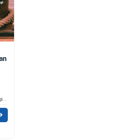
an
gi