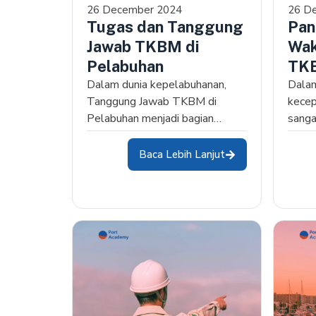
26 December 2024
26 D
Tugas dan Tanggung
Pan
Jawab TKBM di
Wak
Pelabuhan
TK
Dalam dunia kepelabuhanan,
Dalam
Tanggung Jawab TKBM di
kecep
Pelabuhan menjadi bagian
sanga
penting dari kelancaran
kema
operasional bongkar…
Bong
Baca Lebih Lanjut