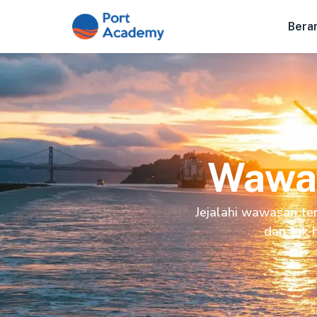
Bera
Wawas
Jejalahi wawasan ter
dan trik