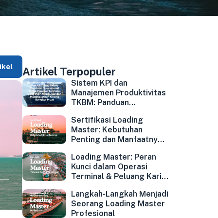
ikel
Artikel Terpopuler
Sistem KPI dan
Manajemen Produktivitas
TKBM: Panduan
Operasional untuk
Sertifikasi Loading
Manajer Terminal yang
Master: Kebutuhan
Ingin Mengukur dan
Penting dan Manfaatnya
Meningkatkan Kinerja
bagi Industri Pelabuhan
Bongkar Muat
Loading Master: Peran
Kunci dalam Operasi
Terminal & Peluang Karir
Bagi Profesional Industri
Langkah-Langkah Menjadi
Seorang Loading Master
Profesional