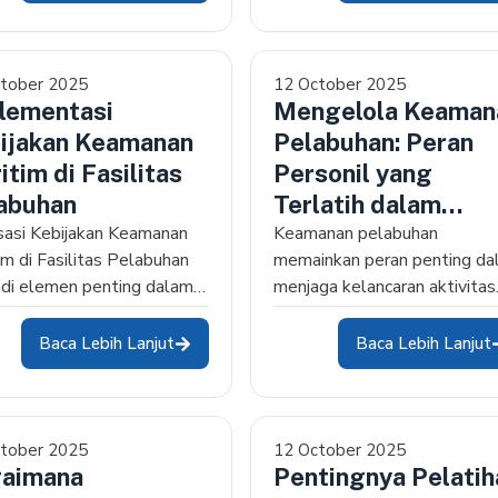
ngkatnya…
tober 2025
12 October 2025
lementasi
Mengelola Keaman
ijakan Keamanan
Pelabuhan: Peran
itim di Fasilitas
Personil yang
abuhan
Terlatih dalam
sasi Kebijakan Keamanan
Keamanan Maritim
Keamanan pelabuhan
im di Fasilitas Pelabuhan
memainkan peran penting da
di elemen penting dalam
menjaga kelancaran aktivitas
aga keselamatan
maritim. Selain itu, pelabuha
sional serta…
yang aman…
Baca Lebih Lanjut
Baca Lebih Lanjut
tober 2025
12 October 2025
aimana
Pentingnya Pelatih