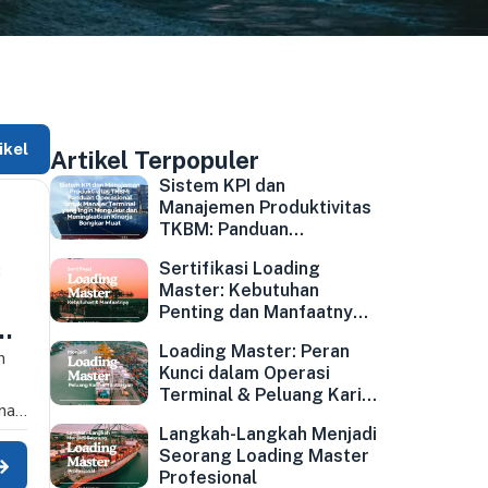
ikel
Artikel Terpopuler
Sistem KPI dan
Manajemen Produktivitas
TKBM: Panduan
Operasional untuk
s
Sertifikasi Loading
Manajer Terminal yang
Master: Kebutuhan
Ingin Mengukur dan
Penting dan Manfaatnya
Meningkatkan Kinerja
bagi Industri Pelabuhan
Bongkar Muat
Loading Master: Peran
n
Kunci dalam Operasi
Terminal & Peluang Karir
nal
Bagi Profesional Industri
Langkah-Langkah Menjadi
aan
Seorang Loading Master
Profesional