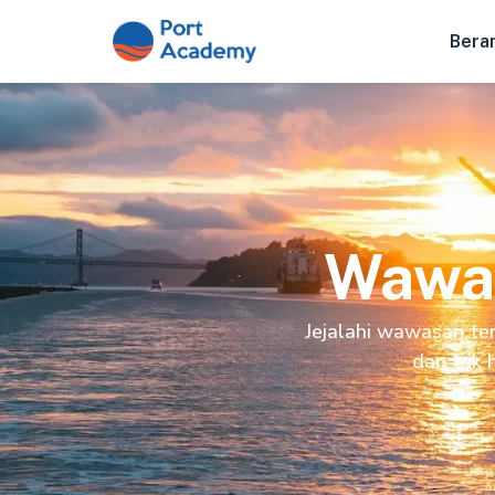
Bera
Wawas
Jejalahi wawasan ter
dan trik