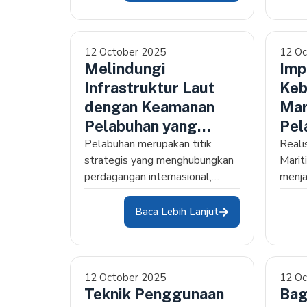
meni
12 October 2025
12 Oc
Melindungi
Imp
Infrastruktur Laut
Keb
dengan Keamanan
Mar
Pelabuhan yang
Pel
Tersertifikasi
Pelabuhan merupakan titik
Reali
strategis yang menghubungkan
Marit
perdagangan internasional,
menja
logistik nasional, dan
menj
transportasi laut. Oleh karena…
opera
Baca Lebih Lanjut
12 October 2025
12 Oc
Teknik Penggunaan
Bag