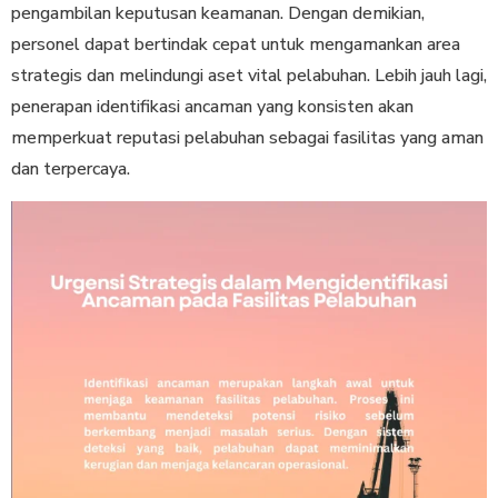
pengambilan keputusan keamanan. Dengan demikian,
personel dapat bertindak cepat untuk mengamankan area
strategis dan melindungi aset vital pelabuhan. Lebih jauh lagi,
penerapan identifikasi ancaman yang konsisten akan
memperkuat reputasi pelabuhan sebagai fasilitas yang aman
dan terpercaya.