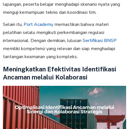
lapangan, peserta belajar menghadapi skenario nyata yang
menguji kemampuan teknis dan koordinasi tim.
Selain itu,
Port Academy
memastikan bahwa materi
pelatihan selalu mengikuti perkembangan regulasi
internasional. Dengan demikian, lulusan
Sertifikasi BNSP
memiliki kompetensi yang relevan dan siap menghadapi
tantangan keamanan yang kompleks.
Meningkatkan Efektivitas Identifikasi
Ancaman melalui Kolaborasi