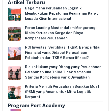
Artikel Terbaru
Bagaimana Perusahaan Logistik
Membuktikan Kepatuhan Keamanan Kargo
kepada Klien Internasional
Peran Loading Master dalam Mengurangi
Klaim Kerusakan Kargo dan Biaya
Kompensasi Perusahaan
ROI Investasi Sertifikasi TKBM: Berapa Nilai
Finansial yang Didapat Perusahaan
Pelabuhan dari TKBM Bersertifikasi?
Risiko Hukum yang Ditanggung Perusahaan
Pelabuhan Jika TKBM Tidak Memenuhi
Standar Kompetensi yang Diwajibkan
Kriteria Memilih Perusahaan Bongkar Muat
(PBM) yang Aman untuk Mitra Logistik
Korporat
Program Port Academy