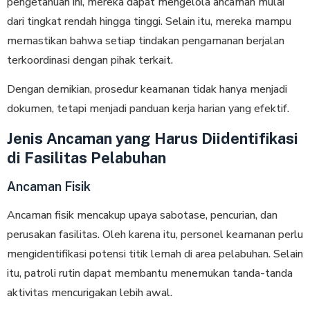
pengetahuan ini, mereka dapat mengelola ancaman mulai
dari tingkat rendah hingga tinggi. Selain itu, mereka mampu
memastikan bahwa setiap tindakan pengamanan berjalan
terkoordinasi dengan pihak terkait.
Dengan demikian, prosedur keamanan tidak hanya menjadi
dokumen, tetapi menjadi panduan kerja harian yang efektif.
Jenis Ancaman yang Harus Diidentifikasi
di Fasilitas Pelabuhan
Ancaman Fisik
Ancaman fisik mencakup upaya sabotase, pencurian, dan
perusakan fasilitas. Oleh karena itu, personel keamanan perlu
mengidentifikasi potensi titik lemah di area pelabuhan. Selain
itu, patroli rutin dapat membantu menemukan tanda-tanda
aktivitas mencurigakan lebih awal.