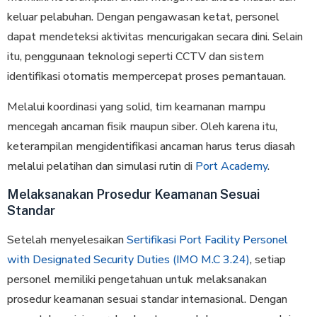
keluar pelabuhan. Dengan pengawasan ketat, personel
dapat mendeteksi aktivitas mencurigakan secara dini. Selain
itu, penggunaan teknologi seperti CCTV dan sistem
identifikasi otomatis mempercepat proses pemantauan.
Melalui koordinasi yang solid, tim keamanan mampu
mencegah ancaman fisik maupun siber. Oleh karena itu,
keterampilan mengidentifikasi ancaman harus terus diasah
melalui pelatihan dan simulasi rutin di
Port Academy
.
Melaksanakan Prosedur Keamanan Sesuai
Standar
Setelah menyelesaikan
Sertifikasi Port Facility Personel
with Designated Security Duties (IMO M.C 3.24)
, setiap
personel memiliki pengetahuan untuk melaksanakan
prosedur keamanan sesuai standar internasional. Dengan