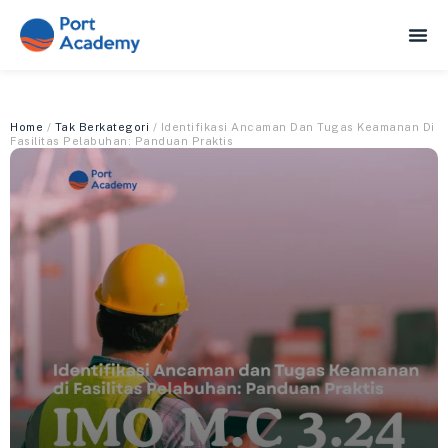
Home
/
Tak Berkategori
/ Identifikasi Ancaman Dan Tugas Keamanan Di
Fasilitas Pelabuhan: Panduan Praktis