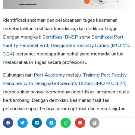
Identifikasi ancaman dan pelaksanaan tugas keamanan
membutuhkan keahlian, koordinasi, dan dedikasi tinggi.
Dengan mengikuti
Sertifikasi BNSP
serta
Sertifikasi Port
Facility Personel with Designated Security Duties (IMO M.C
3.24)
, personel mendapatkan bekal yang memadai untuk
melaksanakan tugas secara profesional.
Dukungan dari
Port Academy
melalui
Training Port Facility
Personel with Designated Security Duties (IMO M.C 3.24)
memastikan bahwa kemampuan identifikasi ancaman selalu
berkembang. Dengan demikian, keamanan fasilitas
pelabuhan dapat terjaga secara optimal dan berkelanjutan.