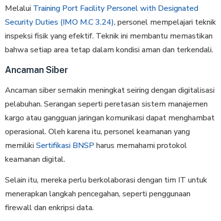
Melalui
Training Port Facility Personel with Designated
Security Duties (IMO M.C 3.24)
, personel mempelajari teknik
inspeksi fisik yang efektif. Teknik ini membantu memastikan
bahwa setiap area tetap dalam kondisi aman dan terkendali.
Ancaman Siber
Ancaman siber semakin meningkat seiring dengan digitalisasi
pelabuhan. Serangan seperti peretasan sistem manajemen
kargo atau gangguan jaringan komunikasi dapat menghambat
operasional. Oleh karena itu, personel keamanan yang
memiliki
Sertifikasi BNSP
harus memahami protokol
keamanan digital.
Selain itu, mereka perlu berkolaborasi dengan tim IT untuk
menerapkan langkah pencegahan, seperti penggunaan
firewall dan enkripsi data.