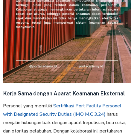
Kerja Sama dengan Aparat Keamanan Eksternal
Personel yang memiliki
Sertifikasi Port Facility Personel
with Designated Security Duties (IMO M.C 3.24)
harus
menjalin hubungan baik dengan aparat kepolisian, bea cukai,
dan otoritas pelabuhan. Dengan kolaborasi ini, pertukaran