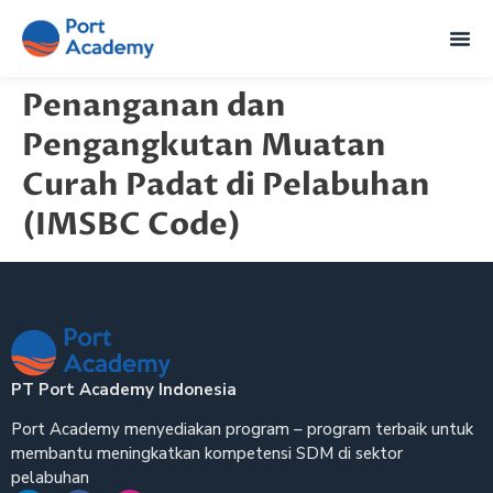
Penanganan dan
Pengangkutan Muatan
Curah Padat di Pelabuhan
(IMSBC Code)
PT Port Academy Indonesia
Port Academy menyediakan program – program terbaik untuk
membantu meningkatkan kompetensi SDM di sektor
pelabuhan