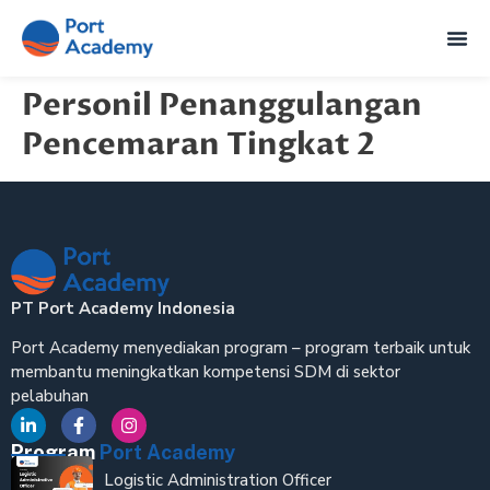
Personil Penanggulangan
Pencemaran Tingkat 2
PT Port Academy Indonesia
Port Academy menyediakan program – program terbaik untuk
membantu meningkatkan kompetensi SDM di sektor
pelabuhan
Program
Port Academy
Logistic Administration Officer