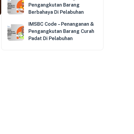
Pengangkutan Barang
Berbahaya Di Pelabuhan
IMSBC Code – Penanganan &
Pengangkutan Barang Curah
Padat Di Pelabuhan