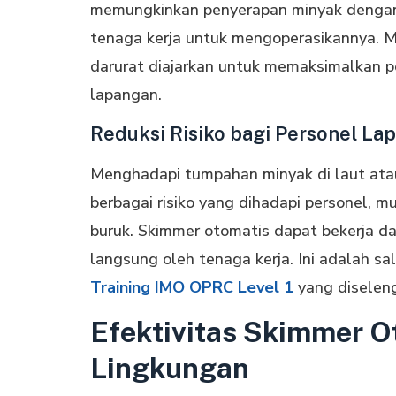
memungkinkan penyerapan minyak dengan
tenaga kerja untuk mengoperasikannya. M
darurat diajarkan untuk memaksimalkan p
lapangan.
Reduksi Risiko bagi Personel La
Menghadapi tumpahan minyak di laut atau
berbagai risiko yang dihadapi personel, mu
buruk. Skimmer otomatis dapat bekerja da
langsung oleh tenaga kerja. Ini adalah s
Training IMO OPRC Level 1
yang diselen
Efektivitas Skimmer Ot
Lingkungan