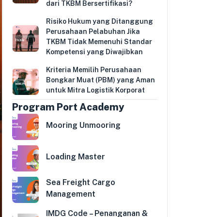
dari TKBM Bersertifikasi?
Risiko Hukum yang Ditanggung
Perusahaan Pelabuhan Jika
TKBM Tidak Memenuhi Standar
Kompetensi yang Diwajibkan
Kriteria Memilih Perusahaan
Bongkar Muat (PBM) yang Aman
untuk Mitra Logistik Korporat
Program Port Academy
Mooring Unmooring
Loading Master
Sea Freight Cargo
Management
IMDG Code – Penanganan &