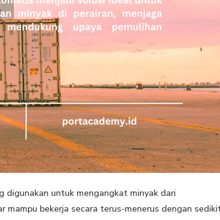
g digunakan untuk mengangkat minyak dari
gar mampu bekerja secara terus-menerus dengan sediki