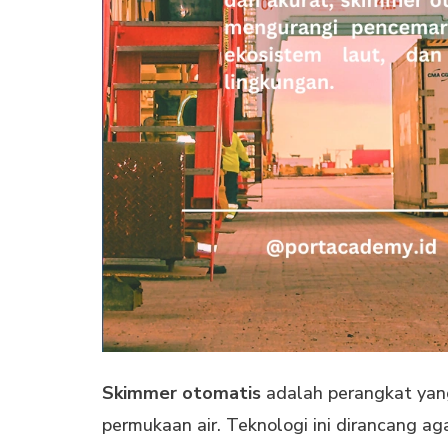
Skimmer otomatis
adalah perangkat yan
permukaan air. Teknologi ini dirancang a