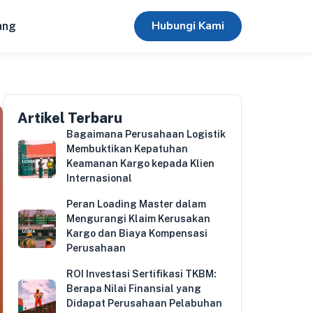
Hubungi Kami
ang
Artikel Terbaru
Bagaimana Perusahaan Logistik
Membuktikan Kepatuhan
Keamanan Kargo kepada Klien
Internasional
Peran Loading Master dalam
Mengurangi Klaim Kerusakan
Kargo dan Biaya Kompensasi
Perusahaan
ROI Investasi Sertifikasi TKBM:
Berapa Nilai Finansial yang
Didapat Perusahaan Pelabuhan