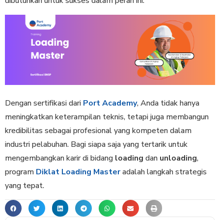
dibutuhkan untuk sukses dalam peran ini.
Dengan sertifikasi dari
Port Academy
, Anda tidak hanya
meningkatkan keterampilan teknis, tetapi juga membangun
kredibilitas sebagai profesional yang kompeten dalam
industri pelabuhan. Bagi siapa saja yang tertarik untuk
mengembangkan karir di bidang
loading
dan
unloading
,
program
Diklat Loading Master
adalah langkah strategis
yang tepat.