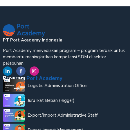
PT Port Academy Indonesia
Port Academy menyediakan program – program terbaik untuk
membantu meningkatkan kompetensi SDM di sektor
pelabuhan
Program
Port Academy
Logistic Administration Officer
Juru Ikat Beban (Rigger)
Export/Import Administrative Staff