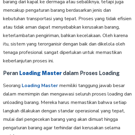
barang dari kapal ke dermaga atau sebaliknya, tetapi juga
mencakup pengaturan barang berdasarkan jenis dan
kebutuhan transportasi yang tepat. Proses yang tidak efisien
atau tidak aman dapat menyebabkan kerusakan barang,
keterlambatan pengiriman, bahkan kecelakaan. Oleh karena
itu, sistem yang terorganisir dengan baik dan dikelola oleh
tenaga profesional sangat diperlukan untuk memastikan
keberlanjutan proses ini.
Peran
Loading Master
dalam Proses Loading
Seorang
Loading Master
memiliki tanggung jawab besar
dalam memimpin dan mengawasi seluruh proses loading dan
unloading barang. Mereka harus memastikan bahwa setiap
langkah dilakukan dengan standar operasional yang tepat,
mulai dari pengecekan barang yang akan dimuat hingga
pengaturan barang agar terhindar dari kerusakan selama