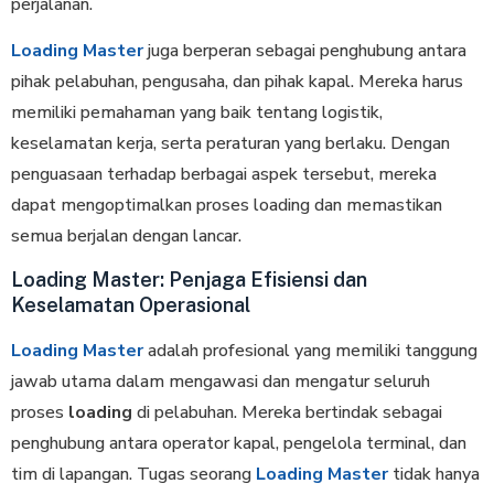
perjalanan.
Loading Master
juga berperan sebagai penghubung antara
pihak pelabuhan, pengusaha, dan pihak kapal. Mereka harus
memiliki pemahaman yang baik tentang logistik,
keselamatan kerja, serta peraturan yang berlaku. Dengan
penguasaan terhadap berbagai aspek tersebut, mereka
dapat mengoptimalkan proses loading dan memastikan
semua berjalan dengan lancar.
Loading Master: Penjaga Efisiensi dan
Keselamatan Operasional
Loading Master
adalah profesional yang memiliki tanggung
jawab utama dalam mengawasi dan mengatur seluruh
proses
loading
di pelabuhan. Mereka bertindak sebagai
penghubung antara operator kapal, pengelola terminal, dan
tim di lapangan. Tugas seorang
Loading Master
tidak hanya