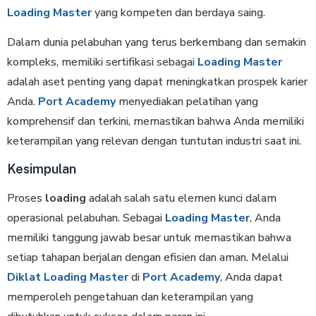
Loading Master
yang kompeten dan berdaya saing.
Dalam dunia pelabuhan yang terus berkembang dan semakin
kompleks, memiliki sertifikasi sebagai
Loading Master
adalah aset penting yang dapat meningkatkan prospek karier
Anda.
Port Academy
menyediakan pelatihan yang
komprehensif dan terkini, memastikan bahwa Anda memiliki
keterampilan yang relevan dengan tuntutan industri saat ini.
Kesimpulan
Proses
loading
adalah salah satu elemen kunci dalam
operasional pelabuhan. Sebagai
Loading Master
, Anda
memiliki tanggung jawab besar untuk memastikan bahwa
setiap tahapan berjalan dengan efisien dan aman. Melalui
Diklat Loading Master
di
Port Academy
, Anda dapat
memperoleh pengetahuan dan keterampilan yang