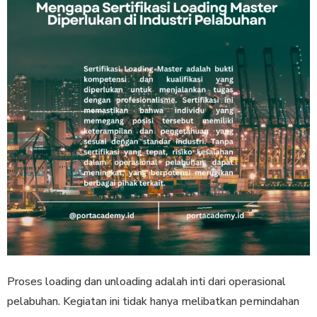
Proses loading dan unloading adalah inti dari operasional
pelabuhan. Kegiatan ini tidak hanya melibatkan pemindahan