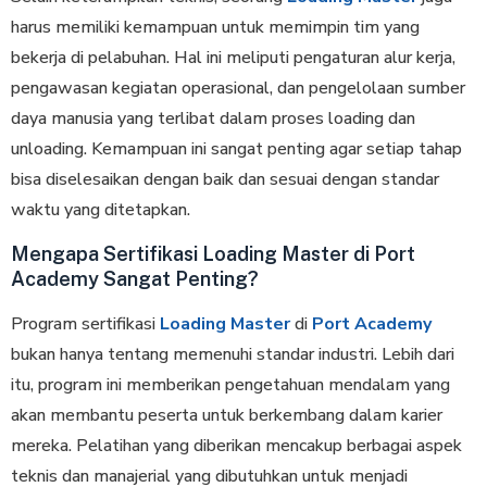
harus memiliki kemampuan untuk memimpin tim yang
bekerja di pelabuhan. Hal ini meliputi pengaturan alur kerja,
pengawasan kegiatan operasional, dan pengelolaan sumber
daya manusia yang terlibat dalam proses loading dan
unloading. Kemampuan ini sangat penting agar setiap tahap
bisa diselesaikan dengan baik dan sesuai dengan standar
waktu yang ditetapkan.
Mengapa Sertifikasi Loading Master di Port
Academy Sangat Penting?
Program sertifikasi
Loading Master
di
Port Academy
bukan hanya tentang memenuhi standar industri. Lebih dari
itu, program ini memberikan pengetahuan mendalam yang
akan membantu peserta untuk berkembang dalam karier
mereka. Pelatihan yang diberikan mencakup berbagai aspek
teknis dan manajerial yang dibutuhkan untuk menjadi