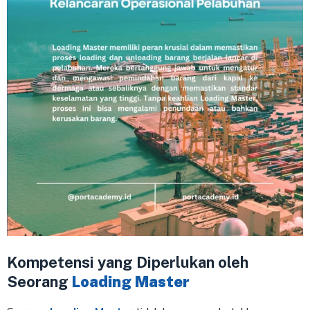
Kompetensi yang Diperlukan oleh
Seorang
Loading Master