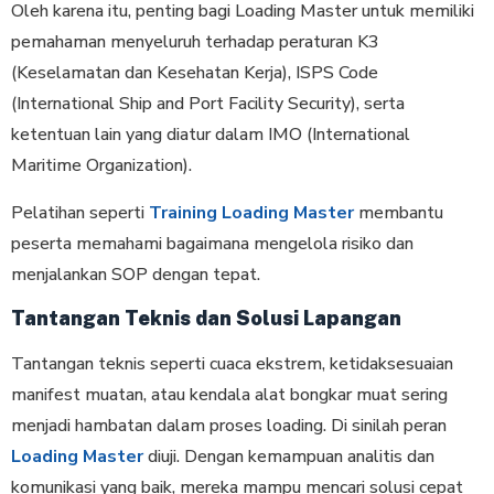
Oleh karena itu, penting bagi Loading Master untuk memiliki
pemahaman menyeluruh terhadap peraturan K3
(Keselamatan dan Kesehatan Kerja), ISPS Code
(International Ship and Port Facility Security), serta
ketentuan lain yang diatur dalam IMO (International
Maritime Organization).
Pelatihan seperti
Training Loading Master
membantu
peserta memahami bagaimana mengelola risiko dan
menjalankan SOP dengan tepat.
Tantangan Teknis dan Solusi Lapangan
Tantangan teknis seperti cuaca ekstrem, ketidaksesuaian
manifest muatan, atau kendala alat bongkar muat sering
menjadi hambatan dalam proses loading. Di sinilah peran
Loading Master
diuji. Dengan kemampuan analitis dan
komunikasi yang baik, mereka mampu mencari solusi cepat