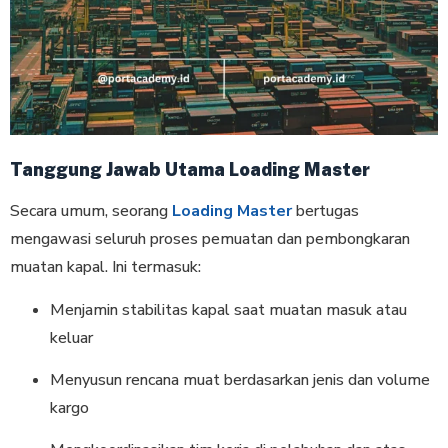
Tanggung Jawab Utama Loading Master
Secara umum, seorang
Loading Master
bertugas
mengawasi seluruh proses pemuatan dan pembongkaran
muatan kapal. Ini termasuk:
Menjamin stabilitas kapal saat muatan masuk atau
keluar
Menyusun rencana muat berdasarkan jenis dan volume
kargo