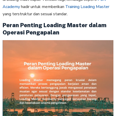
Academy
hadir untuk memberikan
Training Loading Master
yang terstruktur dan sesuai standar.
Peran Penting Loading Master dalam
Operasi Pengapalan