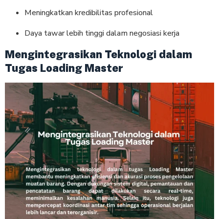
Meningkatkan kredibilitas profesional
Daya tawar lebih tinggi dalam negosiasi kerja
Mengintegrasikan Teknologi dalam
Tugas Loading Master