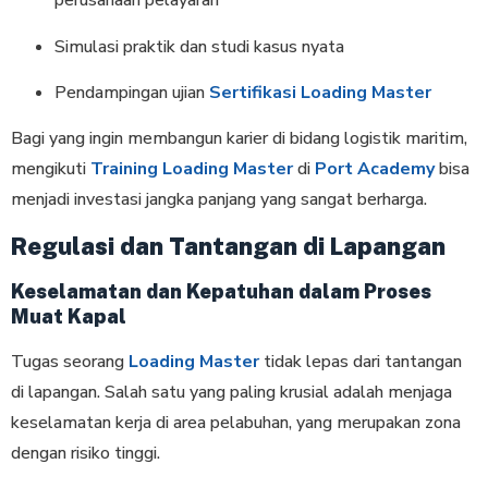
perusahaan pelayaran
Simulasi praktik dan studi kasus nyata
Pendampingan ujian
Sertifikasi Loading Master
Bagi yang ingin membangun karier di bidang logistik maritim,
mengikuti
Training Loading Master
di
Port Academy
bisa
menjadi investasi jangka panjang yang sangat berharga.
Regulasi dan Tantangan di Lapangan
Keselamatan dan Kepatuhan dalam Proses
Muat Kapal
Tugas seorang
Loading Master
tidak lepas dari tantangan
di lapangan. Salah satu yang paling krusial adalah menjaga
keselamatan kerja di area pelabuhan, yang merupakan zona
dengan risiko tinggi.