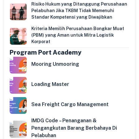
Risiko Hukum yang Ditanggung Perusahaan
Pelabuhan Jika TKBM Tidak Memenuhi
Standar Kompetensi yang Diwajibkan
Kriteria Memilih Perusahaan Bongkar Muat
(PBM) yang Aman untuk Mitra Logistik
Korporat
Program Port Academy
Mooring Unmooring
Loading Master
Sea Freight Cargo Management
IMDG Code – Penanganan &
Pengangkutan Barang Berbahaya Di
Pelabuhan