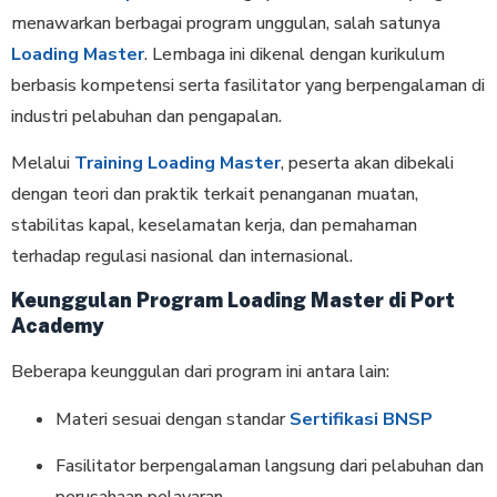
menawarkan berbagai program unggulan, salah satunya
Loading Master
. Lembaga ini dikenal dengan kurikulum
berbasis kompetensi serta fasilitator yang berpengalaman di
industri pelabuhan dan pengapalan.
Melalui
Training Loading Master
, peserta akan dibekali
dengan teori dan praktik terkait penanganan muatan,
stabilitas kapal, keselamatan kerja, dan pemahaman
terhadap regulasi nasional dan internasional.
Keunggulan Program Loading Master di Port
Academy
Beberapa keunggulan dari program ini antara lain:
Materi sesuai dengan standar
Sertifikasi BNSP
Fasilitator berpengalaman langsung dari pelabuhan dan