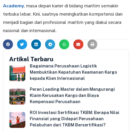
Academy
, masa depan karier di bidang maritim semakin
terbuka lebar. Kini, saatnya meningkatkan kompetensi dan
menjadi bagian dari profesional maritim yang diakui secara
nasional dan internasional.
Artikel Terbaru
Bagaimana Perusahaan Logistik
Membuktikan Kepatuhan Keamanan Kargo
kepada Klien Internasional
Peran Loading Master dalam Mengurangi
Klaim Kerusakan Kargo dan Biaya
Kompensasi Perusahaan
ROI Investasi Sertifikasi TKBM: Berapa Nilai
Finansial yang Didapat Perusahaan
Pelabuhan dari TKBM Bersertifikasi?