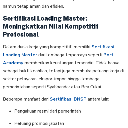
namun tetap aman dan efisien.
Sertifikasi Loading Master:
Meningkatkan Nilai Kompetitif
Profesional
Dalam dunia kerja yang kompetitif, memiliki
Sertifikasi
Loading Master
dari lembaga terpercaya seperti
Port
Academy
memberikan keuntungan tersendiri. Tidak hanya
sebagai bukti keahlian, tetapi juga membuka peluang kerja di
sektor pelayaran, ekspor-impor, hingga lembaga
pemerintahan seperti Syahbandar atau Bea Cukai.
Beberapa manfaat dari
Sertifikasi BNSP
antara lain:
Pengakuan resmi dari pemerintah
Peluang promosi jabatan