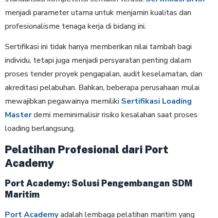
menjadi parameter utama untuk menjamin kualitas dan
profesionalisme tenaga kerja di bidang ini.
Sertifikasi ini tidak hanya memberikan nilai tambah bagi
individu, tetapi juga menjadi persyaratan penting dalam
proses tender proyek pengapalan, audit keselamatan, dan
akreditasi pelabuhan. Bahkan, beberapa perusahaan mulai
mewajibkan pegawainya memiliki
Sertifikasi Loading
Master
demi meminimalisir risiko kesalahan saat proses
loading berlangsung.
Pelatihan Profesional dari Port
Academy
Port Academy: Solusi Pengembangan SDM
Maritim
Port Academy
adalah lembaga pelatihan maritim yang