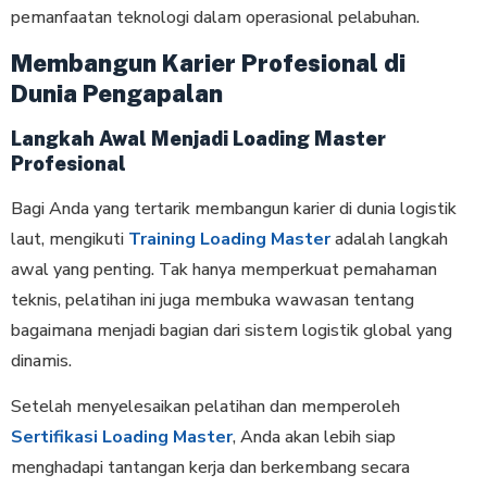
pemanfaatan teknologi dalam operasional pelabuhan.
Membangun Karier Profesional di
Dunia Pengapalan
Langkah Awal Menjadi Loading Master
Profesional
Bagi Anda yang tertarik membangun karier di dunia logistik
laut, mengikuti
Training Loading Master
adalah langkah
awal yang penting. Tak hanya memperkuat pemahaman
teknis, pelatihan ini juga membuka wawasan tentang
bagaimana menjadi bagian dari sistem logistik global yang
dinamis.
Setelah menyelesaikan pelatihan dan memperoleh
Sertifikasi Loading Master
, Anda akan lebih siap
menghadapi tantangan kerja dan berkembang secara