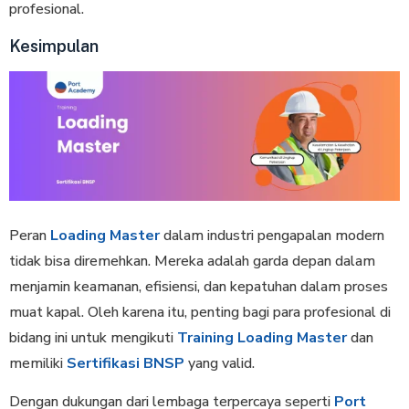
profesional.
Kesimpulan
Peran
Loading Master
dalam industri pengapalan modern
tidak bisa diremehkan. Mereka adalah garda depan dalam
menjamin keamanan, efisiensi, dan kepatuhan dalam proses
muat kapal. Oleh karena itu, penting bagi para profesional di
bidang ini untuk mengikuti
Training Loading Master
dan
memiliki
Sertifikasi BNSP
yang valid.
Dengan dukungan dari lembaga terpercaya seperti
Port