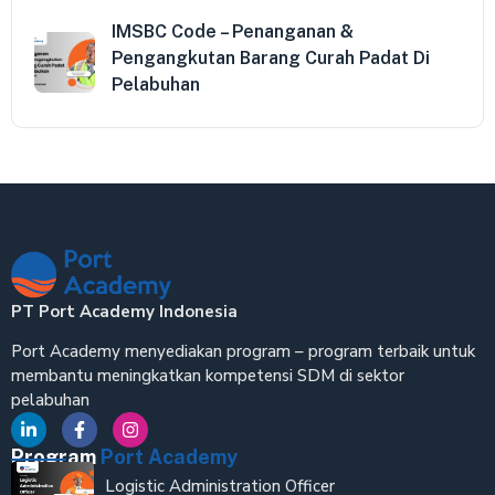
IMSBC Code – Penanganan &
Pengangkutan Barang Curah Padat Di
Pelabuhan
PT Port Academy Indonesia
Port Academy menyediakan program – program terbaik untuk
membantu meningkatkan kompetensi SDM di sektor
pelabuhan
Program
Port Academy
Logistic Administration Officer