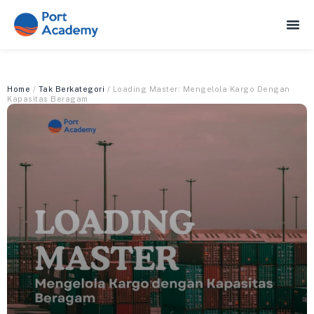
Home
/
Tak Berkategori
/ Loading Master: Mengelola Kargo Dengan
Kapasitas Beragam