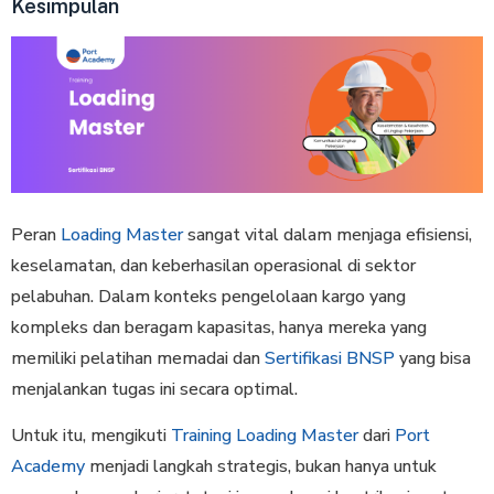
Kesimpulan
Peran
Loading Master
sangat vital dalam menjaga efisiensi,
keselamatan, dan keberhasilan operasional di sektor
pelabuhan. Dalam konteks pengelolaan kargo yang
kompleks dan beragam kapasitas, hanya mereka yang
memiliki pelatihan memadai dan
Sertifikasi BNSP
yang bisa
menjalankan tugas ini secara optimal.
Untuk itu, mengikuti
Training Loading Master
dari
Port
Academy
menjadi langkah strategis, bukan hanya untuk