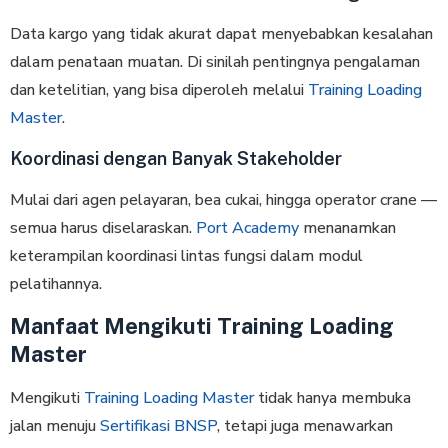
Data kargo yang tidak akurat dapat menyebabkan kesalahan
dalam penataan muatan. Di sinilah pentingnya pengalaman
dan ketelitian, yang bisa diperoleh melalui
Training Loading
Master
.
Koordinasi dengan Banyak Stakeholder
Mulai dari agen pelayaran, bea cukai, hingga operator crane —
semua harus diselaraskan.
Port Academy
menanamkan
keterampilan koordinasi lintas fungsi dalam modul
pelatihannya.
Manfaat Mengikuti Training Loading
Master
Mengikuti
Training Loading Master
tidak hanya membuka
jalan menuju
Sertifikasi BNSP
, tetapi juga menawarkan