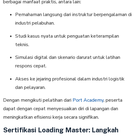
berbagai manfaat praktis, antara lain:
Pemahaman langsung dari instruktur berpengalaman di
industri pelabuhan.
Studi kasus nyata untuk penguatan keterampilan
teknis.
Simulasi digital dan skenario darurat untuk latihan
respons cepat.
Akses ke jejaring profesional dalam industri logistik
dan pelayaran.
Dengan mengikuti pelatihan dari
Port Academy
, peserta
dapat dengan cepat menyesuaikan diri di lapangan dan
meningkatkan efisiensi kerja secara signifikan.
Sertifikasi Loading Master: Langkah