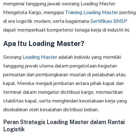
mengenai tanggung jawab seorang Loading Master
Mengelola Kargo, mengapa
Training Loading Master
penting
di era logistik modern, serta bagaimana
Sertifikasi BNSP
dapat memperkuat kompetensi tenaga kerja di industri ini.
Apa Itu Loading Master?
Seorang
Loading Master
adalah individu yang memiliki
tanggung jawab utama dalam pengelolaan kegiatan
pemuatan dan pembongkaran muatan di pelabuhan atau
kapal. Mereka menjadi jembatan antara pihak kapal dan
terminal dalam mengatur distribusi kargo, memastikan
stabilitas kapal, serta menghindari kecelakaan kerja yang
disebabkan oleh kesalahan distribusi beban.
Peran Strategis Loading Master dalam Rantai
Logistik