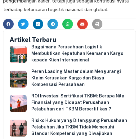
pengembangan karier, tetapi juga sebagai kontribusi nyata
terhadap kelancaran logistik nasional dan global.
Artikel Terbaru
Bagaimana Perusahaan Logistik
Membuktikan Kepatuhan Keamanan Kargo
kepada Klien Internasional
Peran Loading Master dalam Mengurangi
Klaim Kerusakan Kargo dan Biaya
Kompensasi Perusahaan
ROI Investasi Sertifikasi TKBM: Berapa Nilai
Finansial yang Didapat Perusahaan
Pelabuhan dari TKBM Bersertifikasi?
Risiko Hukum yang Ditanggung Perusahaan
Pelabuhan Jika TKBM Tidak Memenuhi
Standar Kompetensi yang Diwajibkan