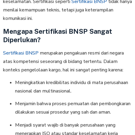
keselamatan. Sertifikasi seperti
Sertifikasi BNSP
tidak hanya
menilai kemampuan teknis, tetapi juga keterampilan
komunikasi ini.
Mengapa Sertifikasi BNSP Sangat
Diperlukan?
Sertifikasi BNSP
merupakan pengakuan resmi dari negara
atas kompetensi seseorang di bidang tertentu. Dalam
konteks pengelolaan kargo, hal ini sangat penting karena:
Meningkatkan kredibilitas individu di mata perusahaan
nasional dan multinasional.
Menjamin bahwa proses pemuatan dan pembongkaran
dilakukan sesuai prosedur yang sah dan aman.
Menjadi syarat wajib di banyak perusahaan yang
menerapkan ISO atau standar keselamatan kerja