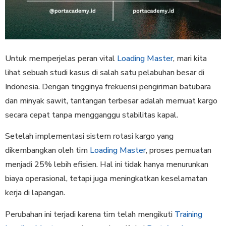
Untuk memperjelas peran vital
Loading Master
, mari kita
lihat sebuah studi kasus di salah satu pelabuhan besar di
Indonesia. Dengan tingginya frekuensi pengiriman batubara
dan minyak sawit, tantangan terbesar adalah memuat kargo
secara cepat tanpa mengganggu stabilitas kapal.
Setelah implementasi sistem rotasi kargo yang
dikembangkan oleh tim
Loading Master
, proses pemuatan
menjadi 25% lebih efisien. Hal ini tidak hanya menurunkan
biaya operasional, tetapi juga meningkatkan keselamatan
kerja di lapangan.
Perubahan ini terjadi karena tim telah mengikuti
Training