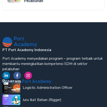
Pelabuhan
PT Port Academy Indonesia
Port Academy menyediakan program – program terbaik untuk
membantu meningkatkan kompetensi SDM di sektor
pelabuhan
Program
Port Academy
Logistic Administration Officer
Juru Ikat Beban (Rigger)