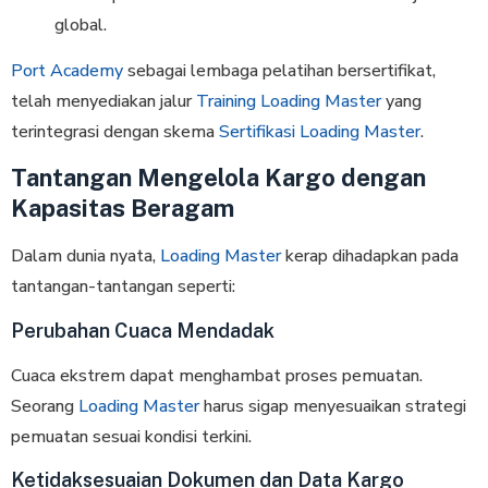
global.
Port Academy
sebagai lembaga pelatihan bersertifikat,
telah menyediakan jalur
Training Loading Master
yang
terintegrasi dengan skema
Sertifikasi Loading Master
.
Tantangan Mengelola Kargo dengan
Kapasitas Beragam
Dalam dunia nyata,
Loading Master
kerap dihadapkan pada
tantangan-tantangan seperti:
Perubahan Cuaca Mendadak
Cuaca ekstrem dapat menghambat proses pemuatan.
Seorang
Loading Master
harus sigap menyesuaikan strategi
pemuatan sesuai kondisi terkini.
Ketidaksesuaian Dokumen dan Data Kargo