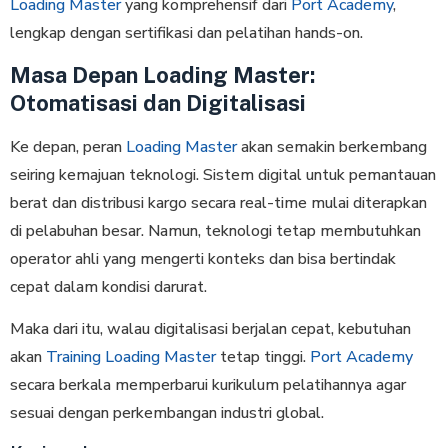
Loading Master
yang komprehensif dari
Port Academy
,
lengkap dengan sertifikasi dan pelatihan hands-on.
Masa Depan Loading Master:
Otomatisasi dan Digitalisasi
Ke depan, peran
Loading Master
akan semakin berkembang
seiring kemajuan teknologi. Sistem digital untuk pemantauan
berat dan distribusi kargo secara real-time mulai diterapkan
di pelabuhan besar. Namun, teknologi tetap membutuhkan
operator ahli yang mengerti konteks dan bisa bertindak
cepat dalam kondisi darurat.
Maka dari itu, walau digitalisasi berjalan cepat, kebutuhan
akan
Training Loading Master
tetap tinggi.
Port Academy
secara berkala memperbarui kurikulum pelatihannya agar
sesuai dengan perkembangan industri global.