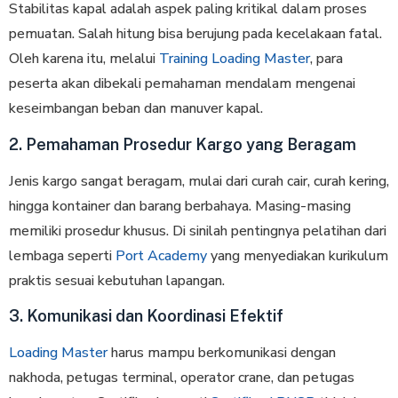
Stabilitas kapal adalah aspek paling kritikal dalam proses
pemuatan. Salah hitung bisa berujung pada kecelakaan fatal.
Oleh karena itu, melalui
Training Loading Master
, para
peserta akan dibekali pemahaman mendalam mengenai
keseimbangan beban dan manuver kapal.
2. Pemahaman Prosedur Kargo yang Beragam
Jenis kargo sangat beragam, mulai dari curah cair, curah kering,
hingga kontainer dan barang berbahaya. Masing-masing
memiliki prosedur khusus. Di sinilah pentingnya pelatihan dari
lembaga seperti
Port Academy
yang menyediakan kurikulum
praktis sesuai kebutuhan lapangan.
3. Komunikasi dan Koordinasi Efektif
Loading Master
harus mampu berkomunikasi dengan
nakhoda, petugas terminal, operator crane, dan petugas