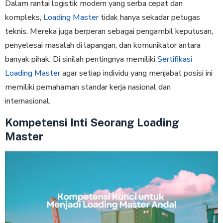
Dalam rantai logistik modern yang serba cepat dan
kompleks,
Loading Master
tidak hanya sekadar petugas
teknis. Mereka juga berperan sebagai pengambil keputusan,
penyelesai masalah di lapangan, dan komunikator antara
banyak pihak. Di sinilah pentingnya memiliki
Sertifikasi
Loading Master
agar setiap individu yang menjabat posisi ini
memiliki pemahaman standar kerja nasional dan
internasional.
Kompetensi Inti Seorang Loading
Master