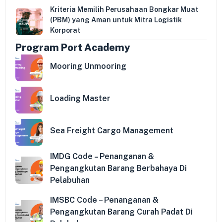
Kriteria Memilih Perusahaan Bongkar Muat
(PBM) yang Aman untuk Mitra Logistik
Korporat
Program Port Academy
Mooring Unmooring
Loading Master
Sea Freight Cargo Management
IMDG Code – Penanganan &
Pengangkutan Barang Berbahaya Di
Pelabuhan
IMSBC Code – Penanganan &
Pengangkutan Barang Curah Padat Di