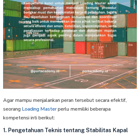
Agar mampu menjalankan peran tersebut secara efektif,
seorang
Loading Master
perlu memiliki beberapa
kompetensi inti berikut:
1. Pengetahuan Teknis tentang Stabilitas Kapal