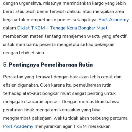
dengan urgensinya, misalnya memindahkan kargo yang lebih
berat atau lebih besar terlebih dahulu, atau merapikan area
kerja untuk memperlancar proses selanjutnya.
Port Academy
dalam
Diklat TKBM – Tenaga Kerja Bongkar Muat
memberikan materi tentang manajemen waktu yang efektif,
untuk membantu peserta mengelola setiap pekerjaan
dengan lebih efisien.
5.
Pentingnya Pemeliharaan Rutin
Peralatan yang terawat dengan baik akan lebih cepat dan
efisien digunakan. Oleh karena itu, pemeliharaan rutin
terhadap alat-alat bongkar muat sangat penting untuk
menjaga kelancaran operasi. Dengan memastikan bahwa
peralatan tidak mengalami kerusakan yang bisa
menghambat pekerjaan, waktu tidak akan terbuang percuma.
Port Academy
menyarankan agar TKBM melakukan