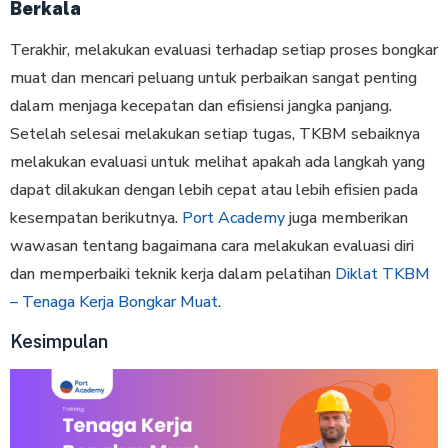
Berkala
Terakhir, melakukan evaluasi terhadap setiap proses bongkar
muat dan mencari peluang untuk perbaikan sangat penting
dalam menjaga kecepatan dan efisiensi jangka panjang.
Setelah selesai melakukan setiap tugas, TKBM sebaiknya
melakukan evaluasi untuk melihat apakah ada langkah yang
dapat dilakukan dengan lebih cepat atau lebih efisien pada
kesempatan berikutnya.
Port Academy
juga memberikan
wawasan tentang bagaimana cara melakukan evaluasi diri
dan memperbaiki teknik kerja dalam pelatihan
Diklat TKBM
– Tenaga Kerja Bongkar Muat
.
Kesimpulan