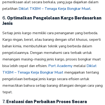
pemeriksaan alat secara berkala, yang juga diajarkan dalam
pelatihan
Diklat TKBM – Tenaga Kerja Bongkar Muat
.
6.
Optimalkan Pengelolaan Kargo Berdasarkan
Jenis
Setiap jenis kargo memiliki cara penanganan yang berbeda.
Kargo ringan, berat, atau barang dengan sifat khusus, seperti
bahan kimia, membutuhkan teknik yang berbeda dalam
pengelolaannya. Dengan memahami cara terbaik untuk
menangani masing-masing jenis kargo, proses bongkar muat
bisa lebih cepat dan efisien.
Port Academy
melalui
Diklat
TKBM – Tenaga Kerja Bongkar Muat
mengajarkan tentang
pengelolaan berbagai jenis kargo secara efisien untuk
memastikan bahwa setiap barang ditangani dengan cara yang
tepat.
7.
Evaluasi dan Perbaikan Proses Secara