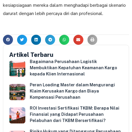
kesiapsiagaan mereka dalam menghadapi berbagai skenario
darurat dengan lebih percaya diri dan profesional.
Artikel Terbaru
Bagaimana Perusahaan Logistik
Membuktikan Kepatuhan Keamanan Kargo
kepada Klien Internasional
Peran Loading Master dalam Mengurangi
Klaim Kerusakan Kargo dan Biaya
Kompensasi Perusahaan
ROI Investasi Sertifikasi TKBM: Berapa Nilai
Finansial yang Didapat Perusahaan
Pelabuhan dari TKBM Bersertifikasi?
Risiko Hukum yang Ditanggung Perusahaan