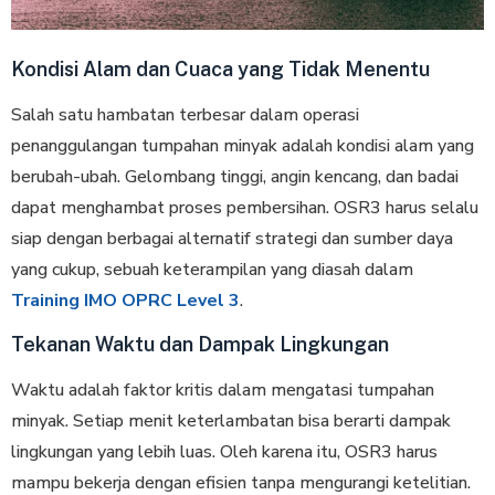
Kondisi Alam dan Cuaca yang Tidak Menentu
Salah satu hambatan terbesar dalam operasi
penanggulangan tumpahan minyak adalah kondisi alam yang
berubah-ubah. Gelombang tinggi, angin kencang, dan badai
dapat menghambat proses pembersihan. OSR3 harus selalu
siap dengan berbagai alternatif strategi dan sumber daya
yang cukup, sebuah keterampilan yang diasah dalam
Training IMO OPRC Level 3
.
Tekanan Waktu dan Dampak Lingkungan
Waktu adalah faktor kritis dalam mengatasi tumpahan
minyak. Setiap menit keterlambatan bisa berarti dampak
lingkungan yang lebih luas. Oleh karena itu, OSR3 harus
mampu bekerja dengan efisien tanpa mengurangi ketelitian.