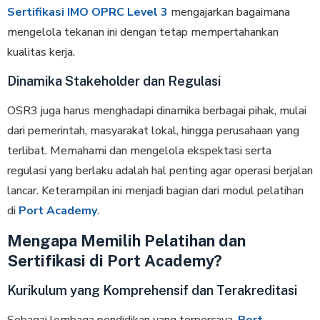
Sertifikasi IMO OPRC Level 3
mengajarkan bagaimana
mengelola tekanan ini dengan tetap mempertahankan
kualitas kerja.
Dinamika Stakeholder dan Regulasi
OSR3 juga harus menghadapi dinamika berbagai pihak, mulai
dari pemerintah, masyarakat lokal, hingga perusahaan yang
terlibat. Memahami dan mengelola ekspektasi serta
regulasi yang berlaku adalah hal penting agar operasi berjalan
lancar. Keterampilan ini menjadi bagian dari modul pelatihan
di
Port Academy
.
Mengapa Memilih Pelatihan dan
Sertifikasi di Port Academy?
Kurikulum yang Komprehensif dan Terakreditasi
Sebagai lembaga pendidikan yang terpercaya,
Port