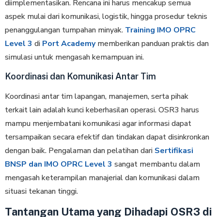
diimplementasikan. Rencana ini harus mencakup semua
aspek mulai dari komunikasi, logistik, hingga prosedur teknis
penanggulangan tumpahan minyak.
Training IMO OPRC
Level 3
di
Port Academy
memberikan panduan praktis dan
simulasi untuk mengasah kemampuan ini.
Koordinasi dan Komunikasi Antar Tim
Koordinasi antar tim lapangan, manajemen, serta pihak
terkait lain adalah kunci keberhasilan operasi. OSR3 harus
mampu menjembatani komunikasi agar informasi dapat
tersampaikan secara efektif dan tindakan dapat disinkronkan
dengan baik. Pengalaman dan pelatihan dari
Sertifikasi
BNSP dan IMO OPRC Level 3
sangat membantu dalam
mengasah keterampilan manajerial dan komunikasi dalam
situasi tekanan tinggi.
Tantangan Utama yang Dihadapi OSR3 di