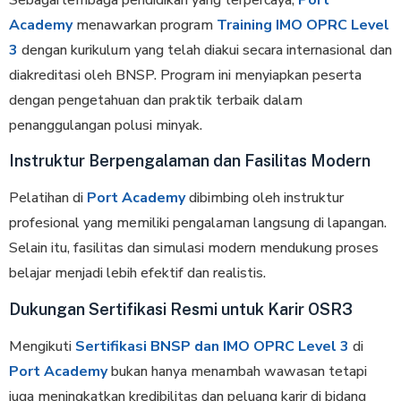
Academy
menawarkan program
Training IMO OPRC Level
3
dengan kurikulum yang telah diakui secara internasional dan
diakreditasi oleh BNSP. Program ini menyiapkan peserta
dengan pengetahuan dan praktik terbaik dalam
penanggulangan polusi minyak.
Instruktur Berpengalaman dan Fasilitas Modern
Pelatihan di
Port Academy
dibimbing oleh instruktur
profesional yang memiliki pengalaman langsung di lapangan.
Selain itu, fasilitas dan simulasi modern mendukung proses
belajar menjadi lebih efektif dan realistis.
Dukungan Sertifikasi Resmi untuk Karir OSR3
Mengikuti
Sertifikasi BNSP dan IMO OPRC Level 3
di
Port Academy
bukan hanya menambah wawasan tetapi
juga meningkatkan kredibilitas dan peluang karir di bidang