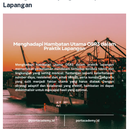
Lapangan