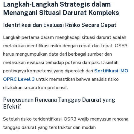
Langkah-Langkah Strategis dalam
Menangani Situasi Darurat Kompleks
Identifikasi dan Evaluasi Risiko Secara Cepat
Langkah pertama dalam menghadapi situasi darurat adalah
melakukan identifikasi risiko dengan cepat dan tepat. OSR3
harus mengumpulkan data dari berbagai sumber dan
melakukan evaluasi terhadap potensi dampak. Disinilah
pentingnya kompetensi yang diperoleh dari
Sertifikasi IMO
OPRC Level 3
untuk memastikan bahwa analisis risiko
dilakukan secara komprehensif.
Penyusunan Rencana Tanggap Darurat yang
Efektif
Setelah risiko teridentifikasi, OSR3 wajib menyusun rencana
tanggap darurat yang terstruktur dan mudah