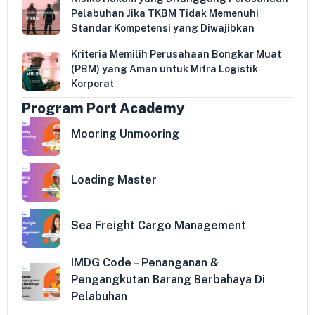
Pelabuhan Jika TKBM Tidak Memenuhi
Standar Kompetensi yang Diwajibkan
Kriteria Memilih Perusahaan Bongkar Muat
(PBM) yang Aman untuk Mitra Logistik
Korporat
Program Port Academy
Mooring Unmooring
Loading Master
Sea Freight Cargo Management
IMDG Code – Penanganan &
Pengangkutan Barang Berbahaya Di
Pelabuhan