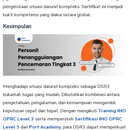
pengelolaan situasi darurat kompleks. Sertifikat ini menjadi
bukti kompetensi yang diakui secara global.
Kesimpulan
Menghadapi situasi darurat kompleks sebagai OSR3
bukanlah tugas yang mudah. Dibutuhkan kombinasi antara
pengetahuan, pengalaman, dan kemampuan mengambil
keputusan cepat dan tepat. Dengan mengikuti
Training IMO
OPRC Level 3
serta memperoleh
Sertifikasi IMO OPRC
Level 3
dari
Port Academy
, para OSR3 dapat memperkuat