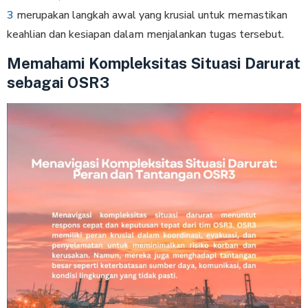
3
merupakan langkah awal yang krusial untuk memastikan
keahlian dan kesiapan dalam menjalankan tugas tersebut.
Memahami Kompleksitas Situasi Darurat
sebagai OSR3