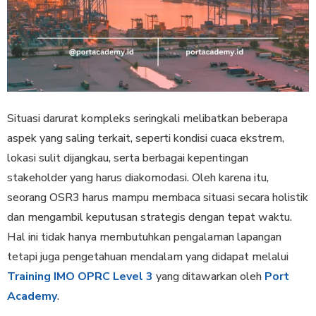
Situasi darurat kompleks seringkali melibatkan beberapa
aspek yang saling terkait, seperti kondisi cuaca ekstrem,
lokasi sulit dijangkau, serta berbagai kepentingan
stakeholder yang harus diakomodasi. Oleh karena itu,
seorang OSR3 harus mampu membaca situasi secara holistik
dan mengambil keputusan strategis dengan tepat waktu.
Hal ini tidak hanya membutuhkan pengalaman lapangan
tetapi juga pengetahuan mendalam yang didapat melalui
Training IMO OPRC Level 3
yang ditawarkan oleh
Port
Academy
.