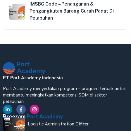
IMSBC Code – Penanganan &
Pengangkutan Barang Curah Padat Di
Pelabuhan
PT Port Academy Indonesia
Port Academy menyediakan program – program terbaik untuk
membantu meningkatkan kompetensi SDM di sektor
pelabuhan
Program
Port Academy
Logistic Administration Officer