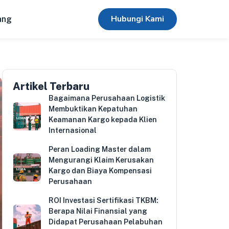
Hubungi Kami
ang
Artikel Terbaru
Bagaimana Perusahaan Logistik
Membuktikan Kepatuhan
Keamanan Kargo kepada Klien
Internasional
Peran Loading Master dalam
Mengurangi Klaim Kerusakan
Kargo dan Biaya Kompensasi
Perusahaan
ROI Investasi Sertifikasi TKBM:
Berapa Nilai Finansial yang
Didapat Perusahaan Pelabuhan