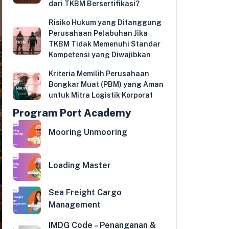
dari TKBM Bersertifikasi?
Risiko Hukum yang Ditanggung
Perusahaan Pelabuhan Jika
TKBM Tidak Memenuhi Standar
Kompetensi yang Diwajibkan
Kriteria Memilih Perusahaan
Bongkar Muat (PBM) yang Aman
untuk Mitra Logistik Korporat
Program Port Academy
Mooring Unmooring
Loading Master
Sea Freight Cargo
Management
IMDG Code – Penanganan &