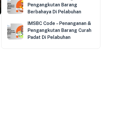
Pengangkutan Barang
Berbahaya Di Pelabuhan
IMSBC Code – Penanganan &
Pengangkutan Barang Curah
Padat Di Pelabuhan