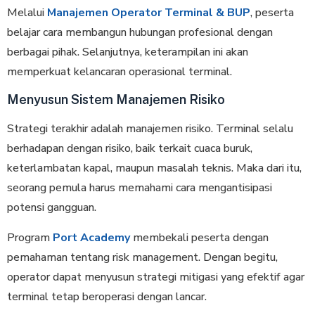
Melalui
Manajemen Operator Terminal & BUP
, peserta
belajar cara membangun hubungan profesional dengan
berbagai pihak. Selanjutnya, keterampilan ini akan
memperkuat kelancaran operasional terminal.
Menyusun Sistem Manajemen Risiko
Strategi terakhir adalah manajemen risiko. Terminal selalu
berhadapan dengan risiko, baik terkait cuaca buruk,
keterlambatan kapal, maupun masalah teknis. Maka dari itu,
seorang pemula harus memahami cara mengantisipasi
potensi gangguan.
Program
Port Academy
membekali peserta dengan
pemahaman tentang risk management. Dengan begitu,
operator dapat menyusun strategi mitigasi yang efektif agar
terminal tetap beroperasi dengan lancar.