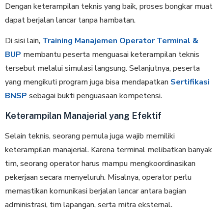
Dengan keterampilan teknis yang baik, proses bongkar muat
dapat berjalan lancar tanpa hambatan.
Di sisi lain,
Training Manajemen Operator Terminal &
BUP
membantu peserta menguasai keterampilan teknis
tersebut melalui simulasi langsung. Selanjutnya, peserta
yang mengikuti program juga bisa mendapatkan
Sertifikasi
BNSP
sebagai bukti penguasaan kompetensi.
Keterampilan Manajerial yang Efektif
Selain teknis, seorang pemula juga wajib memiliki
keterampilan manajerial. Karena terminal melibatkan banyak
tim, seorang operator harus mampu mengkoordinasikan
pekerjaan secara menyeluruh. Misalnya, operator perlu
memastikan komunikasi berjalan lancar antara bagian
administrasi, tim lapangan, serta mitra eksternal.