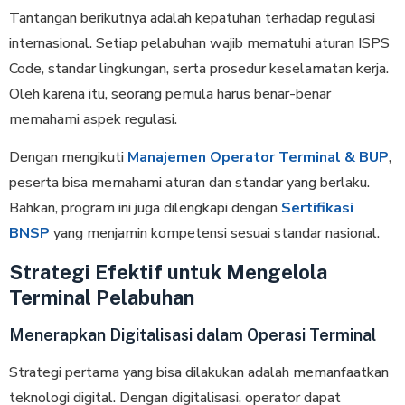
Tantangan berikutnya adalah kepatuhan terhadap regulasi
internasional. Setiap pelabuhan wajib mematuhi aturan ISPS
Code, standar lingkungan, serta prosedur keselamatan kerja.
Oleh karena itu, seorang pemula harus benar-benar
memahami aspek regulasi.
Dengan mengikuti
Manajemen Operator Terminal & BUP
,
peserta bisa memahami aturan dan standar yang berlaku.
Bahkan, program ini juga dilengkapi dengan
Sertifikasi
BNSP
yang menjamin kompetensi sesuai standar nasional.
Strategi Efektif untuk Mengelola
Terminal Pelabuhan
Menerapkan Digitalisasi dalam Operasi Terminal
Strategi pertama yang bisa dilakukan adalah memanfaatkan
teknologi digital. Dengan digitalisasi, operator dapat