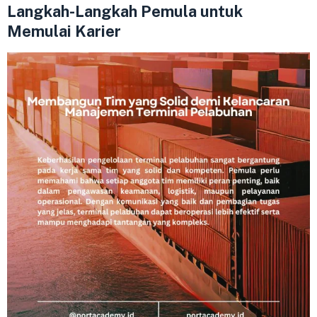
Langkah-Langkah Pemula untuk
Memulai Karier