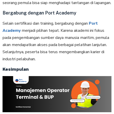
seorang pemula bisa siap menghadapi tantangan di lapangan.
Bergabung dengan Port Academy
Selain sertifikasi dan training, bergabung dengan
Port
Academy
menjadi pilihan tepat. Karena akademi ini fokus
pada pengembangan sumber daya manusia maritim, pemula
akan mendapatkan akses pada berbagai pelatihan lanjutan.
Selanjutnya, peserta bisa terus mengembangkan karier di
industri pelabuhan.
Kesimpulan