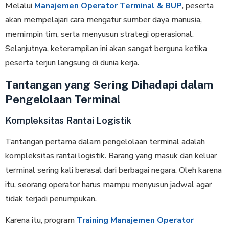
Melalui
Manajemen Operator Terminal & BUP
, peserta
akan mempelajari cara mengatur sumber daya manusia,
memimpin tim, serta menyusun strategi operasional.
Selanjutnya, keterampilan ini akan sangat berguna ketika
peserta terjun langsung di dunia kerja.
Tantangan yang Sering Dihadapi dalam
Pengelolaan Terminal
Kompleksitas Rantai Logistik
Tantangan pertama dalam pengelolaan terminal adalah
kompleksitas rantai logistik. Barang yang masuk dan keluar
terminal sering kali berasal dari berbagai negara. Oleh karena
itu, seorang operator harus mampu menyusun jadwal agar
tidak terjadi penumpukan.
Karena itu, program
Training Manajemen Operator