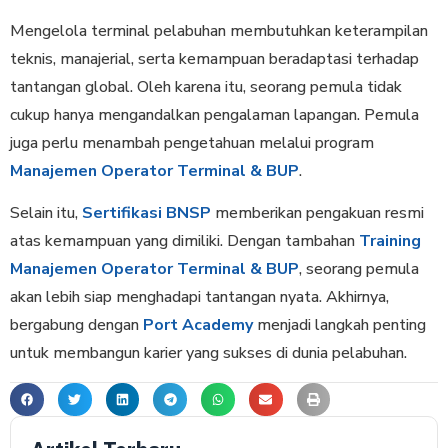
Mengelola terminal pelabuhan membutuhkan keterampilan
teknis, manajerial, serta kemampuan beradaptasi terhadap
tantangan global. Oleh karena itu, seorang pemula tidak
cukup hanya mengandalkan pengalaman lapangan. Pemula
juga perlu menambah pengetahuan melalui program
Manajemen Operator Terminal & BUP
.
Selain itu,
Sertifikasi BNSP
memberikan pengakuan resmi
atas kemampuan yang dimiliki. Dengan tambahan
Training
Manajemen Operator Terminal & BUP
, seorang pemula
akan lebih siap menghadapi tantangan nyata. Akhirnya,
bergabung dengan
Port Academy
menjadi langkah penting
untuk membangun karier yang sukses di dunia pelabuhan.