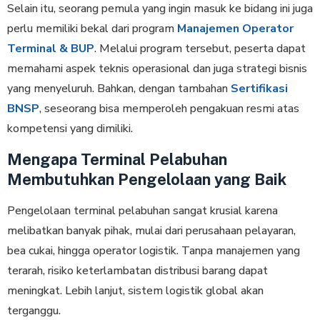
Selain itu, seorang pemula yang ingin masuk ke bidang ini juga
perlu memiliki bekal dari program
Manajemen Operator
Terminal & BUP
. Melalui program tersebut, peserta dapat
memahami aspek teknis operasional dan juga strategi bisnis
yang menyeluruh. Bahkan, dengan tambahan
Sertifikasi
BNSP
, seseorang bisa memperoleh pengakuan resmi atas
kompetensi yang dimiliki.
Mengapa Terminal Pelabuhan
Membutuhkan Pengelolaan yang Baik
Pengelolaan terminal pelabuhan sangat krusial karena
melibatkan banyak pihak, mulai dari perusahaan pelayaran,
bea cukai, hingga operator logistik. Tanpa manajemen yang
terarah, risiko keterlambatan distribusi barang dapat
meningkat. Lebih lanjut, sistem logistik global akan
terganggu.