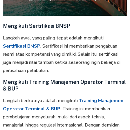
Mengikuti Sertifikasi BNSP
Langkah awal yang paling tepat adalah mengikuti
Sertifikasi BNSP
. Sertifikasi ini memberikan pengakuan
resmi atas kompetensi yang dimiliki. Selain itu, sertifikasi
juga menjadi nilai tambah ketika seseorang ingin bekerja di
perusahaan pelabuhan.
Mengikuti Training Manajemen Operator Terminal
& BUP
Langkah berikutnya adalah mengikuti
Training Manajemen
Operator Terminal & BUP
. Training ini memberikan
pembelajaran menyeluruh, mulai dari aspek teknis,
manajerial, hingga regulasi internasional. Dengan demikian,