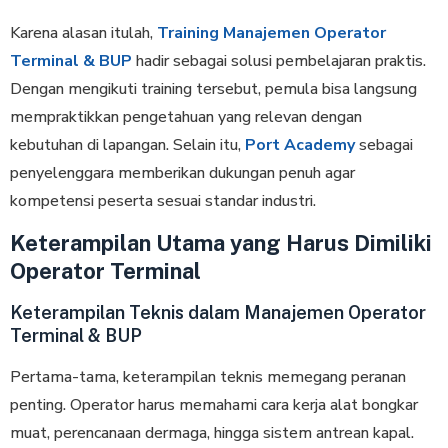
Karena alasan itulah,
Training Manajemen Operator
Terminal & BUP
hadir sebagai solusi pembelajaran praktis.
Dengan mengikuti training tersebut, pemula bisa langsung
mempraktikkan pengetahuan yang relevan dengan
kebutuhan di lapangan. Selain itu,
Port Academy
sebagai
penyelenggara memberikan dukungan penuh agar
kompetensi peserta sesuai standar industri.
Keterampilan Utama yang Harus Dimiliki
Operator Terminal
Keterampilan Teknis dalam Manajemen Operator
Terminal & BUP
Pertama-tama, keterampilan teknis memegang peranan
penting. Operator harus memahami cara kerja alat bongkar
muat, perencanaan dermaga, hingga sistem antrean kapal.