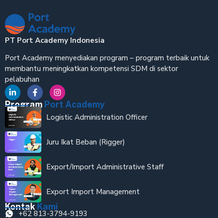
PT Port Academy Indonesia
Port Academy menyediakan program – program terbaik untuk
membantu meningkatkan kompetensi SDM di sektor
pelabuhan
Program
Port Academy
Logistic Administration Officer
Juru Ikat Beban (Rigger)
Export/Import Administrative Staff
Export Import Management
Kontak
Kami
+62 813-3794-9193