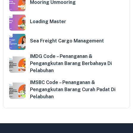
Mooring Unmooring
Loading Master
Sea Freight Cargo Management
IMDG Code – Penanganan &
Pengangkutan Barang Berbahaya Di
Pelabuhan
IMSBC Code – Penanganan &
Pengangkutan Barang Curah Padat Di
Pelabuhan