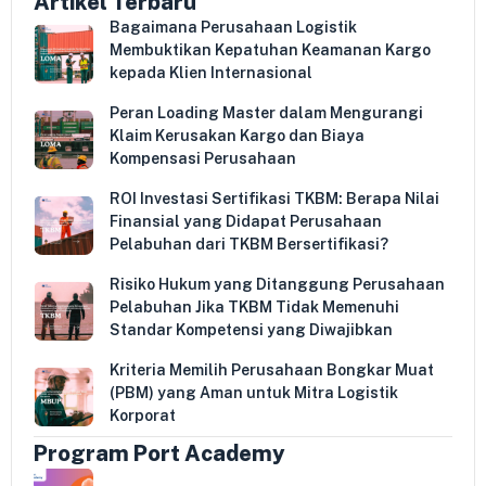
Artikel Terbaru
Bagaimana Perusahaan Logistik
Membuktikan Kepatuhan Keamanan Kargo
kepada Klien Internasional
Peran Loading Master dalam Mengurangi
Klaim Kerusakan Kargo dan Biaya
Kompensasi Perusahaan
ROI Investasi Sertifikasi TKBM: Berapa Nilai
Finansial yang Didapat Perusahaan
Pelabuhan dari TKBM Bersertifikasi?
Risiko Hukum yang Ditanggung Perusahaan
Pelabuhan Jika TKBM Tidak Memenuhi
Standar Kompetensi yang Diwajibkan
Kriteria Memilih Perusahaan Bongkar Muat
(PBM) yang Aman untuk Mitra Logistik
Korporat
Program Port Academy