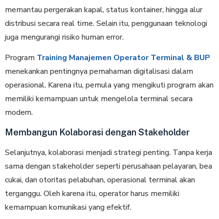
memantau pergerakan kapal, status kontainer, hingga alur
distribusi secara real time. Selain itu, penggunaan teknologi
juga mengurangi risiko human error.
Program
Training Manajemen Operator Terminal & BUP
menekankan pentingnya pemahaman digitalisasi dalam
operasional. Karena itu, pemula yang mengikuti program akan
memiliki kemampuan untuk mengelola terminal secara
modern.
Membangun Kolaborasi dengan Stakeholder
Selanjutnya, kolaborasi menjadi strategi penting. Tanpa kerja
sama dengan stakeholder seperti perusahaan pelayaran, bea
cukai, dan otoritas pelabuhan, operasional terminal akan
terganggu. Oleh karena itu, operator harus memiliki
kemampuan komunikasi yang efektif.