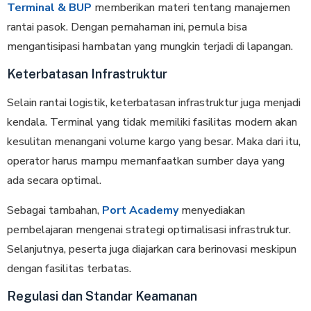
Terminal & BUP
memberikan materi tentang manajemen
rantai pasok. Dengan pemahaman ini, pemula bisa
mengantisipasi hambatan yang mungkin terjadi di lapangan.
Keterbatasan Infrastruktur
Selain rantai logistik, keterbatasan infrastruktur juga menjadi
kendala. Terminal yang tidak memiliki fasilitas modern akan
kesulitan menangani volume kargo yang besar. Maka dari itu,
operator harus mampu memanfaatkan sumber daya yang
ada secara optimal.
Sebagai tambahan,
Port Academy
menyediakan
pembelajaran mengenai strategi optimalisasi infrastruktur.
Selanjutnya, peserta juga diajarkan cara berinovasi meskipun
dengan fasilitas terbatas.
Regulasi dan Standar Keamanan