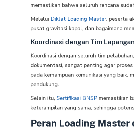
memastikan bahwa seluruh rencana sudah
Melalui
Diklat Loading Master
, peserta a
pusat gravitasi kapal, dan bagaimana me
Koordinasi dengan Tim Lapanga
Koordinasi dengan seluruh tim pelabuhan,
dokumentasi, sangat penting agar proses 
pada kemampuan komunikasi yang baik, 
pendukung.
Selain itu,
Sertifikasi BNSP
memastikan ba
keterampilan yang sama, sehingga potens
Peran Loading Master