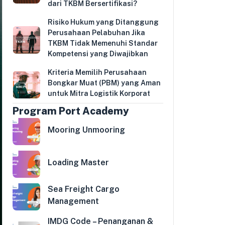
dari TKBM Bersertifikasi?
Risiko Hukum yang Ditanggung
Perusahaan Pelabuhan Jika
TKBM Tidak Memenuhi Standar
Kompetensi yang Diwajibkan
Kriteria Memilih Perusahaan
Bongkar Muat (PBM) yang Aman
untuk Mitra Logistik Korporat
Program Port Academy
Mooring Unmooring
Loading Master
Sea Freight Cargo
Management
IMDG Code – Penanganan &