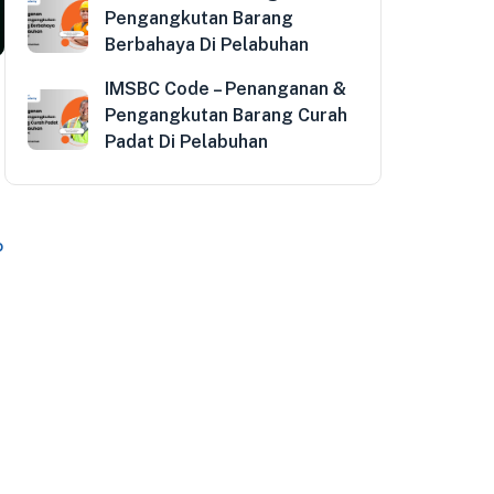
Pengangkutan Barang
Berbahaya Di Pelabuhan
IMSBC Code – Penanganan &
Pengangkutan Barang Curah
Padat Di Pelabuhan
P