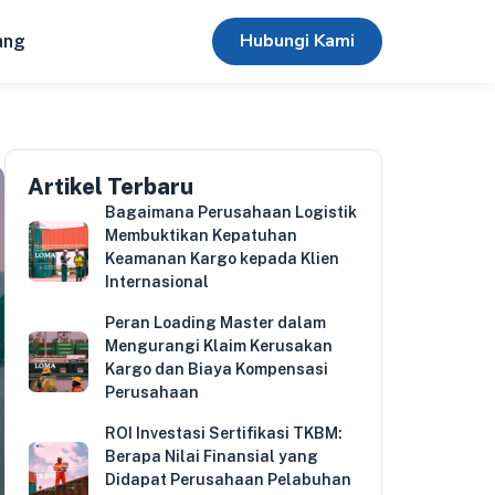
Hubungi Kami
ang
Artikel Terbaru
Bagaimana Perusahaan Logistik
Membuktikan Kepatuhan
Keamanan Kargo kepada Klien
Internasional
Peran Loading Master dalam
Mengurangi Klaim Kerusakan
Kargo dan Biaya Kompensasi
Perusahaan
ROI Investasi Sertifikasi TKBM:
Berapa Nilai Finansial yang
Didapat Perusahaan Pelabuhan