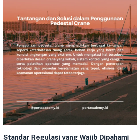
Standar Regulasi yang Wajib Dipahami