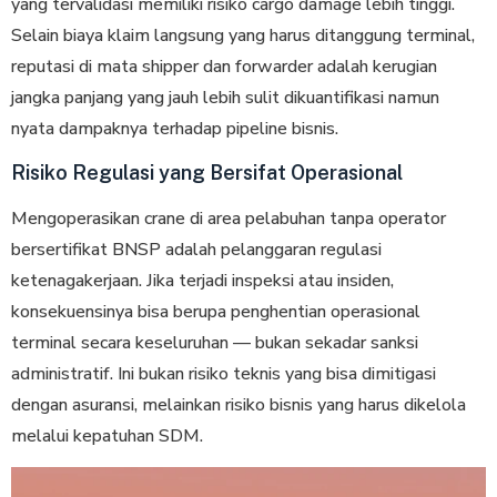
yang tervalidasi memiliki risiko cargo damage lebih tinggi.
Selain biaya klaim langsung yang harus ditanggung terminal,
reputasi di mata shipper dan forwarder adalah kerugian
jangka panjang yang jauh lebih sulit dikuantifikasi namun
nyata dampaknya terhadap pipeline bisnis.
Risiko Regulasi yang Bersifat Operasional
Mengoperasikan crane di area pelabuhan tanpa operator
bersertifikat BNSP adalah pelanggaran regulasi
ketenagakerjaan. Jika terjadi inspeksi atau insiden,
konsekuensinya bisa berupa penghentian operasional
terminal secara keseluruhan — bukan sekadar sanksi
administratif. Ini bukan risiko teknis yang bisa dimitigasi
dengan asuransi, melainkan risiko bisnis yang harus dikelola
melalui kepatuhan SDM.