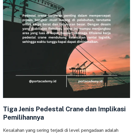
Tiga Jenis Pedestal Crane dan Implikasi
Pemilihannya
Kesalahan yang sering terjadi di level pengadaan adalah