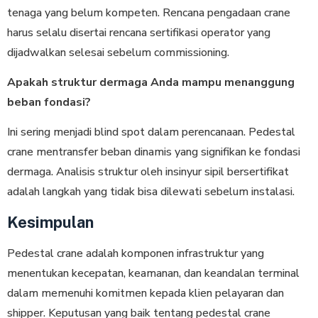
tenaga yang belum kompeten. Rencana pengadaan crane
harus selalu disertai rencana sertifikasi operator yang
dijadwalkan selesai sebelum commissioning.
Apakah struktur dermaga Anda mampu menanggung
beban fondasi?
Ini sering menjadi blind spot dalam perencanaan. Pedestal
crane mentransfer beban dinamis yang signifikan ke fondasi
dermaga. Analisis struktur oleh insinyur sipil bersertifikat
adalah langkah yang tidak bisa dilewati sebelum instalasi.
Kesimpulan
Pedestal crane adalah komponen infrastruktur yang
menentukan kecepatan, keamanan, dan keandalan terminal
dalam memenuhi komitmen kepada klien pelayaran dan
shipper. Keputusan yang baik tentang pedestal crane