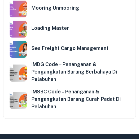
Mooring Unmooring
Loading Master
Sea Freight Cargo Management
IMDG Code – Penanganan &
Pengangkutan Barang Berbahaya Di
Pelabuhan
IMSBC Code – Penanganan &
Pengangkutan Barang Curah Padat Di
Pelabuhan