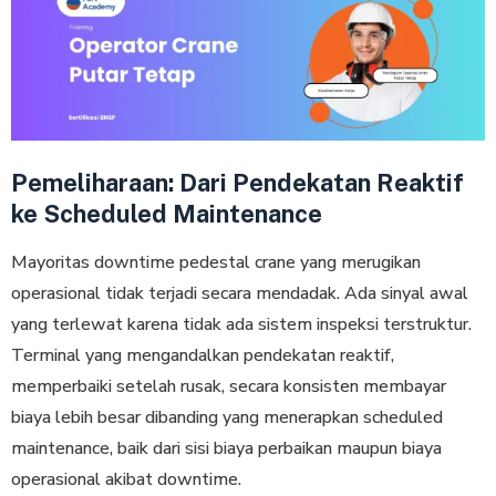
Pemeliharaan: Dari Pendekatan Reaktif
ke Scheduled Maintenance
Mayoritas downtime pedestal crane yang merugikan
operasional tidak terjadi secara mendadak. Ada sinyal awal
yang terlewat karena tidak ada sistem inspeksi terstruktur.
Terminal yang mengandalkan pendekatan reaktif,
memperbaiki setelah rusak, secara konsisten membayar
biaya lebih besar dibanding yang menerapkan scheduled
maintenance, baik dari sisi biaya perbaikan maupun biaya
operasional akibat downtime.