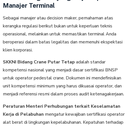
Manajer Terminal
Sebagai manajer atau decision maker, pemahaman atas
kerangka regulasi berikut bukan untuk keperluan teknis
operasional, melainkan untuk memastikan terminal Anda
beroperasi dalam batas legalitas dan memenuhi ekspektasi
klien korporasi.
SKKNI Bidang Crane Putar Tetap
adalah standar
kompetensi nasional yang menjadi dasar sertifikasi BNSP
untuk operator pedestal crane. Dokumen ini mendefinisikan
unit kompetensi minimum yang harus dikuasai operator, dan
menjadi referensi resmi dalam proses audit ketenagakerjaan.
Peraturan Menteri Perhubungan terkait Keselamatan
Kerja di Pelabuhan
mengatur kewajiban sertifikasi operator
alat berat di lingkungan kepelabuhanan. Kepatuhan terhadap