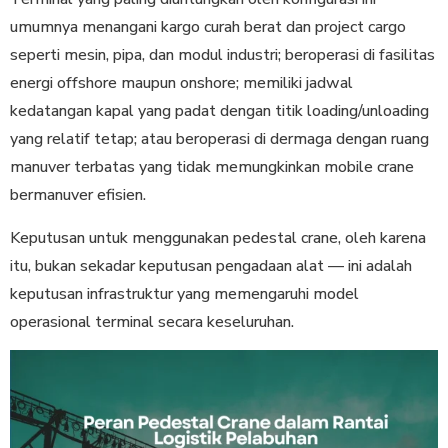
umumnya menangani kargo curah berat dan project cargo
seperti mesin, pipa, dan modul industri; beroperasi di fasilitas
energi offshore maupun onshore; memiliki jadwal
kedatangan kapal yang padat dengan titik loading/unloading
yang relatif tetap; atau beroperasi di dermaga dengan ruang
manuver terbatas yang tidak memungkinkan mobile crane
bermanuver efisien.
Keputusan untuk menggunakan pedestal crane, oleh karena
itu, bukan sekadar keputusan pengadaan alat — ini adalah
keputusan infrastruktur yang memengaruhi model
operasional terminal secara keseluruhan.