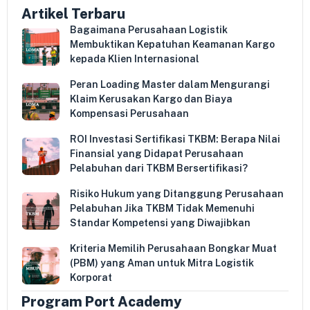
Artikel Terbaru
Bagaimana Perusahaan Logistik
Membuktikan Kepatuhan Keamanan Kargo
kepada Klien Internasional
Peran Loading Master dalam Mengurangi
Klaim Kerusakan Kargo dan Biaya
Kompensasi Perusahaan
ROI Investasi Sertifikasi TKBM: Berapa Nilai
Finansial yang Didapat Perusahaan
Pelabuhan dari TKBM Bersertifikasi?
Risiko Hukum yang Ditanggung Perusahaan
Pelabuhan Jika TKBM Tidak Memenuhi
Standar Kompetensi yang Diwajibkan
Kriteria Memilih Perusahaan Bongkar Muat
(PBM) yang Aman untuk Mitra Logistik
Korporat
Program Port Academy