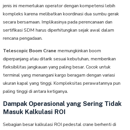
jenis ini memerlukan operator dengan kompetensi lebih
kompleks karena melibatkan koordinasi dua sumbu gerak
secara bersamaan. Implikasinya pada perencanaan dan
sertifikasi SDM harus diperhitungkan sejak awal dalam
rencana pengadaan.
Telescopic Boom Crane
memungkinkan boom
diperpanjang atau ditarik sesuai kebutuhan, memberikan
fleksibilitas jangkauan yang paling besar. Cocok untuk
terminal yang menangani kargo beragam dengan variasi
ukuran kapal yang tinggi. Kompleksitas perawatannya pun
paling tinggi di antara ketiganya.
Dampak Operasional yang Sering Tidak
Masuk Kalkulasi ROI
Sebagian besar kalkulasi ROI pedestal crane berhenti di