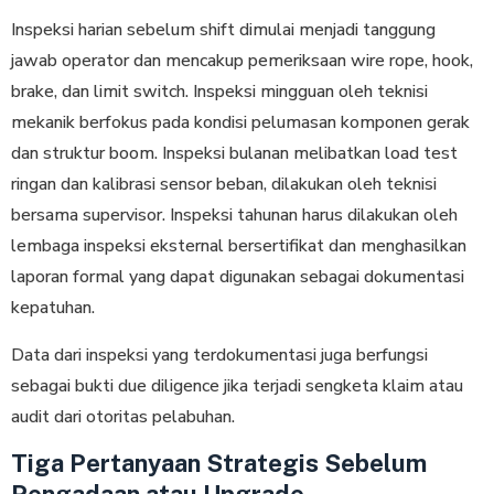
Inspeksi harian sebelum shift dimulai menjadi tanggung
jawab operator dan mencakup pemeriksaan wire rope, hook,
brake, dan limit switch. Inspeksi mingguan oleh teknisi
mekanik berfokus pada kondisi pelumasan komponen gerak
dan struktur boom. Inspeksi bulanan melibatkan load test
ringan dan kalibrasi sensor beban, dilakukan oleh teknisi
bersama supervisor. Inspeksi tahunan harus dilakukan oleh
lembaga inspeksi eksternal bersertifikat dan menghasilkan
laporan formal yang dapat digunakan sebagai dokumentasi
kepatuhan.
Data dari inspeksi yang terdokumentasi juga berfungsi
sebagai bukti due diligence jika terjadi sengketa klaim atau
audit dari otoritas pelabuhan.
Tiga Pertanyaan Strategis Sebelum
Pengadaan atau Upgrade