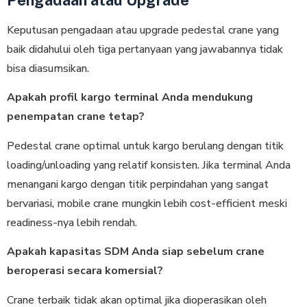
Keputusan pengadaan atau upgrade pedestal crane yang
baik didahului oleh tiga pertanyaan yang jawabannya tidak
bisa diasumsikan.
Apakah profil kargo terminal Anda mendukung
penempatan crane tetap?
Pedestal crane optimal untuk kargo berulang dengan titik
loading/unloading yang relatif konsisten. Jika terminal Anda
menangani kargo dengan titik perpindahan yang sangat
bervariasi, mobile crane mungkin lebih cost-efficient meski
readiness-nya lebih rendah.
Apakah kapasitas SDM Anda siap sebelum crane
beroperasi secara komersial?
Crane terbaik tidak akan optimal jika dioperasikan oleh