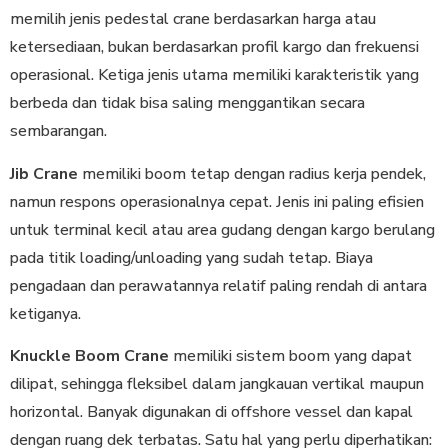
memilih jenis pedestal crane berdasarkan harga atau
ketersediaan, bukan berdasarkan profil kargo dan frekuensi
operasional. Ketiga jenis utama memiliki karakteristik yang
berbeda dan tidak bisa saling menggantikan secara
sembarangan.
Jib Crane
memiliki boom tetap dengan radius kerja pendek,
namun respons operasionalnya cepat. Jenis ini paling efisien
untuk terminal kecil atau area gudang dengan kargo berulang
pada titik loading/unloading yang sudah tetap. Biaya
pengadaan dan perawatannya relatif paling rendah di antara
ketiganya.
Knuckle Boom Crane
memiliki sistem boom yang dapat
dilipat, sehingga fleksibel dalam jangkauan vertikal maupun
horizontal. Banyak digunakan di offshore vessel dan kapal
dengan ruang dek terbatas. Satu hal yang perlu diperhatikan: