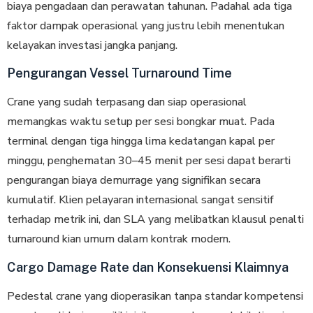
biaya pengadaan dan perawatan tahunan. Padahal ada tiga
faktor dampak operasional yang justru lebih menentukan
kelayakan investasi jangka panjang.
Pengurangan Vessel Turnaround Time
Crane yang sudah terpasang dan siap operasional
memangkas waktu setup per sesi bongkar muat. Pada
terminal dengan tiga hingga lima kedatangan kapal per
minggu, penghematan 30–45 menit per sesi dapat berarti
pengurangan biaya demurrage yang signifikan secara
kumulatif. Klien pelayaran internasional sangat sensitif
terhadap metrik ini, dan SLA yang melibatkan klausul penalti
turnaround kian umum dalam kontrak modern.
Cargo Damage Rate dan Konsekuensi Klaimnya
Pedestal crane yang dioperasikan tanpa standar kompetensi