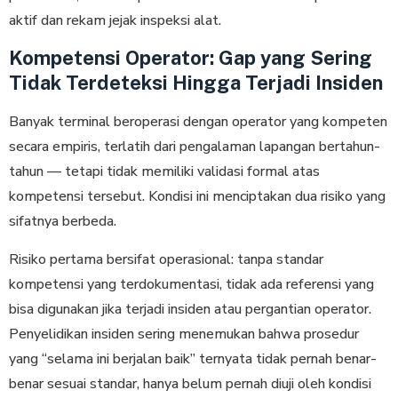
aktif dan rekam jejak inspeksi alat.
Kompetensi Operator: Gap yang Sering
Tidak Terdeteksi Hingga Terjadi Insiden
Banyak terminal beroperasi dengan operator yang kompeten
secara empiris, terlatih dari pengalaman lapangan bertahun-
tahun — tetapi tidak memiliki validasi formal atas
kompetensi tersebut. Kondisi ini menciptakan dua risiko yang
sifatnya berbeda.
Risiko pertama bersifat operasional: tanpa standar
kompetensi yang terdokumentasi, tidak ada referensi yang
bisa digunakan jika terjadi insiden atau pergantian operator.
Penyelidikan insiden sering menemukan bahwa prosedur
yang “selama ini berjalan baik” ternyata tidak pernah benar-
benar sesuai standar, hanya belum pernah diuji oleh kondisi