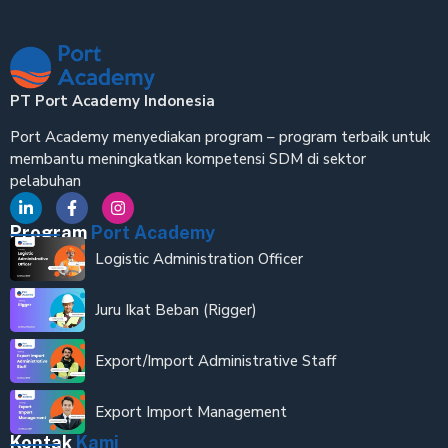
PT Port Academy Indonesia
Port Academy menyediakan program – program terbaik untuk
membantu meningkatkan kompetensi SDM di sektor
pelabuhan
Program
Port Academy
Logistic Administration Officer
Juru Ikat Beban (Rigger)
Export/Import Administrative Staff
Export Import Management
Kontak
Kami