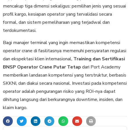
mencakup tiga dimensi sekaligus: pemilihan jenis yang sesuai
profil kargo, kesiapan operator yang tervalidasi secara
formal, dan sistem pemeliharaan yang terjadwal dan
terdokumentasi.
Bagi manajer terminal yang ingin memastikan kompetensi
operator crane di fasilitasnya memenuhi persyaratan regulasi
dan ekspektasi klien internasional,
Training dan Sertifikasi
BNSP Operator Crane Putar Tetap
dari Port Academy
memberikan landasan kompetensi yang terstruktur, berbasis
SKKNI, dan diakui secara nasional. Investasi pada kompetensi
operator adalah pengurangan risiko yang ROI-nya dapat
dihitung langsung dari berkurangnya downtime, insiden, dan
klaim kargo.