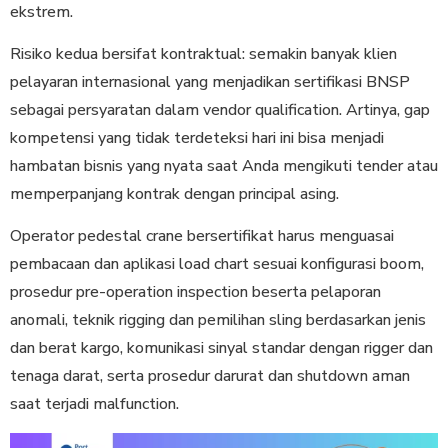
ekstrem.
Risiko kedua bersifat kontraktual: semakin banyak klien
pelayaran internasional yang menjadikan sertifikasi BNSP
sebagai persyaratan dalam vendor qualification. Artinya, gap
kompetensi yang tidak terdeteksi hari ini bisa menjadi
hambatan bisnis yang nyata saat Anda mengikuti tender atau
memperpanjang kontrak dengan principal asing.
Operator pedestal crane bersertifikat harus menguasai
pembacaan dan aplikasi load chart sesuai konfigurasi boom,
prosedur pre-operation inspection beserta pelaporan
anomali, teknik rigging dan pemilihan sling berdasarkan jenis
dan berat kargo, komunikasi sinyal standar dengan rigger dan
tenaga darat, serta prosedur darurat dan shutdown aman
saat terjadi malfunction.