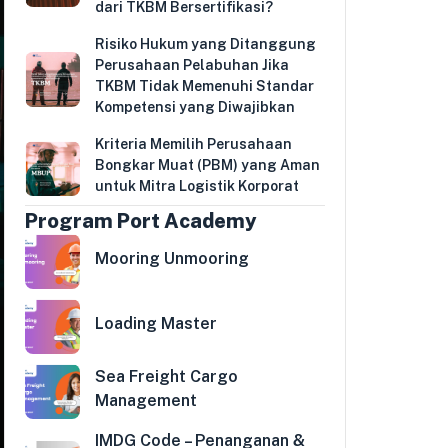
dari TKBM Bersertifikasi?
Risiko Hukum yang Ditanggung
Perusahaan Pelabuhan Jika
TKBM Tidak Memenuhi Standar
Kompetensi yang Diwajibkan
Kriteria Memilih Perusahaan
Bongkar Muat (PBM) yang Aman
untuk Mitra Logistik Korporat
Program Port Academy
Mooring Unmooring
Loading Master
Sea Freight Cargo
Management
IMDG Code – Penanganan &