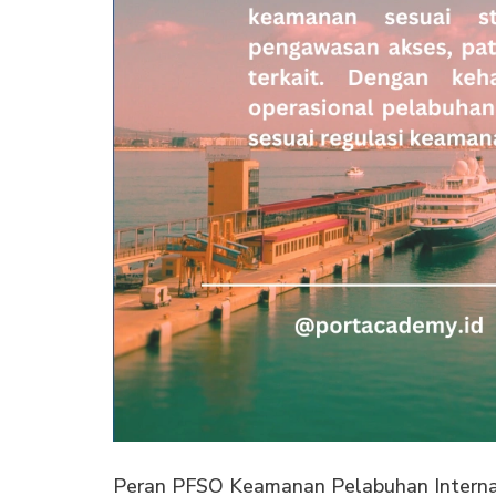
Peran PFSO Keamanan Pelabuhan Internasi