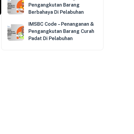
Pengangkutan Barang
Berbahaya Di Pelabuhan
IMSBC Code – Penanganan &
Pengangkutan Barang Curah
Padat Di Pelabuhan