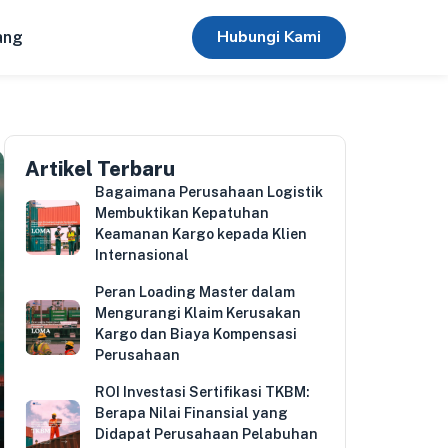
Hubungi Kami
ang
Artikel Terbaru
Bagaimana Perusahaan Logistik
Membuktikan Kepatuhan
Keamanan Kargo kepada Klien
Internasional
Peran Loading Master dalam
Mengurangi Klaim Kerusakan
Kargo dan Biaya Kompensasi
Perusahaan
ROI Investasi Sertifikasi TKBM:
Berapa Nilai Finansial yang
Didapat Perusahaan Pelabuhan