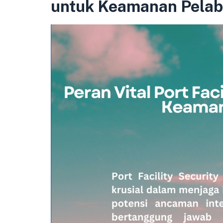
untuk Keamanan Pela