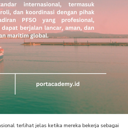
onal terlihat jelas ketika mereka bekerja sebagai