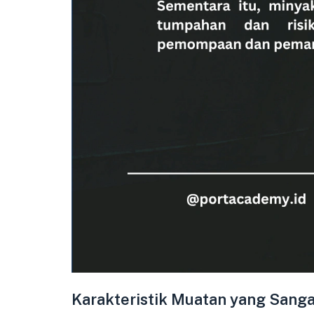
Karakteristik Muatan yang Sang