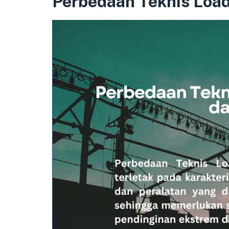
Perbedaan Teknis Loa