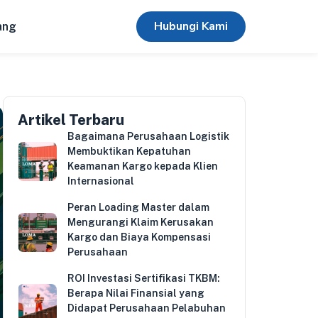
Hubungi Kami
ang
Artikel Terbaru
Bagaimana Perusahaan Logistik
Membuktikan Kepatuhan
Keamanan Kargo kepada Klien
Internasional
Peran Loading Master dalam
Mengurangi Klaim Kerusakan
Kargo dan Biaya Kompensasi
Perusahaan
ROI Investasi Sertifikasi TKBM:
Berapa Nilai Finansial yang
Didapat Perusahaan Pelabuhan