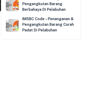
Pengangkutan Barang
Berbahaya Di Pelabuhan
IMSBC Code – Penanganan &
Pengangkutan Barang Curah
Padat Di Pelabuhan