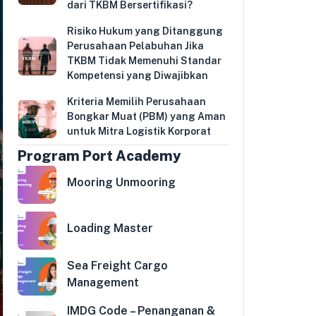
dari TKBM Bersertifikasi?
Risiko Hukum yang Ditanggung
Perusahaan Pelabuhan Jika
TKBM Tidak Memenuhi Standar
Kompetensi yang Diwajibkan
Kriteria Memilih Perusahaan
Bongkar Muat (PBM) yang Aman
untuk Mitra Logistik Korporat
Program Port Academy
Mooring Unmooring
Loading Master
Sea Freight Cargo
Management
IMDG Code – Penanganan &