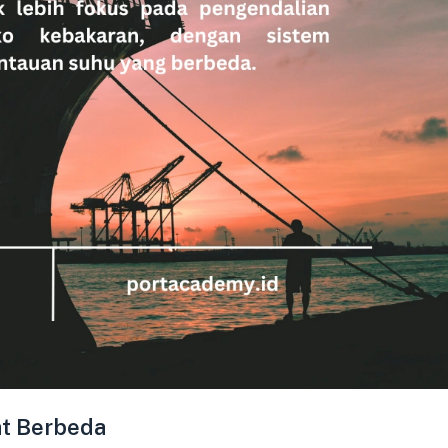
at Berbeda