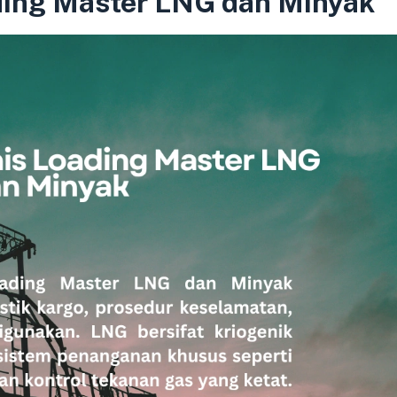
ding Master LNG dan Minyak