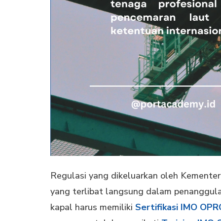
Regulasi yang dikeluarkan oleh Kemente
yang terlibat langsung dalam penanggula
kapal harus memiliki
Sertifikasi IMO OPR