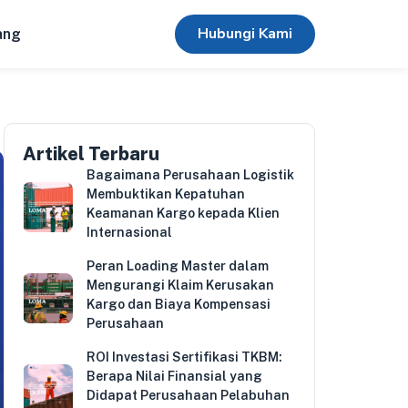
Hubungi Kami
ang
Artikel Terbaru
Bagaimana Perusahaan Logistik
Membuktikan Kepatuhan
Keamanan Kargo kepada Klien
Internasional
Peran Loading Master dalam
Mengurangi Klaim Kerusakan
Kargo dan Biaya Kompensasi
Perusahaan
ROI Investasi Sertifikasi TKBM:
Berapa Nilai Finansial yang
Didapat Perusahaan Pelabuhan