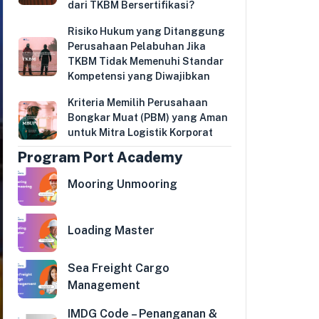
dari TKBM Bersertifikasi?
Risiko Hukum yang Ditanggung
Perusahaan Pelabuhan Jika
TKBM Tidak Memenuhi Standar
Kompetensi yang Diwajibkan
Kriteria Memilih Perusahaan
Bongkar Muat (PBM) yang Aman
untuk Mitra Logistik Korporat
Program Port Academy
Mooring Unmooring
Loading Master
Sea Freight Cargo
Management
IMDG Code – Penanganan &