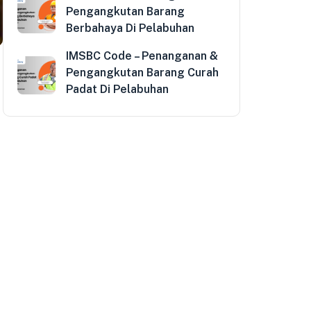
Pengangkutan Barang
Berbahaya Di Pelabuhan
IMSBC Code – Penanganan &
Pengangkutan Barang Curah
Padat Di Pelabuhan