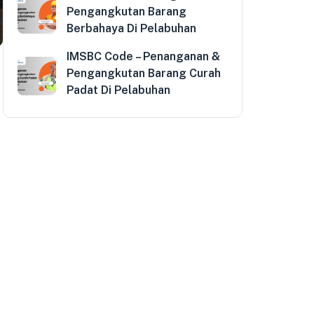
Pengangkutan Barang
Berbahaya Di Pelabuhan
IMSBC Code – Penanganan &
Pengangkutan Barang Curah
Padat Di Pelabuhan