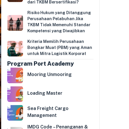
dari TKBM Bersertifikasi?
Risiko Hukum yang Ditanggung
Perusahaan Pelabuhan Jika
TKBM Tidak Memenuhi Standar
Kompetensi yang Diwajibkan
Kriteria Memilih Perusahaan
Bongkar Muat (PBM) yang Aman
untuk Mitra Logistik Korporat
Program Port Academy
Mooring Unmooring
Loading Master
Sea Freight Cargo
Management
IMDG Code – Penanganan &