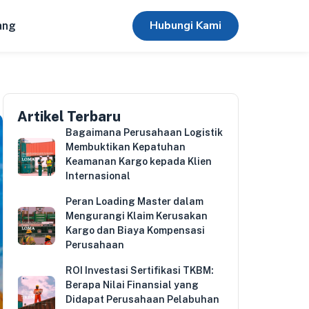
Hubungi Kami
ang
Artikel Terbaru
Bagaimana Perusahaan Logistik
Membuktikan Kepatuhan
Keamanan Kargo kepada Klien
Internasional
Peran Loading Master dalam
Mengurangi Klaim Kerusakan
Kargo dan Biaya Kompensasi
Perusahaan
ROI Investasi Sertifikasi TKBM:
Berapa Nilai Finansial yang
Didapat Perusahaan Pelabuhan