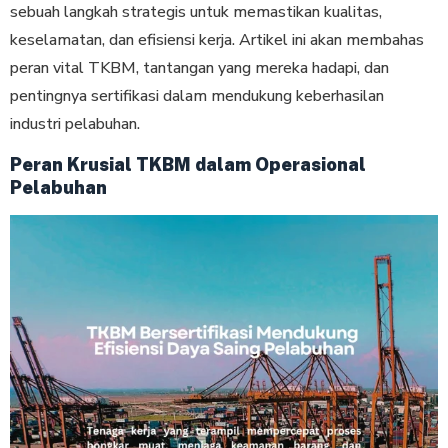
sebuah langkah strategis untuk memastikan kualitas,
keselamatan, dan efisiensi kerja. Artikel ini akan membahas
peran vital TKBM, tantangan yang mereka hadapi, dan
pentingnya sertifikasi dalam mendukung keberhasilan
industri pelabuhan.
Peran Krusial TKBM dalam Operasional
Pelabuhan