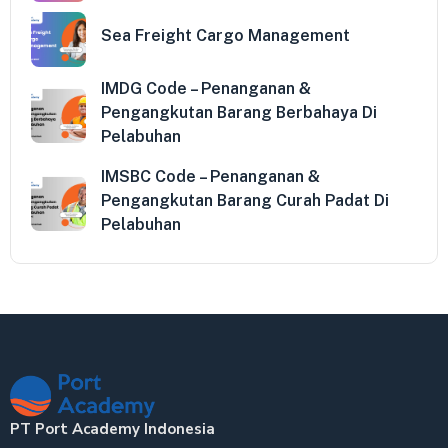
Sea Freight Cargo Management
IMDG Code – Penanganan &
Pengangkutan Barang Berbahaya Di
Pelabuhan
IMSBC Code – Penanganan &
Pengangkutan Barang Curah Padat Di
Pelabuhan
PT Port Academy Indonesia