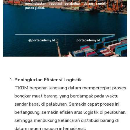
Peningkatan Efisiensi Logistik
TKBM berperan langsung dalam mempercepat proses
bongkar muat barang, yang berdampak pada waktu
sandar kapal di pelabuhan. Semakin cepat proses ini
berlangsung, semakin efisien arus logistik di pelabuhan,
sehingga mendukung kelancaran distribusi barang di
dalam negeri maupun internasional.