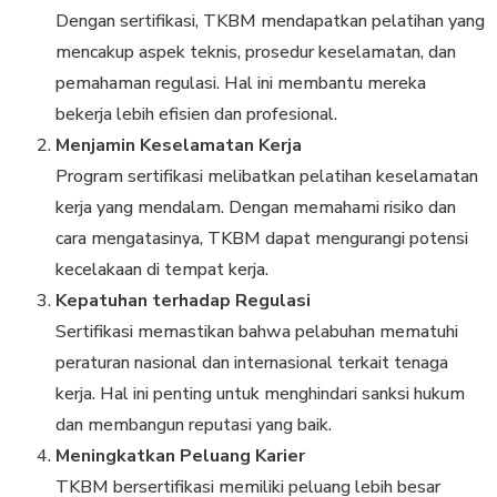
Dengan sertifikasi, TKBM mendapatkan pelatihan yang
mencakup aspek teknis, prosedur keselamatan, dan
pemahaman regulasi. Hal ini membantu mereka
bekerja lebih efisien dan profesional.
Menjamin Keselamatan Kerja
Program sertifikasi melibatkan pelatihan keselamatan
kerja yang mendalam. Dengan memahami risiko dan
cara mengatasinya, TKBM dapat mengurangi potensi
kecelakaan di tempat kerja.
Kepatuhan terhadap Regulasi
Sertifikasi memastikan bahwa pelabuhan mematuhi
peraturan nasional dan internasional terkait tenaga
kerja. Hal ini penting untuk menghindari sanksi hukum
dan membangun reputasi yang baik.
Meningkatkan Peluang Karier
TKBM bersertifikasi memiliki peluang lebih besar