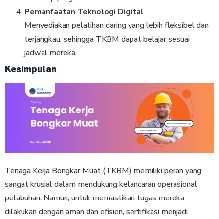
Pemanfaatan Teknologi Digital
Menyediakan pelatihan daring yang lebih fleksibel dan
terjangkau, sehingga TKBM dapat belajar sesuai
jadwal mereka.
Kesimpulan
Tenaga Kerja Bongkar Muat (TKBM) memiliki peran yang
sangat krusial dalam mendukung kelancaran operasional
pelabuhan. Namun, untuk memastikan tugas mereka
dilakukan dengan aman dan efisien, sertifikasi menjadi