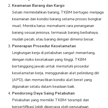
Keamanan Barang dan Kargo
Selain memindahkan barang, TKBM bertugas menjaga
keamanan dan kondisi barang selama proses bongkar
muat. Mereka harus memahami cara penanganan
barang sesuai jenisnya, termasuk barang berbahaya,
mudah pecah, atau barang dengan dimensi besar.
Penerapan Prosedur Keselamatan
Lingkungan kerja di pelabuhan sangat menantang,
dengan risiko kecelakaan yang tinggi. TKBM
bertanggung jawab untuk mematuhi prosedur
keselamatan kerja, menggunakan alat pelindung diri
(APD), dan memastikan kondisi alat berat yang
digunakan selalu dalam keadaan baik.
Pendorong Daya Saing Pelabuhan
Pelabuhan yang memiliki TKBM terampil dan
bersertifikasi lebih dipercaya oleh perusahaan