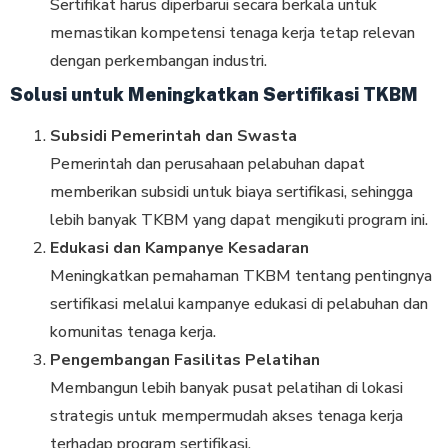
Sertifikat harus diperbarui secara berkala untuk
memastikan kompetensi tenaga kerja tetap relevan
dengan perkembangan industri.
Solusi untuk Meningkatkan Sertifikasi TKBM
Subsidi Pemerintah dan Swasta
Pemerintah dan perusahaan pelabuhan dapat
memberikan subsidi untuk biaya sertifikasi, sehingga
lebih banyak TKBM yang dapat mengikuti program ini.
Edukasi dan Kampanye Kesadaran
Meningkatkan pemahaman TKBM tentang pentingnya
sertifikasi melalui kampanye edukasi di pelabuhan dan
komunitas tenaga kerja.
Pengembangan Fasilitas Pelatihan
Membangun lebih banyak pusat pelatihan di lokasi
strategis untuk mempermudah akses tenaga kerja
terhadap program sertifikasi.