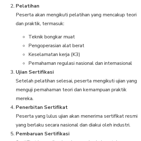
Pelatihan
Peserta akan mengikuti pelatihan yang mencakup teori
dan praktik, termasuk:
Teknik bongkar muat
Pengoperasian alat berat
Keselamatan kerja (K3)
Pemahaman regulasi nasional dan internasional
Ujian Sertifikasi
Setelah pelatihan selesai, peserta mengikuti ujian yang
menguji pemahaman teori dan kemampuan praktik
mereka.
Penerbitan Sertifikat
Peserta yang lulus ujian akan menerima sertifikat resmi
yang berlaku secara nasional dan diakui oleh industri.
Pembaruan Sertifikasi