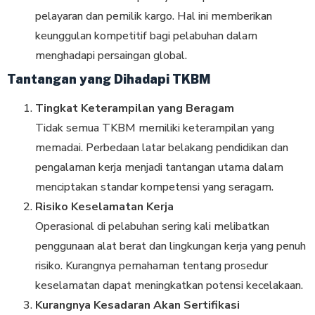
pelayaran dan pemilik kargo. Hal ini memberikan
keunggulan kompetitif bagi pelabuhan dalam
menghadapi persaingan global.
Tantangan yang Dihadapi TKBM
Tingkat Keterampilan yang Beragam
Tidak semua TKBM memiliki keterampilan yang
memadai. Perbedaan latar belakang pendidikan dan
pengalaman kerja menjadi tantangan utama dalam
menciptakan standar kompetensi yang seragam.
Risiko Keselamatan Kerja
Operasional di pelabuhan sering kali melibatkan
penggunaan alat berat dan lingkungan kerja yang penuh
risiko. Kurangnya pemahaman tentang prosedur
keselamatan dapat meningkatkan potensi kecelakaan.
Kurangnya Kesadaran Akan Sertifikasi