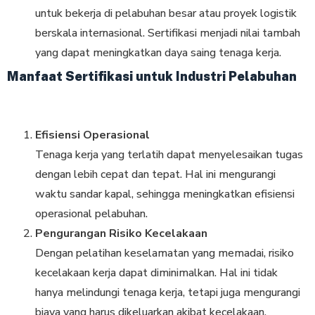
untuk bekerja di pelabuhan besar atau proyek logistik
berskala internasional. Sertifikasi menjadi nilai tambah
yang dapat meningkatkan daya saing tenaga kerja.
Manfaat Sertifikasi untuk Industri Pelabuhan
Efisiensi Operasional
Tenaga kerja yang terlatih dapat menyelesaikan tugas
dengan lebih cepat dan tepat. Hal ini mengurangi
waktu sandar kapal, sehingga meningkatkan efisiensi
operasional pelabuhan.
Pengurangan Risiko Kecelakaan
Dengan pelatihan keselamatan yang memadai, risiko
kecelakaan kerja dapat diminimalkan. Hal ini tidak
hanya melindungi tenaga kerja, tetapi juga mengurangi
biaya yang harus dikeluarkan akibat kecelakaan.