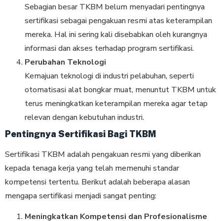
Sebagian besar TKBM belum menyadari pentingnya
sertifikasi sebagai pengakuan resmi atas keterampilan
mereka. Hal ini sering kali disebabkan oleh kurangnya
informasi dan akses terhadap program sertifikasi.
Perubahan Teknologi
Kemajuan teknologi di industri pelabuhan, seperti
otomatisasi alat bongkar muat, menuntut TKBM untuk
terus meningkatkan keterampilan mereka agar tetap
relevan dengan kebutuhan industri.
Pentingnya Sertifikasi Bagi TKBM
Sertifikasi TKBM adalah pengakuan resmi yang diberikan
kepada tenaga kerja yang telah memenuhi standar
kompetensi tertentu. Berikut adalah beberapa alasan
mengapa sertifikasi menjadi sangat penting:
Meningkatkan Kompetensi dan Profesionalisme