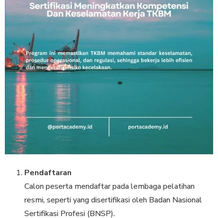
Pendaftaran
Calon peserta mendaftar pada lembaga pelatihan
resmi, seperti yang disertifikasi oleh Badan Nasional
Sertifikasi Profesi (BNSP).