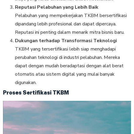
Reputasi Pelabuhan yang Lebih Baik
Pelabuhan yang mempekerjakan TKBM bersertifikasi
dipandang lebih profesional dan dapat dipercaya.
Reputasi ini penting dalam menarik mitra bisnis baru.
Dukungan terhadap Transformasi Teknologi
TKBM yang tersertifikasi lebih siap menghadapi
perubahan teknologi di industri pelabuhan. Mereka
dapat dengan mudah beradaptasi dengan alat berat
otomatis atau sistem digital yang mulai banyak
digunakan.
Proses Sertifikasi TKBM