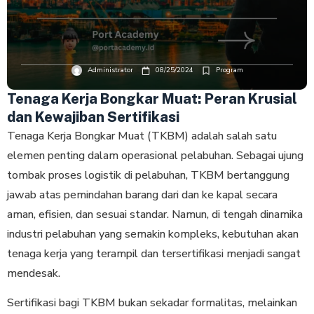
Administrator
08/25/2024
Program
Tenaga Kerja Bongkar Muat: Peran Krusial
dan Kewajiban Sertifikasi
Tenaga Kerja Bongkar Muat (TKBM) adalah salah satu
elemen penting dalam operasional pelabuhan. Sebagai ujung
tombak proses logistik di pelabuhan, TKBM bertanggung
jawab atas pemindahan barang dari dan ke kapal secara
aman, efisien, dan sesuai standar. Namun, di tengah dinamika
industri pelabuhan yang semakin kompleks, kebutuhan akan
tenaga kerja yang terampil dan tersertifikasi menjadi sangat
mendesak.
Sertifikasi bagi TKBM bukan sekadar formalitas, melainkan