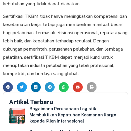
kebutuhan yang tidak dapat diabaikan.
Sertifikasi TKBM tidak hanya meningkatkan kompetensi dan
keselamatan kerja, tetapi juga memberikan manfaat besar
bagi pelabuhan, termasuk efisiensi operasional, reputasi yang
lebih baik, dan kepatuhan terhadap regulasi. Dengan
dukungan pemerintah, perusahaan pelabuhan, dan lembaga
pelatihan, sertifikasi TKBM dapat menjadi kunci untuk
menciptakan industri pelabuhan yang lebih profesional,
kompetitif, dan berdaya saing global.
Artikel Terbaru
Bagaimana Perusahaan Logistik
Membuktikan Kepatuhan Keamanan Kargo
kepada Klien Internasional