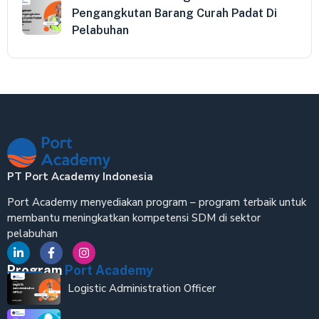
Pengangkutan Barang Curah Padat Di
Pelabuhan
PT Port Academy Indonesia
Port Academy menyediakan program – program terbaik untuk
membantu meningkatkan kompetensi SDM di sektor
pelabuhan
Program
Port Academy
Logistic Administration Officer