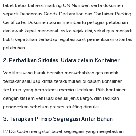
label kelas bahaya, marking UN Number, serta dokumen
seperti Dangerous Goods Declaration dan Container Packing
Certificate. Dokumentasi ini membantu petugas pelabuhan
dan awak kapal mengenali risiko sejak dini, sekaligus menjadi
bukti kepatuhan terhadap regulasi saat pemeriksaan otoritas
pelabuhan.
2. Perhatikan Sirkulasi Udara dalam Kontainer
Ventilasi yang buruk berisiko menyebabkan gas mudah
terbakar atau uap kimia terakumulasi di dalam kontainer
tertutup, yang berpotensi memicu ledakan. Pilih kontainer
dengan sistem ventilasi sesuai jenis kargo, dan lakukan
pengecekan sebelum proses stuffing dimulai.
3. Terapkan Prinsip Segregasi Antar Bahan
IMDG Code mengatur tabel segregasi yang menjelaskan