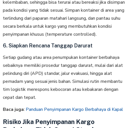
kelembaban, sehingga bisa terurai atau bereaksi jika disimpan
pada kondisi yang tidak sesuai. Simpan kontainer di area yang
terlindung dari paparan matahari langsung, dan pantau suhu
secara berkala untuk kargo yang membutuhkan kondisi
penyimpanan khusus (temperature controlled).
6. Siapkan Rencana Tanggap Darurat
Setiap gudang atau area penumpukan kontainer berbahaya
sebaiknya memiliki prosedur tanggap darurat, mulai dari alat
pelindung diri (APD) standar, jalur evakuasi, hingga alat
pemadam yang sesuai jenis bahan. Simulasi rutin membantu
tim logistik merespons kebocoran atau kebakaran dengan
cepat dan tepat.
Baca juga
:
Panduan Penyimpanan Kargo Berbahaya di Kapal
Risiko Jika Penyimpanan Kargo