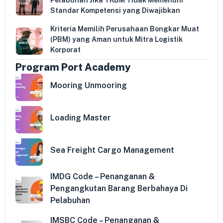
Standar Kompetensi yang Diwajibkan
Kriteria Memilih Perusahaan Bongkar Muat
(PBM) yang Aman untuk Mitra Logistik
Korporat
Program Port Academy
Mooring Unmooring
Loading Master
Sea Freight Cargo Management
IMDG Code – Penanganan &
Pengangkutan Barang Berbahaya Di
Pelabuhan
IMSBC Code – Penanganan &