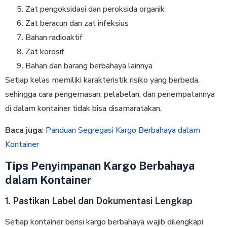
Zat pengoksidasi dan peroksida organik
Zat beracun dan zat infeksius
Bahan radioaktif
Zat korosif
Bahan dan barang berbahaya lainnya
Setiap kelas memiliki karakteristik risiko yang berbeda,
sehingga cara pengemasan, pelabelan, dan penempatannya
di dalam kontainer tidak bisa disamaratakan.
Baca juga
:
Panduan Segregasi Kargo Berbahaya dalam
Kontainer
Tips Penyimpanan Kargo Berbahaya
dalam Kontainer
1. Pastikan Label dan Dokumentasi Lengkap
Setiap kontainer berisi kargo berbahaya wajib dilengkapi