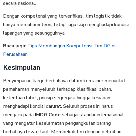
secara nasional.
Dengan kompetensi yang terverifikasi, tim logistik tidak
hanya memahami teori, tetapi juga siap menghadapi kondisi
lapangan yang sesungguhnya.
Baca juga
:
Tips Membangun Kompetensi Tim DG di
Perusahaan
Kesimpulan
Penyimpanan kargo berbahaya dalam kontainer menuntut
pemahaman menyeluruh terhadap klasifikasi bahan,
ketentuan label, prinsip segregasi, hingga kesiapan
menghadapi kondisi darurat. Seluruh proses ini harus
mengacu pada
IMDG Code
sebagai standar internasional
yang mengatur keselamatan pengangkutan barang
berbahaya lewat laut. Membekali tim dengan pelatihan