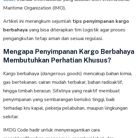
Maritime Organization (IMO).
Artikel ini merangkum sejumlah
tips penyimpanan kargo
berbahaya
yang bisa diterapkan tim logistik agar proses
pengangkutan tetap aman dan sesuai regulasi.
Mengapa Penyimpanan Kargo Berbahaya
Membutuhkan Perhatian Khusus?
Kargo berbahaya (
dangerous goods
) mencakup bahan kimia,
gas bertekanan, cairan mudah terbakar, bahan radioaktif,
hingga limbah beracun. Sifatnya yang reaktif membuat
penyimpanan yang sembarangan berisiko tinggi, baik
terhadap kru kapal, pekerja pelabuhan, maupun lingkungan
sekitar.
IMDG Code hadir untuk menyeragamkan cara