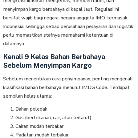
mengklasifikasikan, mengemas, memberi label, dan
menyimpan kargo berbahaya di kapal laut. Regulasi ini
bersifat wajib bagi negara-negara anggota IMO, termasuk
Indonesia, sehingga setiap perusahaan pelayaran dan logistik
perlu memastikan stafnya memahami ketentuan di
dalamnya.
Kenali 9 Kelas Bahan Berbahaya
Sebelum Menyimpan Kargo
Sebelum menentukan cara penyimpanan, penting mengenali
klasifikasi bahan berbahaya menurut IMDG Code. Terdapat
sembilan kelas utama:
Bahan peledak
Gas (bertekanan, cair, atau terlarut)
Cairan mudah terbakar
Padatan mudah terbakar