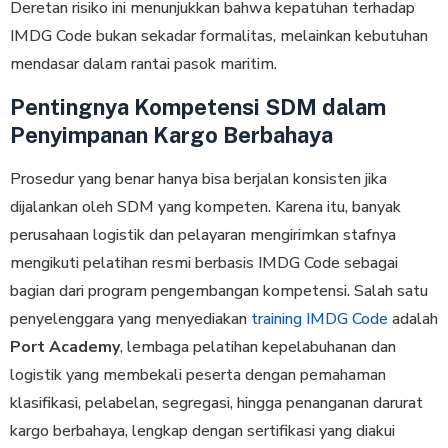
Deretan risiko ini menunjukkan bahwa kepatuhan terhadap
IMDG Code bukan sekadar formalitas, melainkan kebutuhan
mendasar dalam rantai pasok maritim.
Pentingnya Kompetensi SDM dalam
Penyimpanan Kargo Berbahaya
Prosedur yang benar hanya bisa berjalan konsisten jika
dijalankan oleh SDM yang kompeten. Karena itu, banyak
perusahaan logistik dan pelayaran mengirimkan stafnya
mengikuti pelatihan resmi berbasis IMDG Code sebagai
bagian dari program pengembangan kompetensi. Salah satu
penyelenggara yang menyediakan
training IMDG Code
adalah
Port Academy
, lembaga pelatihan kepelabuhanan dan
logistik yang membekali peserta dengan pemahaman
klasifikasi, pelabelan, segregasi, hingga penanganan darurat
kargo berbahaya, lengkap dengan sertifikasi yang diakui