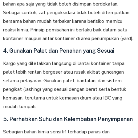
bahan apa saja yang tidak boleh disimpan berdekatan.
Sebagai contoh, zat pengoksidasi tidak boleh ditempatkan
bersama bahan mudah terbakar karena berisiko memicu
reaksi kimia. Prinsip pemisahan ini berlaku baik dalam satu
kontainer maupun antar kontainer di area penumpukan (yard).
4. Gunakan Palet dan Penahan yang Sesuai
Kargo yang diletakkan langsung di lantai kontainer tanpa
palet lebih rentan bergeser atau rusak akibat guncangan
selama pelayaran. Gunakan palet, bantalan, dan sistem
pengikat (lashing) yang sesuai dengan berat serta bentuk
kemasan, terutama untuk kemasan drum atau IBC yang
mudah tumpah.
5. Perhatikan Suhu dan Kelembaban Penyimpanan
Sebagian bahan kimia sensitif terhadap panas dan