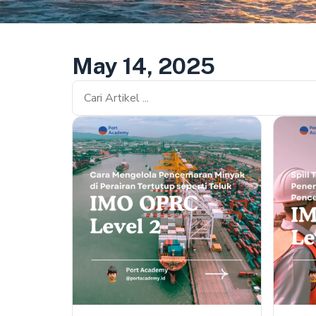
May 14, 2025