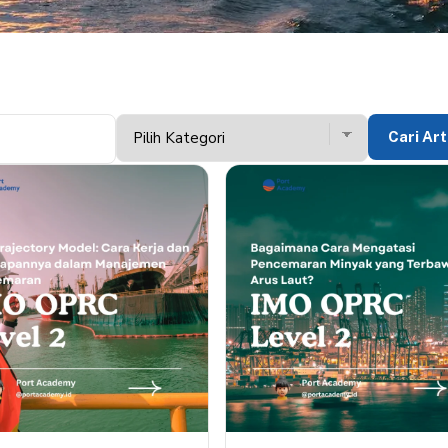
Cari Art