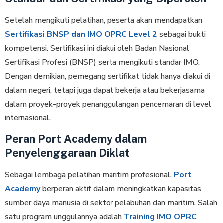
Setelah mengikuti pelatihan, peserta akan mendapatkan
Sertifikasi BNSP dan IMO OPRC Level 2
sebagai bukti
kompetensi. Sertifikasi ini diakui oleh Badan Nasional
Sertifikasi Profesi (BNSP) serta mengikuti standar IMO.
Dengan demikian, pemegang sertifikat tidak hanya diakui di
dalam negeri, tetapi juga dapat bekerja atau bekerjasama
dalam proyek-proyek penanggulangan pencemaran di level
internasional.
Peran Port Academy dalam
Penyelenggaraan Diklat
Sebagai lembaga pelatihan maritim profesional,
Port
Academy
berperan aktif dalam meningkatkan kapasitas
sumber daya manusia di sektor pelabuhan dan maritim. Salah
satu program unggulannya adalah
Training IMO OPRC