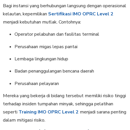
Bagi instansi yang berhubungan langsung dengan operasional
kelautan, kepemilikan
Sertifikasi IMO OPRC Level 2
menjadi kebutuhan mutlak. Contohnya:
Operator pelabuhan dan fasilitas terminal
Perusahaan migas lepas pantai
Lembaga lingkungan hidup
Badan penanggulangan bencana daerah
Perusahaan pelayaran
Mereka yang bekerja di bidang tersebut memiliki risiko tinggi
terhadap insiden tumpahan minyak, sehingga pelatihan
seperti
Training IMO OPRC Level 2
menjadi sarana penting
dalam mitigasi risiko.