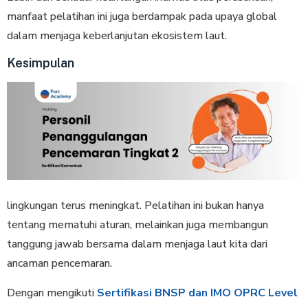
manfaat pelatihan ini juga berdampak pada upaya global
dalam menjaga keberlanjutan ekosistem laut.
Kesimpulan
lingkungan terus meningkat. Pelatihan ini bukan hanya
tentang mematuhi aturan, melainkan juga membangun
tanggung jawab bersama dalam menjaga laut kita dari
ancaman pencemaran.
Dengan mengikuti
Sertifikasi BNSP dan IMO OPRC Level