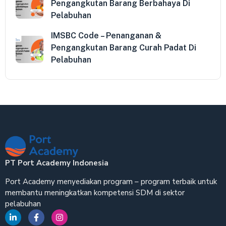
Pengangkutan Barang Berbahaya Di
Pelabuhan
IMSBC Code – Penanganan &
Pengangkutan Barang Curah Padat Di
Pelabuhan
PT Port Academy Indonesia
Port Academy menyediakan program – program terbaik untuk
membantu meningkatkan kompetensi SDM di sektor
pelabuhan