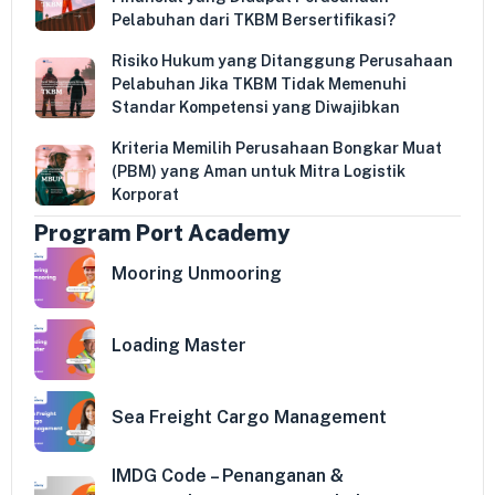
Pelabuhan dari TKBM Bersertifikasi?
Risiko Hukum yang Ditanggung Perusahaan
Pelabuhan Jika TKBM Tidak Memenuhi
Standar Kompetensi yang Diwajibkan
Kriteria Memilih Perusahaan Bongkar Muat
(PBM) yang Aman untuk Mitra Logistik
Korporat
Program Port Academy
Mooring Unmooring
Loading Master
Sea Freight Cargo Management
IMDG Code – Penanganan &