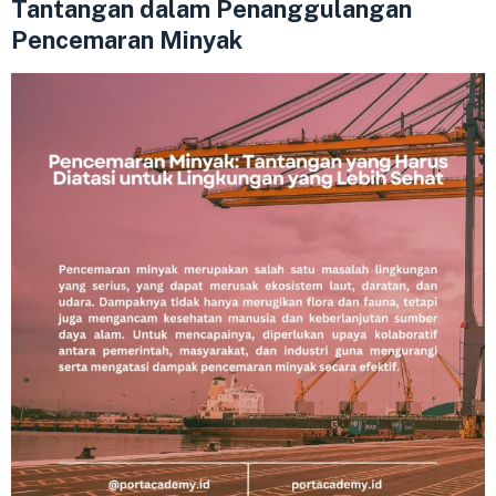
Tantangan dalam Penanggulangan
Pencemaran Minyak