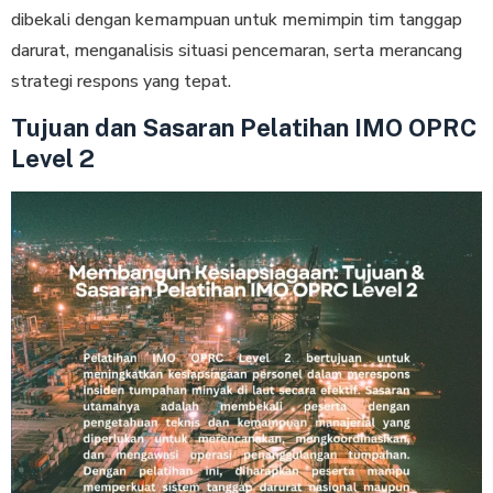
dibekali dengan kemampuan untuk memimpin tim tanggap
darurat, menganalisis situasi pencemaran, serta merancang
strategi respons yang tepat.
Tujuan dan Sasaran Pelatihan IMO OPRC
Level 2