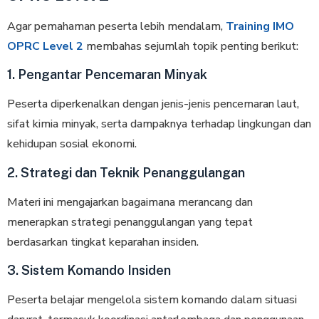
Agar pemahaman peserta lebih mendalam,
Training IMO
OPRC Level 2
membahas sejumlah topik penting berikut:
1. Pengantar Pencemaran Minyak
Peserta diperkenalkan dengan jenis-jenis pencemaran laut,
sifat kimia minyak, serta dampaknya terhadap lingkungan dan
kehidupan sosial ekonomi.
2. Strategi dan Teknik Penanggulangan
Materi ini mengajarkan bagaimana merancang dan
menerapkan strategi penanggulangan yang tepat
berdasarkan tingkat keparahan insiden.
3. Sistem Komando Insiden
Peserta belajar mengelola sistem komando dalam situasi