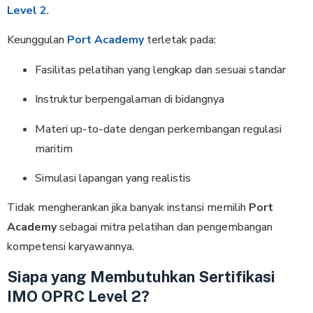
Level 2
.
Keunggulan
Port Academy
terletak pada:
Fasilitas pelatihan yang lengkap dan sesuai standar
Instruktur berpengalaman di bidangnya
Materi up-to-date dengan perkembangan regulasi
maritim
Simulasi lapangan yang realistis
Tidak mengherankan jika banyak instansi memilih
Port
Academy
sebagai mitra pelatihan dan pengembangan
kompetensi karyawannya.
Siapa yang Membutuhkan Sertifikasi
IMO OPRC Level 2?