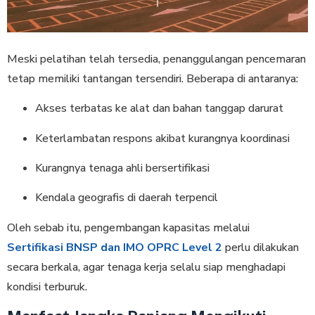
Meski pelatihan telah tersedia, penanggulangan pencemaran
tetap memiliki tantangan tersendiri. Beberapa di antaranya:
Akses terbatas ke alat dan bahan tanggap darurat
Keterlambatan respons akibat kurangnya koordinasi
Kurangnya tenaga ahli bersertifikasi
Kendala geografis di daerah terpencil
Oleh sebab itu, pengembangan kapasitas melalui
Sertifikasi BNSP dan IMO OPRC Level 2
perlu dilakukan
secara berkala, agar tenaga kerja selalu siap menghadapi
kondisi terburuk.