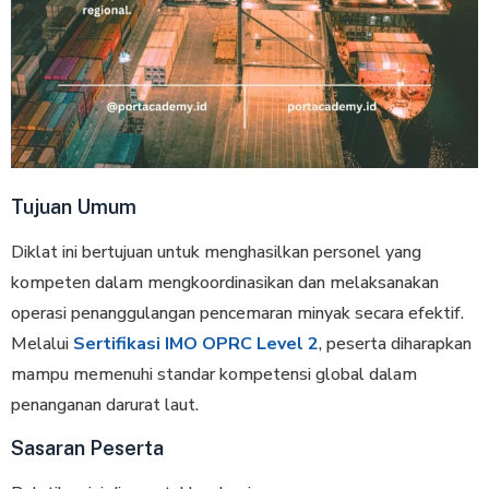
Tujuan Umum
Diklat ini bertujuan untuk menghasilkan personel yang
kompeten dalam mengkoordinasikan dan melaksanakan
operasi penanggulangan pencemaran minyak secara efektif.
Melalui
Sertifikasi IMO OPRC Level 2
, peserta diharapkan
mampu memenuhi standar kompetensi global dalam
penanganan darurat laut.
Sasaran Peserta