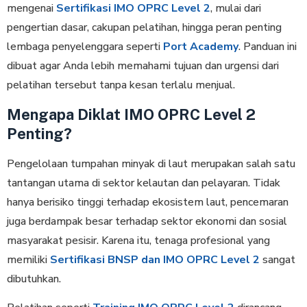
mengenai
Sertifikasi IMO OPRC Level 2
, mulai dari
pengertian dasar, cakupan pelatihan, hingga peran penting
lembaga penyelenggara seperti
Port Academy
. Panduan ini
dibuat agar Anda lebih memahami tujuan dan urgensi dari
pelatihan tersebut tanpa kesan terlalu menjual.
Mengapa Diklat IMO OPRC Level 2
Penting?
Pengelolaan tumpahan minyak di laut merupakan salah satu
tantangan utama di sektor kelautan dan pelayaran. Tidak
hanya berisiko tinggi terhadap ekosistem laut, pencemaran
juga berdampak besar terhadap sektor ekonomi dan sosial
masyarakat pesisir. Karena itu, tenaga profesional yang
memiliki
Sertifikasi BNSP dan IMO OPRC Level 2
sangat
dibutuhkan.