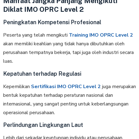
Manfaat Jangka Panjang Mengikuti
Diklat IMO OPRC Level 2
Peningkatan Kompetensi Profesional
Peserta yang telah mengikuti
Training IMO OPRC Level 2
akan memiliki keahlian yang tidak hanya dibutuhkan oleh
perusahaan tempatnya bekerja, tapi juga oleh industri secara
luas.
Kepatuhan terhadap Regulasi
Kepemilikan
Sertifikasi IMO OPRC Level 2
juga merupakan
bentuk kepatuhan terhadap peraturan nasional dan
internasional, yang sangat penting untuk keberlangsungan
operasional perusahaan.
Perlindungan Lingkungan Laut
Lebih dari sekadar keuntungan individu atau perusahaan,