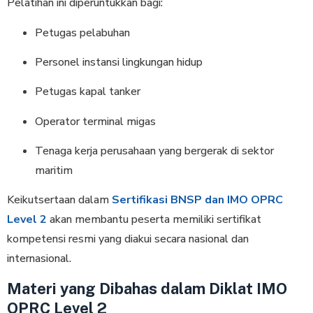
Pelatihan ini diperuntukkan bagi:
Petugas pelabuhan
Personel instansi lingkungan hidup
Petugas kapal tanker
Operator terminal migas
Tenaga kerja perusahaan yang bergerak di sektor
maritim
Keikutsertaan dalam
Sertifikasi BNSP dan IMO OPRC
Level 2
akan membantu peserta memiliki sertifikat
kompetensi resmi yang diakui secara nasional dan
internasional.
Materi yang Dibahas dalam Diklat IMO
OPRC Level 2