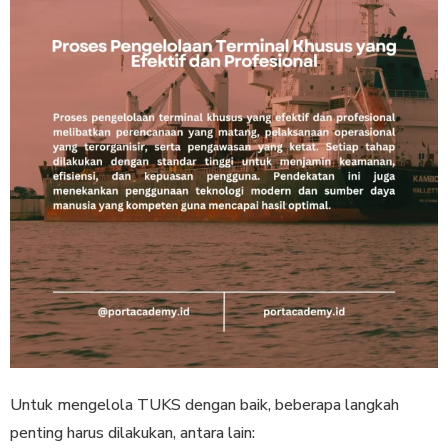
Untuk mengelola TUKS dengan baik, beberapa langkah
penting harus dilakukan, antara lain: