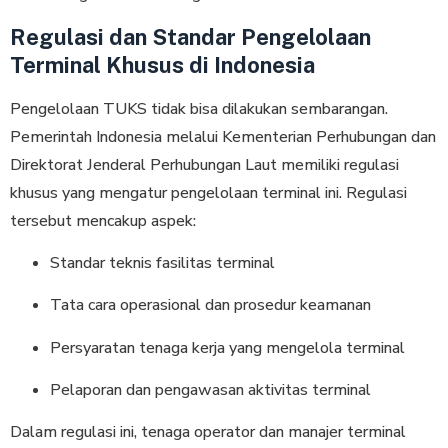
Regulasi dan Standar Pengelolaan
Terminal Khusus di Indonesia
Pengelolaan TUKS tidak bisa dilakukan sembarangan.
Pemerintah Indonesia melalui Kementerian Perhubungan dan
Direktorat Jenderal Perhubungan Laut memiliki regulasi
khusus yang mengatur pengelolaan terminal ini. Regulasi
tersebut mencakup aspek:
Standar teknis fasilitas terminal
Tata cara operasional dan prosedur keamanan
Persyaratan tenaga kerja yang mengelola terminal
Pelaporan dan pengawasan aktivitas terminal
Dalam regulasi ini, tenaga operator dan manajer terminal