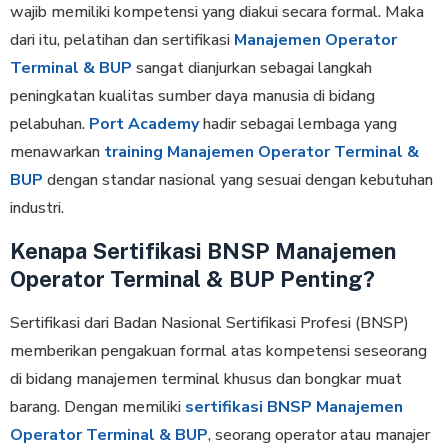
wajib memiliki kompetensi yang diakui secara formal. Maka
dari itu, pelatihan dan sertifikasi
Manajemen Operator
Terminal & BUP
sangat dianjurkan sebagai langkah
peningkatan kualitas sumber daya manusia di bidang
pelabuhan.
Port Academy
hadir sebagai lembaga yang
menawarkan
training Manajemen Operator Terminal &
BUP
dengan standar nasional yang sesuai dengan kebutuhan
industri.
Kenapa Sertifikasi BNSP Manajemen
Operator Terminal & BUP Penting?
Sertifikasi dari Badan Nasional Sertifikasi Profesi (BNSP)
memberikan pengakuan formal atas kompetensi seseorang
di bidang manajemen terminal khusus dan bongkar muat
barang. Dengan memiliki
sertifikasi BNSP Manajemen
Operator Terminal & BUP
, seorang operator atau manajer