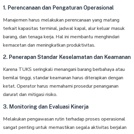
1. Perencanaan dan Pengaturan Operasional
Manajemen harus melakukan perencanaan yang matang
terkait kapasitas terminal, jadwal kapal, alur keluar masuk
barang, dan tenaga kerja. Hal ini membantu menghindari
kemacetan dan meningkatkan produktivitas.
2. Penerapan Standar Keselamatan dan Keamanan
Karena TUKS seringkali menangani barang berbahaya atau
bernilai tinggi, standar keamanan harus diterapkan dengan
ketat. Operator harus memahami prosedur penanganan
darurat dan mitigasi risiko.
3. Monitoring dan Evaluasi Kinerja
Melakukan pengawasan rutin terhadap proses operasional
sangat penting untuk memastikan segala aktivitas berjalan