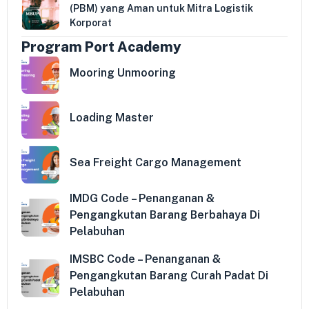
(PBM) yang Aman untuk Mitra Logistik
Korporat
Program Port Academy
Mooring Unmooring
Loading Master
Sea Freight Cargo Management
IMDG Code – Penanganan &
Pengangkutan Barang Berbahaya Di
Pelabuhan
IMSBC Code – Penanganan &
Pengangkutan Barang Curah Padat Di
Pelabuhan