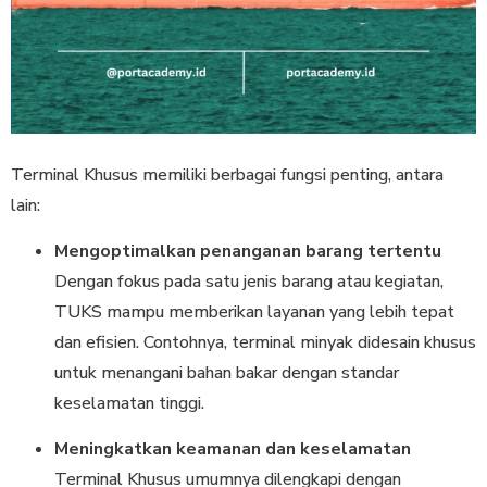
Terminal Khusus memiliki berbagai fungsi penting, antara
lain:
Mengoptimalkan penanganan barang tertentu
Dengan fokus pada satu jenis barang atau kegiatan,
TUKS mampu memberikan layanan yang lebih tepat
dan efisien. Contohnya, terminal minyak didesain khusus
untuk menangani bahan bakar dengan standar
keselamatan tinggi.
Meningkatkan keamanan dan keselamatan
Terminal Khusus umumnya dilengkapi dengan