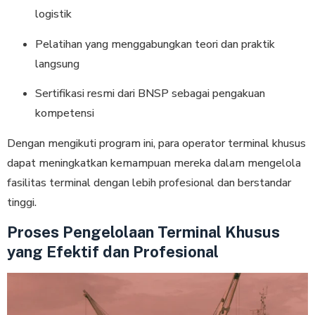
logistik
Pelatihan yang menggabungkan teori dan praktik
langsung
Sertifikasi resmi dari BNSP sebagai pengakuan
kompetensi
Dengan mengikuti program ini, para operator terminal khusus
dapat meningkatkan kemampuan mereka dalam mengelola
fasilitas terminal dengan lebih profesional dan berstandar
tinggi.
Proses Pengelolaan Terminal Khusus
yang Efektif dan Profesional