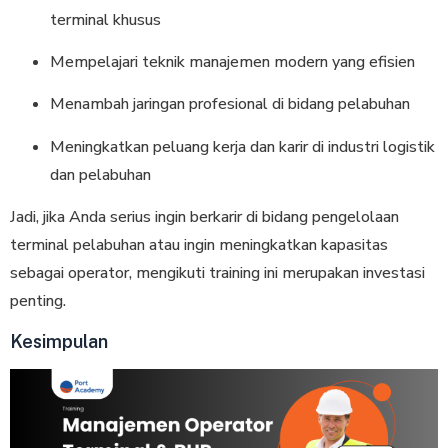
terminal khusus
Mempelajari teknik manajemen modern yang efisien
Menambah jaringan profesional di bidang pelabuhan
Meningkatkan peluang kerja dan karir di industri logistik
dan pelabuhan
Jadi, jika Anda serius ingin berkarir di bidang pengelolaan
terminal pelabuhan atau ingin meningkatkan kapasitas
sebagai operator, mengikuti training ini merupakan investasi
penting.
Kesimpulan