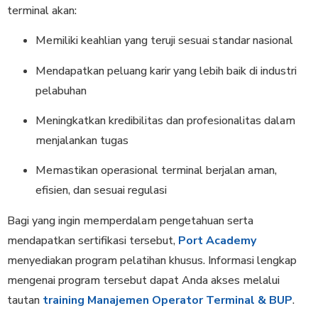
terminal akan:
Memiliki keahlian yang teruji sesuai standar nasional
Mendapatkan peluang karir yang lebih baik di industri
pelabuhan
Meningkatkan kredibilitas dan profesionalitas dalam
menjalankan tugas
Memastikan operasional terminal berjalan aman,
efisien, dan sesuai regulasi
Bagi yang ingin memperdalam pengetahuan serta
mendapatkan sertifikasi tersebut,
Port Academy
menyediakan program pelatihan khusus. Informasi lengkap
mengenai program tersebut dapat Anda akses melalui
tautan
training Manajemen Operator Terminal & BUP
.