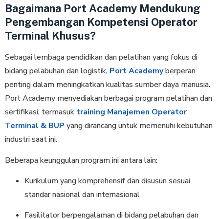
Bagaimana Port Academy Mendukung
Pengembangan Kompetensi Operator
Terminal Khusus?
Sebagai lembaga pendidikan dan pelatihan yang fokus di
bidang pelabuhan dan logistik,
Port Academy
berperan
penting dalam meningkatkan kualitas sumber daya manusia.
Port Academy menyediakan berbagai program pelatihan dan
sertifikasi, termasuk
training Manajemen Operator
Terminal & BUP
yang dirancang untuk memenuhi kebutuhan
industri saat ini.
Beberapa keunggulan program ini antara lain:
Kurikulum yang komprehensif dan disusun sesuai
standar nasional dan internasional
Fasilitator berpengalaman di bidang pelabuhan dan