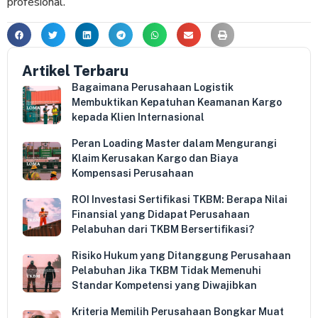
profesional.
Artikel Terbaru
Bagaimana Perusahaan Logistik
Membuktikan Kepatuhan Keamanan Kargo
kepada Klien Internasional
Peran Loading Master dalam Mengurangi
Klaim Kerusakan Kargo dan Biaya
Kompensasi Perusahaan
ROI Investasi Sertifikasi TKBM: Berapa Nilai
Finansial yang Didapat Perusahaan
Pelabuhan dari TKBM Bersertifikasi?
Risiko Hukum yang Ditanggung Perusahaan
Pelabuhan Jika TKBM Tidak Memenuhi
Standar Kompetensi yang Diwajibkan
Kriteria Memilih Perusahaan Bongkar Muat