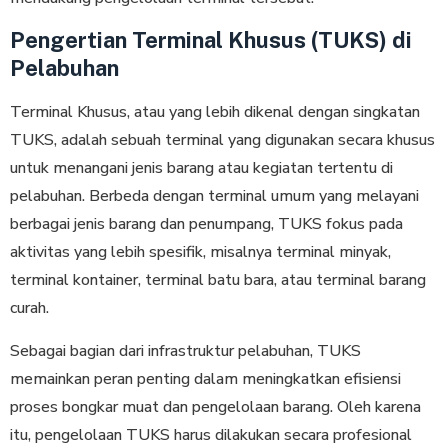
Pengertian Terminal Khusus (TUKS) di
Pelabuhan
Terminal Khusus, atau yang lebih dikenal dengan singkatan
TUKS, adalah sebuah terminal yang digunakan secara khusus
untuk menangani jenis barang atau kegiatan tertentu di
pelabuhan. Berbeda dengan terminal umum yang melayani
berbagai jenis barang dan penumpang, TUKS fokus pada
aktivitas yang lebih spesifik, misalnya terminal minyak,
terminal kontainer, terminal batu bara, atau terminal barang
curah.
Sebagai bagian dari infrastruktur pelabuhan, TUKS
memainkan peran penting dalam meningkatkan efisiensi
proses bongkar muat dan pengelolaan barang. Oleh karena
itu, pengelolaan TUKS harus dilakukan secara profesional