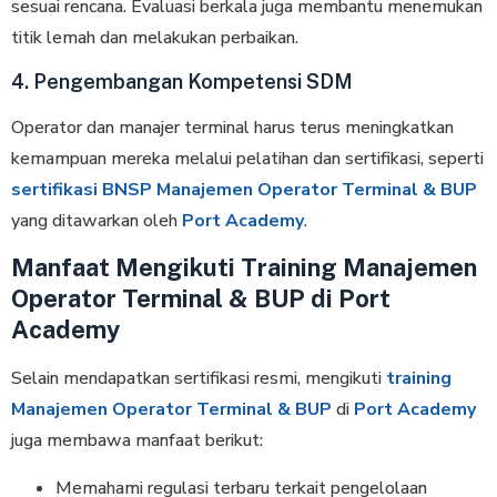
sesuai rencana. Evaluasi berkala juga membantu menemukan
titik lemah dan melakukan perbaikan.
4. Pengembangan Kompetensi SDM
Operator dan manajer terminal harus terus meningkatkan
kemampuan mereka melalui pelatihan dan sertifikasi, seperti
sertifikasi BNSP Manajemen Operator Terminal & BUP
yang ditawarkan oleh
Port Academy
.
Manfaat Mengikuti Training Manajemen
Operator Terminal & BUP di Port
Academy
Selain mendapatkan sertifikasi resmi, mengikuti
training
Manajemen Operator Terminal & BUP
di
Port Academy
juga membawa manfaat berikut:
Memahami regulasi terbaru terkait pengelolaan