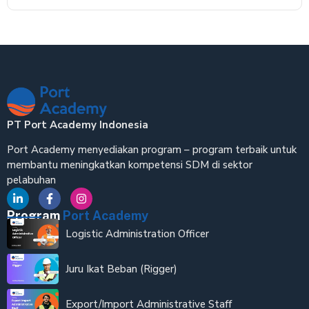
PT Port Academy Indonesia
Port Academy menyediakan program – program terbaik untuk
membantu meningkatkan kompetensi SDM di sektor
pelabuhan
Program
Port Academy
Logistic Administration Officer
Juru Ikat Beban (Rigger)
Export/Import Administrative Staff