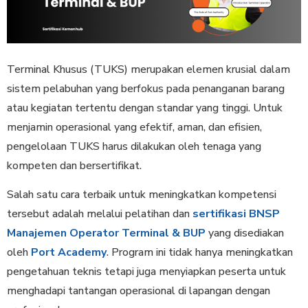
Terminal Khusus (TUKS) merupakan elemen krusial dalam
sistem pelabuhan yang berfokus pada penanganan barang
atau kegiatan tertentu dengan standar yang tinggi. Untuk
menjamin operasional yang efektif, aman, dan efisien,
pengelolaan TUKS harus dilakukan oleh tenaga yang
kompeten dan bersertifikat.
Salah satu cara terbaik untuk meningkatkan kompetensi
tersebut adalah melalui pelatihan dan
sertifikasi BNSP
Manajemen Operator Terminal & BUP
yang disediakan
oleh
Port Academy
. Program ini tidak hanya meningkatkan
pengetahuan teknis tetapi juga menyiapkan peserta untuk
menghadapi tantangan operasional di lapangan dengan