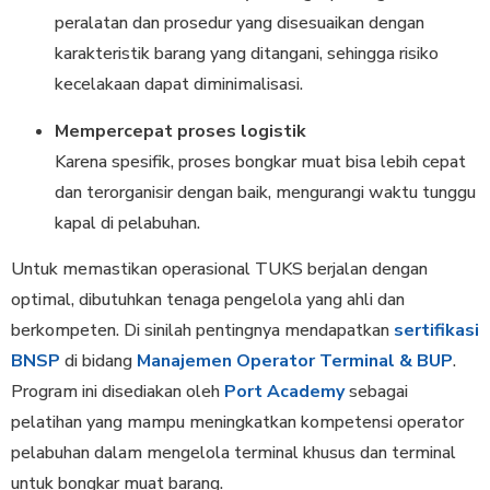
peralatan dan prosedur yang disesuaikan dengan
karakteristik barang yang ditangani, sehingga risiko
kecelakaan dapat diminimalisasi.
Mempercepat proses logistik
Karena spesifik, proses bongkar muat bisa lebih cepat
dan terorganisir dengan baik, mengurangi waktu tunggu
kapal di pelabuhan.
Untuk memastikan operasional TUKS berjalan dengan
optimal, dibutuhkan tenaga pengelola yang ahli dan
berkompeten. Di sinilah pentingnya mendapatkan
sertifikasi
BNSP
di bidang
Manajemen Operator Terminal & BUP
.
Program ini disediakan oleh
Port Academy
sebagai
pelatihan yang mampu meningkatkan kompetensi operator
pelabuhan dalam mengelola terminal khusus dan terminal
untuk bongkar muat barang.