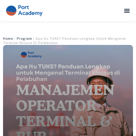
Home
/
Program
/ Apa Itu TUKS? Panduan Lengkap Untuk Mengenal
Terminal Khusus Di Pelabuhan