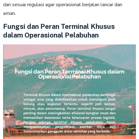
dan sesuai regulasi agar operasional berjalan lancar dan
aman.
Fungsi dan Peran Terminal Khusus
dalam Operasional Pelabuhan