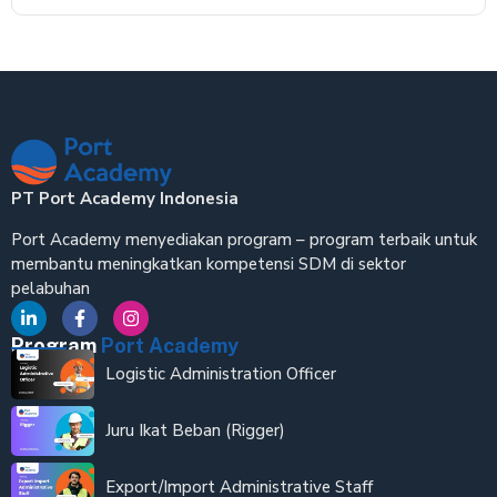
PT Port Academy Indonesia
Port Academy menyediakan program – program terbaik untuk
membantu meningkatkan kompetensi SDM di sektor
pelabuhan
Program
Port Academy
Logistic Administration Officer
Juru Ikat Beban (Rigger)
Export/Import Administrative Staff