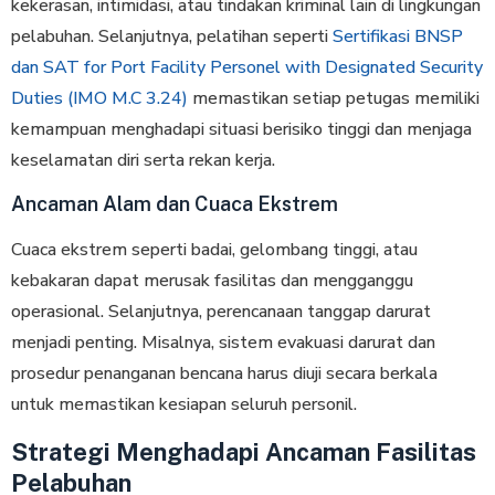
kekerasan, intimidasi, atau tindakan kriminal lain di lingkungan
pelabuhan. Selanjutnya, pelatihan seperti
Sertifikasi BNSP
dan SAT for Port Facility Personel with Designated Security
Duties (IMO M.C 3.24)
memastikan setiap petugas memiliki
kemampuan menghadapi situasi berisiko tinggi dan menjaga
keselamatan diri serta rekan kerja.
Ancaman Alam dan Cuaca Ekstrem
Cuaca ekstrem seperti badai, gelombang tinggi, atau
kebakaran dapat merusak fasilitas dan mengganggu
operasional. Selanjutnya, perencanaan tanggap darurat
menjadi penting. Misalnya, sistem evakuasi darurat dan
prosedur penanganan bencana harus diuji secara berkala
untuk memastikan kesiapan seluruh personil.
Strategi Menghadapi Ancaman Fasilitas
Pelabuhan