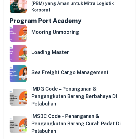
(PBM) yang Aman untuk Mitra Logistik
Korporat
Program Port Academy
Mooring Unmooring
Loading Master
Sea Freight Cargo Management
IMDG Code – Penanganan &
Pengangkutan Barang Berbahaya Di
Pelabuhan
IMSBC Code – Penanganan &
Pengangkutan Barang Curah Padat Di
Pelabuhan