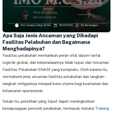
Port Academy Blog Writer
08/25/2025
Tak Berkategori
Apa Saja Jenis Ancaman yang Dihadapi
Fasilitas Pelabuhan dan Bagaimana
Menghadapinya?
Fasilitas pelabuhan memainkan peran vital dalam rantai
logistik global, dan keberadaannya tidak lepas dari Ancaman
Fasilitas Pelabuhan Efektif yang kompleks. Oleh karena itu,
memahami jenis ancaman fasilitas pelabuhan dan langkah-
langkah mitigasinya menjadi kunci utama bagi keamanan dan
kelancaran operasional.
Selain itu, pelatihan yang tepat dapat meningkatkan
kesiapsiagaan personil pelabuhan, termasuk melalui
Training