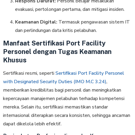
Respons Darurat:
Personil belajar melakukan
evakuasi, pertolongan pertama, dan mitigasi insiden.
Keamanan Digital:
Termasuk pengawasan sistem IT
dan perlindungan data kritis pelabuhan.
Manfaat Sertifikasi Port Facility
Personel dengan Tugas Keamanan
Khusus
Sertifikasi resmi, seperti
Sertifikasi Port Facility Personel
with Designated Security Duties (IMO M.C 3.24)
,
memberikan kredibilitas bagi personil dan meningkatkan
kepercayaan manajemen pelabuhan terhadap kompetensi
mereka. Selain itu, sertifikasi memastikan standar
internasional diterapkan secara konsisten, sehingga ancaman
dapat dikelola lebih efektif.