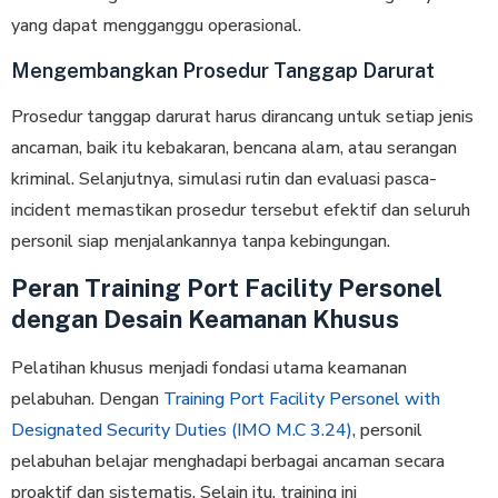
yang dapat mengganggu operasional.
Mengembangkan Prosedur Tanggap Darurat
Prosedur tanggap darurat harus dirancang untuk setiap jenis
ancaman, baik itu kebakaran, bencana alam, atau serangan
kriminal. Selanjutnya, simulasi rutin dan evaluasi pasca-
incident memastikan prosedur tersebut efektif dan seluruh
personil siap menjalankannya tanpa kebingungan.
Peran Training Port Facility Personel
dengan Desain Keamanan Khusus
Pelatihan khusus menjadi fondasi utama keamanan
pelabuhan. Dengan
Training Port Facility Personel with
Designated Security Duties (IMO M.C 3.24)
, personil
pelabuhan belajar menghadapi berbagai ancaman secara
proaktif dan sistematis. Selain itu, training ini