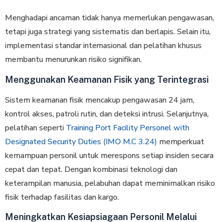
Menghadapi ancaman tidak hanya memerlukan pengawasan,
tetapi juga strategi yang sistematis dan berlapis. Selain itu,
implementasi standar internasional dan pelatihan khusus
membantu menurunkan risiko signifikan.
Menggunakan Keamanan Fisik yang Terintegrasi
Sistem keamanan fisik mencakup pengawasan 24 jam,
kontrol akses, patroli rutin, dan deteksi intrusi. Selanjutnya,
pelatihan seperti
Training Port Facility Personel with
Designated Security Duties (IMO M.C 3.24)
memperkuat
kemampuan personil untuk merespons setiap insiden secara
cepat dan tepat. Dengan kombinasi teknologi dan
keterampilan manusia, pelabuhan dapat meminimalkan risiko
fisik terhadap fasilitas dan kargo.
Meningkatkan Kesiapsiagaan Personil Melalui