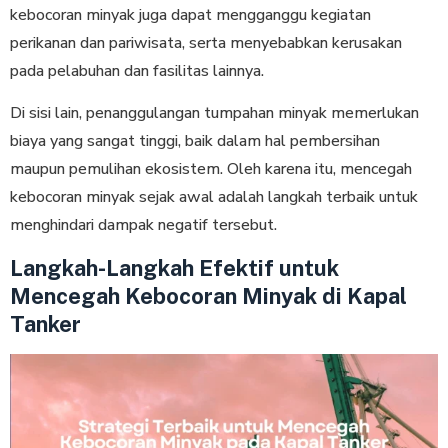
kebocoran minyak juga dapat mengganggu kegiatan
perikanan dan pariwisata, serta menyebabkan kerusakan
pada pelabuhan dan fasilitas lainnya.
Di sisi lain, penanggulangan tumpahan minyak memerlukan
biaya yang sangat tinggi, baik dalam hal pembersihan
maupun pemulihan ekosistem. Oleh karena itu, mencegah
kebocoran minyak sejak awal adalah langkah terbaik untuk
menghindari dampak negatif tersebut.
Langkah-Langkah Efektif untuk
Mencegah Kebocoran Minyak di Kapal
Tanker