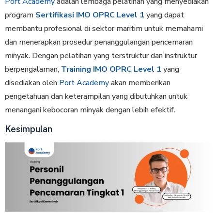
Port Academy
adalah lembaga pelatihan yang menyediakan
program
Sertifikasi IMO OPRC Level 1
yang dapat
membantu profesional di sektor maritim untuk memahami
dan menerapkan prosedur penanggulangan pencemaran
minyak. Dengan pelatihan yang terstruktur dan instruktur
berpengalaman,
Training IMO OPRC Level 1
yang
disediakan oleh
Port Academy
akan memberikan
pengetahuan dan keterampilan yang dibutuhkan untuk
menangani kebocoran minyak dengan lebih efektif.
Kesimpulan