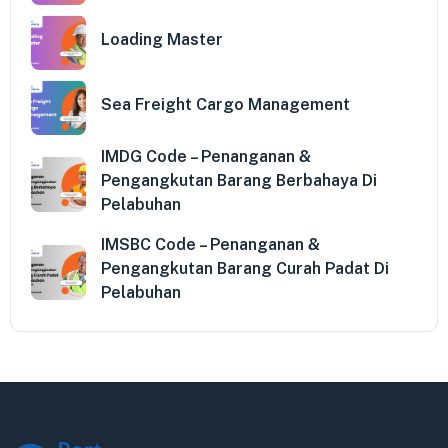
Loading Master
Sea Freight Cargo Management
IMDG Code – Penanganan &
Pengangkutan Barang Berbahaya Di
Pelabuhan
IMSBC Code – Penanganan &
Pengangkutan Barang Curah Padat Di
Pelabuhan