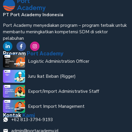
PT Port Academy Indonesia
Port Academy menyediakan program – program terbaik untuk
membantu meningkatkan kompetensi SDM di sektor
pelabuhan
Program
Port Academy
Logistic Administration Officer
Juru Ikat Beban (Rigger)
Export/Import Administrative Staff
Export Import Management
Kontak
Kami
+62 813-3794-9193
admin@portacademy.id