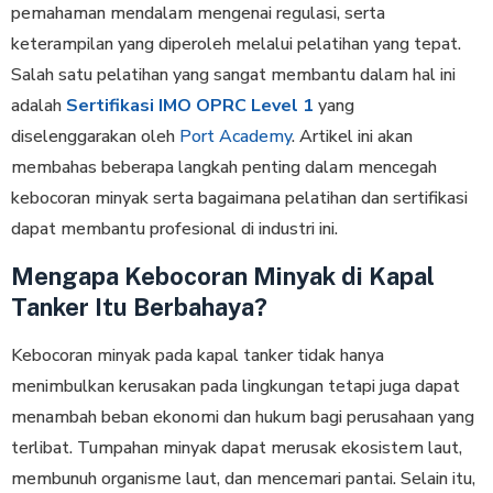
pemahaman mendalam mengenai regulasi, serta
keterampilan yang diperoleh melalui pelatihan yang tepat.
Salah satu pelatihan yang sangat membantu dalam hal ini
adalah
Sertifikasi IMO OPRC Level 1
yang
diselenggarakan oleh
Port Academy
. Artikel ini akan
membahas beberapa langkah penting dalam mencegah
kebocoran minyak serta bagaimana pelatihan dan sertifikasi
dapat membantu profesional di industri ini.
Mengapa Kebocoran Minyak di Kapal
Tanker Itu Berbahaya?
Kebocoran minyak pada kapal tanker tidak hanya
menimbulkan kerusakan pada lingkungan tetapi juga dapat
menambah beban ekonomi dan hukum bagi perusahaan yang
terlibat. Tumpahan minyak dapat merusak ekosistem laut,
membunuh organisme laut, dan mencemari pantai. Selain itu,