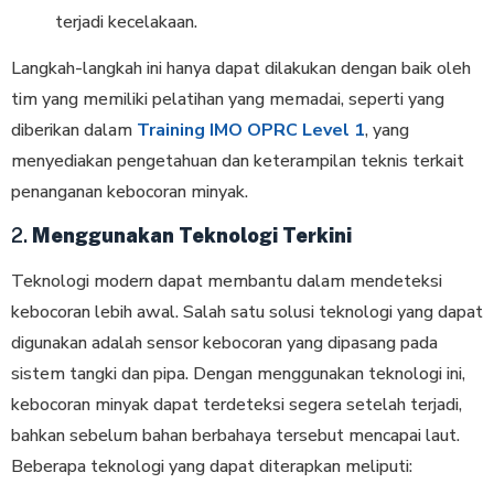
terjadi kecelakaan.
Langkah-langkah ini hanya dapat dilakukan dengan baik oleh
tim yang memiliki pelatihan yang memadai, seperti yang
diberikan dalam
Training IMO OPRC Level 1
, yang
menyediakan pengetahuan dan keterampilan teknis terkait
penanganan kebocoran minyak.
2.
Menggunakan Teknologi Terkini
Teknologi modern dapat membantu dalam mendeteksi
kebocoran lebih awal. Salah satu solusi teknologi yang dapat
digunakan adalah sensor kebocoran yang dipasang pada
sistem tangki dan pipa. Dengan menggunakan teknologi ini,
kebocoran minyak dapat terdeteksi segera setelah terjadi,
bahkan sebelum bahan berbahaya tersebut mencapai laut.
Beberapa teknologi yang dapat diterapkan meliputi: