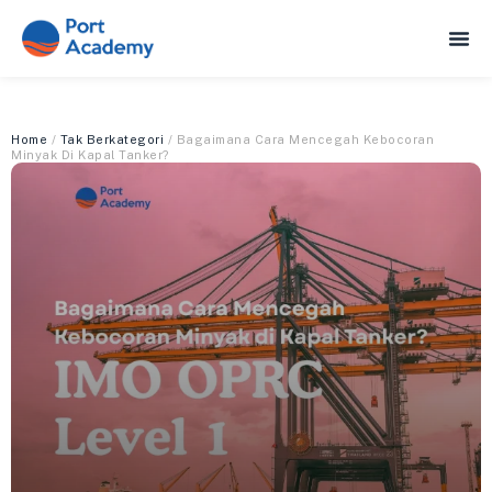
Home
/
Tak Berkategori
/ Bagaimana Cara Mencegah Kebocoran
Minyak Di Kapal Tanker?