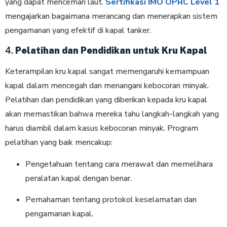
yang dapat mencemari laut.
Sertifikasi IMO OPRC Level 1
mengajarkan bagaimana merancang dan menerapkan sistem
pengamanan yang efektif di kapal tanker.
4.
Pelatihan dan Pendidikan untuk Kru Kapal
Keterampilan kru kapal sangat memengaruhi kemampuan
kapal dalam mencegah dan menangani kebocoran minyak.
Pelatihan dan pendidikan yang diberikan kepada kru kapal
akan memastikan bahwa mereka tahu langkah-langkah yang
harus diambil dalam kasus kebocoran minyak. Program
pelatihan yang baik mencakup:
Pengetahuan tentang cara merawat dan memelihara
peralatan kapal dengan benar.
Pemahaman tentang protokol keselamatan dan
pengamanan kapal.