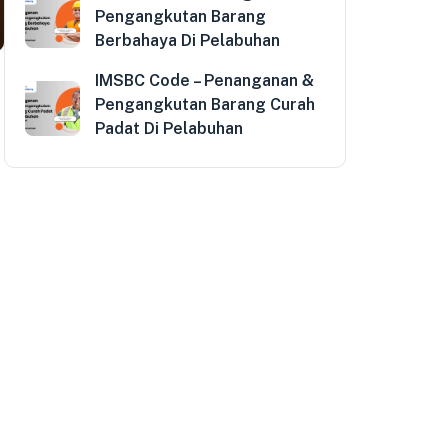
Pengangkutan Barang
Berbahaya Di Pelabuhan
IMSBC Code – Penanganan &
Pengangkutan Barang Curah
Padat Di Pelabuhan