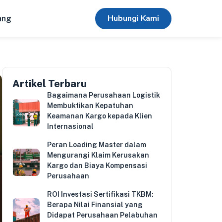
Hubungi Kami
ang
Artikel Terbaru
Bagaimana Perusahaan Logistik
Membuktikan Kepatuhan
Keamanan Kargo kepada Klien
Internasional
Peran Loading Master dalam
Mengurangi Klaim Kerusakan
Kargo dan Biaya Kompensasi
Perusahaan
ROI Investasi Sertifikasi TKBM:
Berapa Nilai Finansial yang
Didapat Perusahaan Pelabuhan