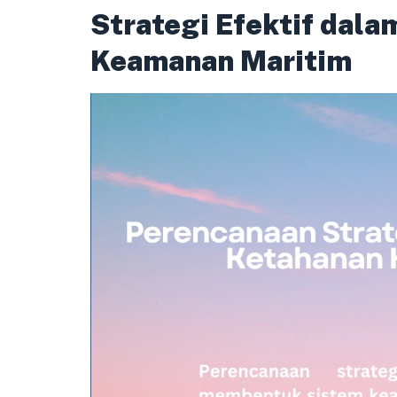
Strategi Efektif dala
Keamanan Maritim