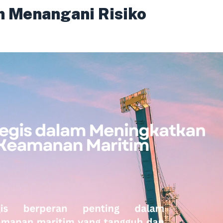
m Menangani Risiko