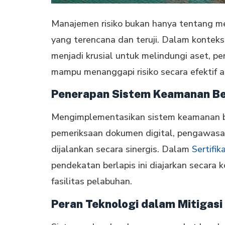
Manajemen risiko bukan hanya tentang m
yang terencana dan teruji. Dalam kontek
menjadi krusial untuk melindungi aset, p
mampu menanggapi risiko secara efektif 
Penerapan Sistem Keamanan Be
Mengimplementasikan sistem keamanan berl
pemeriksaan dokumen digital, pengawasan 
dijalankan secara sinergis. Dalam
Sertifi
pendekatan berlapis ini diajarkan secara
fasilitas pelabuhan.
Peran Teknologi dalam Mitigasi 