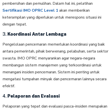
pembersihan dan pemulihan. Dalam hal ini, pelatihan
Sertifikasi IMO OPRC Level 1
akan memberikan
keterampilan yang diperlukan untuk merespons situasi ini
dengan tepat.
3.
Koordinasi Antar Lembaga
Pengelolaan pencemaran memerlukan koordinasi yang baik
antara pemerintah, pihak berwenang, pelabuhan, serta sektor
swasta. IMO OPRC menyarankan agar negara-negara
membangun sistem manajemen yang terkoordinasi untuk
menangani insiden pencemaran. Sistem ini penting untuk
mengatasi tumpahan minyak dan pencemaran lainnya secara
efektif.
4.
Pelaporan dan Evaluasi
Pelaporan yang tepat dan evaluasi pasca-insiden merupakan