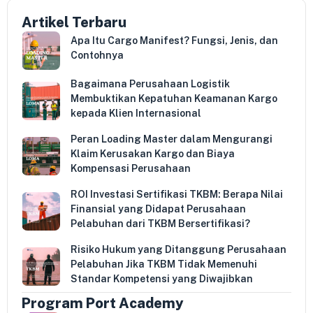
Artikel Terbaru
Apa Itu Cargo Manifest? Fungsi, Jenis, dan
Contohnya
Bagaimana Perusahaan Logistik
Membuktikan Kepatuhan Keamanan Kargo
kepada Klien Internasional
Peran Loading Master dalam Mengurangi
Klaim Kerusakan Kargo dan Biaya
Kompensasi Perusahaan
ROI Investasi Sertifikasi TKBM: Berapa Nilai
Finansial yang Didapat Perusahaan
Pelabuhan dari TKBM Bersertifikasi?
Risiko Hukum yang Ditanggung Perusahaan
Pelabuhan Jika TKBM Tidak Memenuhi
Standar Kompetensi yang Diwajibkan
Program Port Academy