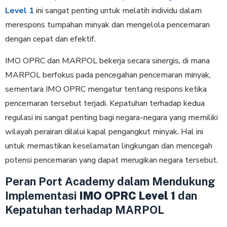
Level 1
ini sangat penting untuk melatih individu dalam
merespons tumpahan minyak dan mengelola pencemaran
dengan cepat dan efektif.
IMO OPRC dan MARPOL bekerja secara sinergis, di mana
MARPOL berfokus pada pencegahan pencemaran minyak,
sementara IMO OPRC mengatur tentang respons ketika
pencemaran tersebut terjadi. Kepatuhan terhadap kedua
regulasi ini sangat penting bagi negara-negara yang memiliki
wilayah perairan dilalui kapal pengangkut minyak. Hal ini
untuk memastikan keselamatan lingkungan dan mencegah
potensi pencemaran yang dapat merugikan negara tersebut.
Peran Port Academy dalam Mendukung
Implementasi
IMO OPRC Level 1
dan
Kepatuhan terhadap MARPOL