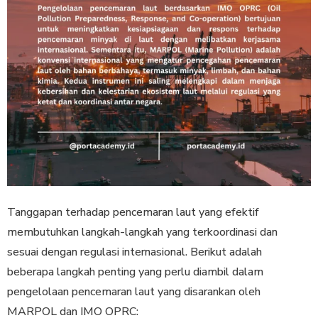
Tanggapan terhadap pencemaran laut yang efektif
membutuhkan langkah-langkah yang terkoordinasi dan
sesuai dengan regulasi internasional. Berikut adalah
beberapa langkah penting yang perlu diambil dalam
pengelolaan pencemaran laut yang disarankan oleh
MARPOL dan IMO OPRC: