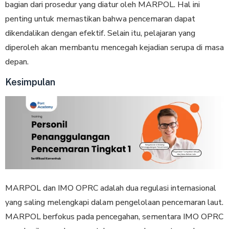
bagian dari prosedur yang diatur oleh MARPOL. Hal ini
penting untuk memastikan bahwa pencemaran dapat
dikendalikan dengan efektif. Selain itu, pelajaran yang
diperoleh akan membantu mencegah kejadian serupa di masa
depan.
Kesimpulan
MARPOL dan IMO OPRC adalah dua regulasi internasional
yang saling melengkapi dalam pengelolaan pencemaran laut.
MARPOL berfokus pada pencegahan, sementara IMO OPRC