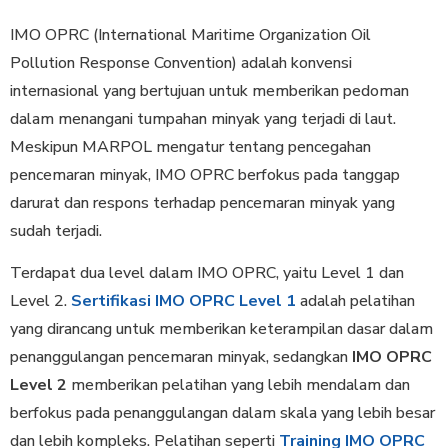
IMO OPRC (International Maritime Organization Oil
Pollution Response Convention) adalah konvensi
internasional yang bertujuan untuk memberikan pedoman
dalam menangani tumpahan minyak yang terjadi di laut.
Meskipun MARPOL mengatur tentang pencegahan
pencemaran minyak, IMO OPRC berfokus pada tanggap
darurat dan respons terhadap pencemaran minyak yang
sudah terjadi.
Terdapat dua level dalam IMO OPRC, yaitu Level 1 dan
Level 2.
Sertifikasi IMO OPRC Level 1
adalah pelatihan
yang dirancang untuk memberikan keterampilan dasar dalam
penanggulangan pencemaran minyak, sedangkan
IMO OPRC
Level 2
memberikan pelatihan yang lebih mendalam dan
berfokus pada penanggulangan dalam skala yang lebih besar
dan lebih kompleks. Pelatihan seperti
Training IMO OPRC