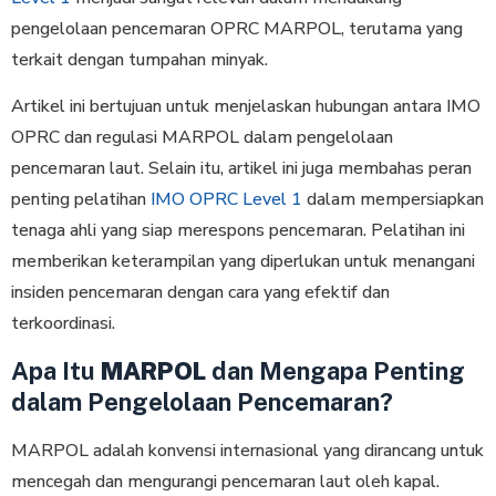
pengelolaan pencemaran OPRC MARPOL, terutama yang
terkait dengan tumpahan minyak.
Artikel ini bertujuan untuk menjelaskan hubungan antara IMO
OPRC dan regulasi MARPOL dalam pengelolaan
pencemaran laut. Selain itu, artikel ini juga membahas peran
penting pelatihan
IMO OPRC Level 1
dalam mempersiapkan
tenaga ahli yang siap merespons pencemaran. Pelatihan ini
memberikan keterampilan yang diperlukan untuk menangani
insiden pencemaran dengan cara yang efektif dan
terkoordinasi.
Apa Itu
MARPOL
dan Mengapa Penting
dalam Pengelolaan Pencemaran?
MARPOL adalah konvensi internasional yang dirancang untuk
mencegah dan mengurangi pencemaran laut oleh kapal.