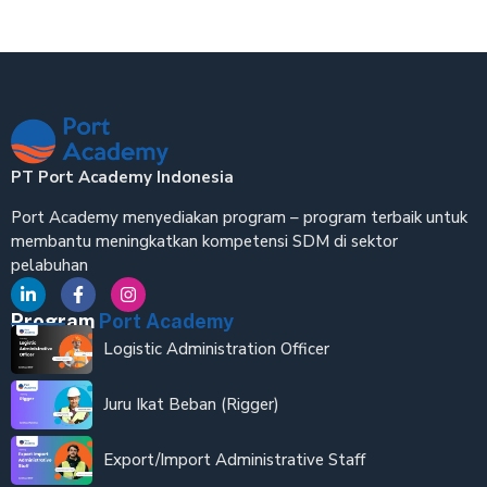
PT Port Academy Indonesia
Port Academy menyediakan program – program terbaik untuk
membantu meningkatkan kompetensi SDM di sektor
pelabuhan
Program
Port Academy
Logistic Administration Officer
Juru Ikat Beban (Rigger)
Export/Import Administrative Staff