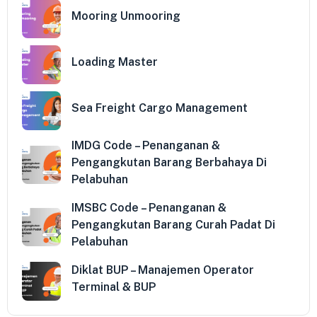
Mooring Unmooring
Loading Master
Sea Freight Cargo Management
IMDG Code – Penanganan &
Pengangkutan Barang Berbahaya Di
Pelabuhan
IMSBC Code – Penanganan &
Pengangkutan Barang Curah Padat Di
Pelabuhan
Diklat BUP – Manajemen Operator
Terminal & BUP