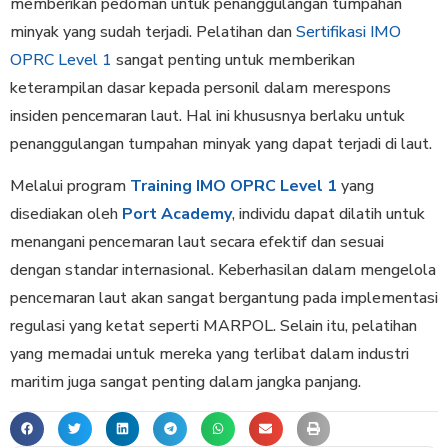
memberikan pedoman untuk penanggulangan tumpahan
minyak yang sudah terjadi. Pelatihan dan
Sertifikasi IMO
OPRC Level 1
sangat penting untuk memberikan
keterampilan dasar kepada personil dalam merespons
insiden pencemaran laut. Hal ini khususnya berlaku untuk
penanggulangan tumpahan minyak yang dapat terjadi di laut.
Melalui program
Training IMO OPRC Level 1
yang
disediakan oleh
Port Academy
, individu dapat dilatih untuk
menangani pencemaran laut secara efektif dan sesuai
dengan standar internasional. Keberhasilan dalam mengelola
pencemaran laut akan sangat bergantung pada implementasi
regulasi yang ketat seperti MARPOL. Selain itu, pelatihan
yang memadai untuk mereka yang terlibat dalam industri
maritim juga sangat penting dalam jangka panjang.