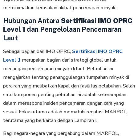
meminimalkan kerusakan akibat pencemaran minyak.
Hubungan Antara
Sertifikasi IMO OPRC
Level 1
dan Pengelolaan Pencemaran
Laut
Sebagai bagian dari IMO OPRC,
Sertifikasi IMO OPRC
Level 1
merupakan bagian dari strategi global untuk
menangani pencemaran minyak di laut. Pelatihan ini
mengajarkan tentang penanggulangan tumpahan minyak di
perairan yang melibatkan kapal dan fasilitas pelabuhan. Salah
satu komponen penting pelatihan ini adalah keterampilan
dalam merespons insiden pencemaran dengan cara yang
sesuai. Fokus utama adalah mematuhi regulasi MARPOL,
terutama yang berkaitan dengan Lampiran I.
Bagi negara-negara yang bergabung dalam MARPOL,