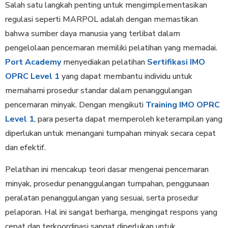
Salah satu langkah penting untuk mengimplementasikan
regulasi seperti MARPOL adalah dengan memastikan
bahwa sumber daya manusia yang terlibat dalam
pengelolaan pencemaran memiliki pelatihan yang memadai.
Port Academy
menyediakan pelatihan
Sertifikasi IMO
OPRC Level 1
yang dapat membantu individu untuk
memahami prosedur standar dalam penanggulangan
pencemaran minyak. Dengan mengikuti
Training IMO OPRC
Level 1
, para peserta dapat memperoleh keterampilan yang
diperlukan untuk menangani tumpahan minyak secara cepat
dan efektif.
Pelatihan ini mencakup teori dasar mengenai pencemaran
minyak, prosedur penanggulangan tumpahan, penggunaan
peralatan penanggulangan yang sesuai, serta prosedur
pelaporan. Hal ini sangat berharga, mengingat respons yang
cepat dan terkoordinasi sangat diperlukan untuk