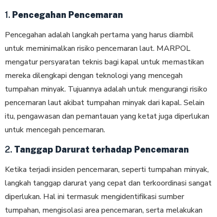
1.
Pencegahan Pencemaran
Pencegahan adalah langkah pertama yang harus diambil
untuk meminimalkan risiko pencemaran laut. MARPOL
mengatur persyaratan teknis bagi kapal untuk memastikan
mereka dilengkapi dengan teknologi yang mencegah
tumpahan minyak. Tujuannya adalah untuk mengurangi risiko
pencemaran laut akibat tumpahan minyak dari kapal. Selain
itu, pengawasan dan pemantauan yang ketat juga diperlukan
untuk mencegah pencemaran.
2.
Tanggap Darurat terhadap Pencemaran
Ketika terjadi insiden pencemaran, seperti tumpahan minyak,
langkah tanggap darurat yang cepat dan terkoordinasi sangat
diperlukan. Hal ini termasuk mengidentifikasi sumber
tumpahan, mengisolasi area pencemaran, serta melakukan