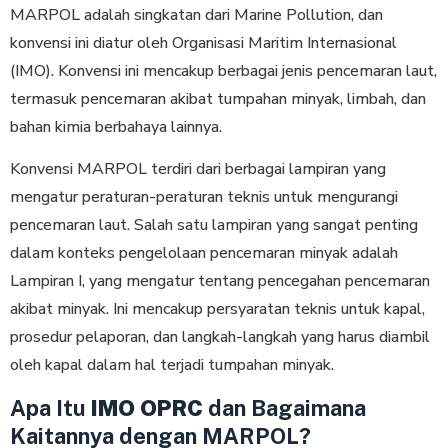
MARPOL adalah singkatan dari Marine Pollution, dan
konvensi ini diatur oleh Organisasi Maritim Internasional
(IMO). Konvensi ini mencakup berbagai jenis pencemaran laut,
termasuk pencemaran akibat tumpahan minyak, limbah, dan
bahan kimia berbahaya lainnya.
Konvensi MARPOL terdiri dari berbagai lampiran yang
mengatur peraturan-peraturan teknis untuk mengurangi
pencemaran laut. Salah satu lampiran yang sangat penting
dalam konteks pengelolaan pencemaran minyak adalah
Lampiran I, yang mengatur tentang pencegahan pencemaran
akibat minyak. Ini mencakup persyaratan teknis untuk kapal,
prosedur pelaporan, dan langkah-langkah yang harus diambil
oleh kapal dalam hal terjadi tumpahan minyak.
Apa Itu
IMO OPRC
dan Bagaimana
Kaitannya dengan MARPOL?