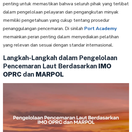
penting untuk memastikan bahwa seluruh pihak yang terlibat
dalam pengelolaan pelayaran dan pengangkutan minyak
memiliki pengetahuan yang cukup tentang prosedur
penanggulangan pencemaran. Di sinilah
Port Academy
memainkan peran penting dalam menyediakan pelatihan
yang relevan dan sesuai dengan standar internasional.
Langkah-Langkah dalam Pengelolaan
Pencemaran Laut Berdasarkan
IMO
OPRC
dan
MARPOL