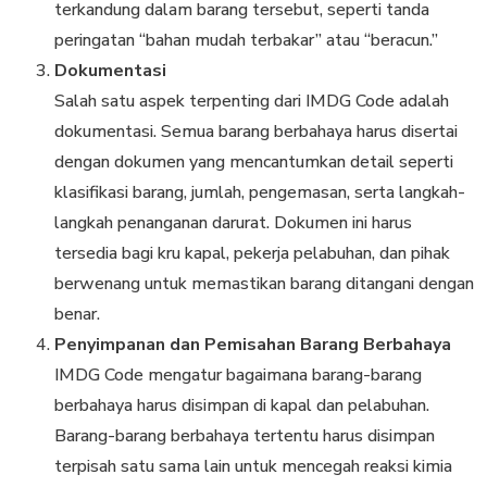
terkandung dalam barang tersebut, seperti tanda
peringatan “bahan mudah terbakar” atau “beracun.”
Dokumentasi
Salah satu aspek terpenting dari IMDG Code adalah
dokumentasi. Semua barang berbahaya harus disertai
dengan dokumen yang mencantumkan detail seperti
klasifikasi barang, jumlah, pengemasan, serta langkah-
langkah penanganan darurat. Dokumen ini harus
tersedia bagi kru kapal, pekerja pelabuhan, dan pihak
berwenang untuk memastikan barang ditangani dengan
benar.
Penyimpanan dan Pemisahan Barang Berbahaya
IMDG Code mengatur bagaimana barang-barang
berbahaya harus disimpan di kapal dan pelabuhan.
Barang-barang berbahaya tertentu harus disimpan
terpisah satu sama lain untuk mencegah reaksi kimia