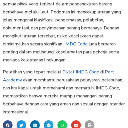
semua pihak yang terlibat dalam pengangkutan barang
berbahaya melalui laut. Pedoman ini mencakup aturan yang
jelas mengenai klasifikasi, pengemasan, pelabelan,
dokumentasi, dan penyimpanan barang berbahaya. Dengan
mengikuti aturan tersebut, risiko kecelakaan dapat
diminimalkan secara signifikan.
IMDG Code
juga berperan
penting dalam melindungi keselamatan para pekerja serta
menjaga kelestarian lingkungan.
Pelatihan yang tepat melalui
Diklat IMDG Code
di
Port
Academy
akan membantu perusahaan pelayaran, pelabuhan,
dan kru kapal untuk memahami dan mematuhi IMDG Code,
memastikan bahwa mereka mampu menangani barang
berbahaya dengan cara yang aman dan sesuai dengan standar
internasional.