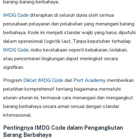
barang-barang berbahaya.
IMDG Code
diterapkan di seluruh dunia oleh semua
perusahaan pelayaran dan pelabuhan yang menangani barang
berbahaya. Kode ini menjadi standar wajib yang harus dipatuhi
dalam operasional logistik laut. Tanpa kepatuhan terhadap
IMDG Code
, risiko kecelakaan seperti kebakaran, ledakan,
atau pencemaran lingkungan dapat meningkat secara
signifikan.
Program
Diklat IMDG Code
dari
Port Academy
memberikan
pelatihan komprehensif tentang bagaimana mematuhi
aturan-aturan ini, termasuk cara menangani dan mengangkut
barang berbahaya secara aman sesuai dengan standar
internasional.
Pentingnya IMDG Code dalam Pengangkutan
Barang Berbahaya