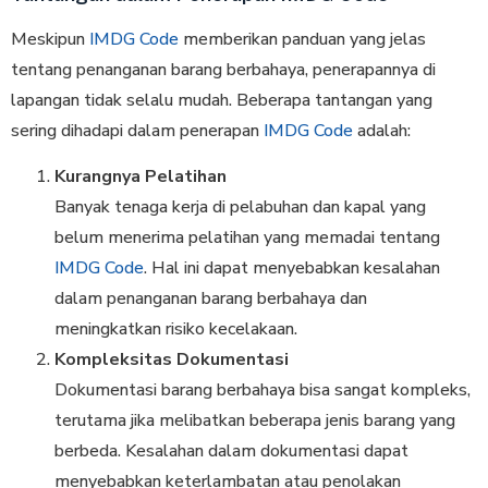
Meskipun
IMDG Code
memberikan panduan yang jelas
tentang penanganan barang berbahaya, penerapannya di
lapangan tidak selalu mudah. Beberapa tantangan yang
sering dihadapi dalam penerapan
IMDG Code
adalah:
Kurangnya Pelatihan
Banyak tenaga kerja di pelabuhan dan kapal yang
belum menerima pelatihan yang memadai tentang
IMDG Code
. Hal ini dapat menyebabkan kesalahan
dalam penanganan barang berbahaya dan
meningkatkan risiko kecelakaan.
Kompleksitas Dokumentasi
Dokumentasi barang berbahaya bisa sangat kompleks,
terutama jika melibatkan beberapa jenis barang yang
berbeda. Kesalahan dalam dokumentasi dapat
menyebabkan keterlambatan atau penolakan