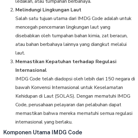
ledakan, atau tumpahan berbahaya.
Melindungi Lingkungan Laut
Salah satu tujuan utama dari IMDG Code adalah untuk
mencegah pencemaran lingkungan laut yang
disebabkan oleh tumpahan bahan kimia, zat beracun,
atau bahan berbahaya lainnya yang diangkut melalui
laut.
Memastikan Kepatuhan terhadap Regulasi
Internasional
IMDG Code telah diadopsi oleh lebih dari 150 negara di
bawah Konvensi Internasional untuk Keselamatan
Kehidupan di Laut (SOLAS). Dengan mematuhi IMDG
Code, perusahaan pelayaran dan pelabuhan dapat
memastikan bahwa mereka mematuhi semua regulasi
internasional yang berlaku.
Komponen Utama IMDG Code