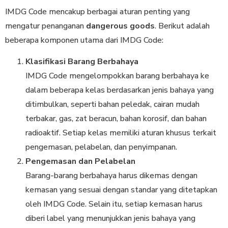
IMDG Code mencakup berbagai aturan penting yang
mengatur penanganan
dangerous goods
. Berikut adalah
beberapa komponen utama dari IMDG Code:
Klasifikasi Barang Berbahaya
IMDG Code mengelompokkan barang berbahaya ke
dalam beberapa kelas berdasarkan jenis bahaya yang
ditimbulkan, seperti bahan peledak, cairan mudah
terbakar, gas, zat beracun, bahan korosif, dan bahan
radioaktif. Setiap kelas memiliki aturan khusus terkait
pengemasan, pelabelan, dan penyimpanan.
Pengemasan dan Pelabelan
Barang-barang berbahaya harus dikemas dengan
kemasan yang sesuai dengan standar yang ditetapkan
oleh IMDG Code. Selain itu, setiap kemasan harus
diberi label yang menunjukkan jenis bahaya yang