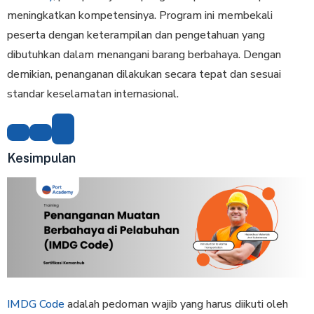
meningkatkan kompetensinya. Program ini membekali
peserta dengan keterampilan dan pengetahuan yang
dibutuhkan dalam menangani barang berbahaya. Dengan
demikian, penanganan dilakukan secara tepat dan sesuai
standar keselamatan internasional.
Kesimpulan
IMDG Code
adalah pedoman wajib yang harus diikuti oleh