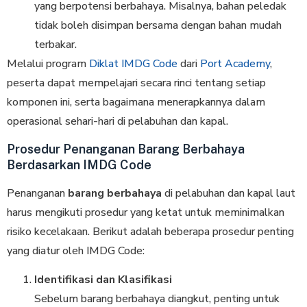
yang berpotensi berbahaya. Misalnya, bahan peledak
tidak boleh disimpan bersama dengan bahan mudah
terbakar.
Melalui program
Diklat IMDG Code
dari
Port Academy
,
peserta dapat mempelajari secara rinci tentang setiap
komponen ini, serta bagaimana menerapkannya dalam
operasional sehari-hari di pelabuhan dan kapal.
Prosedur Penanganan Barang Berbahaya
Berdasarkan IMDG Code
Penanganan
barang berbahaya
di pelabuhan dan kapal laut
harus mengikuti prosedur yang ketat untuk meminimalkan
risiko kecelakaan. Berikut adalah beberapa prosedur penting
yang diatur oleh IMDG Code:
Identifikasi dan Klasifikasi
Sebelum barang berbahaya diangkut, penting untuk