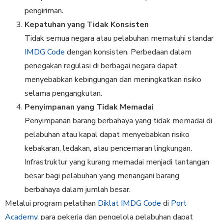
pengiriman.
Kepatuhan yang Tidak Konsisten
Tidak semua negara atau pelabuhan mematuhi standar
IMDG Code
dengan konsisten. Perbedaan dalam
penegakan regulasi di berbagai negara dapat
menyebabkan kebingungan dan meningkatkan risiko
selama pengangkutan.
Penyimpanan yang Tidak Memadai
Penyimpanan barang berbahaya yang tidak memadai di
pelabuhan atau kapal dapat menyebabkan risiko
kebakaran, ledakan, atau pencemaran lingkungan.
Infrastruktur yang kurang memadai menjadi tantangan
besar bagi pelabuhan yang menangani barang
berbahaya dalam jumlah besar.
Melalui program pelatihan
Diklat IMDG Code
di
Port
Academy
, para pekerja dan pengelola pelabuhan dapat