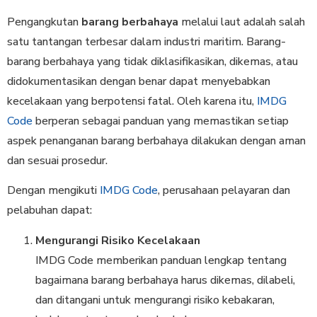
Pengangkutan
barang berbahaya
melalui laut adalah salah
satu tantangan terbesar dalam industri maritim. Barang-
barang berbahaya yang tidak diklasifikasikan, dikemas, atau
didokumentasikan dengan benar dapat menyebabkan
kecelakaan yang berpotensi fatal. Oleh karena itu,
IMDG
Code
berperan sebagai panduan yang memastikan setiap
aspek penanganan barang berbahaya dilakukan dengan aman
dan sesuai prosedur.
Dengan mengikuti
IMDG Code
, perusahaan pelayaran dan
pelabuhan dapat:
Mengurangi Risiko Kecelakaan
IMDG Code memberikan panduan lengkap tentang
bagaimana barang berbahaya harus dikemas, dilabeli,
dan ditangani untuk mengurangi risiko kebakaran,