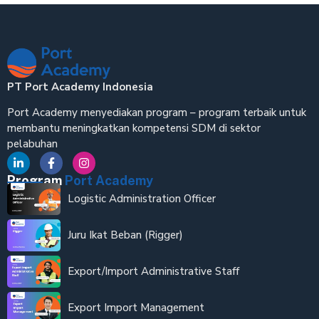
PT Port Academy Indonesia
Port Academy menyediakan program – program terbaik untuk
membantu meningkatkan kompetensi SDM di sektor
pelabuhan
Program
Port Academy
Logistic Administration Officer
Juru Ikat Beban (Rigger)
Export/Import Administrative Staff
Export Import Management