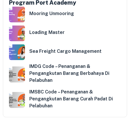
Program Port Academy
Mooring Unmooring
Loading Master
Sea Freight Cargo Management
IMDG Code – Penanganan &
Pengangkutan Barang Berbahaya Di
Pelabuhan
IMSBC Code – Penanganan &
Pengangkutan Barang Curah Padat Di
Pelabuhan