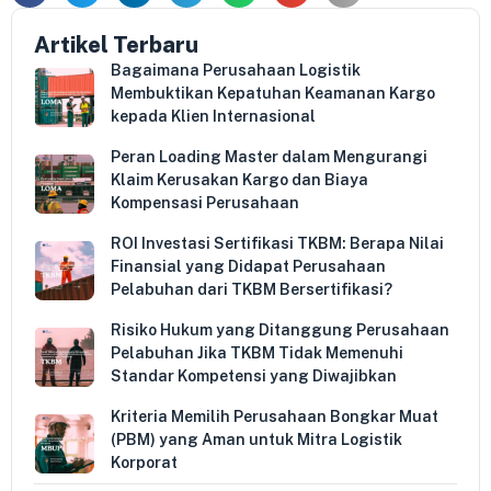
Artikel Terbaru
Bagaimana Perusahaan Logistik
Membuktikan Kepatuhan Keamanan Kargo
kepada Klien Internasional
Peran Loading Master dalam Mengurangi
Klaim Kerusakan Kargo dan Biaya
Kompensasi Perusahaan
ROI Investasi Sertifikasi TKBM: Berapa Nilai
Finansial yang Didapat Perusahaan
Pelabuhan dari TKBM Bersertifikasi?
Risiko Hukum yang Ditanggung Perusahaan
Pelabuhan Jika TKBM Tidak Memenuhi
Standar Kompetensi yang Diwajibkan
Kriteria Memilih Perusahaan Bongkar Muat
(PBM) yang Aman untuk Mitra Logistik
Korporat