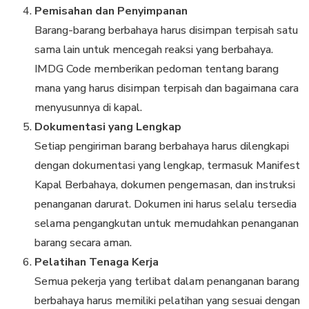
Pemisahan dan Penyimpanan
Barang-barang berbahaya harus disimpan terpisah satu
sama lain untuk mencegah reaksi yang berbahaya.
IMDG Code memberikan pedoman tentang barang
mana yang harus disimpan terpisah dan bagaimana cara
menyusunnya di kapal.
Dokumentasi yang Lengkap
Setiap pengiriman barang berbahaya harus dilengkapi
dengan dokumentasi yang lengkap, termasuk Manifest
Kapal Berbahaya, dokumen pengemasan, dan instruksi
penanganan darurat. Dokumen ini harus selalu tersedia
selama pengangkutan untuk memudahkan penanganan
barang secara aman.
Pelatihan Tenaga Kerja
Semua pekerja yang terlibat dalam penanganan barang
berbahaya harus memiliki pelatihan yang sesuai dengan