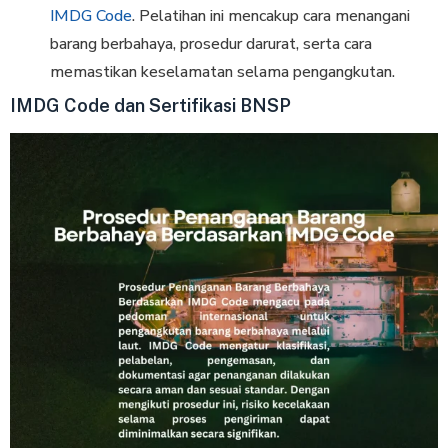
IMDG Code
. Pelatihan ini mencakup cara menangani
barang berbahaya, prosedur darurat, serta cara
memastikan keselamatan selama pengangkutan.
IMDG Code dan Sertifikasi BNSP