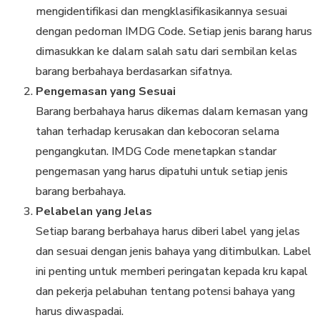
mengidentifikasi dan mengklasifikasikannya sesuai
dengan pedoman IMDG Code. Setiap jenis barang harus
dimasukkan ke dalam salah satu dari sembilan kelas
barang berbahaya berdasarkan sifatnya.
Pengemasan yang Sesuai
Barang berbahaya harus dikemas dalam kemasan yang
tahan terhadap kerusakan dan kebocoran selama
pengangkutan. IMDG Code menetapkan standar
pengemasan yang harus dipatuhi untuk setiap jenis
barang berbahaya.
Pelabelan yang Jelas
Setiap barang berbahaya harus diberi label yang jelas
dan sesuai dengan jenis bahaya yang ditimbulkan. Label
ini penting untuk memberi peringatan kepada kru kapal
dan pekerja pelabuhan tentang potensi bahaya yang
harus diwaspadai.