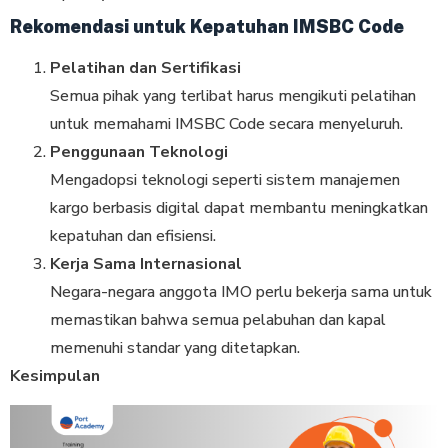
Rekomendasi untuk Kepatuhan IMSBC Code
Pelatihan dan Sertifikasi
Semua pihak yang terlibat harus mengikuti pelatihan
untuk memahami IMSBC Code secara menyeluruh.
Penggunaan Teknologi
Mengadopsi teknologi seperti sistem manajemen
kargo berbasis digital dapat membantu meningkatkan
kepatuhan dan efisiensi.
Kerja Sama Internasional
Negara-negara anggota IMO perlu bekerja sama untuk
memastikan bahwa semua pelabuhan dan kapal
memenuhi standar yang ditetapkan.
Kesimpulan