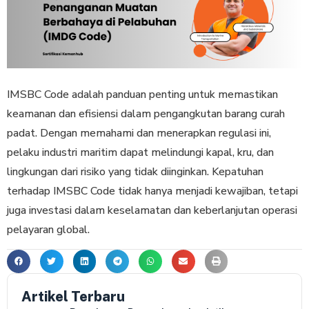
IMSBC Code adalah panduan penting untuk memastikan
keamanan dan efisiensi dalam pengangkutan barang curah
padat. Dengan memahami dan menerapkan regulasi ini,
pelaku industri maritim dapat melindungi kapal, kru, dan
lingkungan dari risiko yang tidak diinginkan. Kepatuhan
terhadap IMSBC Code tidak hanya menjadi kewajiban, tetapi
juga investasi dalam keselamatan dan keberlanjutan operasi
pelayaran global.
Artikel Terbaru