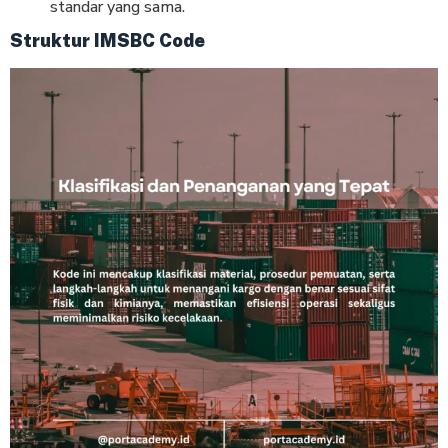
standar yang sama.
Struktur IMSBC Code