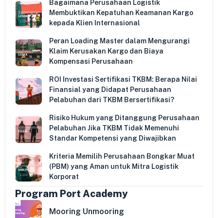
Bagaimana Perusahaan Logistik
Membuktikan Kepatuhan Keamanan Kargo
kepada Klien Internasional
Peran Loading Master dalam Mengurangi
Klaim Kerusakan Kargo dan Biaya
Kompensasi Perusahaan
ROI Investasi Sertifikasi TKBM: Berapa Nilai
Finansial yang Didapat Perusahaan
Pelabuhan dari TKBM Bersertifikasi?
Risiko Hukum yang Ditanggung Perusahaan
Pelabuhan Jika TKBM Tidak Memenuhi
Standar Kompetensi yang Diwajibkan
Kriteria Memilih Perusahaan Bongkar Muat
(PBM) yang Aman untuk Mitra Logistik
Korporat
Program Port Academy
Mooring Unmooring