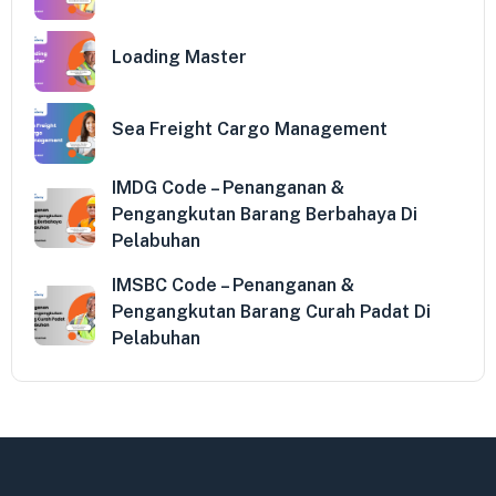
Loading Master
Sea Freight Cargo Management
IMDG Code – Penanganan &
Pengangkutan Barang Berbahaya Di
Pelabuhan
IMSBC Code – Penanganan &
Pengangkutan Barang Curah Padat Di
Pelabuhan