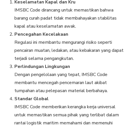
Keselamatan Kapal dan Kru
IMSBC Code dirancang untuk memastikan bahwa
barang curah padat tidak membahayakan stabilitas
kapal atau keselamatan awak.
Pencegahan Kecelakaan
Regulasi ini membantu mengurangi risiko seperti
pencairan muatan, ledakan, atau kebakaran yang dapat
terjadi selama pengangkutan.
Perlindungan Lingkungan
Dengan pengelolaan yang tepat, IMSBC Code
membantu mencegah pencemaran laut akibat
tumpahan atau pelepasan material berbahaya.
Standar Global
IMSBC Code memberikan kerangka kerja universal
untuk memastikan semua pihak yang terlibat dalam
rantai logistik maritim memahami dan memenuhi