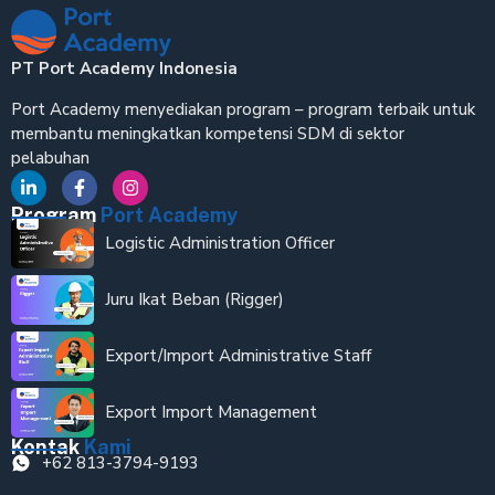
PT Port Academy Indonesia
Port Academy menyediakan program – program terbaik untuk
membantu meningkatkan kompetensi SDM di sektor
pelabuhan
Program
Port Academy
Logistic Administration Officer
Juru Ikat Beban (Rigger)
Export/Import Administrative Staff
Export Import Management
Kontak
Kami
+62 813-3794-9193