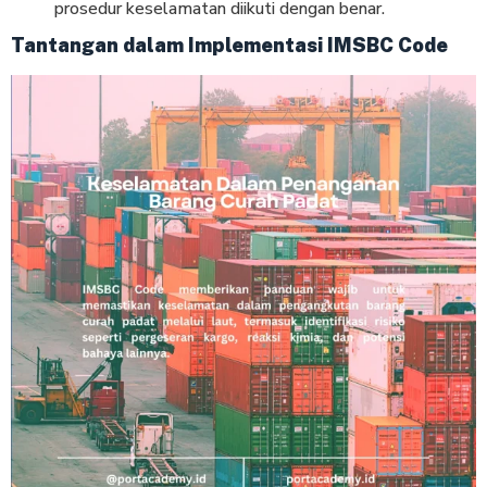
prosedur keselamatan diikuti dengan benar.
Tantangan dalam Implementasi IMSBC Code