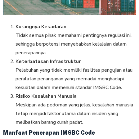
Kurangnya Kesadaran
Tidak semua pihak memahami pentingnya regulasi ini,
sehingga berpotensi menyebabkan kelalaian dalam
penerapannya.
Keterbatasan Infrastruktur
Pelabuhan yang tidak memiliki fasilitas pengujian atau
peralatan penanganan yang memadai menghadapi
kesulitan dalam memenuhi standar IMSBC Code.
Risiko Kesalahan Manusia
Meskipun ada pedoman yang jelas, kesalahan manusia
tetap menjadi faktor utama dalam insiden yang
melibatkan barang curah padat.
Manfaat Penerapan IMSBC Code