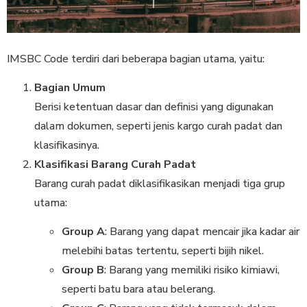
IMSBC Code terdiri dari beberapa bagian utama, yaitu:
Bagian Umum
Berisi ketentuan dasar dan definisi yang digunakan
dalam dokumen, seperti jenis kargo curah padat dan
klasifikasinya.
Klasifikasi Barang Curah Padat
Barang curah padat diklasifikasikan menjadi tiga grup
utama:
Group A
: Barang yang dapat mencair jika kadar air
melebihi batas tertentu, seperti bijih nikel.
Group B
: Barang yang memiliki risiko kimiawi,
seperti batu bara atau belerang.