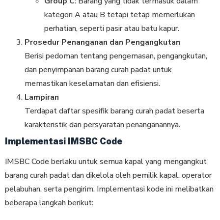
Group C
: Barang yang tidak termasuk dalam
kategori A atau B tetapi tetap memerlukan
perhatian, seperti pasir atau batu kapur.
Prosedur Penanganan dan Pengangkutan
Berisi pedoman tentang pengemasan, pengangkutan,
dan penyimpanan barang curah padat untuk
memastikan keselamatan dan efisiensi.
Lampiran
Terdapat daftar spesifik barang curah padat beserta
karakteristik dan persyaratan penanganannya.
Implementasi IMSBC Code
IMSBC Code berlaku untuk semua kapal yang mengangkut
barang curah padat dan dikelola oleh pemilik kapal, operator
pelabuhan, serta pengirim. Implementasi kode ini melibatkan
beberapa langkah berikut: