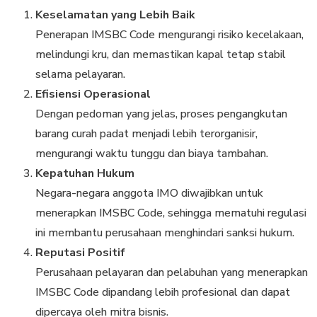
Keselamatan yang Lebih Baik
Penerapan IMSBC Code mengurangi risiko kecelakaan,
melindungi kru, dan memastikan kapal tetap stabil
selama pelayaran.
Efisiensi Operasional
Dengan pedoman yang jelas, proses pengangkutan
barang curah padat menjadi lebih terorganisir,
mengurangi waktu tunggu dan biaya tambahan.
Kepatuhan Hukum
Negara-negara anggota IMO diwajibkan untuk
menerapkan IMSBC Code, sehingga mematuhi regulasi
ini membantu perusahaan menghindari sanksi hukum.
Reputasi Positif
Perusahaan pelayaran dan pelabuhan yang menerapkan
IMSBC Code dipandang lebih profesional dan dapat
dipercaya oleh mitra bisnis.