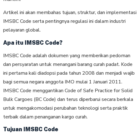
Artikel ini akan membahas tujuan, struktur, dan implementasi
IMSBC Code serta pentingnya regulasi ini dalam industri
pelayaran global.
Apa itu IMSBC Code?
IMSBC Code adalah dokumen yang memberikan pedoman
dan persyaratan untuk menangani barang curah padat. Kode
ini pertama kali diadopsi pada tahun 2008 dan menjadi wajib
bagi semua negara anggota IMO mulai 1 Januari 2011.
IMSBC Code menggantikan Code of Safe Practice for Solid
Bulk Cargoes (BC Code) dan terus diperbarui secara berkala
untuk mengakomodasi perubahan teknologi serta praktik
terbaik dalam penanganan kargo curah.
Tujuan IMSBC Code