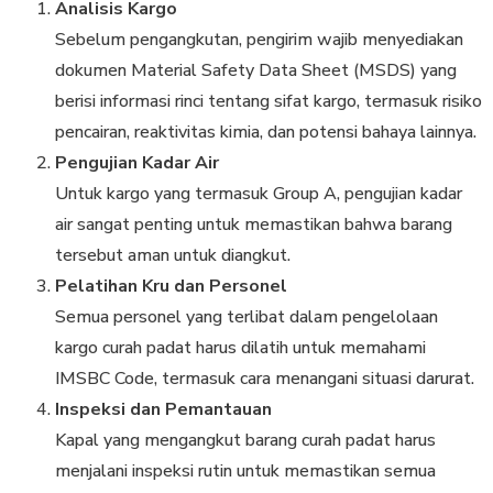
Analisis Kargo
Sebelum pengangkutan, pengirim wajib menyediakan
dokumen Material Safety Data Sheet (MSDS) yang
berisi informasi rinci tentang sifat kargo, termasuk risiko
pencairan, reaktivitas kimia, dan potensi bahaya lainnya.
Pengujian Kadar Air
Untuk kargo yang termasuk Group A, pengujian kadar
air sangat penting untuk memastikan bahwa barang
tersebut aman untuk diangkut.
Pelatihan Kru dan Personel
Semua personel yang terlibat dalam pengelolaan
kargo curah padat harus dilatih untuk memahami
IMSBC Code, termasuk cara menangani situasi darurat.
Inspeksi dan Pemantauan
Kapal yang mengangkut barang curah padat harus
menjalani inspeksi rutin untuk memastikan semua