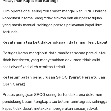
Pelayanan Kapal dan Barang)
Tim operasional sering terlambat mengajukan PPKB karena
koordinasi internal yang tidak sinkron dan alur persetujuan
yang masih manual, sehingga proses pelayanan kapal ikut
tertunda.
Kesalahan atau ketidaklengkapan data manifest kapal
Petugas kerap menginput data manifest secara parsial atau
tidak konsisten, yang menyebabkan dokumen tidak valid
saat diverifikasi oleh otoritas terkait.
Keterlambatan pengurusan SPOG (Surat Persetujuan
Olah Gerak)
Proses pengajuan SPOG sering tertunda karena dokumen
pendukung belum lengkap atau belum terintegrasi, sehingga
kapal tidak dapat melakukan pergerakan sesuai jadwal.