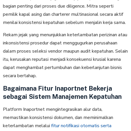
bagian penting dari proses due diligence. Mitra seperti
pemilik kapal asing dan charterer multinasional secara aktif
menilai konsistensi kepatuhan sebelum menjalin kerja sama.
Rekam jejak yang menunjukkan keterlambatan perizinan atau
inkonsistensi prosedur dapat menggugurkan perusahaan
dalam proses seleksi vendor maupun audit kepatuhan. Selain
itu, kerusakan reputasi menjadi konsekuensi krusial karena
dapat menghambat pertumbuhan dan keberlanjutan bisnis
secara bertahap.
Bagaimana Fitur Inaportnet Bekerja
sebagai Sistem Manajemen Kepatuhan
Platform Inaportnet mengintegrasikan alur data,
memastikan konsistensi dokumen, dan meminimalkan
keterlambatan melalui
fitur notifikasi otomatis serta