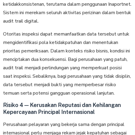
ketidakkonsistenan, terutama dalam penggunaan Inaportnet.
Sistem ini merekam seluruh aktivitas perizinan dalam bentuk
audit trail digital.
Otoritas inspeksi dapat memanfaatkan data tersebut untuk
mengidentifikasi pola ketidakpatuhan dan menentukan
prioritas pemeriksaan. Dalam konteks risiko bisnis, kondisi ini
menciptakan dua konsekuensi. Bagi perusahaan yang patuh,
audit trail menjadi perlindungan yang memperkuat posisi
saat inspeksi. Sebaliknya, bagi perusahaan yang tidak disiplin,
data tersebut menjadi bukti yang memperbesar risiko
temuan serta potensi gangguan operasional lanjutan.
Risiko 4 — Kerusakan Reputasi dan Kehilangan
Kepercayaan Principal Internasional
Perusahaan pelayaran yang bekerja sama dengan principal
internasional perlu menjaga rekam jejak kepatuhan sebagai