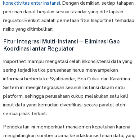
konektivitas antar instansi
. Dengan demikian, setiap tahapan
perizinan dapat berjalan sesuai standar yang ditetapkan
regulator.Berikut adalah pemetaan fitur Inaportnet terhadap
risiko yang ditimbulkan:
Fitur Integrasi Multi-Instansi — Eliminasi Gap
Koordinasi antar Regulator
Inaportnet mampu mengatasi celah inkonsistensi data yang
sering terjadi ketika perusahaan harus menyampaikan
informasi berbeda ke Syahbandar, Bea Cukai, dan Karantina.
Sistem ini mengintegrasikan seluruh instansi dalam satu
platform, sehingga perusahaan cukup melakukan satu kali
input data yang kemudian diverifikasi secara paralel oleh
semua pihak terkait.
Pendekatan ini memperkuat manajemen kepatuhan karena
menghilangkan sumber utama ketidakkonsistenan data, yang