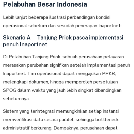
Pelabuhan Besar Indonesia
Lebih lanjut beberapa ilustrasi perbandingan kondisi
operasional sebelum dan sesudah penerapan Inaportnet:
Skenario A — Tanjung Priok pasca implementasi
penuh Inaportnet
Di Pelabuhan Tanjung Priok, sebuah perusahaan pelayaran
merasakan perubahan signifikan setelah implementasi penuh
Inaportnet. Tim operasional dapat mengajukan PPKB,
melengkapi dokumen, hingga memperoleh persetujuan
SPOG dalam waktu yang jauh lebih singkat dibandingkan
sebelumnya.
Sistem yang terintegrasi memungkinkan setiap instansi
memverifikasi data secara paralel, sehingga bottleneck
administratif berkurang. Dampaknya, perusahaan dapat