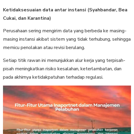
Ketidaksesuaian data antar instansi (Syahbandar, Bea
Cukai, dan Karantina)
Perusahaan sering mengirim data yang berbeda ke masing-
masing instansi akibat sistem yang tidak terhubung, sehingga
memicu penolakan atau revisi berulang.
Setiap titik rawan ini menunjukkan alur kerja yang terpisah-
pisah meningkatkan risiko kesalahan, keterlambatan, dan
pada akhirnya ketidakpatuhan terhadap regulasi.