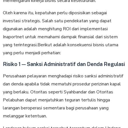
memengaruhi kinerja bisnis secara keseluruhan.
Oleh karena itu, kepatuhan perlu diposisikan sebagai
investasi strategis. Salah satu pendekatan yang dapat
digunakan adalah menghitung ROI dari implementasi
Inaportnet untuk memahami dampak finansial dari sistem
yang terintegrasi.Berikut adalah konsekuensi bisnis utama
yang perlu menjadi perhatian:
Risiko 1 — Sanksi Administratif dan Denda Regulasi
Perusahaan pelayaran menghadapi risiko sanksi administratif
dan denda apabila tidak mematuhi prosedur perizinan kapal
yang berlaku. Otoritas seperti Syahbandar dan Otoritas
Pelabuhan dapat menjatuhkan teguran tertulis hingga
larangan beroperasi sementara bagi perusahaan yang
melanggar ketentuan.