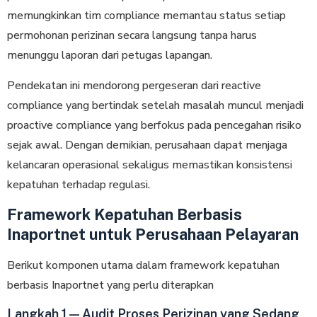
memungkinkan tim compliance memantau status setiap
permohonan perizinan secara langsung tanpa harus
menunggu laporan dari petugas lapangan.
Pendekatan ini mendorong pergeseran dari reactive
compliance yang bertindak setelah masalah muncul menjadi
proactive compliance yang berfokus pada pencegahan risiko
sejak awal. Dengan demikian, perusahaan dapat menjaga
kelancaran operasional sekaligus memastikan konsistensi
kepatuhan terhadap regulasi.
Framework Kepatuhan Berbasis
Inaportnet untuk Perusahaan Pelayaran
Berikut komponen utama dalam framework kepatuhan
berbasis Inaportnet yang perlu diterapkan
Langkah 1 — Audit Proses Perizinan yang Sedang