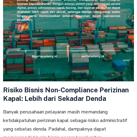
Risiko Bisnis Non-Compliance Perizinan
Kapal: Lebih dari Sekadar Denda
Banyak perusahaan pelayaran masih memandang
ketidakpatuhan perizinan kapal sebagai risiko administratif
yang sebatas denda. Padahal, dampaknya dapat