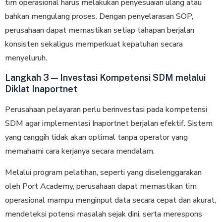
tim operasional harus melakukan penyesuaian ulang atau
bahkan mengulang proses. Dengan penyelarasan SOP,
perusahaan dapat memastikan setiap tahapan berjalan
konsisten sekaligus memperkuat kepatuhan secara
menyeluruh.
Langkah 3 — Investasi Kompetensi SDM melalui
Diklat Inaportnet
Perusahaan pelayaran perlu berinvestasi pada kompetensi
SDM agar implementasi Inaportnet berjalan efektif. Sistem
yang canggih tidak akan optimal tanpa operator yang
memahami cara kerjanya secara mendalam.
Melalui program pelatihan, seperti yang diselenggarakan
oleh Port Academy, perusahaan dapat memastikan tim
operasional mampu menginput data secara cepat dan akurat,
mendeteksi potensi masalah sejak dini, serta merespons