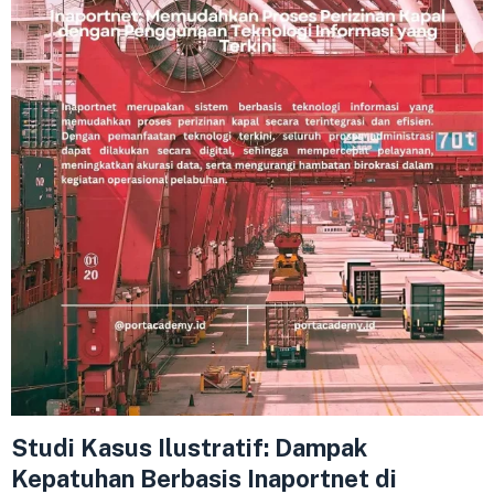
Studi Kasus Ilustratif: Dampak
Kepatuhan Berbasis Inaportnet di