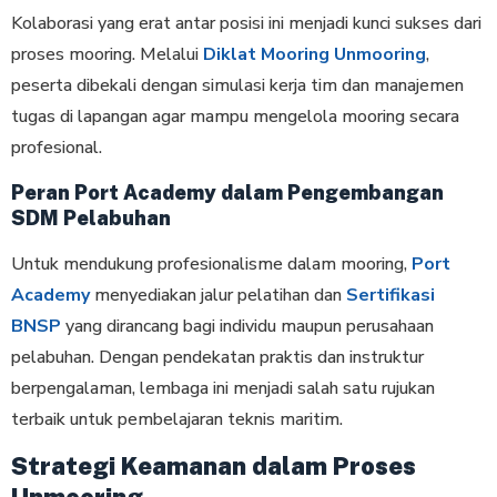
Kolaborasi yang erat antar posisi ini menjadi kunci sukses dari
proses mooring. Melalui
Diklat Mooring Unmooring
,
peserta dibekali dengan simulasi kerja tim dan manajemen
tugas di lapangan agar mampu mengelola mooring secara
profesional.
Peran Port Academy dalam Pengembangan
SDM Pelabuhan
Untuk mendukung profesionalisme dalam mooring,
Port
Academy
menyediakan jalur pelatihan dan
Sertifikasi
BNSP
yang dirancang bagi individu maupun perusahaan
pelabuhan. Dengan pendekatan praktis dan instruktur
berpengalaman, lembaga ini menjadi salah satu rujukan
terbaik untuk pembelajaran teknis maritim.
Strategi Keamanan dalam Proses
Unmooring