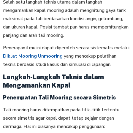
Salah satu langkah teknis utama dalam langkah
mengamankan kapal mooring adalah menghitung gaya tarik
maksimal pada tali berdasarkan kondisi angin, gelombang,
dan ukuran kapal. Posisi tambat pun harus memperhitungkan
panjang dan arah tali mooring.
Penerapan ilmu ini dapat diperoleh secara sistematis melalui
Diklat Mooring Unmooring
yang mencakup pelatihan
teknis berbasis studi kasus dan simulasi di lapangan.
Langkah-Langkah Teknis dalam
Mengamankan Kapal
Penempatan Tali Mooring secara Simetris
Tali mooring harus ditempatkan pada titik-titik tertentu
secara simetris agar kapal dapat tetap sejajar dengan
dermaga. Hal ini biasanya mencakup penggunaan: