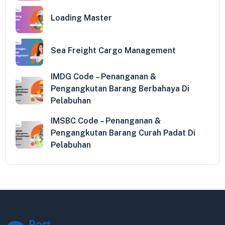
Loading Master
Sea Freight Cargo Management
IMDG Code – Penanganan &
Pengangkutan Barang Berbahaya Di
Pelabuhan
IMSBC Code – Penanganan &
Pengangkutan Barang Curah Padat Di
Pelabuhan