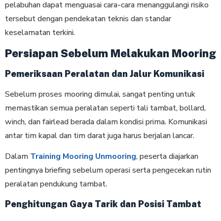
pelabuhan dapat menguasai cara-cara menanggulangi risiko
tersebut dengan pendekatan teknis dan standar
keselamatan terkini.
Persiapan Sebelum Melakukan Mooring
Pemeriksaan Peralatan dan Jalur Komunikasi
Sebelum proses mooring dimulai, sangat penting untuk
memastikan semua peralatan seperti tali tambat, bollard,
winch, dan fairlead berada dalam kondisi prima. Komunikasi
antar tim kapal dan tim darat juga harus berjalan lancar.
Dalam
Training Mooring Unmooring
, peserta diajarkan
pentingnya briefing sebelum operasi serta pengecekan rutin
peralatan pendukung tambat.
Penghitungan Gaya Tarik dan Posisi Tambat