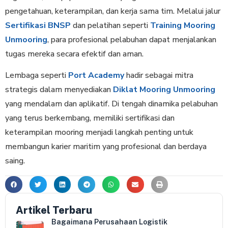
pengetahuan, keterampilan, dan kerja sama tim. Melalui jalur
Sertifikasi BNSP
dan pelatihan seperti
Training Mooring
Unmooring
, para profesional pelabuhan dapat menjalankan
tugas mereka secara efektif dan aman.
Lembaga seperti
Port Academy
hadir sebagai mitra
strategis dalam menyediakan
Diklat Mooring Unmooring
yang mendalam dan aplikatif. Di tengah dinamika pelabuhan
yang terus berkembang, memiliki sertifikasi dan
keterampilan mooring menjadi langkah penting untuk
membangun karier maritim yang profesional dan berdaya
saing.
Artikel Terbaru
Bagaimana Perusahaan Logistik