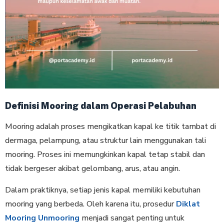
Definisi Mooring dalam Operasi Pelabuhan
Mooring adalah proses mengikatkan kapal ke titik tambat di
dermaga, pelampung, atau struktur lain menggunakan tali
mooring. Proses ini memungkinkan kapal tetap stabil dan
tidak bergeser akibat gelombang, arus, atau angin.
Dalam praktiknya, setiap jenis kapal memiliki kebutuhan
mooring yang berbeda. Oleh karena itu, prosedur
Diklat
Mooring Unmooring
menjadi sangat penting untuk