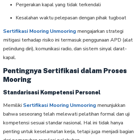
Pergerakan kapal yang tidak terkendali
Kesalahan waktu pelepasan dengan pihak tugboat
Sertifikasi Mooring Unmooring
mengajarkan strategi
mitigasi terhadap risiko ini termasuk penggunaan APD (alat
pelindung diri), komunikasi radio, dan sistem sinyal darat-
kapal.
Pentingnya Sertifikasi dalam Proses
Mooring
Standarisasi Kompetensi Personel
Memiliki
Sertifikasi Mooring Unmooring
menunjukkan
bahwa seseorang telah melewati pelatihan formal dan uji
kompetensi sesuai standar nasional. Hal ini tidak hanya
penting untuk keselamatan kerja, tetapi juga menjadi bagian