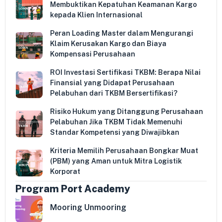
Membuktikan Kepatuhan Keamanan Kargo
kepada Klien Internasional
Peran Loading Master dalam Mengurangi
Klaim Kerusakan Kargo dan Biaya
Kompensasi Perusahaan
ROI Investasi Sertifikasi TKBM: Berapa Nilai
Finansial yang Didapat Perusahaan
Pelabuhan dari TKBM Bersertifikasi?
Risiko Hukum yang Ditanggung Perusahaan
Pelabuhan Jika TKBM Tidak Memenuhi
Standar Kompetensi yang Diwajibkan
Kriteria Memilih Perusahaan Bongkar Muat
(PBM) yang Aman untuk Mitra Logistik
Korporat
Program Port Academy
Mooring Unmooring