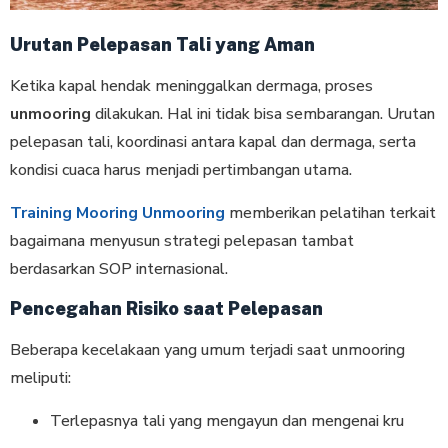
Urutan Pelepasan Tali yang Aman
Ketika kapal hendak meninggalkan dermaga, proses
unmooring
dilakukan. Hal ini tidak bisa sembarangan. Urutan
pelepasan tali, koordinasi antara kapal dan dermaga, serta
kondisi cuaca harus menjadi pertimbangan utama.
Training Mooring Unmooring
memberikan pelatihan terkait
bagaimana menyusun strategi pelepasan tambat
berdasarkan SOP internasional.
Pencegahan Risiko saat Pelepasan
Beberapa kecelakaan yang umum terjadi saat unmooring
meliputi:
Terlepasnya tali yang mengayun dan mengenai kru