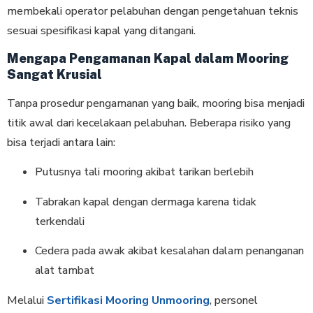
membekali operator pelabuhan dengan pengetahuan teknis
sesuai spesifikasi kapal yang ditangani.
Mengapa Pengamanan Kapal dalam Mooring
Sangat Krusial
Tanpa prosedur pengamanan yang baik, mooring bisa menjadi
titik awal dari kecelakaan pelabuhan. Beberapa risiko yang
bisa terjadi antara lain:
Putusnya tali mooring akibat tarikan berlebih
Tabrakan kapal dengan dermaga karena tidak
terkendali
Cedera pada awak akibat kesalahan dalam penanganan
alat tambat
Melalui
Sertifikasi Mooring Unmooring
, personel