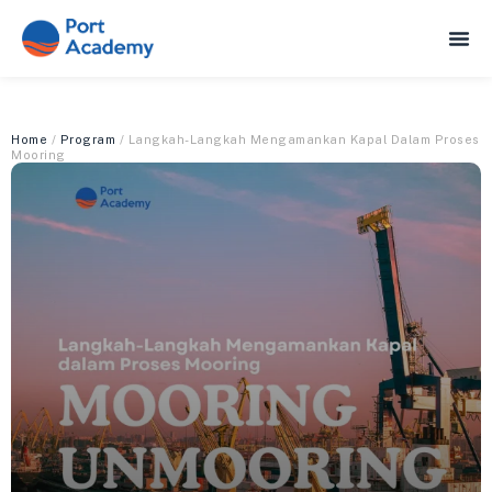
Home
/
Program
/ Langkah-Langkah Mengamankan Kapal Dalam Proses
Mooring