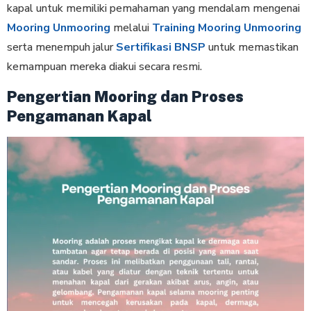
kapal untuk memiliki pemahaman yang mendalam mengenai
Mooring Unmooring
melalui
Training Mooring Unmooring
serta menempuh jalur
Sertifikasi BNSP
untuk memastikan
kemampuan mereka diakui secara resmi.
Pengertian Mooring dan Proses
Pengamanan Kapal