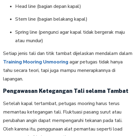
Head line (bagian depan kapal)
Stern line (bagian belakang kapal)
Spring line (pengunci agar kapal tidak bergerak maju
atau mundur)
Setiap jenis tali dan titik tambat dijelaskan mendalam dalam
Training Mooring Unmooring
agar petugas tidak hanya
tahu secara teori, tapi juga mampu menerapkannya di
lapangan.
Pengawasan Ketegangan Tali selama Tambat
Setelah kapal tertambat, petugas mooring harus terus
memantau ketegangan tali. Fluktuasi pasang surut atau
perubahan angin dapat mempengaruhi tekanan pada tali.
Oleh karena itu, penggunaan alat pemantau seperti load