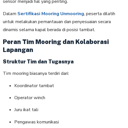
sensor menjadi hal yang penting.
Dalam
Sertifikasi Mooring Unmooring
, peserta dilatih
untuk melakukan pemantauan dan penyesuaian secara
dinamis selama kapal berada di posisi tambat.
Peran Tim Mooring dan Kolaborasi
Lapangan
Struktur Tim dan Tugasnya
Tim mooring biasanya terdiri dari:
Koordinator tambat
Operator winch
Juru ikat tali
Pengawas komunikasi