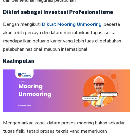
dari pemenuhan regulasi pelabuhan.
Diklat sebagai Investasi Profesionalisme
Dengan mengikuti
Diklat Mooring Unmooring
, peserta
akan lebih percaya diri dalam menjalankan tugas, serta
mendapatkan peluang karier yang lebih luas di pelabuhan-
pelabuhan nasional maupun internasional.
Kesimpulan
Mengamankan kapal dalam proses mooring bukan sekadar
tugas fisik, tetapi proses teknis yang memerlukan