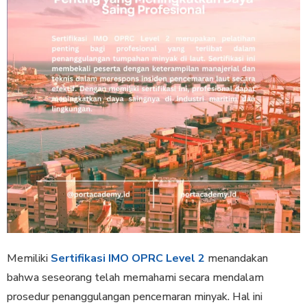
Memiliki
Sertifikasi IMO OPRC Level 2
menandakan
bahwa seseorang telah memahami secara mendalam
prosedur penanggulangan pencemaran minyak. Hal ini