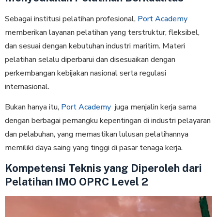
Sebagai institusi pelatihan profesional,
Port Academy
memberikan layanan pelatihan yang terstruktur, fleksibel,
dan sesuai dengan kebutuhan industri maritim. Materi
pelatihan selalu diperbarui dan disesuaikan dengan
perkembangan kebijakan nasional serta regulasi
internasional.
Bukan hanya itu,
Port Academy
juga menjalin kerja sama
dengan berbagai pemangku kepentingan di industri pelayaran
dan pelabuhan, yang memastikan lulusan pelatihannya
memiliki daya saing yang tinggi di pasar tenaga kerja.
Kompetensi Teknis yang Diperoleh dari
Pelatihan IMO OPRC Level 2