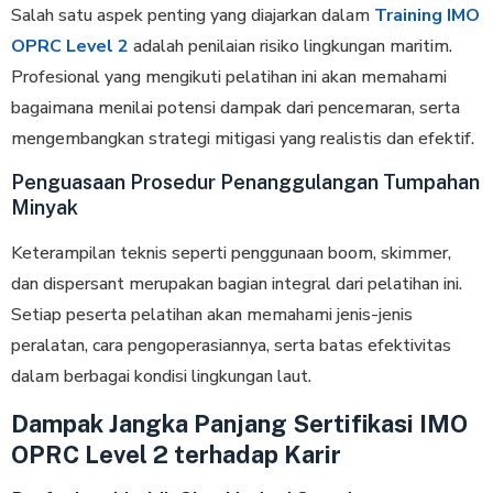
Salah satu aspek penting yang diajarkan dalam
Training IMO
OPRC Level 2
adalah penilaian risiko lingkungan maritim.
Profesional yang mengikuti pelatihan ini akan memahami
bagaimana menilai potensi dampak dari pencemaran, serta
mengembangkan strategi mitigasi yang realistis dan efektif.
Penguasaan Prosedur Penanggulangan Tumpahan
Minyak
Keterampilan teknis seperti penggunaan boom, skimmer,
dan dispersant merupakan bagian integral dari pelatihan ini.
Setiap peserta pelatihan akan memahami jenis-jenis
peralatan, cara pengoperasiannya, serta batas efektivitas
dalam berbagai kondisi lingkungan laut.
Dampak Jangka Panjang Sertifikasi IMO
OPRC Level 2 terhadap Karir