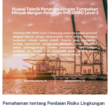
Pemahaman tentang Penilaian Risiko Lingkungan