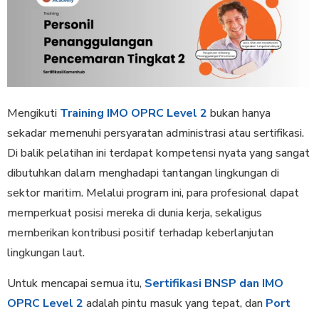
Mengikuti
Training IMO OPRC Level 2
bukan hanya
sekadar memenuhi persyaratan administrasi atau sertifikasi.
Di balik pelatihan ini terdapat kompetensi nyata yang sangat
dibutuhkan dalam menghadapi tantangan lingkungan di
sektor maritim. Melalui program ini, para profesional dapat
memperkuat posisi mereka di dunia kerja, sekaligus
memberikan kontribusi positif terhadap keberlanjutan
lingkungan laut.
Untuk mencapai semua itu,
Sertifikasi BNSP dan IMO
OPRC Level 2
adalah pintu masuk yang tepat, dan
Port