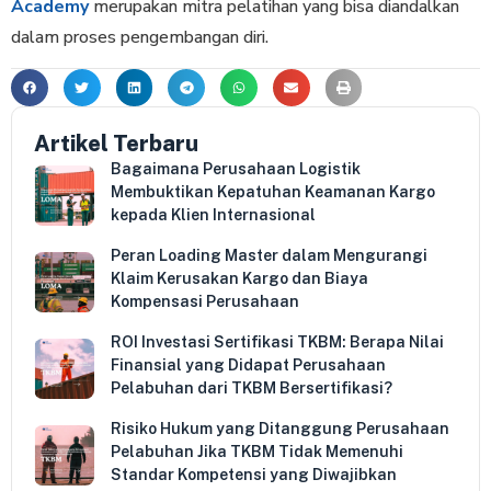
Academy
merupakan mitra pelatihan yang bisa diandalkan
dalam proses pengembangan diri.
Artikel Terbaru
Bagaimana Perusahaan Logistik
Membuktikan Kepatuhan Keamanan Kargo
kepada Klien Internasional
Peran Loading Master dalam Mengurangi
Klaim Kerusakan Kargo dan Biaya
Kompensasi Perusahaan
ROI Investasi Sertifikasi TKBM: Berapa Nilai
Finansial yang Didapat Perusahaan
Pelabuhan dari TKBM Bersertifikasi?
Risiko Hukum yang Ditanggung Perusahaan
Pelabuhan Jika TKBM Tidak Memenuhi
Standar Kompetensi yang Diwajibkan