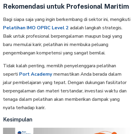
Rekomendasi untuk Profesional Maritim
Bagi siapa saja yang ingin berkembang di sektor ini, mengikuti
Pelatihan IMO OPRC Level 2
adalah langkah strategis.
Baik untuk profesional berpengalaman maupun bagi yang
baru memulai karir, pelatihan ini membuka peluang
pengembangan kompetensi yang sangat bernilai.
Tidak kalah penting, memilih penyelenggara pelatihan
seperti
Port Academy
memastikan Anda berada dalam
jalur pembelajaran yang tepat. Dengan dukungan fasilitator
berpengalaman dan materi terstandar, investasi waktu dan
tenaga dalam pelatihan akan memberikan dampak yang
nyata terhadap karir.
Kesimpulan