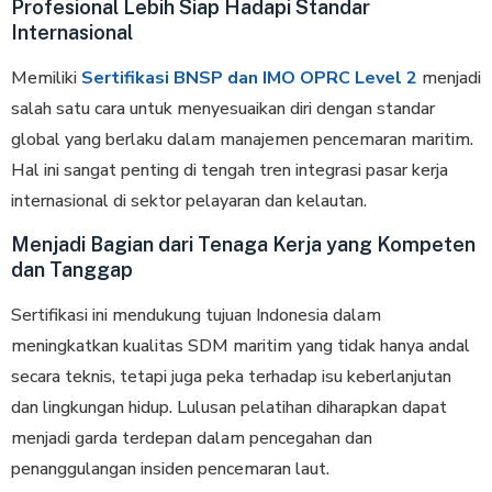
Profesional Lebih Siap Hadapi Standar
Internasional
Memiliki
Sertifikasi BNSP dan IMO OPRC Level 2
menjadi
salah satu cara untuk menyesuaikan diri dengan standar
global yang berlaku dalam manajemen pencemaran maritim.
Hal ini sangat penting di tengah tren integrasi pasar kerja
internasional di sektor pelayaran dan kelautan.
Menjadi Bagian dari Tenaga Kerja yang Kompeten
dan Tanggap
Sertifikasi ini mendukung tujuan Indonesia dalam
meningkatkan kualitas SDM maritim yang tidak hanya andal
secara teknis, tetapi juga peka terhadap isu keberlanjutan
dan lingkungan hidup. Lulusan pelatihan diharapkan dapat
menjadi garda terdepan dalam pencegahan dan
penanggulangan insiden pencemaran laut.