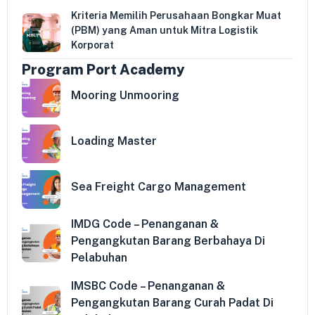
Kriteria Memilih Perusahaan Bongkar Muat
(PBM) yang Aman untuk Mitra Logistik
Korporat
Program Port Academy
Mooring Unmooring
Loading Master
Sea Freight Cargo Management
IMDG Code – Penanganan &
Pengangkutan Barang Berbahaya Di
Pelabuhan
IMSBC Code – Penanganan &
Pengangkutan Barang Curah Padat Di