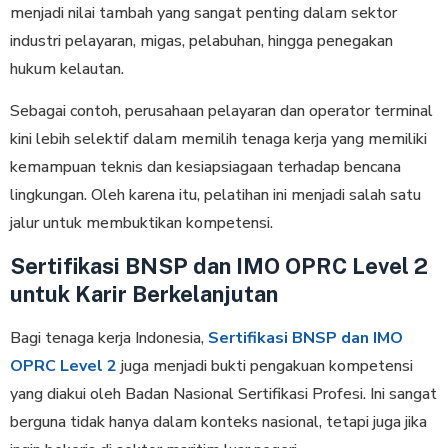
menjadi nilai tambah yang sangat penting dalam sektor
industri pelayaran, migas, pelabuhan, hingga penegakan
hukum kelautan.
Sebagai contoh, perusahaan pelayaran dan operator terminal
kini lebih selektif dalam memilih tenaga kerja yang memiliki
kemampuan teknis dan kesiapsiagaan terhadap bencana
lingkungan. Oleh karena itu, pelatihan ini menjadi salah satu
jalur untuk membuktikan kompetensi.
Sertifikasi BNSP dan IMO OPRC Level 2
untuk Karir Berkelanjutan
Bagi tenaga kerja Indonesia,
Sertifikasi BNSP dan IMO
OPRC Level 2
juga menjadi bukti pengakuan kompetensi
yang diakui oleh Badan Nasional Sertifikasi Profesi. Ini sangat
berguna tidak hanya dalam konteks nasional, tetapi juga jika