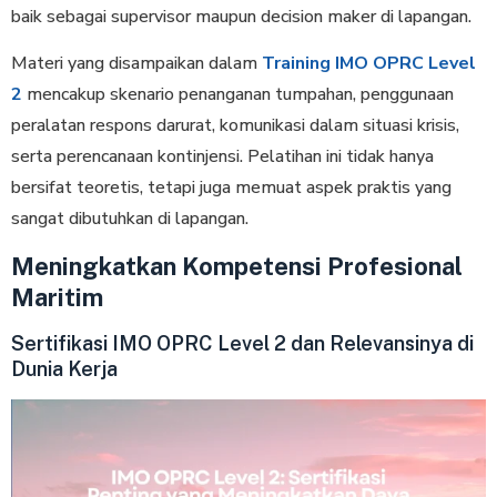
baik sebagai supervisor maupun decision maker di lapangan.
Materi yang disampaikan dalam
Training IMO OPRC Level
2
mencakup skenario penanganan tumpahan, penggunaan
peralatan respons darurat, komunikasi dalam situasi krisis,
serta perencanaan kontinjensi. Pelatihan ini tidak hanya
bersifat teoretis, tetapi juga memuat aspek praktis yang
sangat dibutuhkan di lapangan.
Meningkatkan Kompetensi Profesional
Maritim
Sertifikasi IMO OPRC Level 2 dan Relevansinya di
Dunia Kerja