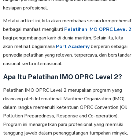
kesiapan profesional.
Melalui artikel ini, kita akan membahas secara komprehensif
berbagai manfaat mengikuti
Pelatihan IMO OPRC Level 2
bagi pengembangan karir di dunia maritim. Selain itu, kita
akan melihat bagaimana
Port Academy
berperan sebagai
penyedia pelatihan yang relevan, terpercaya, dan berstandar
nasional serta internasional.
Apa Itu Pelatihan IMO OPRC Level 2?
Pelatihan IMO OPRC Level 2 merupakan program yang
dirancang oleh International Maritime Organization (IMO)
dalam rangka memenuhi ketentuan OPRC Convention (Oil
Pollution Preparedness, Response and Co-operation).
Program ini menargetkan para profesional yang memiliki
tanggung jawab dalam penanggulangan tumpahan minyak,