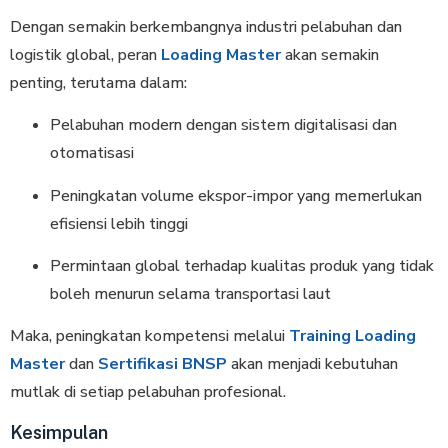
Dengan semakin berkembangnya industri pelabuhan dan
logistik global, peran
Loading Master
akan semakin
penting, terutama dalam:
Pelabuhan modern dengan sistem digitalisasi dan
otomatisasi
Peningkatan volume ekspor-impor yang memerlukan
efisiensi lebih tinggi
Permintaan global terhadap kualitas produk yang tidak
boleh menurun selama transportasi laut
Maka, peningkatan kompetensi melalui
Training Loading
Master
dan
Sertifikasi BNSP
akan menjadi kebutuhan
mutlak di setiap pelabuhan profesional.
Kesimpulan