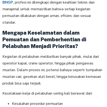
BNSP
, profesi ini dilengkapi dengan keahlian teknis dan
manajerial untuk memastikan bahwa setiap kegiatan
pemuatan dilakukan dengan aman, efisien, dan sesuai
standar.
Mengapa Keselamatan dalam
Pemuatan dan Pemberhentian di
Pelabuhan Menjadi Prioritas?
Kegiatan di pelabuhan melibatkan banyak pihak, mulai dari
operator kapal, crane operator, hingga pihak pengawas
muatan. Dalam proses ini, potensi bahaya seperti tumpahan
muatan cair, gesekan alat berat, hingga kerusakan kemasan
produk bisa saja terjadi.
Kecelakaan kerja di pelabuhan sering kali berawal dari:
Kesalahan prosedur pemuatan