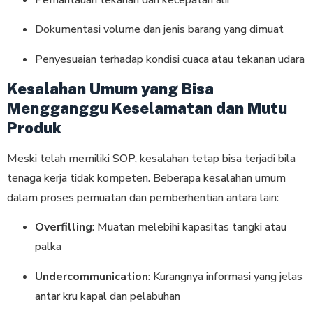
Dokumentasi volume dan jenis barang yang dimuat
Penyesuaian terhadap kondisi cuaca atau tekanan udara
Kesalahan Umum yang Bisa
Mengganggu Keselamatan dan Mutu
Produk
Meski telah memiliki SOP, kesalahan tetap bisa terjadi bila
tenaga kerja tidak kompeten. Beberapa kesalahan umum
dalam proses pemuatan dan pemberhentian antara lain:
Overfilling
: Muatan melebihi kapasitas tangki atau
palka
Undercommunication
: Kurangnya informasi yang jelas
antar kru kapal dan pelabuhan