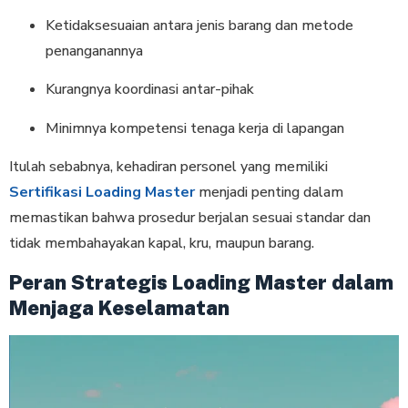
Ketidaksesuaian antara jenis barang dan metode
penanganannya
Kurangnya koordinasi antar-pihak
Minimnya kompetensi tenaga kerja di lapangan
Itulah sebabnya, kehadiran personel yang memiliki
Sertifikasi Loading Master
menjadi penting dalam
memastikan bahwa prosedur berjalan sesuai standar dan
tidak membahayakan kapal, kru, maupun barang.
Peran Strategis Loading Master dalam
Menjaga Keselamatan