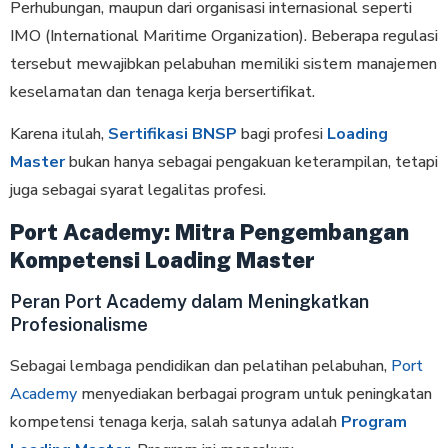
Perhubungan, maupun dari organisasi internasional seperti
IMO (International Maritime Organization). Beberapa regulasi
tersebut mewajibkan pelabuhan memiliki sistem manajemen
keselamatan dan tenaga kerja bersertifikat.
Karena itulah,
Sertifikasi BNSP
bagi profesi
Loading
Master
bukan hanya sebagai pengakuan keterampilan, tetapi
juga sebagai syarat legalitas profesi.
Port Academy: Mitra Pengembangan
Kompetensi Loading Master
Peran Port Academy dalam Meningkatkan
Profesionalisme
Sebagai lembaga pendidikan dan pelatihan pelabuhan,
Port
Academy
menyediakan berbagai program untuk peningkatan
kompetensi tenaga kerja, salah satunya adalah
Program