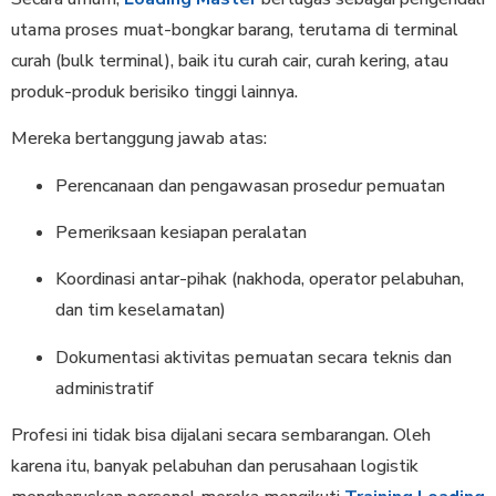
utama proses muat-bongkar barang, terutama di terminal
curah (bulk terminal), baik itu curah cair, curah kering, atau
produk-produk berisiko tinggi lainnya.
Mereka bertanggung jawab atas:
Perencanaan dan pengawasan prosedur pemuatan
Pemeriksaan kesiapan peralatan
Koordinasi antar-pihak (nakhoda, operator pelabuhan,
dan tim keselamatan)
Dokumentasi aktivitas pemuatan secara teknis dan
administratif
Profesi ini tidak bisa dijalani secara sembarangan. Oleh
karena itu, banyak pelabuhan dan perusahaan logistik