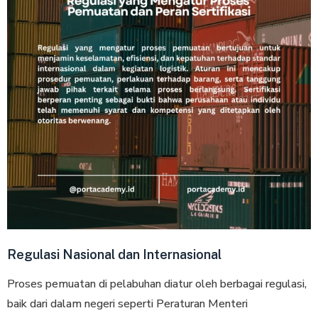
Regulasi Nasional dan Internasional
Proses pemuatan di pelabuhan diatur oleh berbagai regulasi,
baik dari dalam negeri seperti Peraturan Menteri