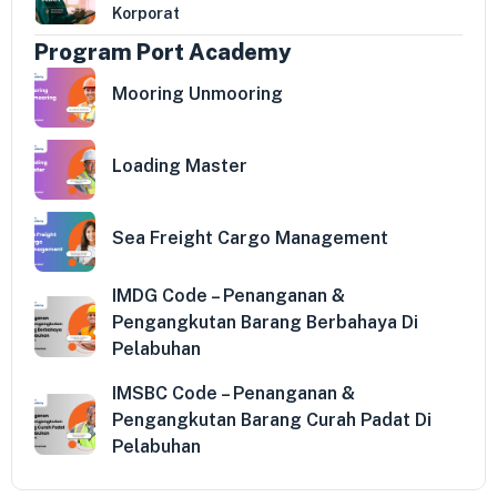
Korporat
Program Port Academy
Mooring Unmooring
Loading Master
Sea Freight Cargo Management
IMDG Code – Penanganan &
Pengangkutan Barang Berbahaya Di
Pelabuhan
IMSBC Code – Penanganan &
Pengangkutan Barang Curah Padat Di
Pelabuhan