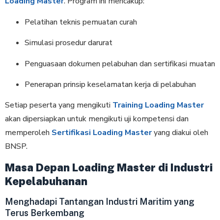
Loading Master
. Program ini mencakup:
Pelatihan teknis pemuatan curah
Simulasi prosedur darurat
Penguasaan dokumen pelabuhan dan sertifikasi muatan
Penerapan prinsip keselamatan kerja di pelabuhan
Setiap peserta yang mengikuti
Training Loading Master
akan dipersiapkan untuk mengikuti uji kompetensi dan
memperoleh
Sertifikasi Loading Master
yang diakui oleh
BNSP.
Masa Depan Loading Master di Industri
Kepelabuhanan
Menghadapi Tantangan Industri Maritim yang
Terus Berkembang