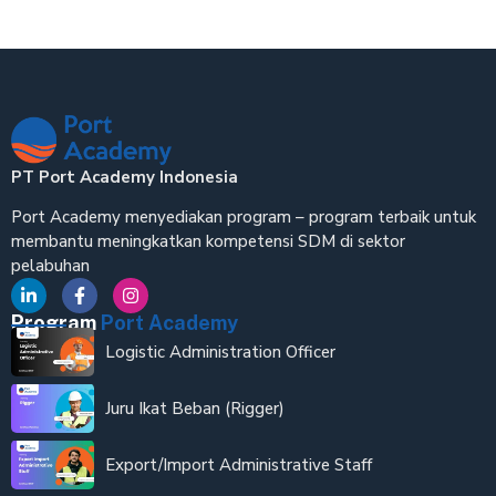
PT Port Academy Indonesia
Port Academy menyediakan program – program terbaik untuk
membantu meningkatkan kompetensi SDM di sektor
pelabuhan
Program
Port Academy
Logistic Administration Officer
Juru Ikat Beban (Rigger)
Export/Import Administrative Staff