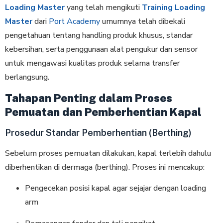
Loading Master
yang telah mengikuti
Training Loading
Master
dari
Port Academy
umumnya telah dibekali
pengetahuan tentang handling produk khusus, standar
kebersihan, serta penggunaan alat pengukur dan sensor
untuk mengawasi kualitas produk selama transfer
berlangsung.
Tahapan Penting dalam Proses
Pemuatan dan Pemberhentian Kapal
Prosedur Standar Pemberhentian (Berthing)
Sebelum proses pemuatan dilakukan, kapal terlebih dahulu
diberhentikan di dermaga (berthing). Proses ini mencakup:
Pengecekan posisi kapal agar sejajar dengan loading
arm