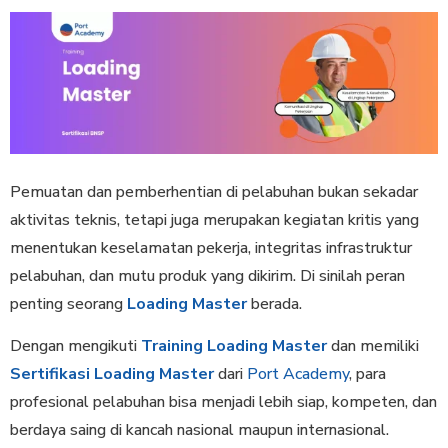
Pemuatan dan pemberhentian di pelabuhan bukan sekadar
aktivitas teknis, tetapi juga merupakan kegiatan kritis yang
menentukan keselamatan pekerja, integritas infrastruktur
pelabuhan, dan mutu produk yang dikirim. Di sinilah peran
penting seorang
Loading Master
berada.
Dengan mengikuti
Training Loading Master
dan memiliki
Sertifikasi Loading Master
dari
Port Academy
, para
profesional pelabuhan bisa menjadi lebih siap, kompeten, dan
berdaya saing di kancah nasional maupun internasional.