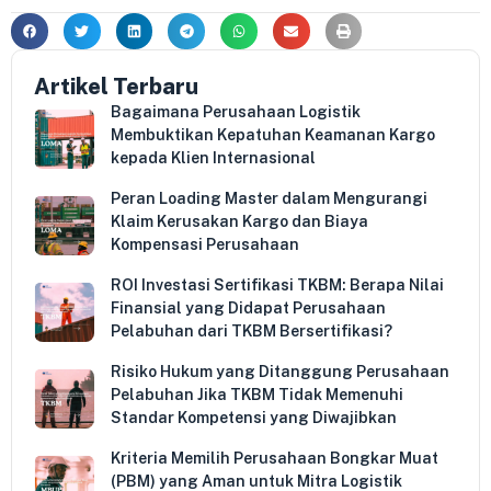
Artikel Terbaru
Bagaimana Perusahaan Logistik
Membuktikan Kepatuhan Keamanan Kargo
kepada Klien Internasional
Peran Loading Master dalam Mengurangi
Klaim Kerusakan Kargo dan Biaya
Kompensasi Perusahaan
ROI Investasi Sertifikasi TKBM: Berapa Nilai
Finansial yang Didapat Perusahaan
Pelabuhan dari TKBM Bersertifikasi?
Risiko Hukum yang Ditanggung Perusahaan
Pelabuhan Jika TKBM Tidak Memenuhi
Standar Kompetensi yang Diwajibkan
Kriteria Memilih Perusahaan Bongkar Muat
(PBM) yang Aman untuk Mitra Logistik