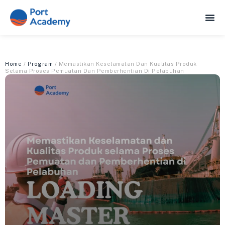
Home
/
Program
/ Memastikan Keselamatan Dan Kualitas Produk
Selama Proses Pemuatan Dan Pemberhentian Di Pelabuhan