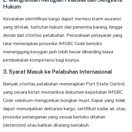
Hukum
Kesalahan identifikasi kargo dapat memicu klaim asuransi
yang ditolak, tuntutan hukum dari penerima barang, hingga
denda dari otoritas pelabuhan. Perusahaan pelayaran yang
lalai menerapkan prosedur IMSBC Code berisiko
menanggung kerugian jauh lebih besar dibanding biaya
pembekalan kompetensi bagi krunya.
3. Syarat Masuk ke Pelabuhan Internasional
Banyak otoritas pelabuhan menerapkan Port State Control
yang secara ketat memeriksa dokumen kepatuhan IMSBC
Code sebelum mengizinkan bongkar muat. Kapal yang tidak
dapat menunjukkan deklarasi kargo, sertifikat kadar air, atau
prosedur penanganan yang sesuai berisiko ditahan
(detention) atau bahkan dilarang berlabuh.