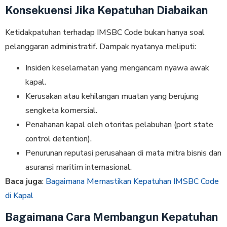
Konsekuensi Jika Kepatuhan Diabaikan
Ketidakpatuhan terhadap IMSBC Code bukan hanya soal
pelanggaran administratif. Dampak nyatanya meliputi:
Insiden keselamatan yang mengancam nyawa awak
kapal.
Kerusakan atau kehilangan muatan yang berujung
sengketa komersial.
Penahanan kapal oleh otoritas pelabuhan (port state
control detention).
Penurunan reputasi perusahaan di mata mitra bisnis dan
asuransi maritim internasional.
Baca juga
:
Bagaimana Memastikan Kepatuhan IMSBC Code
di Kapal
Bagaimana Cara Membangun Kepatuhan