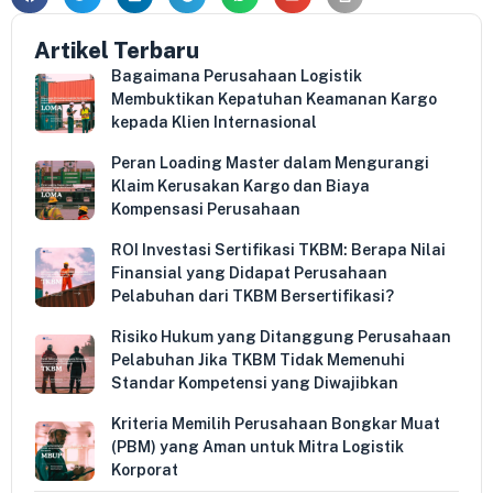
Artikel Terbaru
Bagaimana Perusahaan Logistik
Membuktikan Kepatuhan Keamanan Kargo
kepada Klien Internasional
Peran Loading Master dalam Mengurangi
Klaim Kerusakan Kargo dan Biaya
Kompensasi Perusahaan
ROI Investasi Sertifikasi TKBM: Berapa Nilai
Finansial yang Didapat Perusahaan
Pelabuhan dari TKBM Bersertifikasi?
Risiko Hukum yang Ditanggung Perusahaan
Pelabuhan Jika TKBM Tidak Memenuhi
Standar Kompetensi yang Diwajibkan
Kriteria Memilih Perusahaan Bongkar Muat
(PBM) yang Aman untuk Mitra Logistik
Korporat