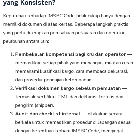
yang Konsisten?
Kepatuhan terhadap IMSBC Code tidak cukup hanya dengan
memiliki dokumen di atas kertas. Beberapa langkah praktis
yang perlu diterapkan perusahaan pelayaran dan operator
pelabuhan antara lain:
Pembekalan kompetensi bagi kru dan operator
—
memastikan setiap pihak yang menangani muatan curah
memahami klasifikasi kargo, cara membaca deklarasi,
dan prosedur pengujian kelembaban.
Verifikasi dokumen kargo sebelum pemuatan
—
termasuk sertifikat TML dan deklarasi tertulis dari
pengirim (shipper).
Audit dan checklist internal
— dilakukan secara
berkala untuk memastikan prosedur di lapangan sesuai
dengan ketentuan terbaru IMSBC Code, mengingat