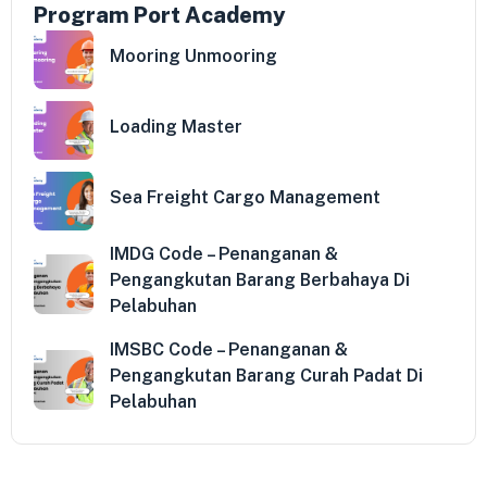
Program Port Academy
Mooring Unmooring
Loading Master
Sea Freight Cargo Management
IMDG Code – Penanganan &
Pengangkutan Barang Berbahaya Di
Pelabuhan
IMSBC Code – Penanganan &
Pengangkutan Barang Curah Padat Di
Pelabuhan