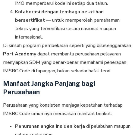
IMO memperbarui kode ini setiap dua tahun.
Kolaborasi dengan lembaga pelatihan
bersertifikat
— untuk memperoleh pemahaman
teknis yang terverifikasi secara nasional maupun
internasional.
Di sinilah program pembekalan seperti yang diselenggarakan
Port Academy
dapat membantu perusahaan pelayaran
menyiapkan SDM yang benar-benar memahami penerapan
IMSBC Code di lapangan, bukan sekadar hafal teori.
Manfaat Jangka Panjang bagi
Perusahaan
Perusahaan yang konsisten menjaga kepatuhan terhadap
IMSBC Code umumnya merasakan manfaat berikut:
Penurunan angka insiden kerja
di pelabuhan maupun
selama pelayaran.