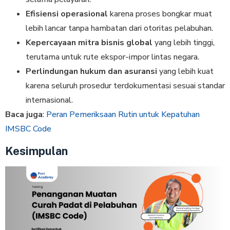
Efisiensi operasional
karena proses bongkar muat
lebih lancar tanpa hambatan dari otoritas pelabuhan.
Kepercayaan mitra bisnis global
yang lebih tinggi,
terutama untuk rute ekspor-impor lintas negara.
Perlindungan hukum dan asuransi
yang lebih kuat
karena seluruh prosedur terdokumentasi sesuai standar
internasional.
Baca juga
:
Peran Pemeriksaan Rutin untuk Kepatuhan
IMSBC Code
Kesimpulan