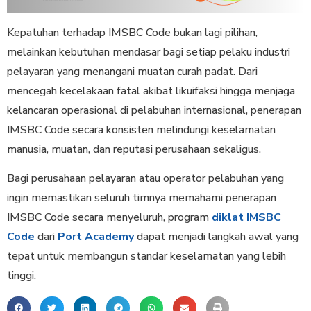
Kepatuhan terhadap IMSBC Code bukan lagi pilihan,
melainkan kebutuhan mendasar bagi setiap pelaku industri
pelayaran yang menangani muatan curah padat. Dari
mencegah kecelakaan fatal akibat likuifaksi hingga menjaga
kelancaran operasional di pelabuhan internasional, penerapan
IMSBC Code secara konsisten melindungi keselamatan
manusia, muatan, dan reputasi perusahaan sekaligus.
Bagi perusahaan pelayaran atau operator pelabuhan yang
ingin memastikan seluruh timnya memahami penerapan
IMSBC Code secara menyeluruh, program
diklat IMSBC
Code
dari
Port Academy
dapat menjadi langkah awal yang
tepat untuk membangun standar keselamatan yang lebih
tinggi.