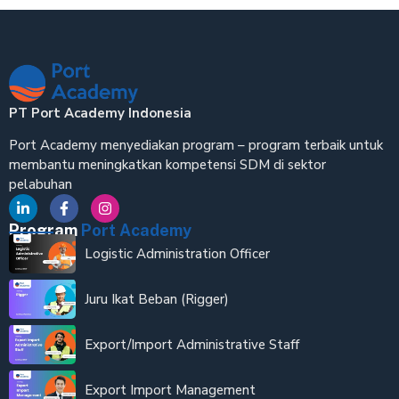
PT Port Academy Indonesia
Port Academy menyediakan program – program terbaik untuk
membantu meningkatkan kompetensi SDM di sektor
pelabuhan
Program
Port Academy
Logistic Administration Officer
Juru Ikat Beban (Rigger)
Export/Import Administrative Staff
Export Import Management