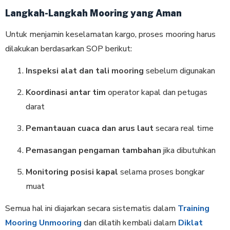
Langkah-Langkah Mooring yang Aman
Untuk menjamin keselamatan kargo, proses mooring harus
dilakukan berdasarkan SOP berikut:
Inspeksi alat dan tali mooring
sebelum digunakan
Koordinasi antar tim
operator kapal dan petugas
darat
Pemantauan cuaca dan arus laut
secara real time
Pemasangan pengaman tambahan
jika dibutuhkan
Monitoring posisi kapal
selama proses bongkar
muat
Semua hal ini diajarkan secara sistematis dalam
Training
Mooring Unmooring
dan dilatih kembali dalam
Diklat