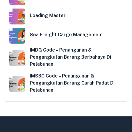
Loading Master
Sea Freight Cargo Management
IMDG Code – Penanganan &
Pengangkutan Barang Berbahaya Di
Pelabuhan
IMSBC Code – Penanganan &
Pengangkutan Barang Curah Padat Di
Pelabuhan