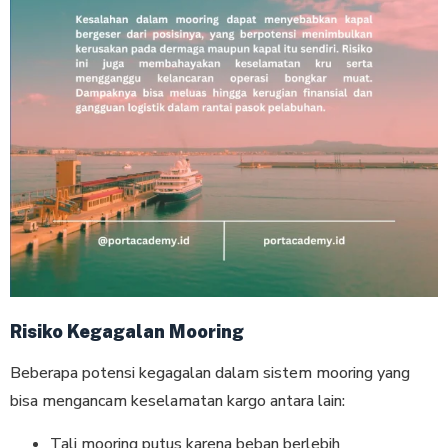
Risiko Kegagalan Mooring
Beberapa potensi kegagalan dalam sistem mooring yang
bisa mengancam keselamatan kargo antara lain:
Tali mooring putus karena beban berlebih