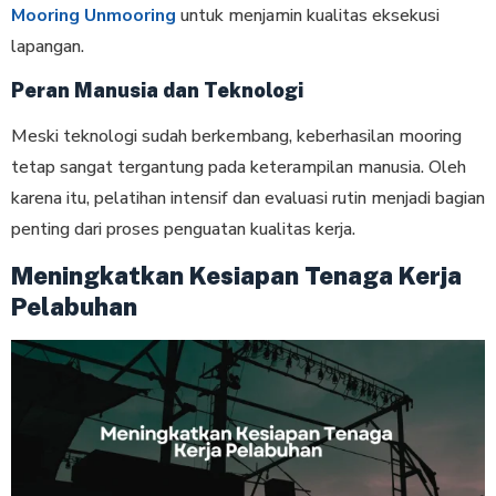
Mooring Unmooring
untuk menjamin kualitas eksekusi
lapangan.
Peran Manusia dan Teknologi
Meski teknologi sudah berkembang, keberhasilan mooring
tetap sangat tergantung pada keterampilan manusia. Oleh
karena itu, pelatihan intensif dan evaluasi rutin menjadi bagian
penting dari proses penguatan kualitas kerja.
Meningkatkan Kesiapan Tenaga Kerja
Pelabuhan