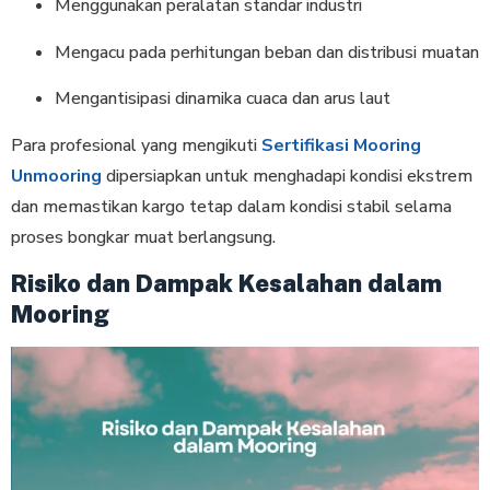
Menggunakan peralatan standar industri
Mengacu pada perhitungan beban dan distribusi muatan
Mengantisipasi dinamika cuaca dan arus laut
Para profesional yang mengikuti
Sertifikasi Mooring
Unmooring
dipersiapkan untuk menghadapi kondisi ekstrem
dan memastikan kargo tetap dalam kondisi stabil selama
proses bongkar muat berlangsung.
Risiko dan Dampak Kesalahan dalam
Mooring