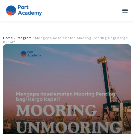
Home
/
Program
/ Mengapa Keselamatan Mooring Penting Bagi Kargo
Kapal?