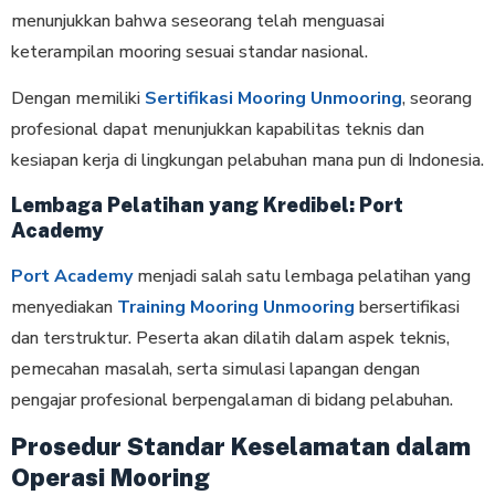
menunjukkan bahwa seseorang telah menguasai
keterampilan mooring sesuai standar nasional.
Dengan memiliki
Sertifikasi Mooring Unmooring
, seorang
profesional dapat menunjukkan kapabilitas teknis dan
kesiapan kerja di lingkungan pelabuhan mana pun di Indonesia.
Lembaga Pelatihan yang Kredibel: Port
Academy
Port Academy
menjadi salah satu lembaga pelatihan yang
menyediakan
Training Mooring Unmooring
bersertifikasi
dan terstruktur. Peserta akan dilatih dalam aspek teknis,
pemecahan masalah, serta simulasi lapangan dengan
pengajar profesional berpengalaman di bidang pelabuhan.
Prosedur Standar Keselamatan dalam
Operasi Mooring