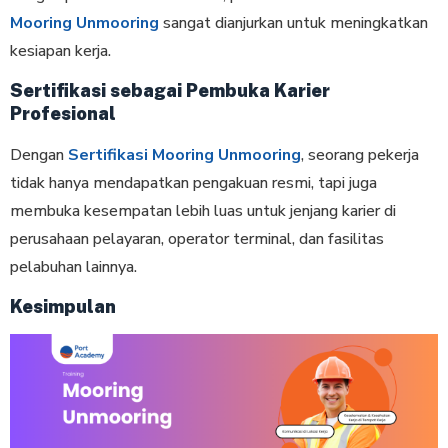
Mooring Unmooring
sangat dianjurkan untuk meningkatkan
kesiapan kerja.
Sertifikasi sebagai Pembuka Karier
Profesional
Dengan
Sertifikasi Mooring Unmooring
, seorang pekerja
tidak hanya mendapatkan pengakuan resmi, tapi juga
membuka kesempatan lebih luas untuk jenjang karier di
perusahaan pelayaran, operator terminal, dan fasilitas
pelabuhan lainnya.
Kesimpulan