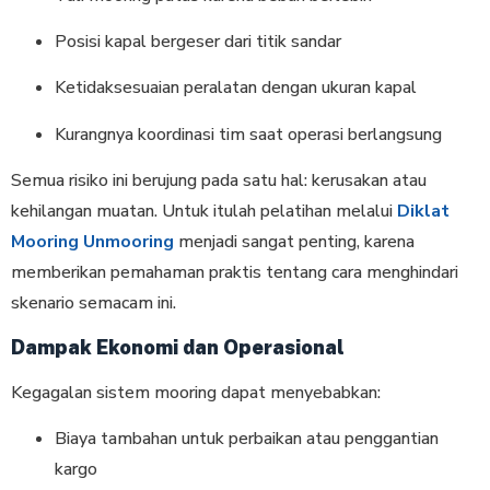
Posisi kapal bergeser dari titik sandar
Ketidaksesuaian peralatan dengan ukuran kapal
Kurangnya koordinasi tim saat operasi berlangsung
Semua risiko ini berujung pada satu hal: kerusakan atau
kehilangan muatan. Untuk itulah pelatihan melalui
Diklat
Mooring Unmooring
menjadi sangat penting, karena
memberikan pemahaman praktis tentang cara menghindari
skenario semacam ini.
Dampak Ekonomi dan Operasional
Kegagalan sistem mooring dapat menyebabkan:
Biaya tambahan untuk perbaikan atau penggantian
kargo