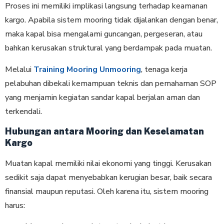
Proses ini memiliki implikasi langsung terhadap keamanan
kargo. Apabila sistem mooring tidak dijalankan dengan benar,
maka kapal bisa mengalami guncangan, pergeseran, atau
bahkan kerusakan struktural yang berdampak pada muatan.
Melalui
Training Mooring Unmooring
, tenaga kerja
pelabuhan dibekali kemampuan teknis dan pemahaman SOP
yang menjamin kegiatan sandar kapal berjalan aman dan
terkendali.
Hubungan antara Mooring dan Keselamatan
Kargo
Muatan kapal memiliki nilai ekonomi yang tinggi. Kerusakan
sedikit saja dapat menyebabkan kerugian besar, baik secara
finansial maupun reputasi. Oleh karena itu, sistem mooring
harus: