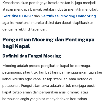
Kesadaran akan pentingnya keselamatan ini juga menjadi
alasan mengapa banyak pelaku industri memilih mengikuti
Sertifikasi BNSP
dan
Sertifikasi Mooring Unmooring
agar kompetensi mereka diakui dan dapat diaplikasikan
dengan efektif di lapangan.
Pengertian Mooring dan Pentingnya
bagi Kapal
Definisi dan Fungsi Mooring
Mooring adalah proses pengikatan kapal ke dermaga,
pelampung, atau titik tambat lainnya menggunakan tali atau
kabel khusus agar kapal tetap stabil selama berada di
pelabuhan. Fungsi utamanya adalah untuk menjaga posisi
kapal tetap aman dari pergerakan arus, ombak, atau
hembusan angin yang bisa menyebabkan kerusakan.