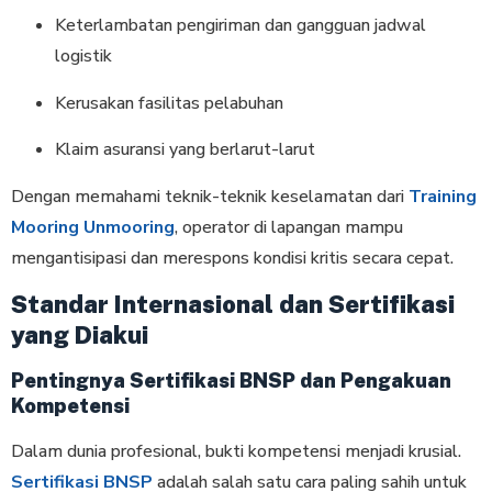
Keterlambatan pengiriman dan gangguan jadwal
logistik
Kerusakan fasilitas pelabuhan
Klaim asuransi yang berlarut-larut
Dengan memahami teknik-teknik keselamatan dari
Training
Mooring Unmooring
, operator di lapangan mampu
mengantisipasi dan merespons kondisi kritis secara cepat.
Standar Internasional dan Sertifikasi
yang Diakui
Pentingnya Sertifikasi BNSP dan Pengakuan
Kompetensi
Dalam dunia profesional, bukti kompetensi menjadi krusial.
Sertifikasi BNSP
adalah salah satu cara paling sahih untuk