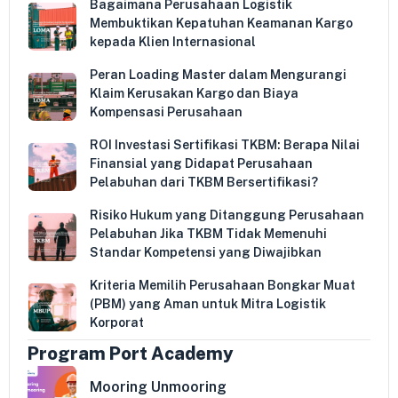
Bagaimana Perusahaan Logistik
Membuktikan Kepatuhan Keamanan Kargo
kepada Klien Internasional
Peran Loading Master dalam Mengurangi
Klaim Kerusakan Kargo dan Biaya
Kompensasi Perusahaan
ROI Investasi Sertifikasi TKBM: Berapa Nilai
Finansial yang Didapat Perusahaan
Pelabuhan dari TKBM Bersertifikasi?
Risiko Hukum yang Ditanggung Perusahaan
Pelabuhan Jika TKBM Tidak Memenuhi
Standar Kompetensi yang Diwajibkan
Kriteria Memilih Perusahaan Bongkar Muat
(PBM) yang Aman untuk Mitra Logistik
Korporat
Program Port Academy
Mooring Unmooring