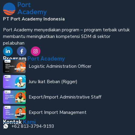
PT Port Academy Indonesia
Port Academy menyediakan program – program terbaik untuk
membantu meningkatkan kompetensi SDM di sektor
pelabuhan
Program
Port Academy
Logistic Administration Officer
Juru Ikat Beban (Rigger)
Export/Import Administrative Staff
Export Import Management
Kontak
Kami
+62 813-3794-9193