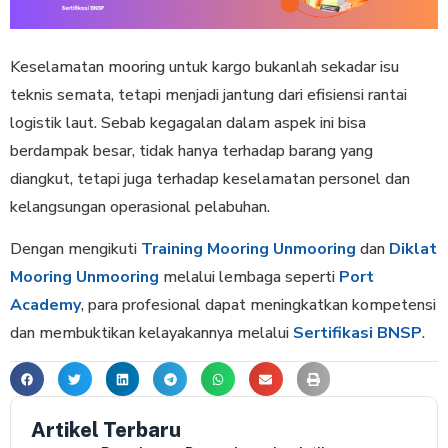
Keselamatan mooring untuk kargo bukanlah sekadar isu
teknis semata, tetapi menjadi jantung dari efisiensi rantai
logistik laut. Sebab kegagalan dalam aspek ini bisa
berdampak besar, tidak hanya terhadap barang yang
diangkut, tetapi juga terhadap keselamatan personel dan
kelangsungan operasional pelabuhan.
Dengan mengikuti
Training Mooring Unmooring
dan
Diklat
Mooring Unmooring
melalui lembaga seperti
Port
Academy
, para profesional dapat meningkatkan kompetensi
dan membuktikan kelayakannya melalui
Sertifikasi BNSP
.
Artikel Terbaru