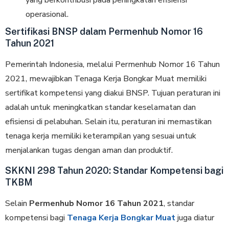
operasional.
Sertifikasi BNSP dalam Permenhub Nomor 16
Tahun 2021
Pemerintah Indonesia, melalui Permenhub Nomor 16 Tahun
2021, mewajibkan Tenaga Kerja Bongkar Muat memiliki
sertifikat kompetensi yang diakui BNSP. Tujuan peraturan ini
adalah untuk meningkatkan standar keselamatan dan
efisiensi di pelabuhan. Selain itu, peraturan ini memastikan
tenaga kerja memiliki keterampilan yang sesuai untuk
menjalankan tugas dengan aman dan produktif.
SKKNI 298 Tahun 2020: Standar Kompetensi bagi
TKBM
Selain
Permenhub Nomor 16 Tahun 2021
, standar
kompetensi bagi
Tenaga Kerja Bongkar Muat
juga diatur