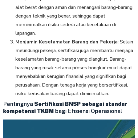
alat berat dengan aman dan menangani barang-barang
dengan teknik yang benar, sehingga dapat
meminimalkan risiko cedera atau kecelakaan di
lapangan.
Menjamin Keselamatan Barang dan Pekerja
: Selain
melindungi pekerja, sertifikasi juga membantu menjaga
keselamatan barang-barang yang diangkut. Barang-
barang yang rusak selama proses bongkar muat dapat
menyebabkan kerugian finansial yang signifikan bagi
perusahaan. Dengan tenaga kerja yang bersertifikasi,
risiko kerusakan barang dapat diminimalkan.
Pentingnya
Sertifikasi BNSP sebagai standar
kompetensi TKBM
bagi Efisiensi Operasional