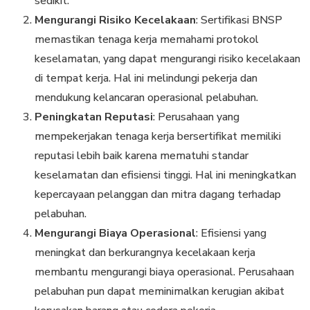
sedikit.
Mengurangi Risiko Kecelakaan
: Sertifikasi BNSP
memastikan tenaga kerja memahami protokol
keselamatan, yang dapat mengurangi risiko kecelakaan
di tempat kerja. Hal ini melindungi pekerja dan
mendukung kelancaran operasional pelabuhan.
Peningkatan Reputasi
: Perusahaan yang
mempekerjakan tenaga kerja bersertifikat memiliki
reputasi lebih baik karena mematuhi standar
keselamatan dan efisiensi tinggi. Hal ini meningkatkan
kepercayaan pelanggan dan mitra dagang terhadap
pelabuhan.
Mengurangi Biaya Operasional
: Efisiensi yang
meningkat dan berkurangnya kecelakaan kerja
membantu mengurangi biaya operasional. Perusahaan
pelabuhan pun dapat meminimalkan kerugian akibat