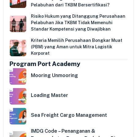
Pelabuhan dari TKBM Bersertifikasi?
Risiko Hukum yang Ditanggung Perusahaan
Pelabuhan Jika TKBM Tidak Memenuhi
Standar Kompetensi yang Diwajibkan
Kriteria Memilih Perusahaan Bongkar Muat
(PBM) yang Aman untuk Mitra Logistik
Korporat
Program Port Academy
Mooring Unmooring
Loading Master
Sea Freight Cargo Management
IMDG Code – Penanganan &