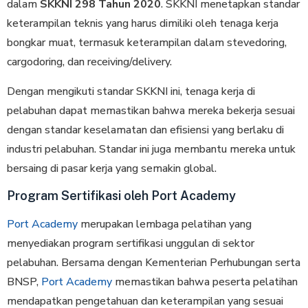
dalam
SKKNI 298 Tahun 2020
. SKKNI menetapkan standar
keterampilan teknis yang harus dimiliki oleh tenaga kerja
bongkar muat, termasuk keterampilan dalam stevedoring,
cargodoring, dan receiving/delivery.
Dengan mengikuti standar SKKNI ini, tenaga kerja di
pelabuhan dapat memastikan bahwa mereka bekerja sesuai
dengan standar keselamatan dan efisiensi yang berlaku di
industri pelabuhan. Standar ini juga membantu mereka untuk
bersaing di pasar kerja yang semakin global.
Program Sertifikasi oleh Port Academy
Port Academy
merupakan lembaga pelatihan yang
menyediakan program sertifikasi unggulan di sektor
pelabuhan. Bersama dengan Kementerian Perhubungan serta
BNSP,
Port Academy
memastikan bahwa peserta pelatihan
mendapatkan pengetahuan dan keterampilan yang sesuai