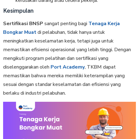
kerusakan barang atau cedera pekerja.
Kesimpulan
Sertifikasi BNSP
sangat penting bagi
Tenaga Kerja
Bongkar Muat
di pelabuhan, tidak hanya untuk
meningkatkan keselamatan kerja, tetapi juga untuk
memastikan efisiensi operasional yang lebih tinggi. Dengan
mengikuti program pelatihan dan sertifikasi yang
diselenggarakan oleh
Port Academy
, TKBM dapat
memastikan bahwa mereka memiliki keterampilan yang
sesuai dengan standar keselamatan dan efisiensi yang
berlaku di industri pelabuhan.