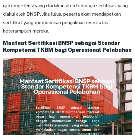
uji kompetensi yang diadakan oleh lembaga sertifikasi yang
diakui oleh
BNSP
. Jika lulus, peserta akan mendapatkan
sertifikat yang memberikan pengakuan resmi atas
keterampilan mereka.
Manfaat Sertifikasi BNSP sebagai Standar
Kompetensi TKBM bagi Operasional Pelabuhan