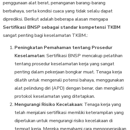
penggunaan alat berat, penanganan barang-barang
berbahaya, serta kondisi cuaca yang tidak selalu dapat
diprediksi. Berikut adalah beberapa alasan mengapa
Sertifikasi BNSP sebagai standar kompetensi TKBM
sangat penting bagi keselamatan TKBM.:
Peningkatan Pemahaman tentang Prosedur
Keselamatan
: Sertifikasi BNSP mencakup pelatihan
tentang prosedur keselamatan kerja yang sangat
penting dalam pekerjaan bongkar muat. Tenaga kerja
dilatih untuk mengenali potensi bahaya, menggunakan
alat pelindung diri (APD) dengan benar, dan mengikuti
protokol keselamatan yang ditetapkan.
Mengurangi Risiko Kecelakaan
: Tenaga kerja yang
telah menjalani sertifikasi memiliki keterampilan yang
diperlukan untuk mengurangi risiko kecelakaan di
tempat kerja. Mereka memahami cara mengoperasikan