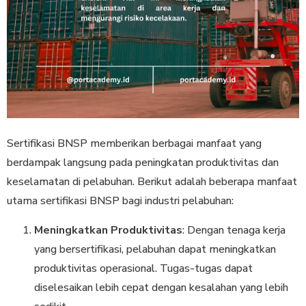
Sertifikasi BNSP memberikan berbagai manfaat yang
berdampak langsung pada peningkatan produktivitas dan
keselamatan di pelabuhan. Berikut adalah beberapa manfaat
utama sertifikasi BNSP bagi industri pelabuhan:
Meningkatkan Produktivitas
: Dengan tenaga kerja
yang bersertifikasi, pelabuhan dapat meningkatkan
produktivitas operasional. Tugas-tugas dapat
diselesaikan lebih cepat dengan kesalahan yang lebih