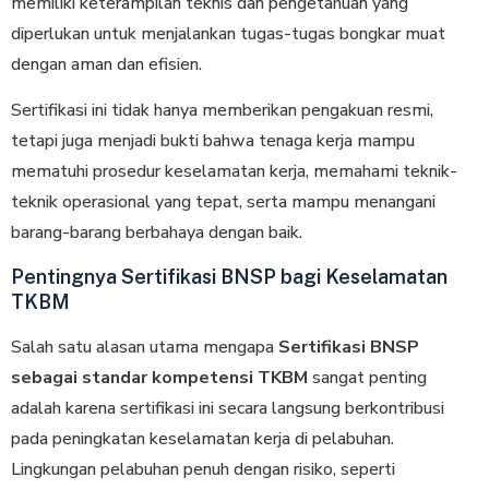
memiliki keterampilan teknis dan pengetahuan yang
diperlukan untuk menjalankan tugas-tugas bongkar muat
dengan aman dan efisien.
Sertifikasi ini tidak hanya memberikan pengakuan resmi,
tetapi juga menjadi bukti bahwa tenaga kerja mampu
mematuhi prosedur keselamatan kerja, memahami teknik-
teknik operasional yang tepat, serta mampu menangani
barang-barang berbahaya dengan baik.
Pentingnya Sertifikasi BNSP bagi Keselamatan
TKBM
Salah satu alasan utama mengapa
Sertifikasi BNSP
sebagai standar kompetensi TKBM
sangat penting
adalah karena sertifikasi ini secara langsung berkontribusi
pada peningkatan keselamatan kerja di pelabuhan.
Lingkungan pelabuhan penuh dengan risiko, seperti