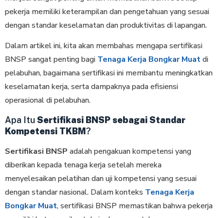
pekerja memiliki keterampilan dan pengetahuan yang sesuai
dengan standar keselamatan dan produktivitas di lapangan.
Dalam artikel ini, kita akan membahas mengapa sertifikasi
BNSP sangat penting bagi
Tenaga Kerja Bongkar Muat
di
pelabuhan, bagaimana sertifikasi ini membantu meningkatkan
keselamatan kerja, serta dampaknya pada efisiensi
operasional di pelabuhan.
Apa Itu
Sertifikasi BNSP sebagai Standar
Kompetensi TKBM
?
Sertifikasi BNSP
adalah pengakuan kompetensi yang
diberikan kepada tenaga kerja setelah mereka
menyelesaikan pelatihan dan uji kompetensi yang sesuai
dengan standar nasional. Dalam konteks
Tenaga Kerja
Bongkar Muat
, sertifikasi BNSP memastikan bahwa pekerja