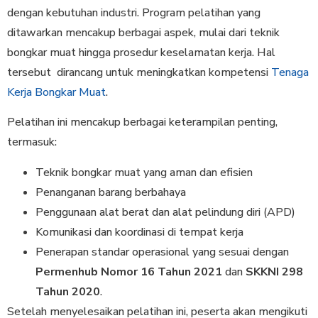
dengan kebutuhan industri. Program pelatihan yang
ditawarkan mencakup berbagai aspek, mulai dari teknik
bongkar muat hingga prosedur keselamatan kerja. Hal
tersebut dirancang untuk meningkatkan kompetensi
Tenaga
Kerja Bongkar Muat
.​
Pelatihan ini mencakup berbagai keterampilan penting,
termasuk:
Teknik bongkar muat yang aman dan efisien
Penanganan barang berbahaya
Penggunaan alat berat dan alat pelindung diri (APD)
Komunikasi dan koordinasi di tempat kerja
Penerapan standar operasional yang sesuai dengan
Permenhub Nomor 16 Tahun 2021
dan
SKKNI 298
Tahun 2020
.
Setelah menyelesaikan pelatihan ini, peserta akan mengikuti