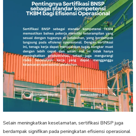
Selain meningkatkan keselamatan, sertifikasi BNSP juga
berdampak signifikan pada peningkatan efisiensi operasional