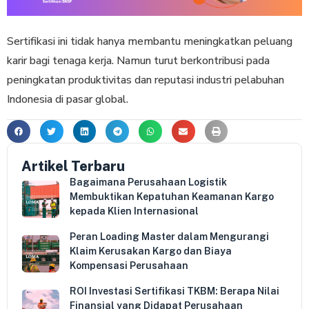
Sertifikasi ini tidak hanya membantu meningkatkan peluang
karir bagi tenaga kerja. Namun turut berkontribusi pada
peningkatan produktivitas dan reputasi industri pelabuhan
Indonesia di pasar global.
Artikel Terbaru
Bagaimana Perusahaan Logistik
Membuktikan Kepatuhan Keamanan Kargo
kepada Klien Internasional
Peran Loading Master dalam Mengurangi
Klaim Kerusakan Kargo dan Biaya
Kompensasi Perusahaan
ROI Investasi Sertifikasi TKBM: Berapa Nilai
Finansial yang Didapat Perusahaan