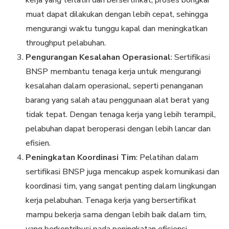
muat dapat dilakukan dengan lebih cepat, sehingga
mengurangi waktu tunggu kapal dan meningkatkan
throughput pelabuhan.
Pengurangan Kesalahan Operasional
: Sertifikasi
BNSP membantu tenaga kerja untuk mengurangi
kesalahan dalam operasional, seperti penanganan
barang yang salah atau penggunaan alat berat yang
tidak tepat. Dengan tenaga kerja yang lebih terampil,
pelabuhan dapat beroperasi dengan lebih lancar dan
efisien.
Peningkatan Koordinasi Tim
: Pelatihan dalam
sertifikasi BNSP juga mencakup aspek komunikasi dan
koordinasi tim, yang sangat penting dalam lingkungan
kerja pelabuhan. Tenaga kerja yang bersertifikat
mampu bekerja sama dengan lebih baik dalam tim,
yang berkontribusi pada peningkatan efisiensi