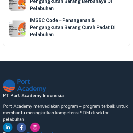
Pengangkutan Barang Berbahaya Di
Pelabuhan
IMSBC Code – Penanganan &
Pengangkutan Barang Curah Padat Di
Pelabuhan
PT Port Academy Indonesia
Port Academy menyediakan program – program terbaik untuk
membantu meningkatkan kompetensi SDM di sektor
pelabuhan