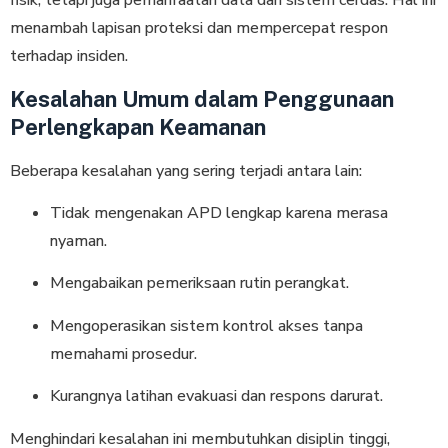
fisik, tetapi juga pemanfaatan data dan sistem cerdas. Hal ini
menambah lapisan proteksi dan mempercepat respon
terhadap insiden.
Kesalahan Umum dalam Penggunaan
Perlengkapan Keamanan
Beberapa kesalahan yang sering terjadi antara lain:
Tidak mengenakan APD lengkap karena merasa
nyaman.
Mengabaikan pemeriksaan rutin perangkat.
Mengoperasikan sistem kontrol akses tanpa
memahami prosedur.
Kurangnya latihan evakuasi dan respons darurat.
Menghindari kesalahan ini membutuhkan disiplin tinggi,