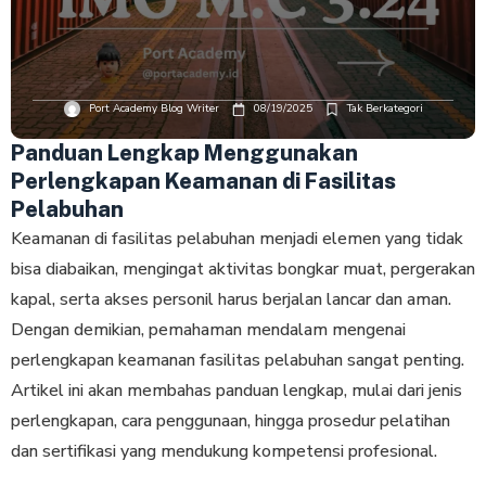
Port Academy Blog Writer
08/19/2025
Tak Berkategori
Panduan Lengkap Menggunakan
Perlengkapan Keamanan di Fasilitas
Pelabuhan
Keamanan di fasilitas pelabuhan menjadi elemen yang tidak
bisa diabaikan, mengingat aktivitas bongkar muat, pergerakan
kapal, serta akses personil harus berjalan lancar dan aman.
Dengan demikian, pemahaman mendalam mengenai
perlengkapan keamanan fasilitas pelabuhan sangat penting.
Artikel ini akan membahas panduan lengkap, mulai dari jenis
perlengkapan, cara penggunaan, hingga prosedur pelatihan
dan sertifikasi yang mendukung kompetensi profesional.