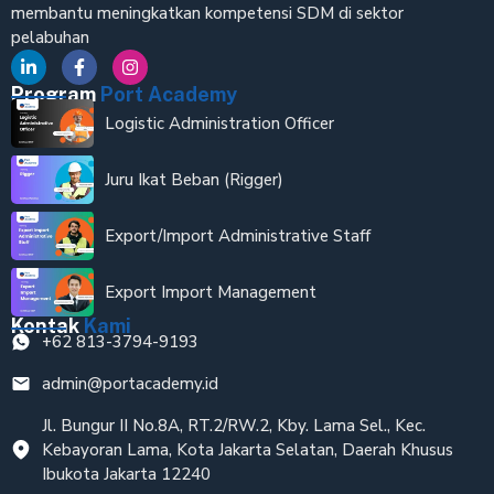
membantu meningkatkan kompetensi SDM di sektor
pelabuhan
Program
Port Academy
Logistic Administration Officer
Juru Ikat Beban (Rigger)
Export/Import Administrative Staff
Export Import Management
Kontak
Kami
+62 813-3794-9193
admin@portacademy.id
Jl. Bungur II No.8A, RT.2/RW.2, Kby. Lama Sel., Kec.
Kebayoran Lama, Kota Jakarta Selatan, Daerah Khusus
Ibukota Jakarta 12240