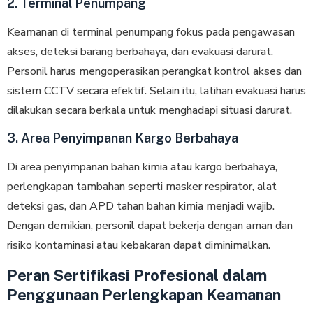
2. Terminal Penumpang
Keamanan di terminal penumpang fokus pada pengawasan
akses, deteksi barang berbahaya, dan evakuasi darurat.
Personil harus mengoperasikan perangkat kontrol akses dan
sistem CCTV secara efektif. Selain itu, latihan evakuasi harus
dilakukan secara berkala untuk menghadapi situasi darurat.
3. Area Penyimpanan Kargo Berbahaya
Di area penyimpanan bahan kimia atau kargo berbahaya,
perlengkapan tambahan seperti masker respirator, alat
deteksi gas, dan APD tahan bahan kimia menjadi wajib.
Dengan demikian, personil dapat bekerja dengan aman dan
risiko kontaminasi atau kebakaran dapat diminimalkan.
Peran Sertifikasi Profesional dalam
Penggunaan Perlengkapan Keamanan