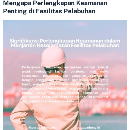
Mengapa Perlengkapan Keamanan
Penting di Fasilitas Pelabuhan