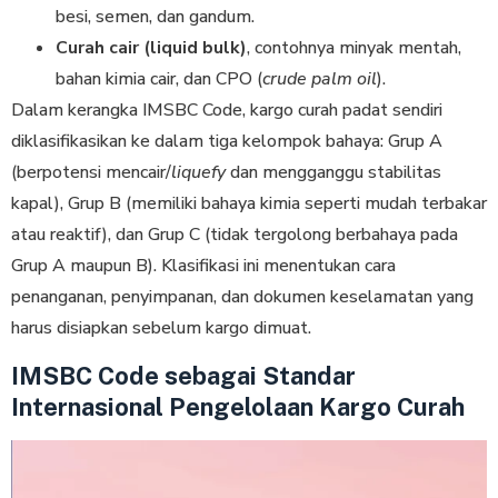
besi, semen, dan gandum.
Curah cair (liquid bulk)
, contohnya minyak mentah,
bahan kimia cair, dan CPO (
crude palm oil
).
Dalam kerangka IMSBC Code, kargo curah padat sendiri
diklasifikasikan ke dalam tiga kelompok bahaya: Grup A
(berpotensi mencair/
liquefy
dan mengganggu stabilitas
kapal), Grup B (memiliki bahaya kimia seperti mudah terbakar
atau reaktif), dan Grup C (tidak tergolong berbahaya pada
Grup A maupun B). Klasifikasi ini menentukan cara
penanganan, penyimpanan, dan dokumen keselamatan yang
harus disiapkan sebelum kargo dimuat.
IMSBC Code sebagai Standar
Internasional Pengelolaan Kargo Curah