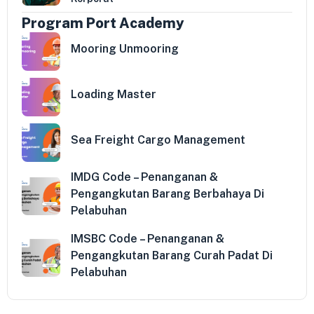
Program Port Academy
Mooring Unmooring
Loading Master
Sea Freight Cargo Management
IMDG Code – Penanganan &
Pengangkutan Barang Berbahaya Di
Pelabuhan
IMSBC Code – Penanganan &
Pengangkutan Barang Curah Padat Di
Pelabuhan