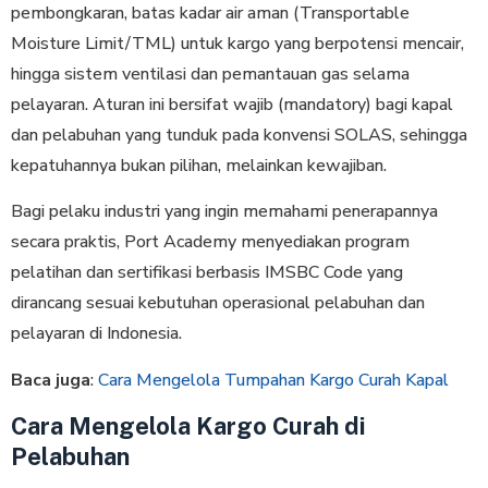
pembongkaran, batas kadar air aman (Transportable
Moisture Limit/TML) untuk kargo yang berpotensi mencair,
hingga sistem ventilasi dan pemantauan gas selama
pelayaran. Aturan ini bersifat wajib (mandatory) bagi kapal
dan pelabuhan yang tunduk pada konvensi SOLAS, sehingga
kepatuhannya bukan pilihan, melainkan kewajiban.
Bagi pelaku industri yang ingin memahami penerapannya
secara praktis, Port Academy menyediakan program
pelatihan dan sertifikasi berbasis IMSBC Code yang
dirancang sesuai kebutuhan operasional pelabuhan dan
pelayaran di Indonesia.
Baca juga
:
Cara Mengelola Tumpahan Kargo Curah Kapal
Cara Mengelola Kargo Curah di
Pelabuhan