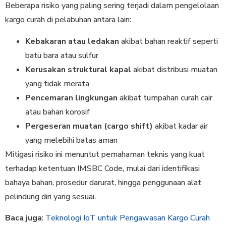
Beberapa risiko yang paling sering terjadi dalam pengelolaan
kargo curah di pelabuhan antara lain:
Kebakaran atau ledakan
akibat bahan reaktif seperti
batu bara atau sulfur
Kerusakan struktural kapal
akibat distribusi muatan
yang tidak merata
Pencemaran lingkungan
akibat tumpahan curah cair
atau bahan korosif
Pergeseran muatan (cargo shift)
akibat kadar air
yang melebihi batas aman
Mitigasi risiko ini menuntut pemahaman teknis yang kuat
terhadap ketentuan IMSBC Code, mulai dari identifikasi
bahaya bahan, prosedur darurat, hingga penggunaan alat
pelindung diri yang sesuai.
Baca juga
:
Teknologi IoT untuk Pengawasan Kargo Curah