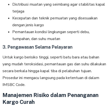
Distribusi muatan yang seimbang agar stabilitas kapal
terjaga
Kecepatan dan teknik pemuatan yang disesuaikan
dengan jenis kargo
Pemantauan kondisi lingkungan seperti debu,
tumpahan, dan suhu muatan
3. Pengawasan Selama Pelayaran
Untuk kargo berisiko tinggi, seperti batu bara atau bahan
yang mudah teroksidasi, pemantauan gas dan suhu dilakukan
secara berkala hingga kapal tiba di pelabuhan tujuan.
Prosedur ini mengacu langsung pada ketentuan di dalam
IMSBC Code.
Manajemen Risiko dalam Penanganan
Kargo Curah