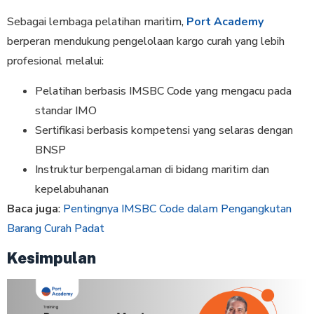
Sebagai lembaga pelatihan maritim,
Port Academy
berperan mendukung pengelolaan kargo curah yang lebih
profesional melalui:
Pelatihan berbasis IMSBC Code yang mengacu pada
standar IMO
Sertifikasi berbasis kompetensi yang selaras dengan
BNSP
Instruktur berpengalaman di bidang maritim dan
kepelabuhanan
Baca juga
:
Pentingnya IMSBC Code dalam Pengangkutan
Barang Curah Padat
Kesimpulan