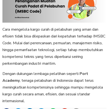
Cara mengelola kargo curah di pelabuhan yang aman dan
efisien tidak bisa dilepaskan dari kepatuhan terhadap IMSBC
Code. Mulai dari perencanaan, pemuatan, manajemen risiko,
hingga pemanfaatan teknologi, setiap tahap membutuhkan
kompetensi teknis yang terus diperbarui seiring
perkembangan industri maritim.
Dengan dukungan lembaga pelatihan seperti
Port
Academy
, tenaga pelabuhan di Indonesia dapat terus
meningkatkan kompetensinya sehingga mampu mengelola
kargo curah secara aman, efisien, dan sesuai standar
internasional.