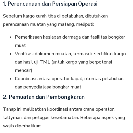
1. Perencanaan dan Persiapan Operasi
Sebelum kargo curah tiba di pelabuhan, dibutuhkan
perencanaan muatan yang matang, meliputi:
Pemeriksaan kesiapan dermaga dan fasilitas bongkar
muat
Verifikasi dokumen muatan, termasuk sertifikat kargo
dan hasil uji TML (untuk kargo yang berpotensi
mencair)
Koordinasi antara operator kapal, otoritas pelabuhan,
dan penyedia jasa bongkar muat
2. Pemuatan dan Pembongkaran
Tahap ini melibatkan koordinasi antara crane operator,
tallyman, dan petugas keselamatan. Beberapa aspek yang
wajib diperhatikan: