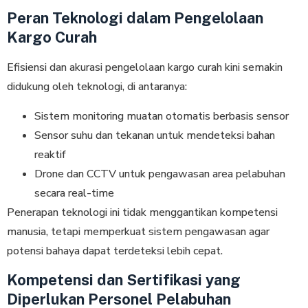
Peran Teknologi dalam Pengelolaan
Kargo Curah
Efisiensi dan akurasi pengelolaan kargo curah kini semakin
didukung oleh teknologi, di antaranya:
Sistem monitoring muatan otomatis berbasis sensor
Sensor suhu dan tekanan untuk mendeteksi bahan
reaktif
Drone dan CCTV untuk pengawasan area pelabuhan
secara real-time
Penerapan teknologi ini tidak menggantikan kompetensi
manusia, tetapi memperkuat sistem pengawasan agar
potensi bahaya dapat terdeteksi lebih cepat.
Kompetensi dan Sertifikasi yang
Diperlukan Personel Pelabuhan