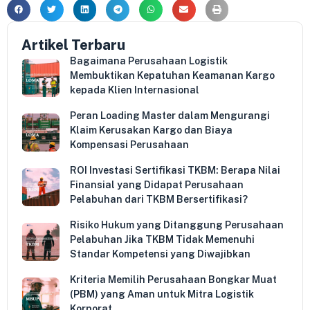
Artikel Terbaru
Bagaimana Perusahaan Logistik
Membuktikan Kepatuhan Keamanan Kargo
kepada Klien Internasional
Peran Loading Master dalam Mengurangi
Klaim Kerusakan Kargo dan Biaya
Kompensasi Perusahaan
ROI Investasi Sertifikasi TKBM: Berapa Nilai
Finansial yang Didapat Perusahaan
Pelabuhan dari TKBM Bersertifikasi?
Risiko Hukum yang Ditanggung Perusahaan
Pelabuhan Jika TKBM Tidak Memenuhi
Standar Kompetensi yang Diwajibkan
Kriteria Memilih Perusahaan Bongkar Muat
(PBM) yang Aman untuk Mitra Logistik
Korporat