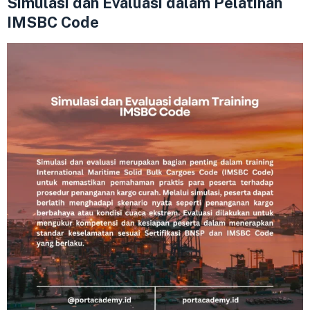
Simulasi dan Evaluasi dalam Pelatihan
IMSBC Code