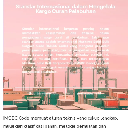
IMSBC Code memuat aturan teknis yang cukup lengkap,
mulai dari klasifikasi bahan, metode pemuatan dan