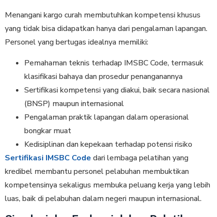
Menangani kargo curah membutuhkan kompetensi khusus
yang tidak bisa didapatkan hanya dari pengalaman lapangan.
Personel yang bertugas idealnya memiliki:
Pemahaman teknis terhadap IMSBC Code, termasuk
klasifikasi bahaya dan prosedur penanganannya
Sertifikasi kompetensi yang diakui, baik secara nasional
(BNSP) maupun internasional
Pengalaman praktik lapangan dalam operasional
bongkar muat
Kedisiplinan dan kepekaan terhadap potensi risiko
Sertifikasi IMSBC Code
dari lembaga pelatihan yang
kredibel membantu personel pelabuhan membuktikan
kompetensinya sekaligus membuka peluang kerja yang lebih
luas, baik di pelabuhan dalam negeri maupun internasional.