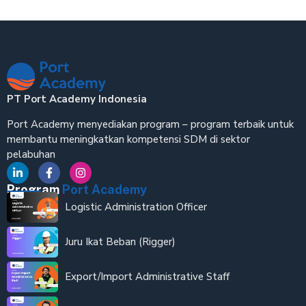
PT Port Academy Indonesia
Port Academy menyediakan program – program terbaik untuk
membantu meningkatkan kompetensi SDM di sektor
pelabuhan
Program
Port Academy
Logistic Administration Officer
Juru Ikat Beban (Rigger)
Export/Import Administrative Staff