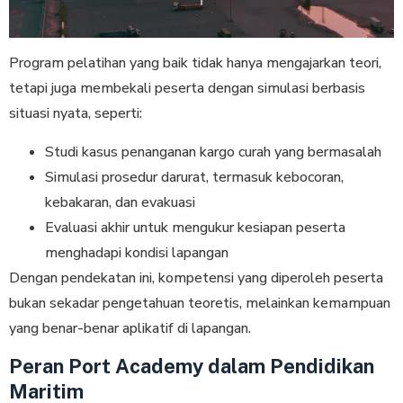
Program pelatihan yang baik tidak hanya mengajarkan teori,
tetapi juga membekali peserta dengan simulasi berbasis
situasi nyata, seperti:
Studi kasus penanganan kargo curah yang bermasalah
Simulasi prosedur darurat, termasuk kebocoran,
kebakaran, dan evakuasi
Evaluasi akhir untuk mengukur kesiapan peserta
menghadapi kondisi lapangan
Dengan pendekatan ini, kompetensi yang diperoleh peserta
bukan sekadar pengetahuan teoretis, melainkan kemampuan
yang benar-benar aplikatif di lapangan.
Peran Port Academy dalam Pendidikan
Maritim