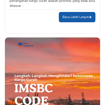
penanganan kargo curah adalah prioritas yang tidak bisa
ditawar….
Baca Lebih Lanjut