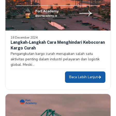
18 December 2024
Langkah-Langkah Cara Menghindari Kebocoran
Kargo Curah
Pengangkutan kargo curah merupakan salah satu
aktivitas penting dalam industri pelayaran dan logistik
global. Meski…
Baca Lebih Lanjut