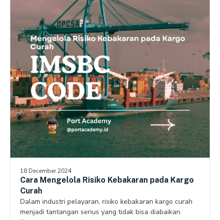
18 December 2024
Cara Mengelola Risiko Kebakaran pada Kargo
Curah
Dalam industri pelayaran, risiko kebakaran kargo curah
menjadi tantangan serius yang tidak bisa diabaikan.