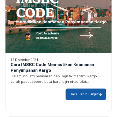
18 December 2024
Cara IMSBC Code Memastikan Keamanan
Penyimpanan Kargo
Dalam industri pelayaran dan logistik maritim, kargo
curah padat seperti batu bara, bijih nikel, atau…
Baca Lebih Lanjut