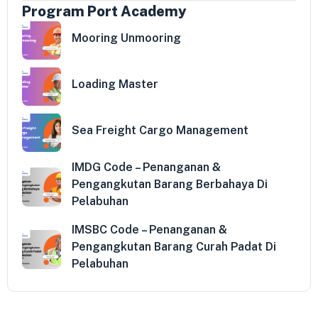
Program Port Academy
Mooring Unmooring
Loading Master
Sea Freight Cargo Management
IMDG Code – Penanganan &
Pengangkutan Barang Berbahaya Di
Pelabuhan
IMSBC Code – Penanganan &
Pengangkutan Barang Curah Padat Di
Pelabuhan