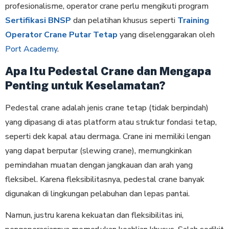
profesionalisme, operator crane perlu mengikuti program
Sertifikasi BNSP
dan pelatihan khusus seperti
Training
Operator Crane Putar Tetap
yang diselenggarakan oleh
Port Academy
.
Apa Itu Pedestal Crane dan Mengapa
Penting untuk Keselamatan?
Pedestal crane adalah jenis crane tetap (tidak berpindah)
yang dipasang di atas platform atau struktur fondasi tetap,
seperti dek kapal atau dermaga. Crane ini memiliki lengan
yang dapat berputar (slewing crane), memungkinkan
pemindahan muatan dengan jangkauan dan arah yang
fleksibel. Karena fleksibilitasnya, pedestal crane banyak
digunakan di lingkungan pelabuhan dan lepas pantai.
Namun, justru karena kekuatan dan fleksibilitas ini,