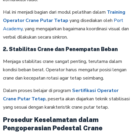
Hal ini menjadi bagian dari modul pelatihan dalam
Training
Operator Crane Putar Tetap
yang disediakan oleh
Port
Academy
, yang mengajarkan bagaimana koordinasi visual dan
verbal dilakukan secara sinkron.
2. Stabilitas Crane dan Penempatan Beban
Menjaga stabilitas crane sangat penting, terutama dalam
kondisi beban berat. Operator harus mengatur posisi lengan
crane dan kecepatan rotasi agar tetap seimbang.
Dalam proses belajar di program
Sertifikasi Operator
Crane Putar Tetap
, peserta akan diajarkan teknik stabilisasi
yang sesuai dengan karakteristik crane putar tetap.
Prosedur Keselamatan dalam
Pengoperasian Pedestal Crane