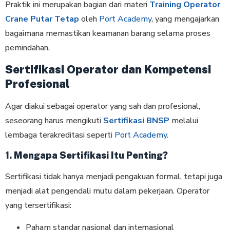
Praktik ini merupakan bagian dari materi
Training Operator
Crane Putar Tetap
oleh
Port Academy
, yang mengajarkan
bagaimana memastikan keamanan barang selama proses
pemindahan.
Sertifikasi Operator dan Kompetensi
Profesional
Agar diakui sebagai operator yang sah dan profesional,
seseorang harus mengikuti
Sertifikasi BNSP
melalui
lembaga terakreditasi seperti
Port Academy
.
1. Mengapa Sertifikasi Itu Penting?
Sertifikasi tidak hanya menjadi pengakuan formal, tetapi juga
menjadi alat pengendali mutu dalam pekerjaan. Operator
yang tersertifikasi:
Paham standar nasional dan internasional