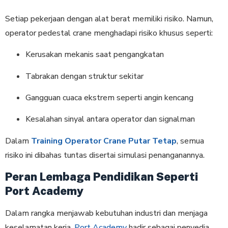
Setiap pekerjaan dengan alat berat memiliki risiko. Namun,
operator pedestal crane menghadapi risiko khusus seperti:
Kerusakan mekanis saat pengangkatan
Tabrakan dengan struktur sekitar
Gangguan cuaca ekstrem seperti angin kencang
Kesalahan sinyal antara operator dan signalman
Dalam
Training Operator Crane Putar Tetap
, semua
risiko ini dibahas tuntas disertai simulasi penanganannya.
Peran Lembaga Pendidikan Seperti
Port Academy
Dalam rangka menjawab kebutuhan industri dan menjaga
keselamatan kerja,
Port Academy
hadir sebagai penyedia