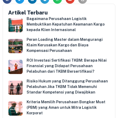
Artikel Terbaru
Bagaimana Perusahaan Logistik
Membuktikan Kepatuhan Keamanan Kargo
kepada Klien Internasional
Peran Loading Master dalam Mengurangi
Klaim Kerusakan Kargo dan Biaya
Kompensasi Perusahaan
ROI Investasi Sertifikasi TKBM: Berapa Nilai
Finansial yang Didapat Perusahaan
Pelabuhan dari TKBM Bersertifikasi?
Risiko Hukum yang Ditanggung Perusahaan
Pelabuhan Jika TKBM Tidak Memenuhi
Standar Kompetensi yang Diwajibkan
Kriteria Memilih Perusahaan Bongkar Muat
(PBM) yang Aman untuk Mitra Logistik
Korporat