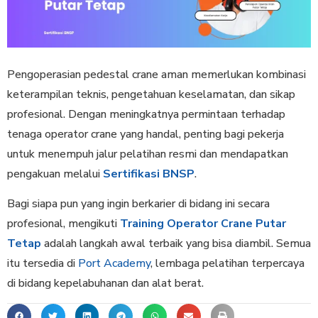
Pengoperasian pedestal crane aman memerlukan kombinasi
keterampilan teknis, pengetahuan keselamatan, dan sikap
profesional. Dengan meningkatnya permintaan terhadap
tenaga operator crane yang handal, penting bagi pekerja
untuk menempuh jalur pelatihan resmi dan mendapatkan
pengakuan melalui
Sertifikasi BNSP
.
Bagi siapa pun yang ingin berkarier di bidang ini secara
profesional, mengikuti
Training Operator Crane Putar
Tetap
adalah langkah awal terbaik yang bisa diambil. Semua
itu tersedia di
Port Academy
, lembaga pelatihan terpercaya
di bidang kepelabuhanan dan alat berat.