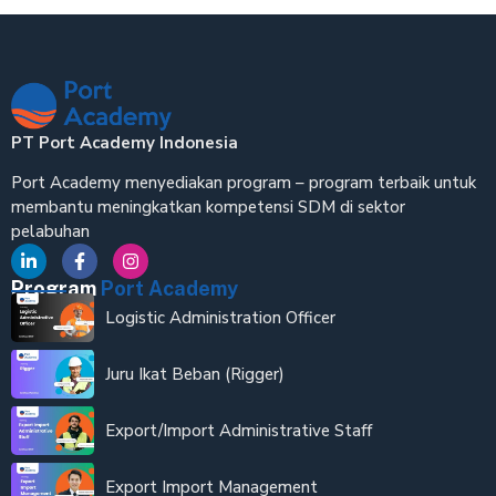
PT Port Academy Indonesia
Port Academy menyediakan program – program terbaik untuk
membantu meningkatkan kompetensi SDM di sektor
pelabuhan
Program
Port Academy
Logistic Administration Officer
Juru Ikat Beban (Rigger)
Export/Import Administrative Staff
Export Import Management