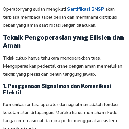
Operator yang sudah mengikuti
Sertifikasi BNSP
akan
terbiasa membaca tabel beban dan memahami distribusi
beban yang aman saat rotasi lengan dilakukan.
Teknik Pengoperasian yang Efisien dan
Aman
Tidak cukup hanya tahu cara menggerakkan tuas.
Mengoperasikan pedestal crane dengan aman memerlukan
teknik yang presisi dan penuh tanggung jawab.
1. Penggunaan Signalman dan Komunikasi
Efektif
Komunikasi antara operator dan signalman adalah fondasi
keselamatan di lapangan. Mereka harus memahami kode
tangan internasional dan, jika perlu, menggunakan sistem
komunikasi radio.