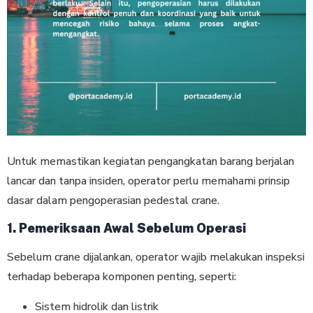
Untuk memastikan kegiatan pengangkatan barang berjalan
lancar dan tanpa insiden, operator perlu memahami prinsip
dasar dalam pengoperasian pedestal crane.
1. Pemeriksaan Awal Sebelum Operasi
Sebelum crane dijalankan, operator wajib melakukan inspeksi
terhadap beberapa komponen penting, seperti:
Sistem hidrolik dan listrik