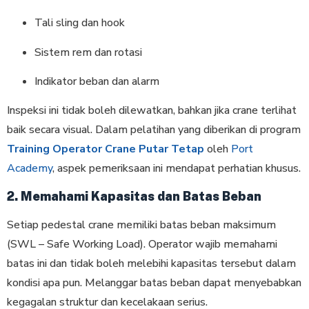
Tali sling dan hook
Sistem rem dan rotasi
Indikator beban dan alarm
Inspeksi ini tidak boleh dilewatkan, bahkan jika crane terlihat
baik secara visual. Dalam pelatihan yang diberikan di program
Training Operator Crane Putar Tetap
oleh
Port
Academy
, aspek pemeriksaan ini mendapat perhatian khusus.
2. Memahami Kapasitas dan Batas Beban
Setiap pedestal crane memiliki batas beban maksimum
(SWL – Safe Working Load). Operator wajib memahami
batas ini dan tidak boleh melebihi kapasitas tersebut dalam
kondisi apa pun. Melanggar batas beban dapat menyebabkan
kegagalan struktur dan kecelakaan serius.