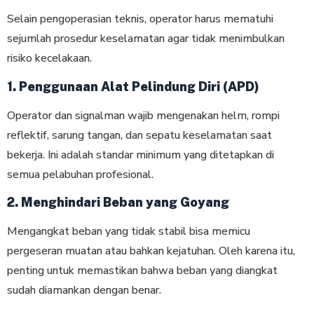
Selain pengoperasian teknis, operator harus mematuhi
sejumlah prosedur keselamatan agar tidak menimbulkan
risiko kecelakaan.
1. Penggunaan Alat Pelindung Diri (APD)
Operator dan signalman wajib mengenakan helm, rompi
reflektif, sarung tangan, dan sepatu keselamatan saat
bekerja. Ini adalah standar minimum yang ditetapkan di
semua pelabuhan profesional.
2. Menghindari Beban yang Goyang
Mengangkat beban yang tidak stabil bisa memicu
pergeseran muatan atau bahkan kejatuhan. Oleh karena itu,
penting untuk memastikan bahwa beban yang diangkat
sudah diamankan dengan benar.