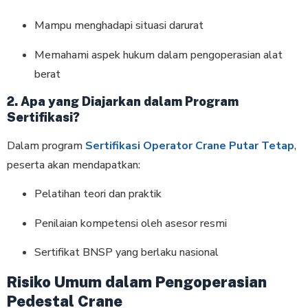
Mampu menghadapi situasi darurat
Memahami aspek hukum dalam pengoperasian alat
berat
2. Apa yang Diajarkan dalam Program
Sertifikasi?
Dalam program
Sertifikasi Operator Crane Putar Tetap
,
peserta akan mendapatkan:
Pelatihan teori dan praktik
Penilaian kompetensi oleh asesor resmi
Sertifikat BNSP yang berlaku nasional
Risiko Umum dalam Pengoperasian
Pedestal Crane