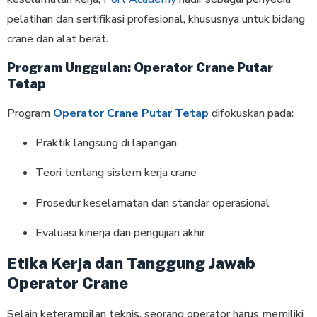
pelatihan dan sertifikasi profesional, khususnya untuk bidang
crane dan alat berat.
Program Unggulan: Operator Crane Putar
Tetap
Program
Operator Crane Putar Tetap
difokuskan pada:
Praktik langsung di lapangan
Teori tentang sistem kerja crane
Prosedur keselamatan dan standar operasional
Evaluasi kinerja dan pengujian akhir
Etika Kerja dan Tanggung Jawab
Operator Crane
Selain keterampilan teknis, seorang operator harus memiliki