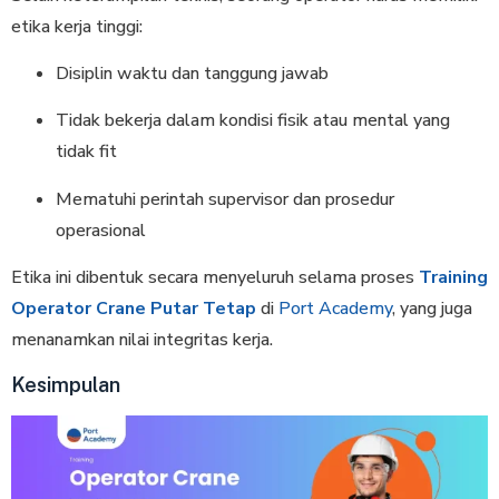
etika kerja tinggi:
Disiplin waktu dan tanggung jawab
Tidak bekerja dalam kondisi fisik atau mental yang
tidak fit
Mematuhi perintah supervisor dan prosedur
operasional
Etika ini dibentuk secara menyeluruh selama proses
Training
Operator Crane Putar Tetap
di
Port Academy
, yang juga
menanamkan nilai integritas kerja.
Kesimpulan