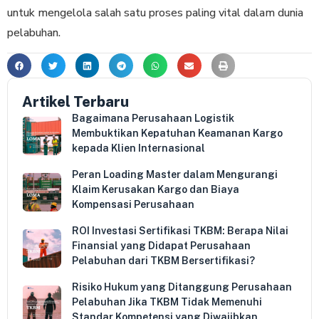
untuk mengelola salah satu proses paling vital dalam dunia
pelabuhan.
Artikel Terbaru
Bagaimana Perusahaan Logistik
Membuktikan Kepatuhan Keamanan Kargo
kepada Klien Internasional
Peran Loading Master dalam Mengurangi
Klaim Kerusakan Kargo dan Biaya
Kompensasi Perusahaan
ROI Investasi Sertifikasi TKBM: Berapa Nilai
Finansial yang Didapat Perusahaan
Pelabuhan dari TKBM Bersertifikasi?
Risiko Hukum yang Ditanggung Perusahaan
Pelabuhan Jika TKBM Tidak Memenuhi
Standar Kompetensi yang Diwajibkan