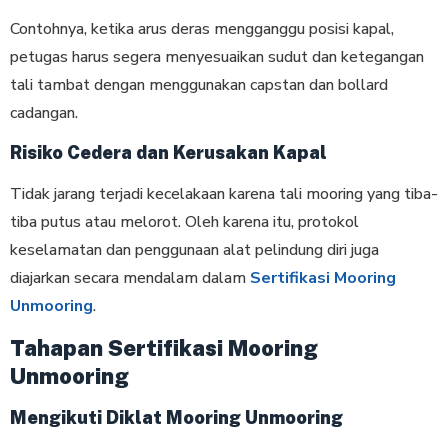
Contohnya, ketika arus deras mengganggu posisi kapal,
petugas harus segera menyesuaikan sudut dan ketegangan
tali tambat dengan menggunakan capstan dan bollard
cadangan.
Risiko Cedera dan Kerusakan Kapal
Tidak jarang terjadi kecelakaan karena tali mooring yang tiba-
tiba putus atau melorot. Oleh karena itu, protokol
keselamatan dan penggunaan alat pelindung diri juga
diajarkan secara mendalam dalam
Sertifikasi Mooring
Unmooring
.
Tahapan Sertifikasi Mooring
Unmooring
Mengikuti Diklat Mooring Unmooring