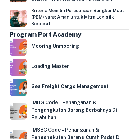
Kriteria Memilih Perusahaan Bongkar Muat
(PBM) yang Aman untuk Mitra Logistik
Korporat
Program Port Academy
Mooring Unmooring
Loading Master
Sea Freight Cargo Management
IMDG Code – Penanganan &
Pengangkutan Barang Berbahaya Di
Pelabuhan
IMSBC Code – Penanganan &
Pengangkutan Barang Curah Padat Di