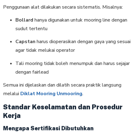
Penggunaan alat dilakukan secara sistematis. Misalnya:
Bollard
hanya digunakan untuk mooring line dengan
sudut tertentu
Capstan
harus dioperasikan dengan gaya yang sesuai
agar tidak melukai operator
Tali mooring tidak boleh menumpuk dan harus sejajar
dengan fairlead
Semua ini dijelaskan dan dilatih secara praktik langsung
melalui
Diklat Mooring Unmooring
.
Standar Keselamatan dan Prosedur
Kerja
Mengapa Sertifikasi Dibutuhkan