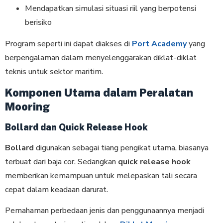
Mendapatkan simulasi situasi riil yang berpotensi
berisiko
Program seperti ini dapat diakses di
Port Academy
yang
berpengalaman dalam menyelenggarakan diklat-diklat
teknis untuk sektor maritim.
Komponen Utama dalam Peralatan
Mooring
Bollard dan Quick Release Hook
Bollard
digunakan sebagai tiang pengikat utama, biasanya
terbuat dari baja cor. Sedangkan
quick release hook
memberikan kemampuan untuk melepaskan tali secara
cepat dalam keadaan darurat.
Pemahaman perbedaan jenis dan penggunaannya menjadi