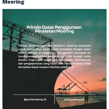
Mooring