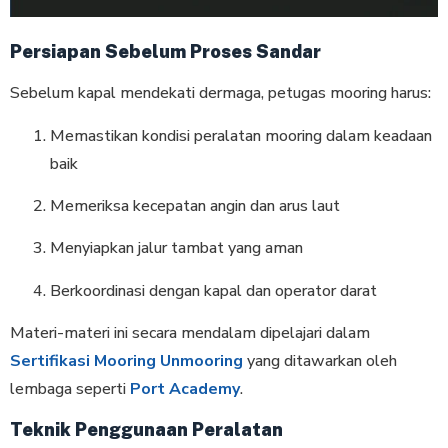
Persiapan Sebelum Proses Sandar
Sebelum kapal mendekati dermaga, petugas mooring harus:
Memastikan kondisi peralatan mooring dalam keadaan
baik
Memeriksa kecepatan angin dan arus laut
Menyiapkan jalur tambat yang aman
Berkoordinasi dengan kapal dan operator darat
Materi-materi ini secara mendalam dipelajari dalam
Sertifikasi Mooring Unmooring
yang ditawarkan oleh
lembaga seperti
Port Academy
.
Teknik Penggunaan Peralatan