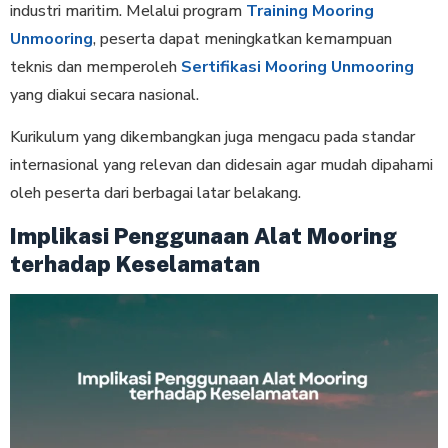
industri maritim. Melalui program
Training Mooring
Unmooring
, peserta dapat meningkatkan kemampuan
teknis dan memperoleh
Sertifikasi Mooring Unmooring
yang diakui secara nasional.
Kurikulum yang dikembangkan juga mengacu pada standar
internasional yang relevan dan didesain agar mudah dipahami
oleh peserta dari berbagai latar belakang.
Implikasi Penggunaan Alat Mooring
terhadap Keselamatan