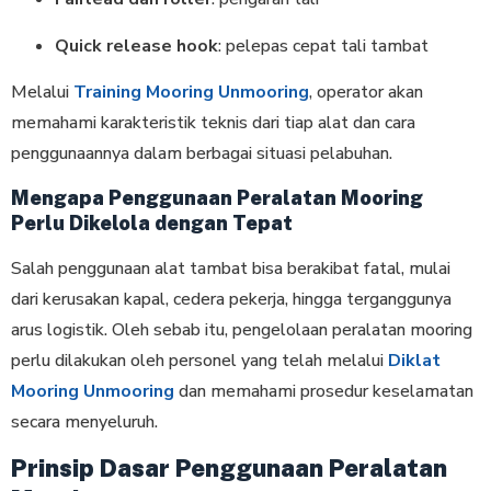
Quick release hook
: pelepas cepat tali tambat
Melalui
Training Mooring Unmooring
, operator akan
memahami karakteristik teknis dari tiap alat dan cara
penggunaannya dalam berbagai situasi pelabuhan.
Mengapa Penggunaan Peralatan Mooring
Perlu Dikelola dengan Tepat
Salah penggunaan alat tambat bisa berakibat fatal, mulai
dari kerusakan kapal, cedera pekerja, hingga terganggunya
arus logistik. Oleh sebab itu, pengelolaan peralatan mooring
perlu dilakukan oleh personel yang telah melalui
Diklat
Mooring Unmooring
dan memahami prosedur keselamatan
secara menyeluruh.
Prinsip Dasar Penggunaan Peralatan