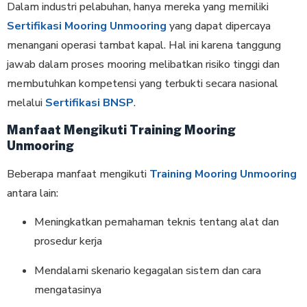
Dalam industri pelabuhan, hanya mereka yang memiliki
Sertifikasi Mooring Unmooring
yang dapat dipercaya
menangani operasi tambat kapal. Hal ini karena tanggung
jawab dalam proses mooring melibatkan risiko tinggi dan
membutuhkan kompetensi yang terbukti secara nasional
melalui
Sertifikasi BNSP
.
Manfaat Mengikuti Training Mooring
Unmooring
Beberapa manfaat mengikuti
Training Mooring Unmooring
antara lain:
Meningkatkan pemahaman teknis tentang alat dan
prosedur kerja
Mendalami skenario kegagalan sistem dan cara
mengatasinya