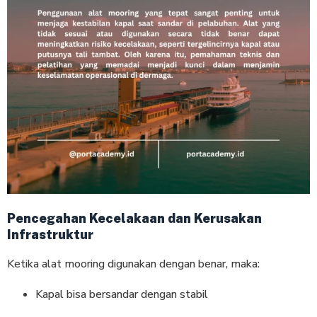
Pencegahan Kecelakaan dan Kerusakan
Infrastruktur
Ketika alat mooring digunakan dengan benar, maka:
Kapal bisa bersandar dengan stabil