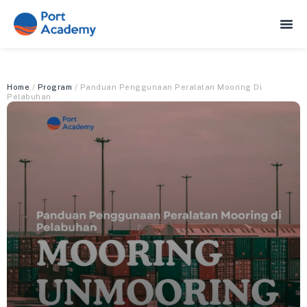
Home
/
Program
/ Panduan Penggunaan Peralatan Mooring Di
Pelabuhan