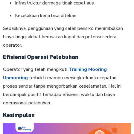
Infrastruktur dermaga tidak cepat aus
Kecelakaan kerja bisa ditekan
Sebaliknya, penggunaan yang salah berisiko menimbulkan
biaya tinggi akibat kerusakan kapal dan potensi cedera
operator.
Efisiensi Operasi Pelabuhan
Operator yang telah mengikuti
Training Mooring
Unmooring
terbukti mampu meningkatkan kecepatan
proses sandar tanpa mengorbankan keselamatan. Hal ini
berdampak positif terhadap efisiensi waktu dan biaya
operasional pelabuhan.
Kesimpulan