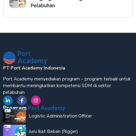
Pelabuhan
PT Port Academy Indonesia
Port Academy menyediakan program – program terbaik untuk
membantu meningkatkan kompetensi SDM di sektor
pelabuhan
Program
Port Academy
Logistic Administration Officer
Juru Ikat Beban (Rigger)