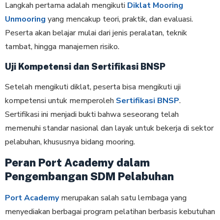
Langkah pertama adalah mengikuti
Diklat Mooring
Unmooring
yang mencakup teori, praktik, dan evaluasi.
Peserta akan belajar mulai dari jenis peralatan, teknik
tambat, hingga manajemen risiko.
Uji Kompetensi dan Sertifikasi BNSP
Setelah mengikuti diklat, peserta bisa mengikuti uji
kompetensi untuk memperoleh
Sertifikasi BNSP
.
Sertifikasi ini menjadi bukti bahwa seseorang telah
memenuhi standar nasional dan layak untuk bekerja di sektor
pelabuhan, khususnya bidang mooring.
Peran Port Academy dalam
Pengembangan SDM Pelabuhan
Port Academy
merupakan salah satu lembaga yang
menyediakan berbagai program pelatihan berbasis kebutuhan