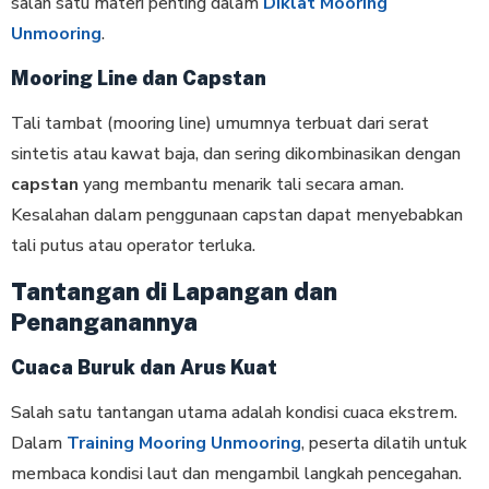
salah satu materi penting dalam
Diklat Mooring
Unmooring
.
Mooring Line dan Capstan
Tali tambat (mooring line) umumnya terbuat dari serat
sintetis atau kawat baja, dan sering dikombinasikan dengan
capstan
yang membantu menarik tali secara aman.
Kesalahan dalam penggunaan capstan dapat menyebabkan
tali putus atau operator terluka.
Tantangan di Lapangan dan
Penanganannya
Cuaca Buruk dan Arus Kuat
Salah satu tantangan utama adalah kondisi cuaca ekstrem.
Dalam
Training Mooring Unmooring
, peserta dilatih untuk
membaca kondisi laut dan mengambil langkah pencegahan.