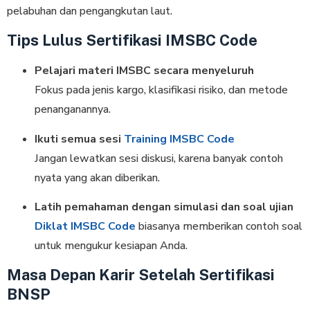
pelabuhan dan pengangkutan laut.
Tips Lulus Sertifikasi IMSBC Code
Pelajari materi IMSBC secara menyeluruh
Fokus pada jenis kargo, klasifikasi risiko, dan metode
penanganannya.
Ikuti semua sesi
Training IMSBC Code
Jangan lewatkan sesi diskusi, karena banyak contoh
nyata yang akan diberikan.
Latih pemahaman dengan simulasi dan soal ujian
Diklat IMSBC Code
biasanya memberikan contoh soal
untuk mengukur kesiapan Anda.
Masa Depan Karir Setelah Sertifikasi
BNSP