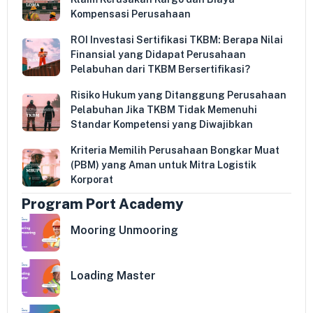
Kompensasi Perusahaan
ROI Investasi Sertifikasi TKBM: Berapa Nilai
Finansial yang Didapat Perusahaan
Pelabuhan dari TKBM Bersertifikasi?
Risiko Hukum yang Ditanggung Perusahaan
Pelabuhan Jika TKBM Tidak Memenuhi
Standar Kompetensi yang Diwajibkan
Kriteria Memilih Perusahaan Bongkar Muat
(PBM) yang Aman untuk Mitra Logistik
Korporat
Program Port Academy
Mooring Unmooring
Loading Master