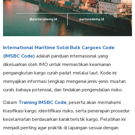
International Maritime Solid Bulk Cargoes Code
(IMSBC Code)
adalah panduan internasional yang
dikeluarkan oleh IMO untuk memastikan keamanan
pengangkutan kargo curah padat melalui laut. Kode ini
menyajikan informasi lengkap mengenai jenis-jenis muatan
curah, bahaya potensial, dan tindakan pengendalian risiko.
Dalam
Training IMSBC Code
, peserta akan memahami
klasifikasi kargo, identifikasi risiko, serta penerapan prosedur
keselamatan berdasarkan karakteristik kargo. Pelatihan ini
menjadi penting agar praktik di lapangan sesuai dengan