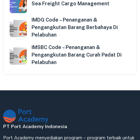
Sea Freight Cargo Management
IMDG Code – Penanganan &
Pengangkutan Barang Berbahaya Di
Pelabuhan
IMSBC Code – Penanganan &
Pengangkutan Barang Curah Padat Di
Pelabuhan
PT Port Academy Indonesia
Port Academy menyediakan program – program terbaik untuk