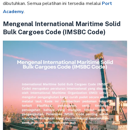
dibutuhkan. Semua pelatihan ini tersedia melalui
Port
Academy
.
Mengenal International Maritime Solid
Bulk Cargoes Code (IMSBC Code)