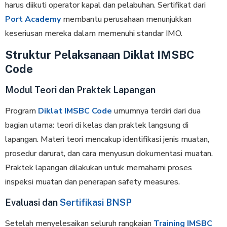
harus diikuti operator kapal dan pelabuhan. Sertifikat dari
Port Academy
membantu perusahaan menunjukkan
keseriusan mereka dalam memenuhi standar IMO.
Struktur Pelaksanaan Diklat IMSBC
Code
Modul Teori dan Praktek Lapangan
Program
Diklat IMSBC Code
umumnya terdiri dari dua
bagian utama: teori di kelas dan praktek langsung di
lapangan. Materi teori mencakup identifikasi jenis muatan,
prosedur darurat, dan cara menyusun dokumentasi muatan.
Praktek lapangan dilakukan untuk memahami proses
inspeksi muatan dan penerapan safety measures.
Evaluasi dan
Sertifikasi BNSP
Setelah menyelesaikan seluruh rangkaian
Training IMSBC