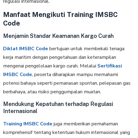
regulasi internasional.
Manfaat Mengikuti Training IMSBC
Code
Menjamin Standar Keamanan Kargo Curah
Diklat IMSBC Code
bertujuan untuk membekali tenaga
kerja maritim dengan pengetahuan dan keterampilan
mengenai pengelolaan kargo curah. Melalui
Sertifikasi
IMSBC Code
, peserta diharapkan mampu memahami
potensi bahaya seperti pemanasan spontan, pelepasan gas
berbahaya, atau risiko penggumpalan muatan.
Mendukung Kepatuhan terhadap Regulasi
Internasional
Training IMSBC Code
juga memberikan pemahaman
komprehensif tentang ketentuan hukum internasional yang