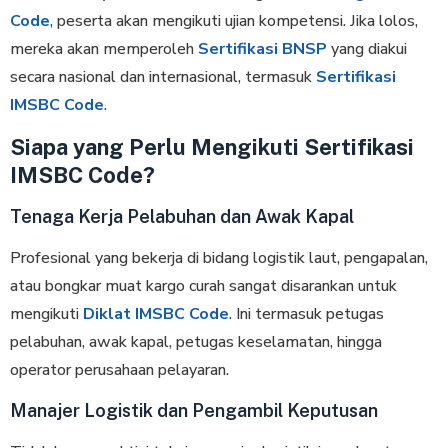
Code
, peserta akan mengikuti ujian kompetensi. Jika lolos,
mereka akan memperoleh
Sertifikasi BNSP
yang diakui
secara nasional dan internasional, termasuk
Sertifikasi
IMSBC Code
.
Siapa yang Perlu Mengikuti Sertifikasi
IMSBC Code?
Tenaga Kerja Pelabuhan dan Awak Kapal
Profesional yang bekerja di bidang logistik laut, pengapalan,
atau bongkar muat kargo curah sangat disarankan untuk
mengikuti
Diklat IMSBC Code
. Ini termasuk petugas
pelabuhan, awak kapal, petugas keselamatan, hingga
operator perusahaan pelayaran.
Manajer Logistik dan Pengambil Keputusan