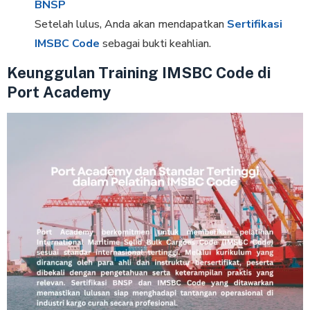
BNSP
Setelah lulus, Anda akan mendapatkan
Sertifikasi
IMSBC Code
sebagai bukti keahlian.
Keunggulan Training IMSBC Code di
Port Academy