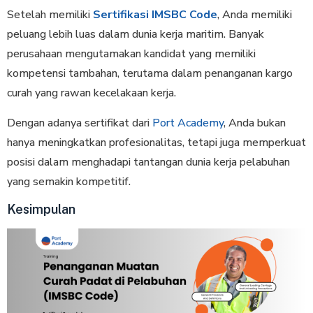
Setelah memiliki
Sertifikasi IMSBC Code
, Anda memiliki
peluang lebih luas dalam dunia kerja maritim. Banyak
perusahaan mengutamakan kandidat yang memiliki
kompetensi tambahan, terutama dalam penanganan kargo
curah yang rawan kecelakaan kerja.
Dengan adanya sertifikat dari
Port Academy
, Anda bukan
hanya meningkatkan profesionalitas, tetapi juga memperkuat
posisi dalam menghadapi tantangan dunia kerja pelabuhan
yang semakin kompetitif.
Kesimpulan