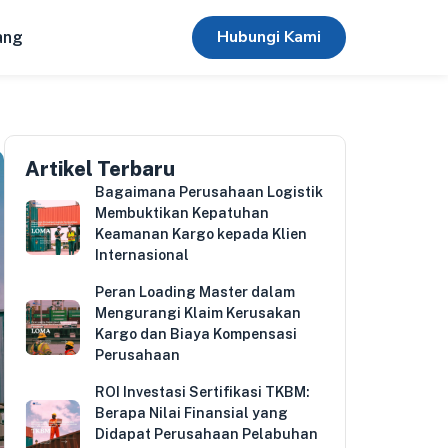
Hubungi Kami
ang
Artikel Terbaru
Bagaimana Perusahaan Logistik
Membuktikan Kepatuhan
Keamanan Kargo kepada Klien
Internasional
Peran Loading Master dalam
Mengurangi Klaim Kerusakan
Kargo dan Biaya Kompensasi
Perusahaan
ROI Investasi Sertifikasi TKBM:
Berapa Nilai Finansial yang
Didapat Perusahaan Pelabuhan