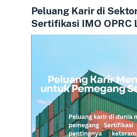
Peluang Karir di Sekt
Sertifikasi IMO OPRC 