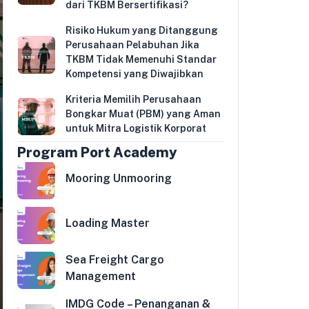
dari TKBM Bersertifikasi?
Risiko Hukum yang Ditanggung
Perusahaan Pelabuhan Jika
TKBM Tidak Memenuhi Standar
Kompetensi yang Diwajibkan
Kriteria Memilih Perusahaan
Bongkar Muat (PBM) yang Aman
untuk Mitra Logistik Korporat
Program Port Academy
Mooring Unmooring
Loading Master
Sea Freight Cargo
Management
IMDG Code – Penanganan &