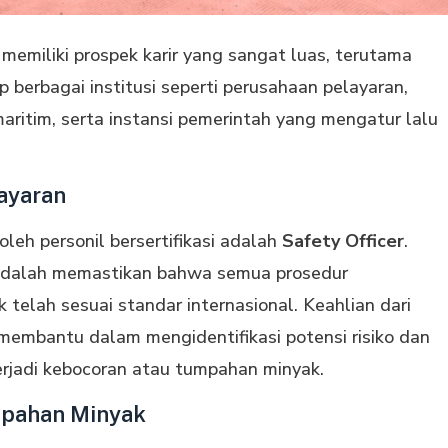
memiliki prospek karir yang sangat luas, terutama
 berbagai institusi seperti perusahaan pelayaran,
aritim, serta instansi pemerintah yang mengatur lalu
layaran
 oleh personil bersertifikasi adalah
Safety Officer
.
 adalah memastikan bahwa semua prosedur
telah sesuai standar internasional. Keahlian dari
embantu dalam mengidentifikasi potensi risiko dan
erjadi kebocoran atau tumpahan minyak.
mpahan Minyak