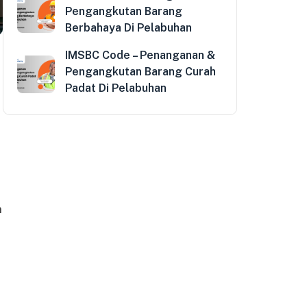
Pengangkutan Barang
Berbahaya Di Pelabuhan
IMSBC Code – Penanganan &
Pengangkutan Barang Curah
Padat Di Pelabuhan
h