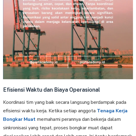
Efisiensi Waktu dan Biaya Operasional
Koordinasi tim yang baik secara langsung berdampak pada
efisiensi waktu kerja. Ketika setiap anggota
Tenaga Kerja
Bongkar Muat
memahami perannya dan bekerja dalam
sinkronisasi yang tepat, proses bongkar muat dapat