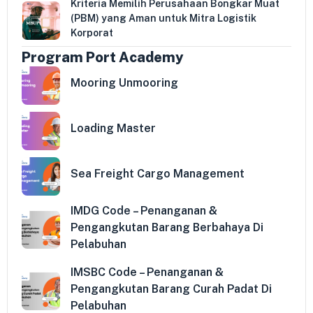
Kriteria Memilih Perusahaan Bongkar Muat
(PBM) yang Aman untuk Mitra Logistik
Korporat
Program Port Academy
Mooring Unmooring
Loading Master
Sea Freight Cargo Management
IMDG Code – Penanganan &
Pengangkutan Barang Berbahaya Di
Pelabuhan
IMSBC Code – Penanganan &
Pengangkutan Barang Curah Padat Di
Pelabuhan