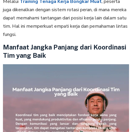
Melalui
Training Tenaga Kerja Bongkar Muat
, peserta
juga dikenalkan dengan sistem rotasi peran, di mana mereka
dapat memahami tantangan dari posisi kerja lain dalam satu
tim. Hal ini memperkuat empati kerja dan pemahaman lintas
fungsi.
Manfaat Jangka Panjang dari Koordinasi
Tim yang Baik