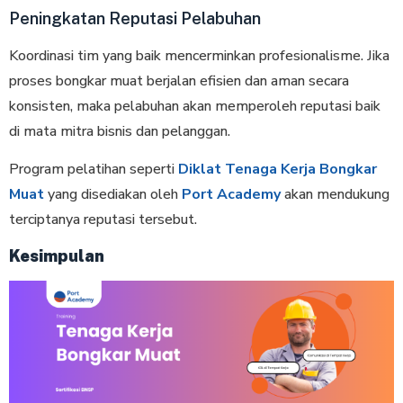
Peningkatan Reputasi Pelabuhan
Koordinasi tim yang baik mencerminkan profesionalisme. Jika
proses bongkar muat berjalan efisien dan aman secara
konsisten, maka pelabuhan akan memperoleh reputasi baik
di mata mitra bisnis dan pelanggan.
Program pelatihan seperti
Diklat Tenaga Kerja Bongkar
Muat
yang disediakan oleh
Port Academy
akan mendukung
terciptanya reputasi tersebut.
Kesimpulan