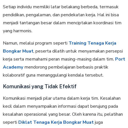
Setiap individu memiliki latar belakang berbeda, termasuk
pendidikan, pengalaman, dan pendekatan kerja. Hal ini bisa
menjadi tantangan besar dalam menciptakan koordinasi tim
yang harmonis.
Namun, melalui program seperti
Training Tenaga Kerja
Bongkar Muat
, peserta dilatih untuk menyamakan persepsi
kerja serta memahami peran masing-masing dalam tim.
Port
Academy
mendorong pembelajaran berbasis praktik
kolaboratif guna menanggulangi kendala tersebut.
Komunikasi yang Tidak Efektif
Komunikasi menjadi pilar utama dalam kerja tim. Kesalahan
kecil dalam menyampaikan informasi dapat berujung pada
kesalahan operasional yang besar. Oleh karena itu, pelatihan
seperti
Diklat Tenaga Kerja Bongkar Muat
juga