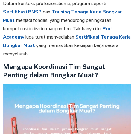
Dalam konteks profesionalisme, program seperti
Sertifikasi BNSP
dan
Training Tenaga Kerja Bongkar
Muat
menjadi fondasi yang mendorong peningkatan
kompetensi individu maupun tim. Tak hanya itu,
Port
Academy
juga turut menyediakan
Sertifikasi Tenaga Kerja
Bongkar Muat
yang memastikan kesiapan kerja secara
menyeluruh.
Mengapa Koordinasi Tim Sangat
Penting dalam Bongkar Muat?