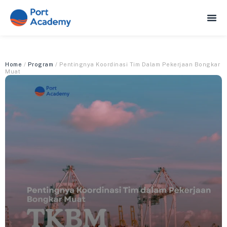
Home
/
Program
/ Pentingnya Koordinasi Tim Dalam Pekerjaan Bongkar
Muat