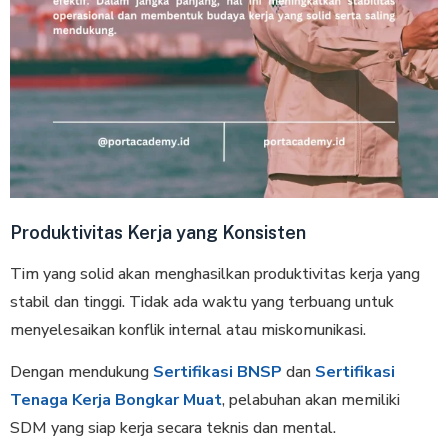
Produktivitas Kerja yang Konsisten
Tim yang solid akan menghasilkan produktivitas kerja yang
stabil dan tinggi. Tidak ada waktu yang terbuang untuk
menyelesaikan konflik internal atau miskomunikasi.
Dengan mendukung
Sertifikasi BNSP
dan
Sertifikasi
Tenaga Kerja Bongkar Muat
, pelabuhan akan memiliki
SDM yang siap kerja secara teknis dan mental.