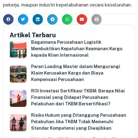
pekerja, maupun industri kepelabuhanan secara keseluruhan.
Artikel Terbaru
Bagaimana Perusahaan Logistik
Membuktikan Kepatuhan Keamanan Kargo
kepada Klien Internasional
Peran Loading Master dalam Mengurangi
Klaim Kerusakan Kargo dan Biaya
Kompensasi Perusahaan
ROI Investasi Sertifikasi TKBM: Berapa Nilai
Finansial yang Didapat Perusahaan
Pelabuhan dari TKBM Bersertifikasi?
Risiko Hukum yang Ditanggung Perusahaan
Pelabuhan Jika TKBM Tidak Memenuhi
Standar Kompetensi yang Diwajibkan