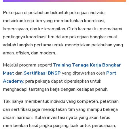
Pekerjaan di pelabuhan bukanlah pekerjaan individu,
melainkan kerja tim yang membutuhkan koordinasi,
kepercayaan, dan keterampilan. Oleh karena itu, memahami
pentingnya koordinasi tim dalam pekerjaan bongkar muat
adalah langkah pertama untuk menciptakan pelabuhan yang
aman, efisien, dan modern.
Melalui program seperti
Training Tenaga Kerja Bongkar
Muat
dan
Sertifikasi BNSP
yang ditawarkan oleh
Port
Academy
, para pekerja dapat dipersiapkan untuk
menghadapi tantangan kerja dengan kesiapan penuh.
Tak hanya membentuk individu yang kompeten, pelatihan
dan sertifikasi juga menciptakan tim yang mampu bekerja
dalam harmoni. Itulah investasi nyata yang akan terus
memberikan hasil jangka panjang, baik untuk perusahaan,