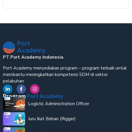
PT Port Academy Indonesia
Port Academy menyediakan program – program terbaik untuk
membantu meningkatkan kompetensi SDM di sektor
pelabuhan
Program
Port Academy
Logistic Administration Officer
Juru Ikat Beban (Rigger)