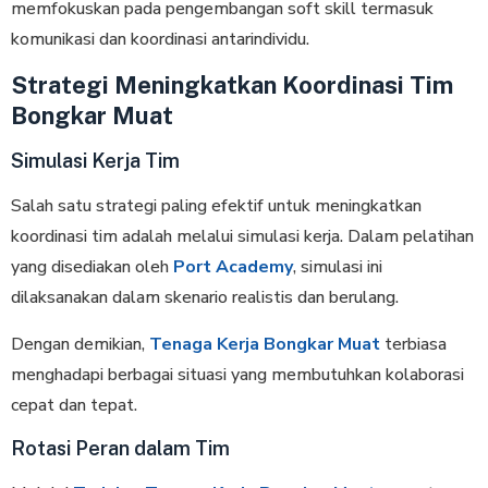
memfokuskan pada pengembangan soft skill termasuk
komunikasi dan koordinasi antarindividu.
Strategi Meningkatkan Koordinasi Tim
Bongkar Muat
Simulasi Kerja Tim
Salah satu strategi paling efektif untuk meningkatkan
koordinasi tim adalah melalui simulasi kerja. Dalam pelatihan
yang disediakan oleh
Port Academy
, simulasi ini
dilaksanakan dalam skenario realistis dan berulang.
Dengan demikian,
Tenaga Kerja Bongkar Muat
terbiasa
menghadapi berbagai situasi yang membutuhkan kolaborasi
cepat dan tepat.
Rotasi Peran dalam Tim