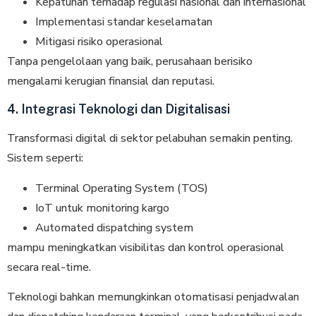
Kepatuhan terhadap regulasi nasional dan internasional
Implementasi standar keselamatan
Mitigasi risiko operasional
Tanpa pengelolaan yang baik, perusahaan berisiko
mengalami kerugian finansial dan reputasi.
4. Integrasi Teknologi dan Digitalisasi
Transformasi digital di sektor pelabuhan semakin penting.
Sistem seperti:
Terminal Operating System (TOS)
IoT untuk monitoring kargo
Automated dispatching system
mampu meningkatkan visibilitas dan kontrol operasional
secara real-time.
Teknologi bahkan memungkinkan otomatisasi penjadwalan