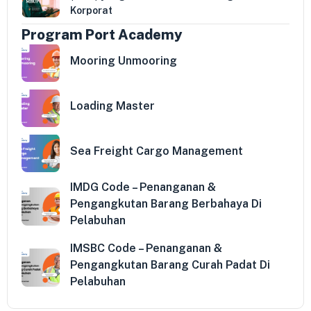
Korporat
Program Port Academy
Mooring Unmooring
Loading Master
Sea Freight Cargo Management
IMDG Code – Penanganan &
Pengangkutan Barang Berbahaya Di
Pelabuhan
IMSBC Code – Penanganan &
Pengangkutan Barang Curah Padat Di
Pelabuhan