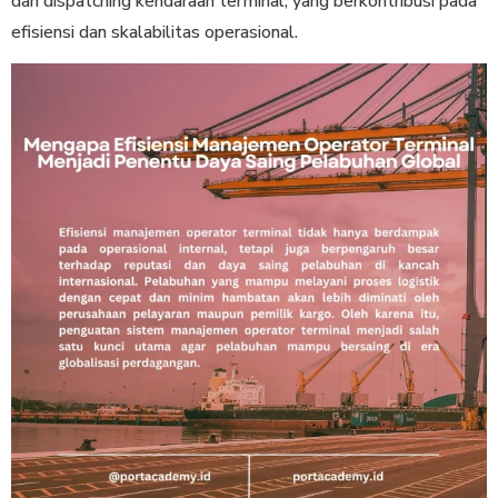
dan dispatching kendaraan terminal, yang berkontribusi pada
efisiensi dan skalabilitas operasional.