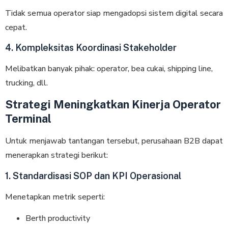
Tidak semua operator siap mengadopsi sistem digital secara
cepat.
4. Kompleksitas Koordinasi Stakeholder
Melibatkan banyak pihak: operator, bea cukai, shipping line,
trucking, dll.
Strategi Meningkatkan Kinerja Operator
Terminal
Untuk menjawab tantangan tersebut, perusahaan B2B dapat
menerapkan strategi berikut:
1. Standardisasi SOP dan KPI Operasional
Menetapkan metrik seperti:
Berth productivity