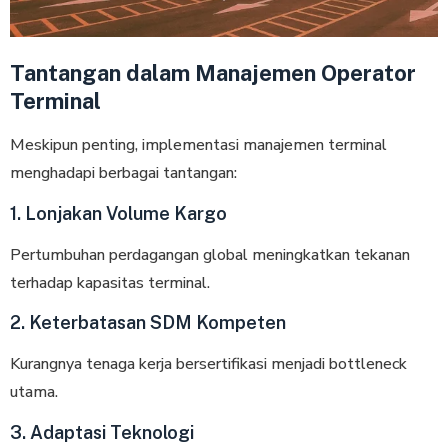
Tantangan dalam Manajemen Operator
Terminal
Meskipun penting, implementasi manajemen terminal
menghadapi berbagai tantangan:
1. Lonjakan Volume Kargo
Pertumbuhan perdagangan global meningkatkan tekanan
terhadap kapasitas terminal.
2. Keterbatasan SDM Kompeten
Kurangnya tenaga kerja bersertifikasi menjadi bottleneck
utama.
3. Adaptasi Teknologi