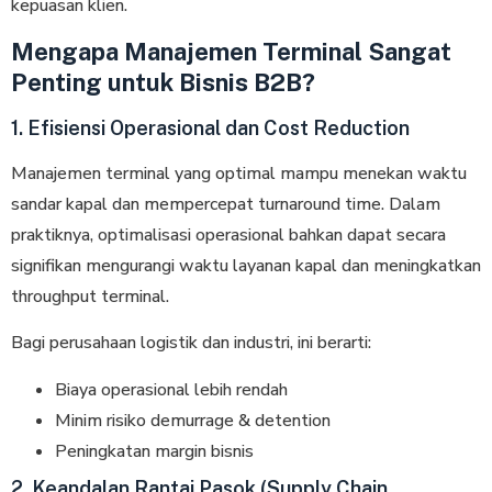
kepuasan klien.
Mengapa Manajemen Terminal Sangat
Penting untuk Bisnis B2B?
1. Efisiensi Operasional dan Cost Reduction
Manajemen terminal yang optimal mampu menekan waktu
sandar kapal dan mempercepat turnaround time. Dalam
praktiknya, optimalisasi operasional bahkan dapat secara
signifikan mengurangi waktu layanan kapal dan meningkatkan
throughput terminal.
Bagi perusahaan logistik dan industri, ini berarti:
Biaya operasional lebih rendah
Minim risiko demurrage & detention
Peningkatan margin bisnis
2. Keandalan Rantai Pasok (Supply Chain