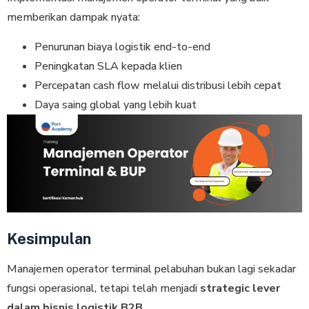
memberikan dampak nyata:
Penurunan biaya logistik end-to-end
Peningkatan SLA kepada klien
Percepatan cash flow melalui distribusi lebih cepat
Daya saing global yang lebih kuat
Kesimpulan
Manajemen operator terminal pelabuhan bukan lagi sekadar
fungsi operasional, tetapi telah menjadi
strategic lever
dalam bisnis logistik B2B
.