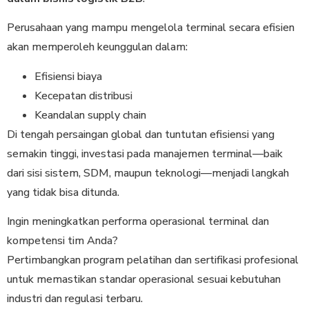
Perusahaan yang mampu mengelola terminal secara efisien
akan memperoleh keunggulan dalam:
Efisiensi biaya
Kecepatan distribusi
Keandalan supply chain
Di tengah persaingan global dan tuntutan efisiensi yang
semakin tinggi, investasi pada manajemen terminal—baik
dari sisi sistem, SDM, maupun teknologi—menjadi langkah
yang tidak bisa ditunda.
Ingin meningkatkan performa operasional terminal dan
kompetensi tim Anda?
Pertimbangkan program pelatihan dan sertifikasi profesional
untuk memastikan standar operasional sesuai kebutuhan
industri dan regulasi terbaru.