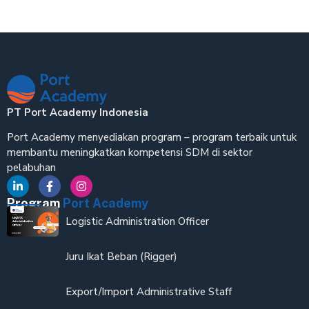
PT Port Academy Indonesia
Port Academy menyediakan program – program terbaik untuk
membantu meningkatkan kompetensi SDM di sektor
pelabuhan
Program
Port Academy
Logistic Administration Officer
Juru Ikat Beban (Rigger)
Export/Import Administrative Staff