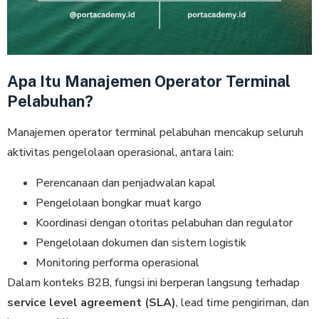
Apa Itu Manajemen Operator Terminal
Pelabuhan?
Manajemen operator terminal pelabuhan mencakup seluruh
aktivitas pengelolaan operasional, antara lain:
Perencanaan dan penjadwalan kapal
Pengelolaan bongkar muat kargo
Koordinasi dengan otoritas pelabuhan dan regulator
Pengelolaan dokumen dan sistem logistik
Monitoring performa operasional
Dalam konteks B2B, fungsi ini berperan langsung terhadap
service level agreement (SLA)
, lead time pengiriman, dan