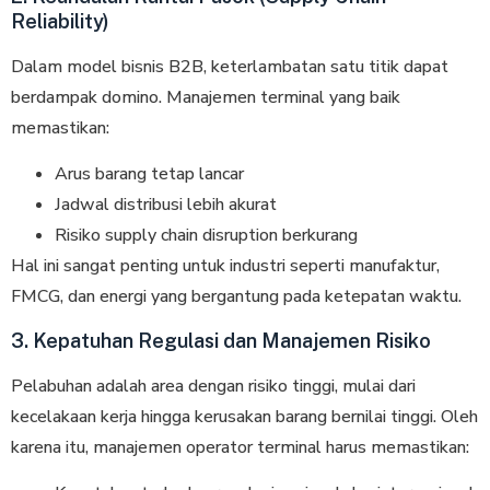
Reliability)
Dalam model bisnis B2B, keterlambatan satu titik dapat
berdampak domino. Manajemen terminal yang baik
memastikan:
Arus barang tetap lancar
Jadwal distribusi lebih akurat
Risiko supply chain disruption berkurang
Hal ini sangat penting untuk industri seperti manufaktur,
FMCG, dan energi yang bergantung pada ketepatan waktu.
3. Kepatuhan Regulasi dan Manajemen Risiko
Pelabuhan adalah area dengan risiko tinggi, mulai dari
kecelakaan kerja hingga kerusakan barang bernilai tinggi. Oleh
karena itu, manajemen operator terminal harus memastikan: