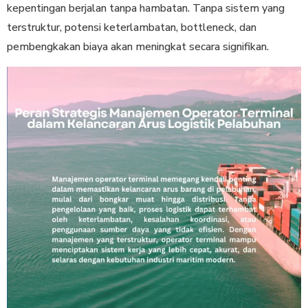
kepentingan berjalan tanpa hambatan. Tanpa sistem yang
terstruktur, potensi keterlambatan, bottleneck, dan
pembengkakan biaya akan meningkat secara signifikan.