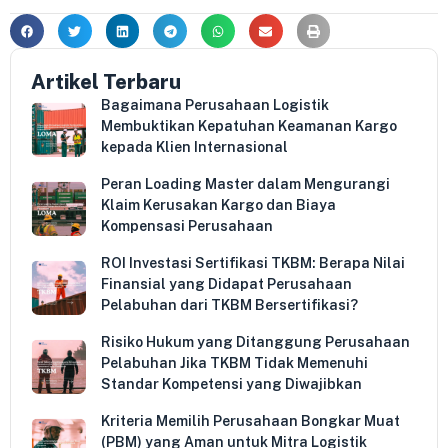
Artikel Terbaru
Bagaimana Perusahaan Logistik
Membuktikan Kepatuhan Keamanan Kargo
kepada Klien Internasional
Peran Loading Master dalam Mengurangi
Klaim Kerusakan Kargo dan Biaya
Kompensasi Perusahaan
ROI Investasi Sertifikasi TKBM: Berapa Nilai
Finansial yang Didapat Perusahaan
Pelabuhan dari TKBM Bersertifikasi?
Risiko Hukum yang Ditanggung Perusahaan
Pelabuhan Jika TKBM Tidak Memenuhi
Standar Kompetensi yang Diwajibkan
Kriteria Memilih Perusahaan Bongkar Muat
(PBM) yang Aman untuk Mitra Logistik