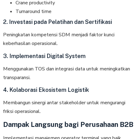
Crane productivity
Turnaround time
2. Investasi pada Pelatihan dan Sertifikasi
Peningkatan kompetensi SDM menjadi faktor kunci
keberhasilan operasional.
3. Implementasi Digital System
Menggunakan TOS dan integrasi data untuk meningkatkan
transparansi.
4. Kolaborasi Ekosistem Logistik
Membangun sinergi antar stakeholder untuk mengurangi
friksi operasional.
Dampak Langsung bagi Perusahaan B2B
Implementasi manajemen operator terminal yang baik