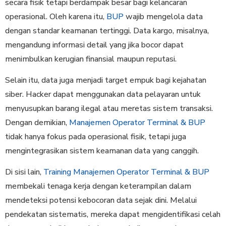
secara fisik tetapi berdampak besar bagi kelancaran
operasional. Oleh karena itu,
BUP
wajib mengelola data
dengan standar keamanan tertinggi. Data kargo, misalnya,
mengandung informasi detail yang jika bocor dapat
menimbulkan kerugian finansial maupun reputasi.
Selain itu, data juga menjadi target empuk bagi kejahatan
siber. Hacker dapat menggunakan data pelayaran untuk
menyusupkan barang ilegal atau meretas sistem transaksi.
Dengan demikian,
Manajemen Operator Terminal & BUP
tidak hanya fokus pada operasional fisik, tetapi juga
mengintegrasikan sistem keamanan data yang canggih.
Di sisi lain,
Training Manajemen Operator Terminal & BUP
membekali tenaga kerja dengan keterampilan dalam
mendeteksi potensi kebocoran data sejak dini. Melalui
pendekatan sistematis, mereka dapat mengidentifikasi celah