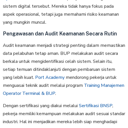
sistem digital tersebut. Mereka tidak hanya fokus pada
aspek operasional, tetapi juga memahami risiko keamanan
yang mungkin muncul.
Pengawasan dan Audit Keamanan Secara Rutin
Audit keamanan menjadi strategi penting dalam memastikan
data pelabuhan tetap aman. BUP melakukan audit secara
berkala untuk mengidentifikasi celah sistem. Selain itu,
setiap temuan ditindaklanjuti dengan pembaruan sistem
yang lebih kuat.
Port Academy
mendorong pekerja untuk
menguasai teknik audit melalui program
Training Manajemen
Operator Terminal & BUP
.
Dengan sertifikasi yang diakui melalui
Sertifikasi BNSP
,
pekerja memiliki kemampuan melakukan audit sesuai standar
industri. Hal ini menjadikan mereka lebih siap menghadapi