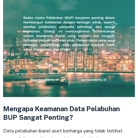
Mengapa Keamanan Data Pelabuhan
BUP Sangat Penting?
Data pelabuhan ibarat aset berharga yang tidak terlihat