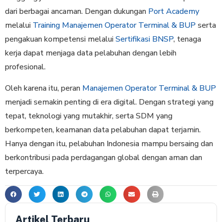
dari berbagai ancaman. Dengan dukungan
Port Academy
melalui
Training Manajemen Operator Terminal & BUP
serta
pengakuan kompetensi melalui
Sertifikasi BNSP
, tenaga
kerja dapat menjaga data pelabuhan dengan lebih
profesional.
Oleh karena itu, peran
Manajemen Operator Terminal & BUP
menjadi semakin penting di era digital. Dengan strategi yang
tepat, teknologi yang mutakhir, serta SDM yang
berkompeten, keamanan data pelabuhan dapat terjamin.
Hanya dengan itu, pelabuhan Indonesia mampu bersaing dan
berkontribusi pada perdagangan global dengan aman dan
terpercaya.
Artikel Terbaru