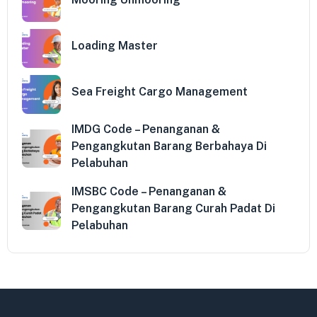
Loading Master
Sea Freight Cargo Management
IMDG Code – Penanganan &
Pengangkutan Barang Berbahaya Di
Pelabuhan
IMSBC Code – Penanganan &
Pengangkutan Barang Curah Padat Di
Pelabuhan