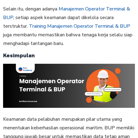
Selain itu, dengan adanya
Manajemen Operator Terminal &
BUP
, setiap aspek keamanan dapat dikelola secara
terstruktur.
Training Manajemen Operator Terminal & BUP
juga membantu memastikan bahwa tenaga kerja selalu siap
menghadapi tantangan baru.
Kesimpulan
Keamanan data pelabuhan merupakan pilar utama yang
menentukan keberhasilan operasional maritim. BUP memiliki
tanggung jawab besar untuk memastikan data tetap aman