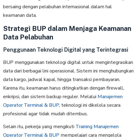
bersaing dengan pelabuhan internasional dalam hal
keamanan data.
Strategi BUP dalam Menjaga Keamanan
Data Pelabuhan
Penggunaan Teknologi Digital yang Terintegrasi
BUP menggunakan teknologi digital untuk mengintegrasikan
data dari berbagai lini operasional. Sistem ini menghubungkan
data kargo, jadwal kapal, hingga transaksi pembayaran.
Karena itu, keamanan harus ditingkatkan dengan firewall,
enkripsi, dan sistem backup reguler. Melalui
Manajemen
Operator Terminal & BUP
, teknologi ini dikelola secara
profesional agar tidak mudah ditembus.
Selain itu, pekerja yang mengikuti
Training Manajemen
Operator Terminal & BUP
mempelajari cara mengelola