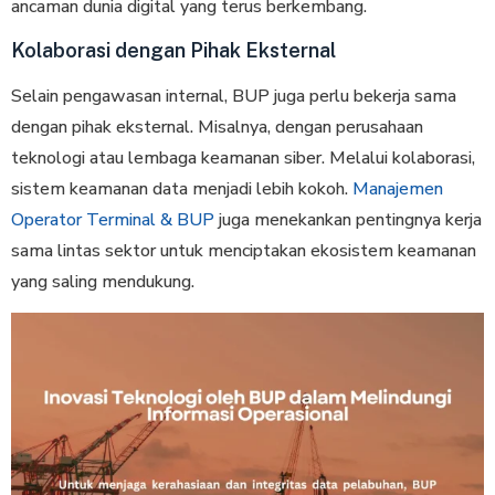
ancaman dunia digital yang terus berkembang.
Kolaborasi dengan Pihak Eksternal
Selain pengawasan internal, BUP juga perlu bekerja sama
dengan pihak eksternal. Misalnya, dengan perusahaan
teknologi atau lembaga keamanan siber. Melalui kolaborasi,
sistem keamanan data menjadi lebih kokoh.
Manajemen
Operator Terminal & BUP
juga menekankan pentingnya kerja
sama lintas sektor untuk menciptakan ekosistem keamanan
yang saling mendukung.