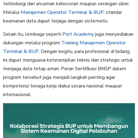
terlindungi dari ancaman kebocoran maupun serangan siber.
Melalui
Manajemen Operator Terminal & BUP
, standar
keamanan data dapat terjaga dengan sistematis.
Selain itu, lembaga seperti
Port Academy
juga menyediakan
dukungan melalui program
Training Manajemen Operator
Terminal & BUP
. Dengan begitu, para profesional di bidang
ini dapat menguasai keterampilan teknis dan strategis untuk
menjaga data tetap aman. Peran Sertifikasi BNSP dalam
program tersebut juga menjadi langkah penting agar
kompetensi tenaga kerja diakui secara nasional maupun
internasional.