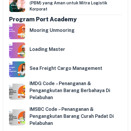
(PBM) yang Aman untuk Mitra Logistik
Korporat
Program Port Academy
Mooring Unmooring
Loading Master
Sea Freight Cargo Management
IMDG Code – Penanganan &
Pengangkutan Barang Berbahaya Di
Pelabuhan
IMSBC Code – Penanganan &
Pengangkutan Barang Curah Padat Di
Pelabuhan