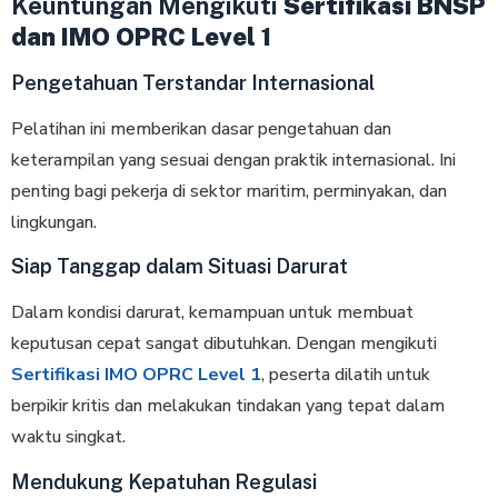
Keuntungan Mengikuti
Sertifikasi BNSP
dan IMO OPRC Level 1
Pengetahuan Terstandar Internasional
Pelatihan ini memberikan dasar pengetahuan dan
keterampilan yang sesuai dengan praktik internasional. Ini
penting bagi pekerja di sektor maritim, perminyakan, dan
lingkungan.
Siap Tanggap dalam Situasi Darurat
Dalam kondisi darurat, kemampuan untuk membuat
keputusan cepat sangat dibutuhkan. Dengan mengikuti
Sertifikasi IMO OPRC Level 1
, peserta dilatih untuk
berpikir kritis dan melakukan tindakan yang tepat dalam
waktu singkat.
Mendukung Kepatuhan Regulasi