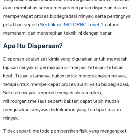
akan membahas secara menyeluruh peran dispersan dalam
mempercepat proses biodegradasi minyak, serta pentingnya
pelatihan seperti
Sertifikasi IMO OPRC Level 1
dalam
memahami dan menerapkan teknik ini dengan benar.
Apa Itu Dispersan?
Dispersan adalah zat kimia yang digunakan untuk memecah
lapisan minyak di permukaan air menjadi tetesan-tetesan
kecil. Tujuan utamanya bukan untuk menghilangkan minyak,
tetapi untuk mempercepat proses alami yaitu biodegradasi.
Setelah minyak terpecah menjadi ukuran mikro,
mikroorganisme laut seperti bakteri dapat lebih mudah
menguraikan senyawa hidrokarbon yang terdapat dalam
minyak.
Tidak seperti metode pembersihan fisik yang mengangkat