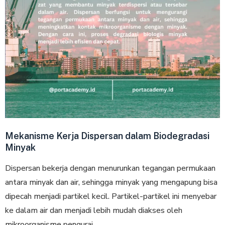
Mekanisme Kerja Dispersan dalam Biodegradasi
Minyak
Dispersan bekerja dengan menurunkan tegangan permukaan
antara minyak dan air, sehingga minyak yang mengapung bisa
dipecah menjadi partikel kecil. Partikel-partikel ini menyebar
ke dalam air dan menjadi lebih mudah diakses oleh
mikroorganisme pengurai.