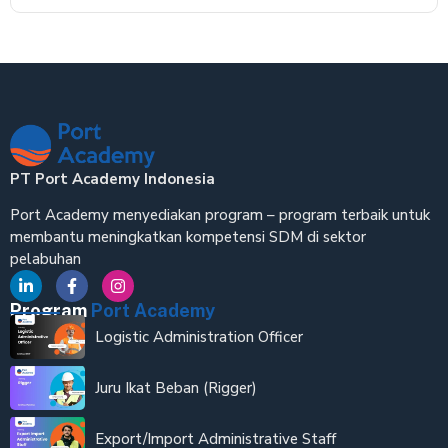
PT Port Academy Indonesia
Port Academy menyediakan program – program terbaik untuk
membantu meningkatkan kompetensi SDM di sektor
pelabuhan
Program
Port Academy
Logistic Administration Officer
Juru Ikat Beban (Rigger)
Export/Import Administrative Staff