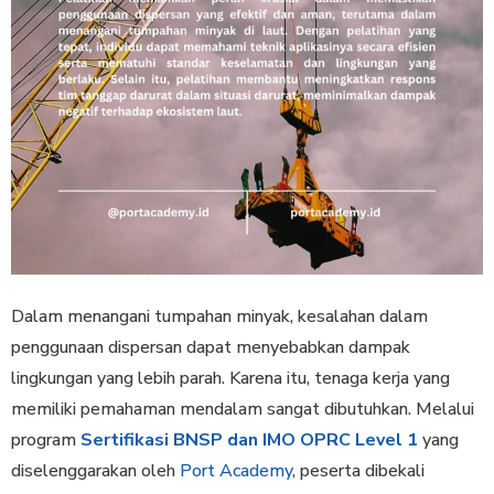
Dalam menangani tumpahan minyak, kesalahan dalam
penggunaan dispersan dapat menyebabkan dampak
lingkungan yang lebih parah. Karena itu, tenaga kerja yang
memiliki pemahaman mendalam sangat dibutuhkan. Melalui
program
Sertifikasi BNSP dan IMO OPRC Level 1
yang
diselenggarakan oleh
Port Academy
, peserta dibekali