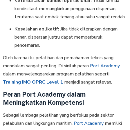
Keterbatasan kondisi operasional:
Tidak semua
kondisi laut memungkinkan penggunaan dispersan,
terutama saat ombak tenang atau suhu sangat rendah.
Kesalahan aplikatif:
Jika tidak diterapkan dengan
benar, dispersan justru dapat memperburuk
pencemaran.
Oleh karena itu, pelatihan dan pemahaman teknis yang
mendalam sangat penting. Di sinilah peran
Port Academy
dalam menyelenggarakan program pelatihan seperti
Training IMO OPRC Level 1
menjadi sangat relevan.
Peran Port Academy dalam
Meningkatkan Kompetensi
Sebagai lembaga pelatihan yang berfokus pada sektor
pelabuhan dan lingkungan maritim,
Port Academy
memiliki