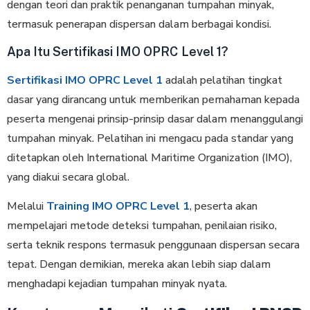
dengan teori dan praktik penanganan tumpahan minyak,
termasuk penerapan dispersan dalam berbagai kondisi.
Apa Itu Sertifikasi IMO OPRC Level 1?
Sertifikasi IMO OPRC Level 1
adalah pelatihan tingkat
dasar yang dirancang untuk memberikan pemahaman kepada
peserta mengenai prinsip-prinsip dasar dalam menanggulangi
tumpahan minyak. Pelatihan ini mengacu pada standar yang
ditetapkan oleh International Maritime Organization (IMO),
yang diakui secara global.
Melalui
Training IMO OPRC Level 1
, peserta akan
mempelajari metode deteksi tumpahan, penilaian risiko,
serta teknik respons termasuk penggunaan dispersan secara
tepat. Dengan demikian, mereka akan lebih siap dalam
menghadapi kejadian tumpahan minyak nyata.