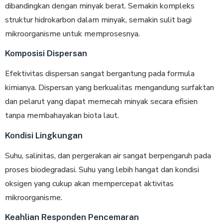
dibandingkan dengan minyak berat. Semakin kompleks
struktur hidrokarbon dalam minyak, semakin sulit bagi
mikroorganisme untuk memprosesnya.
Komposisi Dispersan
Efektivitas dispersan sangat bergantung pada formula
kimianya. Dispersan yang berkualitas mengandung surfaktan
dan pelarut yang dapat memecah minyak secara efisien
tanpa membahayakan biota laut.
Kondisi Lingkungan
Suhu, salinitas, dan pergerakan air sangat berpengaruh pada
proses biodegradasi. Suhu yang lebih hangat dan kondisi
oksigen yang cukup akan mempercepat aktivitas
mikroorganisme.
Keahlian Responden Pencemaran