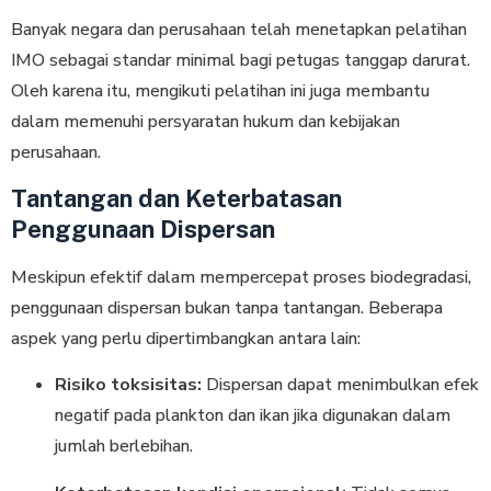
Banyak negara dan perusahaan telah menetapkan pelatihan
IMO sebagai standar minimal bagi petugas tanggap darurat.
Oleh karena itu, mengikuti pelatihan ini juga membantu
dalam memenuhi persyaratan hukum dan kebijakan
perusahaan.
Tantangan dan Keterbatasan
Penggunaan Dispersan
Meskipun efektif dalam mempercepat proses biodegradasi,
penggunaan dispersan bukan tanpa tantangan. Beberapa
aspek yang perlu dipertimbangkan antara lain:
Risiko toksisitas:
Dispersan dapat menimbulkan efek
negatif pada plankton dan ikan jika digunakan dalam
jumlah berlebihan.