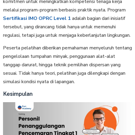
komitmen untuk meningkatkan kompetensi tenaga kerja
melalui program-program berbasis praktik nyata. Program
Sertifikasi IMO OPRC Level 1
adalah bagian dari inisiatif
tersebut, yang dirancang tidak hanya untuk memenuhi
regulasi, tetapi juga untuk menjaga keberlanjutan lingkungan.
Peserta pelatihan diberikan pemahaman menyeluruh tentang
pengelolaan tumpahan minyak, penggunaan alat-alat
tanggap darurat, hingga teknik pemilihan dispersan yang
sesuai. Tidak hanya teori, pelatihan juga dilengkapi dengan
simulasi kondisi nyata di lapangan.
Kesimpulan