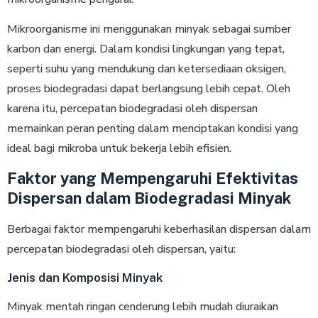
Mikroorganisme ini menggunakan minyak sebagai sumber
karbon dan energi. Dalam kondisi lingkungan yang tepat,
seperti suhu yang mendukung dan ketersediaan oksigen,
proses biodegradasi dapat berlangsung lebih cepat. Oleh
karena itu, percepatan biodegradasi oleh dispersan
memainkan peran penting dalam menciptakan kondisi yang
ideal bagi mikroba untuk bekerja lebih efisien.
Faktor yang Mempengaruhi Efektivitas
Dispersan dalam Biodegradasi Minyak
Berbagai faktor mempengaruhi keberhasilan dispersan dalam
percepatan biodegradasi oleh dispersan, yaitu:
Jenis dan Komposisi Minyak
Minyak mentah ringan cenderung lebih mudah diuraikan