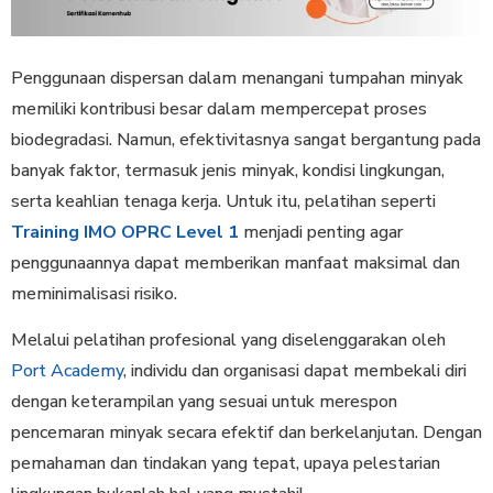
Penggunaan dispersan dalam menangani tumpahan minyak
memiliki kontribusi besar dalam mempercepat proses
biodegradasi. Namun, efektivitasnya sangat bergantung pada
banyak faktor, termasuk jenis minyak, kondisi lingkungan,
serta keahlian tenaga kerja. Untuk itu, pelatihan seperti
Training IMO OPRC Level 1
menjadi penting agar
penggunaannya dapat memberikan manfaat maksimal dan
meminimalisasi risiko.
Melalui pelatihan profesional yang diselenggarakan oleh
Port Academy
, individu dan organisasi dapat membekali diri
dengan keterampilan yang sesuai untuk merespon
pencemaran minyak secara efektif dan berkelanjutan. Dengan
pemahaman dan tindakan yang tepat, upaya pelestarian