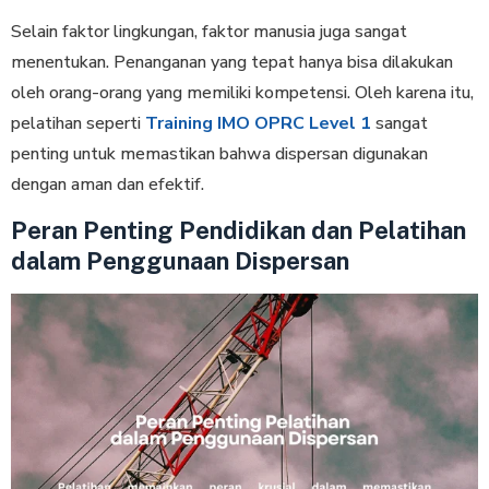
Selain faktor lingkungan, faktor manusia juga sangat
menentukan. Penanganan yang tepat hanya bisa dilakukan
oleh orang-orang yang memiliki kompetensi. Oleh karena itu,
pelatihan seperti
Training IMO OPRC Level 1
sangat
penting untuk memastikan bahwa dispersan digunakan
dengan aman dan efektif.
Peran Penting Pendidikan dan Pelatihan
dalam Penggunaan Dispersan