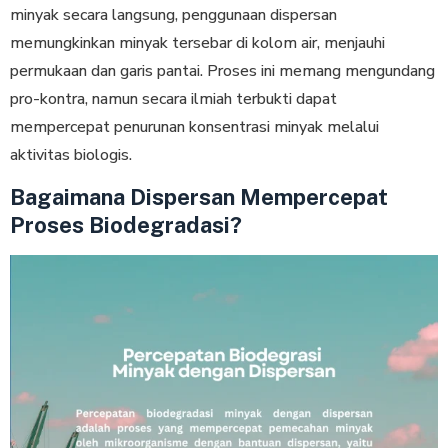
minyak secara langsung, penggunaan dispersan
memungkinkan minyak tersebar di kolom air, menjauhi
permukaan dan garis pantai. Proses ini memang mengundang
pro-kontra, namun secara ilmiah terbukti dapat
mempercepat penurunan konsentrasi minyak melalui
aktivitas biologis.
Bagaimana Dispersan Mempercepat
Proses Biodegradasi?