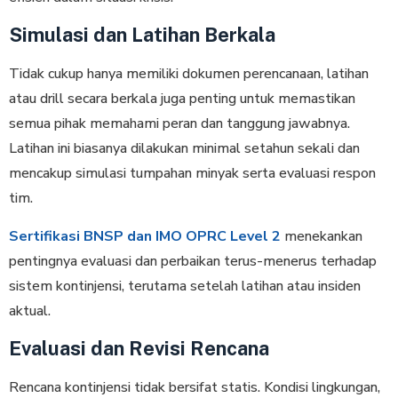
Simulasi dan Latihan Berkala
Tidak cukup hanya memiliki dokumen perencanaan, latihan
atau drill secara berkala juga penting untuk memastikan
semua pihak memahami peran dan tanggung jawabnya.
Latihan ini biasanya dilakukan minimal setahun sekali dan
mencakup simulasi tumpahan minyak serta evaluasi respon
tim.
Sertifikasi BNSP dan IMO OPRC Level 2
menekankan
pentingnya evaluasi dan perbaikan terus-menerus terhadap
sistem kontinjensi, terutama setelah latihan atau insiden
aktual.
Evaluasi dan Revisi Rencana
Rencana kontinjensi tidak bersifat statis. Kondisi lingkungan,