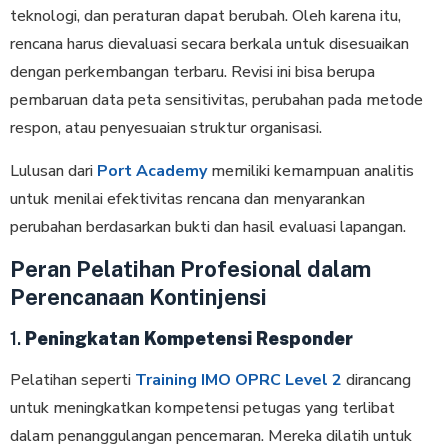
teknologi, dan peraturan dapat berubah. Oleh karena itu,
rencana harus dievaluasi secara berkala untuk disesuaikan
dengan perkembangan terbaru. Revisi ini bisa berupa
pembaruan data peta sensitivitas, perubahan pada metode
respon, atau penyesuaian struktur organisasi.
Lulusan dari
Port Academy
memiliki kemampuan analitis
untuk menilai efektivitas rencana dan menyarankan
perubahan berdasarkan bukti dan hasil evaluasi lapangan.
Peran Pelatihan Profesional dalam
Perencanaan Kontinjensi
1.
Peningkatan Kompetensi Responder
Pelatihan seperti
Training IMO OPRC Level 2
dirancang
untuk meningkatkan kompetensi petugas yang terlibat
dalam penanggulangan pencemaran. Mereka dilatih untuk