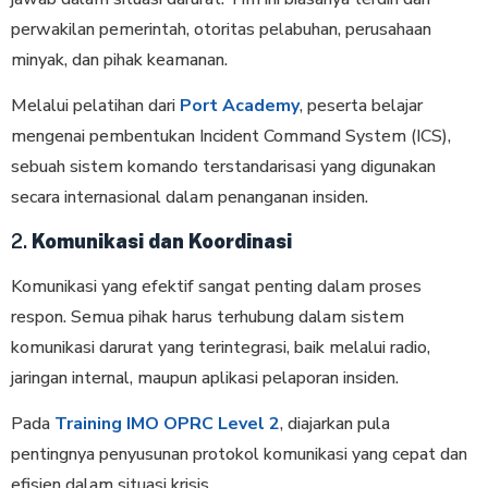
perwakilan pemerintah, otoritas pelabuhan, perusahaan
minyak, dan pihak keamanan.
Melalui pelatihan dari
Port Academy
, peserta belajar
mengenai pembentukan Incident Command System (ICS),
sebuah sistem komando terstandarisasi yang digunakan
secara internasional dalam penanganan insiden.
2.
Komunikasi dan Koordinasi
Komunikasi yang efektif sangat penting dalam proses
respon. Semua pihak harus terhubung dalam sistem
komunikasi darurat yang terintegrasi, baik melalui radio,
jaringan internal, maupun aplikasi pelaporan insiden.
Pada
Training IMO OPRC Level 2
, diajarkan pula
pentingnya penyusunan protokol komunikasi yang cepat dan
efisien dalam situasi krisis.