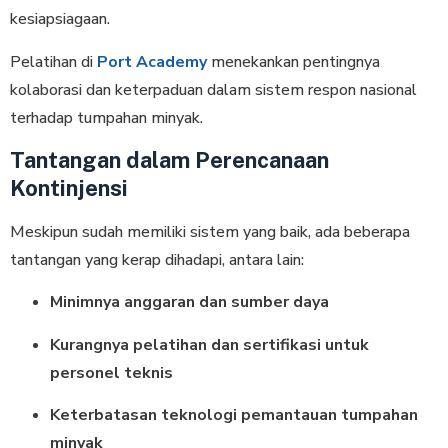
kesiapsiagaan.
Pelatihan di
Port Academy
menekankan pentingnya
kolaborasi dan keterpaduan dalam sistem respon nasional
terhadap tumpahan minyak.
Tantangan dalam Perencanaan
Kontinjensi
Meskipun sudah memiliki sistem yang baik, ada beberapa
tantangan yang kerap dihadapi, antara lain:
Minimnya anggaran dan sumber daya
Kurangnya pelatihan dan sertifikasi untuk
personel teknis
Keterbatasan teknologi pemantauan tumpahan
minyak