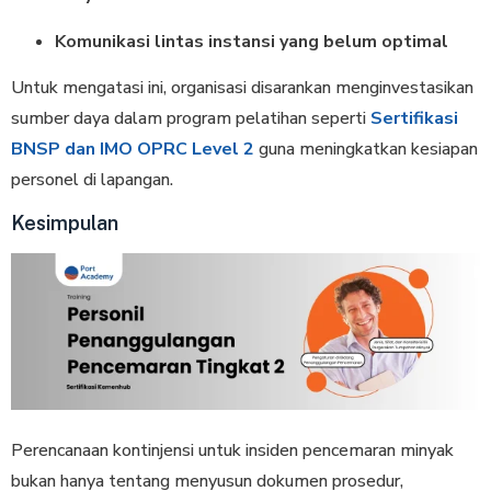
Komunikasi lintas instansi yang belum optimal
Untuk mengatasi ini, organisasi disarankan menginvestasikan
sumber daya dalam program pelatihan seperti
Sertifikasi
BNSP dan IMO OPRC Level 2
guna meningkatkan kesiapan
personel di lapangan.
Kesimpulan
Perencanaan kontinjensi untuk insiden pencemaran minyak
bukan hanya tentang menyusun dokumen prosedur,