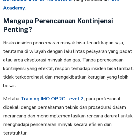
Academy
.
Mengapa Perencanaan Kontinjensi
Penting?
Risiko insiden pencemaran minyak bisa terjadi kapan saja,
terutama di wilayah dengan lalu lintas pelayaran yang padat
atau area eksplorasi minyak dan gas. Tanpa perencanaan
kontinjensi yang efektif, respon terhadap insiden bisa lambat,
tidak terkoordinasi, dan mengakibatkan kerugian yang lebih
besar.
Melalui
Training IMO OPRC Level 2
, para profesional
dibekali dengan pemahaman teknis dan prosedural dalam
merancang dan mengimplementasikan rencana darurat untuk
menghadapi pencemaran minyak secara efisien dan
terstruktur.