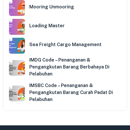
Mooring Unmooring
Loading Master
Sea Freight Cargo Management
IMDG Code – Penanganan &
Pengangkutan Barang Berbahaya Di
Pelabuhan
IMSBC Code – Penanganan &
Pengangkutan Barang Curah Padat Di
Pelabuhan