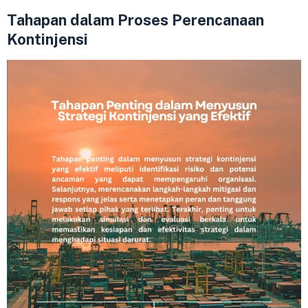
Tahapan dalam Proses Perencanaan
Kontinjensi