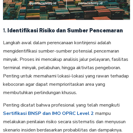
1.
Identifikasi Risiko dan Sumber Pencemaran
Langkah awal dalam perencanaan kontinjensi adalah
mengidentifikasi sumber-sumber potensial pencemaran
minyak. Proses ini mencakup analisis jalur pelayaran, fasilitas
terminal minyak, pelabuhan, hingga aktivitas pengeboran.
Penting untuk memahami lokasi-lokasi yang rawan terhadap
kebocoran agar dapat memprioritaskan area yang
membutuhkan perlindungan khusus.
Penting dicatat bahwa profesional yang telah mengikuti
Sertifikasi BNSP dan IMO OPRC Level 2
mampu
melakukan penilaian risiko secara sistematis dan menyusun
skenario insiden berdasarkan probabilitas dan dampaknya.