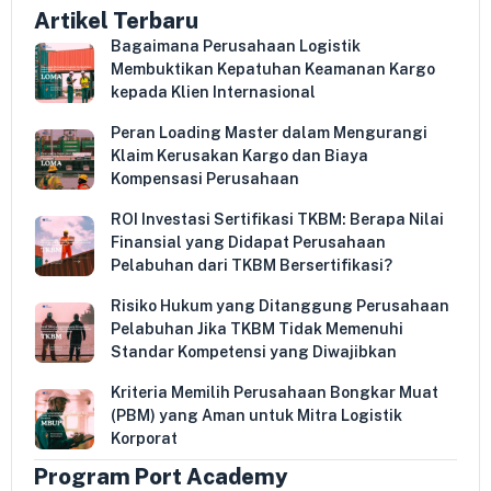
Artikel Terbaru
Bagaimana Perusahaan Logistik
Membuktikan Kepatuhan Keamanan Kargo
kepada Klien Internasional
Peran Loading Master dalam Mengurangi
Klaim Kerusakan Kargo dan Biaya
Kompensasi Perusahaan
ROI Investasi Sertifikasi TKBM: Berapa Nilai
Finansial yang Didapat Perusahaan
Pelabuhan dari TKBM Bersertifikasi?
Risiko Hukum yang Ditanggung Perusahaan
Pelabuhan Jika TKBM Tidak Memenuhi
Standar Kompetensi yang Diwajibkan
Kriteria Memilih Perusahaan Bongkar Muat
(PBM) yang Aman untuk Mitra Logistik
Korporat
Program Port Academy