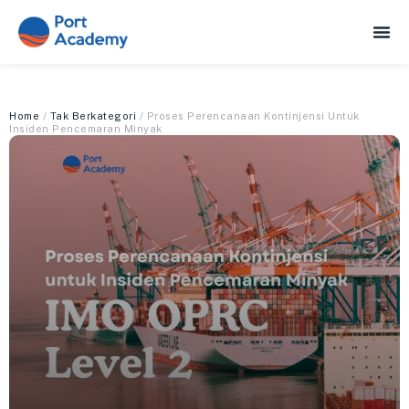
Home
/
Tak Berkategori
/ Proses Perencanaan Kontinjensi Untuk
Insiden Pencemaran Minyak