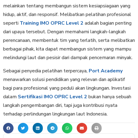
melainkan tentang membangun sistem kesiapsiagaan yang
hidup, aktif, dan responsif. Melibatkan pelatihan profesional
seperti
Training IMO OPRC Level 2
adalah bagian penting
dari upaya tersebut. Dengan memahami langkah-langkah
perencanaan, membentuk tim yang terlatih, serta melibatkan
berbagai pihak, kita dapat membangun sistem yang mampu
melindungi laut dan pesisir dari dampak pencemaran minyak.
Sebagai penyedia pelatihan terpercaya,
Port Academy
menawarkan solusi pendidikan yang relevan dan aplikatif
bagi para profesional yang peduli akan lingkungan. Investasi
dalam
Sertifikasi IMO OPRC Level 2
bukan hanya sebuah
langkah pengembangan diri, tapi juga kontribusi nyata
terhadap perlindungan lingkungan laut Indonesia.