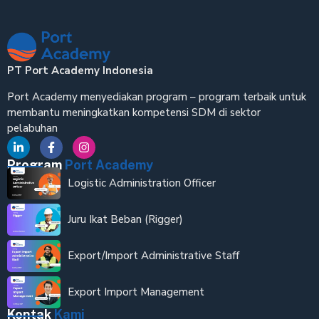
PT Port Academy Indonesia
Port Academy menyediakan program – program terbaik untuk
membantu meningkatkan kompetensi SDM di sektor
pelabuhan
Program
Port Academy
Logistic Administration Officer
Juru Ikat Beban (Rigger)
Export/Import Administrative Staff
Export Import Management
Kontak
Kami