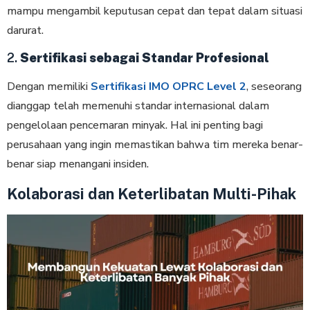
mampu mengambil keputusan cepat dan tepat dalam situasi
darurat.
2.
Sertifikasi sebagai Standar Profesional
Dengan memiliki
Sertifikasi IMO OPRC Level 2
, seseorang
dianggap telah memenuhi standar internasional dalam
pengelolaan pencemaran minyak. Hal ini penting bagi
perusahaan yang ingin memastikan bahwa tim mereka benar-
benar siap menangani insiden.
Kolaborasi dan Keterlibatan Multi-Pihak