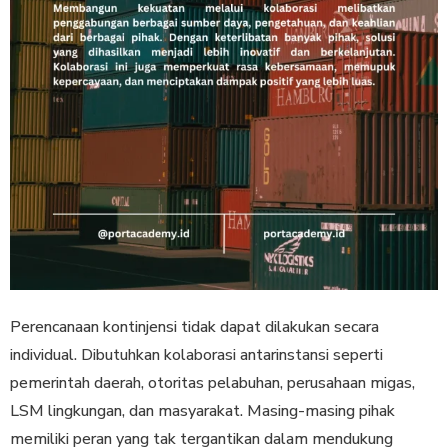
Perencanaan kontinjensi tidak dapat dilakukan secara
individual. Dibutuhkan kolaborasi antarinstansi seperti
pemerintah daerah, otoritas pelabuhan, perusahaan migas,
LSM lingkungan, dan masyarakat. Masing-masing pihak
memiliki peran yang tak tergantikan dalam mendukung